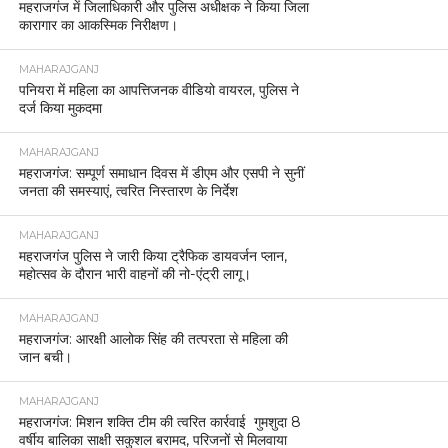
महराजगंज में जिलाधिकारी और पुलिस अधीक्षक ने किया जिला
कारागार का आकस्मिक निरीक्षण।
MAHARAJGANJ
पनियरा में महिला का आपत्तिजनक वीडियो वायरल, पुलिस ने
दर्ज किया मुकदमा
MAHARAJGANJ
महराजगंज: सम्पूर्ण समाधान दिवस में डीएम और एसपी ने सुनीं
जनता की समस्याएं, त्वरित निस्तारण के निर्देश
MAHARAJGANJ
महराजगंज पुलिस ने जारी किया ट्रैफिक डायवर्जन प्लान,
महोत्सव के दौरान भारी वाहनों की नो-एंट्री लागू।
MAHARAJGANJ
महराजगंज: आरक्षी आलोक सिंह की तत्परता से महिला की
जान बची।
MAHARAJGANJ
महराजगंज: मिशन शक्ति टीम की त्वरित कार्रवाई गुमशुदा 8
वर्षीय बालिका साक्षी सकुशल बरामद, परिजनों से मिलवाया