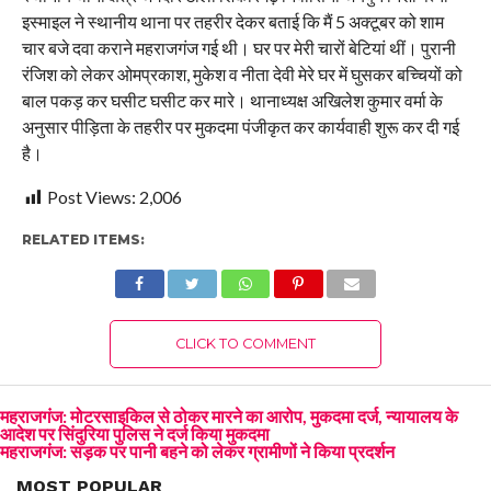
इस्माइल ने स्थानीय थाना पर तहरीर देकर बताई कि मैं 5 अक्टूबर को शाम
चार बजे दवा कराने महराजगंज गई थी। घर पर मेरी चारों बेटियां थीं। पुरानी
रंजिश को लेकर ओमप्रकाश, मुकेश व नीता देवी मेरे घर में घुसकर बच्चियों को
बाल पकड़ कर घसीट घसीट कर मारे। थानाध्यक्ष अखिलेश कुमार वर्मा के
अनुसार पीड़िता के तहरीर पर मुकदमा पंजीकृत कर कार्यवाही शुरू कर दी गई
है।
Post Views:
2,006
RELATED ITEMS:
CLICK TO COMMENT
महराजगंज: मोटरसाइकिल से ठोकर मारने का आरोप, मुकदमा दर्ज, न्यायालय के
आदेश पर सिंदुरिया पुलिस ने दर्ज किया मुकदमा
महराजगंज: सड़क पर पानी बहने को लेकर ग्रामीणों ने किया प्रदर्शन
MOST POPULAR