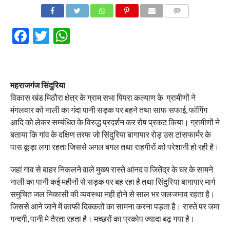
COMMENTS
Facebook
Twitter
WhatsApp
महराजगंज सिंदुरिया
विकास खंड मिठौरा क्षेत्र के ग्राम सभा पिपरा कल्याण के ग्रामीणों ने
मंगलवार को नाली का गंदा पानी सड़क पर बहने तथा साफ सफाई, फॉगिंग
आदि को लेकर सम्बंधित के विरुद्ध प्रदर्शन कर रोष प्रकट किया। ग्रामीणों ने
बताया कि गांव के दक्षिण तरफ जो सिंदुरिया बागापार रोड़ उस टांसफार्मर के
पास कूड़ा लगा रहता जिससे अगल बगल तथा राहगीरों को परेशानी हो रही है।
जहां गांव से बाहर निकलने वाले मुख्य रास्ते आंनद व जितेंद्र के घर के सामने
नाली का पानी कई महीनों से सड़क पर बह रहा है तथा सिंदुरिया बागापार मार्ग
समुचित जल निकासी की व्यवस्था नही होने से साल भर जलजमाव रहता है।
जिससे आने जाने में काफी दिक्कतों का सामना करना पड़ता है। रास्ते पर जमा
गन्दगी, पानी मे तैरता रहता है। मच्छरों का प्रकोप ज्यादा बढ़ गया है।