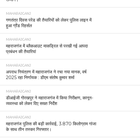
MAHARAJGANJ
गणतंत्र दिवस परेड की तैयारियों को लेकर पुलिस लाइन में
हुआ ग्रैंड रिहर्सल
MAHARAJGANJ
महराजगंज में ब्लैकआउट माकड्रिल से परखी गई आपदा
प्रबंधन की तैयारियां
MAHARAJGANJ
अपराध नियंत्रण में महाराजगंज ने रचा नया मानक, वर्ष
2025 रहा निर्णायक : डीएम संतोष कुमार शर्मा
MAHARAJGANJ
डीआईजी गोरखपुर ने महाराजगंज में किया निरीक्षण, कानून-
व्यवस्था को लेकर दिए सख्त निर्देश
MAHARAJGANJ
महराजगंज पुलिस की बड़ी कार्रवाई, 3.870 किलोग्राम गांजा
के साथ तीन तस्कर गिरफ्तार।