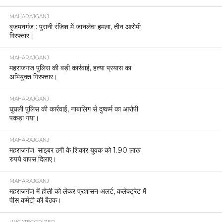
MAHARAJGANJ
बृजमनगंज : पुरानी रंजिश में जानलेवा हमला, तीन आरोपी
गिरफ्तार।
MAHARAJGANJ
महराजगंज पुलिस की बड़ी कार्रवाई, हत्या प्रयास का
अभियुक्त गिरफ्तार।
MAHARAJGANJ
घुघली पुलिस की कार्रवाई, नाबालिग से दुष्कर्म का आरोपी
पकड़ा गया।
MAHARAJGANJ
महराजगंज: साइबर ठगी के शिकार युवक को 1.90 लाख
रुपये वापस दिलाए।
MAHARAJGANJ
महराजगंज में होली को लेकर प्रशासन अलर्ट, कलेक्ट्रेट में
पीस कमेटी की बैठक।