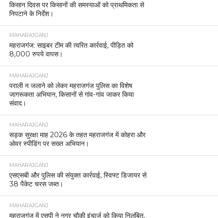
किसान दिवस पर किसानों की समस्याओं को प्राथमिकता से
निपटाने के निर्देश।
MAHARAJGANJ
महराजगंज: साइबर टीम की त्वरित कार्रवाई, पीड़ित को
8,000 रुपये वापस।
MAHARAJGANJ
पराली न जलाने को लेकर महराजगंज पुलिस का विशेष
जागरूकता अभियान, किसानों से गांव-गांव जाकर किया
संवाद।
MAHARAJGANJ
सड़क सुरक्षा माह 2026 के तहत महराजगंज में कोहरा और
ओवर स्पीडिंग पर सख्त अभियान।
MAHARAJGANJ
एसएसबी और पुलिस की संयुक्त कार्रवाई, स्विफ्ट डिजायर से
38 पैकेट चरस जब्त।
MAHARAJGANJ
महराजगंज में एसपी ने नगर चौकी इंचार्ज को किया निलंबित,