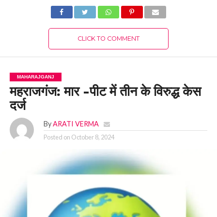
CLICK TO COMMENT
MAHARAJGANJ
महराजगंज: मार -पीट में तीन के विरुद्ध केस
दर्ज
By
ARATI VERMA
Posted on
October 8, 2024