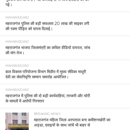
गई।
MAHARAJGANJ
महराजगंज पुलिस की बड़ी सफलता 20 लाख की साइबर ठगी
की रकम पीड़ित को वापस दिलाई।
MAHARAJGANJ
महराजगंज भाजपा जिलामंत्री का कथित वीडियो वायरल, जांच
की मांग तेज।
MAHARAJGANJ
बाल विकास परियोजना विभाग मिठौरा में मुख्य सेविका माधुरी
देवी का सेवानिवृत्ति सम्मान समारोह आयोजित।
MAHARAJGANJ
महराजगंज में पुलिस की दो बड़ी कार्यवाहियां, तस्करी और चोरी
के मामलों में आरोपी गिरफ्तार
BREAKING NEWS
महराजगंज महिला जिला अस्पताल बना कमीशनखोरी का
अड्डा, दवाइयों के साथ जांचें भी बाहर से