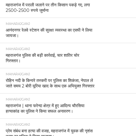
महराजगंज में पराली जलाने पर तीन किसान पकड़े गए, लगा
2500-2500 रुपये जुर्माना
MAHARAJGANJ
आनंदनगर रेलवे स्टेशन की सुरक्षा व्यवस्था का एसपी ने लिया
जायजा।
MAHARAJGANJ
महराजगंज पुलिस की बड़ी कार्रवाई, चार शातिर चोर
गिरफ्तार।
MAHARAJGANJ
रोहिन नदी के किनारे तस्करी पर पुलिस का शिकंजा, नेपाल ले
जाते समय 2 बोरी यूरिया खाद के साथ एक अभियुक्त गिरफ्तार
MAHARAJGANJ
महराजगंज | थाना फरेन्दा क्षेत्र में हुए आदित्य चौरसिया
हत्याकांड का पुलिस ने किया सफल अनावरण।
MAHARAJGANJ
प्रेम संबंध बना हत्या की वजह, महराजगंज में युवक की नृशंस