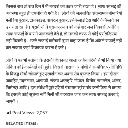
जिससे रात तो रात दिन में भी मच्छरों का कहर जारी रहता है। साफ सफाई की
व्यवस्था बहुत ही दयनीय हो गयी है। लोगों को जलजनित संक्रामक बीमारियों
मलेरिया बुखार, टायफाइड, वायरल बुखार, इंसेफेलाइटिस आदि के फैलने का
डर सता रहा है। ग्रामीणों ने ग्राम प्रधान को कई बार जल निकासी, फॉगिंग
साफ सफाई के बारे में जानकारी देते हैं, तो उनकी तरफ से कोई प्रतिक्रिया
नही मिलती है। उल्टे सफाई कर्मचारी द्वारा कहा जाता है कि अकेले सफाई नहीं
कर सकता जहां शिकायत करना है करे।
लोगों ने यह भी बताया कि इसकी शिकायत आला अधिकारियों से भी किया गया
लेकिन कोई कार्यवाई नही हुई। जिससे नाराज ग्रामीणों ने सम्बंधित प्रतिनिधि
के विरुद्ध मोर्चा खोलते हुए प्रदर्शन कर अपना रोष प्रकट किया। इस दौरान
जवाहिर, मदनलाल, अशरफी, संजय अग्रहरि, गोपाल, विनोद, रामनरेश, आंनद,
जितेन्द्र आदि। इस संबंध में पूछे एड़ियों पंचायत सुरेश चंद कनौजिया ने बताया
कि इसकी कोई सूचना नहीं मिली थी बहरहाल जांच कर साफ सफाई करवाई
जाएगी।
Post Views:
2,057
RELATED ITEMS: