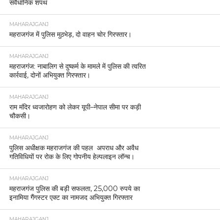
संवैधानिक शपथ
MAHARAJGANJ
महराजगंज में पुलिस मुठभेड़, दो वाहन चोर गिरफ्तार।
MAHARAJGANJ
महराजगंज: नाबालिग से दुष्कर्म के मामले में पुलिस की त्वरित
कार्रवाई, दोनों अभियुक्त गिरफ्तार।
MAHARAJGANJ
राम मंदिर ध्वजारोहण को लेकर यूपी–नेपाल सीमा पर कड़ी
चौकसी।
MAHARAJGANJ
पुलिस अधीक्षक महराजगंज की पहल अपराध और अवैध
गतिविधियों पर रोक के लिए गोपनीय हेल्पलाइन लॉन्च।
MAHARAJGANJ
महराजगंज पुलिस की बड़ी सफलता, 25,000 रुपये का
इनामिया गैंगस्टर एक्ट का नामजद अभियुक्त गिरफ्तार
MAHARAJGANJ