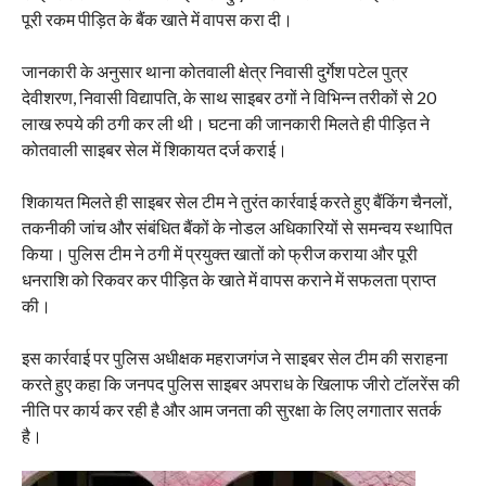
पूरी रकम पीड़ित के बैंक खाते में वापस करा दी।
जानकारी के अनुसार थाना कोतवाली क्षेत्र निवासी दुर्गेश पटेल पुत्र
देवीशरण, निवासी विद्यापति, के साथ साइबर ठगों ने विभिन्न तरीकों से 20
लाख रुपये की ठगी कर ली थी। घटना की जानकारी मिलते ही पीड़ित ने
कोतवाली साइबर सेल में शिकायत दर्ज कराई।
शिकायत मिलते ही साइबर सेल टीम ने तुरंत कार्रवाई करते हुए बैंकिंग चैनलों,
तकनीकी जांच और संबंधित बैंकों के नोडल अधिकारियों से समन्वय स्थापित
किया। पुलिस टीम ने ठगी में प्रयुक्त खातों को फ्रीज कराया और पूरी
धनराशि को रिकवर कर पीड़ित के खाते में वापस कराने में सफलता प्राप्त
की।
इस कार्रवाई पर पुलिस अधीक्षक महराजगंज ने साइबर सेल टीम की सराहना
करते हुए कहा कि जनपद पुलिस साइबर अपराध के खिलाफ जीरो टॉलरेंस की
नीति पर कार्य कर रही है और आम जनता की सुरक्षा के लिए लगातार सतर्क
है।