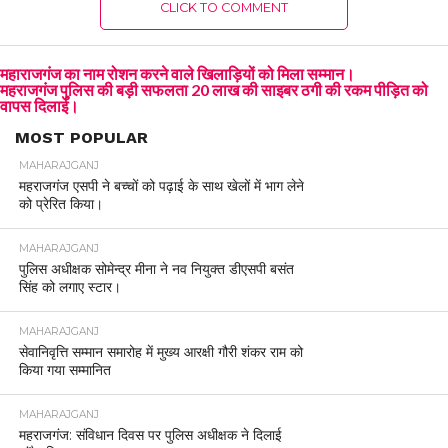
CLICK TO COMMENT
महाराजगंज का नाम रोशन करने वाले खिलाड़ियों को मिला सम्मान।
महराजगंज पुलिस की बड़ी सफलता 20 लाख की साइबर ठगी की रकम पीड़ित को
वापस दिलाई।
MOST POPULAR
MAHARAJGANJ
महराजगंज एसपी ने बच्चों को पढ़ाई के साथ खेलों में भाग लेने
को प्रेरित किया।
MAHARAJGANJ
पुलिस अधीक्षक सोमेन्द्र मीना ने नव नियुक्त डीएसपी बसंत
सिंह को लगाए स्टार।
MAHARAJGANJ
सेवानिवृत्ति सम्मान समारोह में मुख्य आरक्षी गौरी शंकर राम को
किया गया सम्मानित
MAHARAJGANJ
महराजगंज: संविधान दिवस पर पुलिस अधीक्षक ने दिलाई