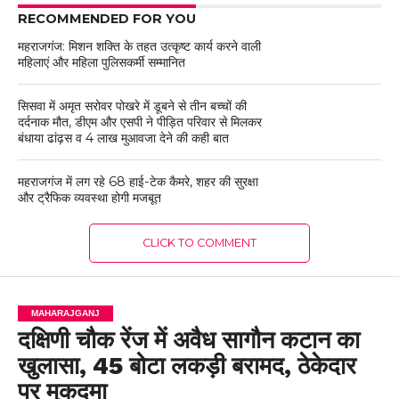
RECOMMENDED FOR YOU
महराजगंज: मिशन शक्ति के तहत उत्कृष्ट कार्य करने वाली
महिलाएं और महिला पुलिसकर्मी सम्मानित
सिसवा में अमृत सरोवर पोखरे में डूबने से तीन बच्चों की
दर्दनाक मौत, डीएम और एसपी ने पीड़ित परिवार से मिलकर
बंधाया ढांढ़स व 4 लाख मुआवजा देने की कही बात
महराजगंज में लग रहे 68 हाई-टेक कैमरे, शहर की सुरक्षा
और ट्रैफिक व्यवस्था होगी मजबूत
CLICK TO COMMENT
MAHARAJGANJ
दक्षिणी चौक रेंज में अवैध सागौन कटान का
खुलासा, 45 बोटा लकड़ी बरामद, ठेकेदार
पर मुकदमा