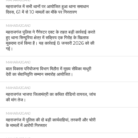
MAHARAJGANJ
महराजगंज में सभी थानों पर आयोजित हुआ थाना समाधान
दिवस, 61 में से 10 मामलों का मौके पर निस्तारण
MAHARAJGANJ
महराजगंज पुलिस ने गैंगेस्टर एक्ट के तहत बड़ी कार्रवाई करते
हुए थाना सिन्दुरिया क्षेत्र में सक्रिय एक गिरोह के खिलाफ
मुकदमा दर्ज किया है। यह कार्रवाई 8 जनवरी 2026 को की
गई।
MAHARAJGANJ
बाल विकास परियोजना विभाग मिठौरा में मुख्य सेविका माधुरी
देवी का सेवानिवृत्ति सम्मान समारोह आयोजित।
MAHARAJGANJ
महराजगंज भाजपा जिलामंत्री का कथित वीडियो वायरल, जांच
की मांग तेज।
MAHARAJGANJ
महराजगंज में पुलिस की दो बड़ी कार्यवाहियां, तस्करी और चोरी
के मामलों में आरोपी गिरफ्तार