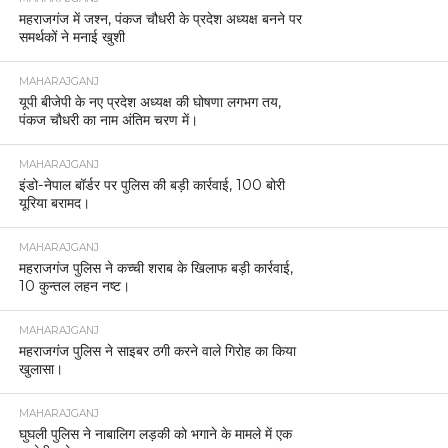
महराजगंज में जश्न, पंकज चौधरी के प्रदेश अध्यक्ष बनने पर
समर्थकों ने मनाई खुशी
MAHARAJGANJ
यूपी बीजेपी के नए प्रदेश अध्यक्ष की घोषणा लगभग तय,
पंकज चौधरी का नाम अंतिम चरण में।
MAHARAJGANJ
इंडो-नेपाल बॉर्डर पर पुलिस की बड़ी कार्रवाई, 100 बोरी
यूरिया बरामद।
MAHARAJGANJ
महराजगंज पुलिस ने कच्ची शराब के खिलाफ बड़ी कार्रवाई,
10 कुन्तल लहन नष्ट।
MAHARAJGANJ
महराजगंज पुलिस ने साइबर ठगी करने वाले गिरोह का किया
खुलासा।
MAHARAJGANJ
घुघली पुलिस ने नाबालिग लड़की को भगाने के मामले में एक