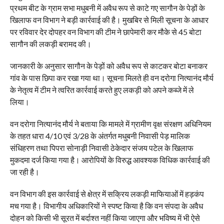
प्रथम बीट के ग्राम सभा मधुबनी में अवैध रूप से काटे गए सागौन के पेड़ों के
खिलाफ वन विभाग ने बड़ी कार्रवाई की है। मुखबिर से मिली सूचना के आधार
पर रविवार देर दोपहर वन विभाग की टीम ने छापेमारी कर मौके से 45 बोटा
सागौन की लकड़ी बरामद की।
जानकारी के अनुसार सागौन के पेड़ों को अवैध रूप से काटकर बोटा बनाकर
गांव के पास छिपा कर रखा गया था। सूचना मिलते ही वन दरोगा नित्यानंद मौर्य
के नेतृत्व में टीम ने त्वरित कार्रवाई करते हुए लकड़ी को अपने कब्जे में ले
लिया।
वन दरोगा नित्यानंद मौर्य ने बताया कि मामले में ग्रामीण वृक्ष संरक्षण अधिनियम
के तहत धारा 4/10 एवं 3/28 के अंतर्गत मधुबनी निवासी पेड़ मालिक
संधिहरण तथा पिपरा सोनाड़ी निवासी ठेकेदार संजय पटेल के खिलाफ
मुकदमा दर्ज किया गया है। आरोपियों के विरुद्ध आवश्यक विधिक कार्रवाई की
जा रही है।
वन विभाग की इस कार्रवाई से क्षेत्र में सक्रिय लकड़ी माफियाओं में हड़कंप
मच गया है। विभागीय अधिकारियों ने स्पष्ट किया है कि वन संपदा के अवैध
दोहन को किसी भी सूरत में बर्दाश्त नहीं किया जाएगा और भविष्य में भी ऐसे