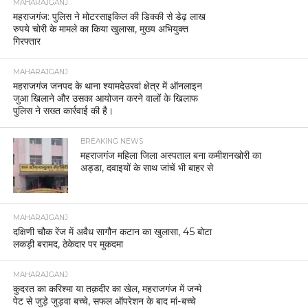
MAHARAJGANJ
महराजगंज: पुलिस ने मोटरसाइकिल की डिक्की से डेढ़ लाख
रुपये चोरी के मामले का किया खुलासा, मुख्य अभियुक्त
गिरफ्तार
MAHARAJGANJ
महराजगंज जनपद के थाना श्यामदेउरवां क्षेत्र में ऑनलाइन
जुआ खिलाने और उसका आयोजन करने वालों के खिलाफ
पुलिस ने सख्त कार्रवाई की है।
BREAKING NEWS
महराजगंज महिला जिला अस्पताल बना कमीशनखोरी का
अड्डा, दवाइयों के साथ जांचें भी बाहर से
MAHARAJGANJ
दक्षिणी चौक रेंज में अवैध सागौन कटान का खुलासा, 45 बोटा
लकड़ी बरामद, ठेकेदार पर मुकदमा
MAHARAJGANJ
कुदरत का करिश्मा या तक़दीर का खेल, महराजगंज में जन्मे
पेट से जुड़े जुड़वा बच्चे, सफल ऑपरेशन के बाद मां-बच्चे