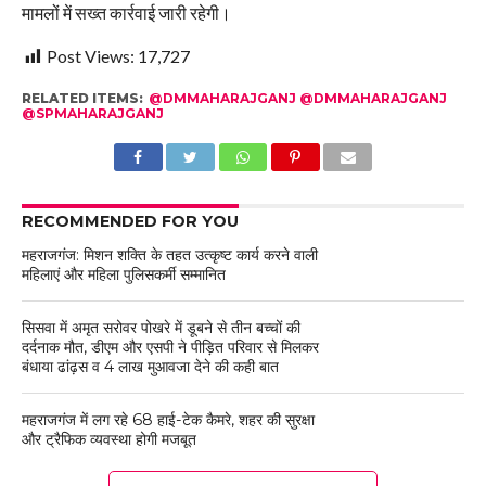
मामलों में सख्त कार्रवाई जारी रहेगी।
Post Views:
17,727
RELATED ITEMS:
@DMMAHARAJGANJ @DMMAHARAJGANJ
@SPMAHARAJGANJ
RECOMMENDED FOR YOU
महराजगंज: मिशन शक्ति के तहत उत्कृष्ट कार्य करने वाली
महिलाएं और महिला पुलिसकर्मी सम्मानित
सिसवा में अमृत सरोवर पोखरे में डूबने से तीन बच्चों की
दर्दनाक मौत, डीएम और एसपी ने पीड़ित परिवार से मिलकर
बंधाया ढांढ़स व 4 लाख मुआवजा देने की कही बात
महराजगंज में लग रहे 68 हाई-टेक कैमरे, शहर की सुरक्षा
और ट्रैफिक व्यवस्था होगी मजबूत