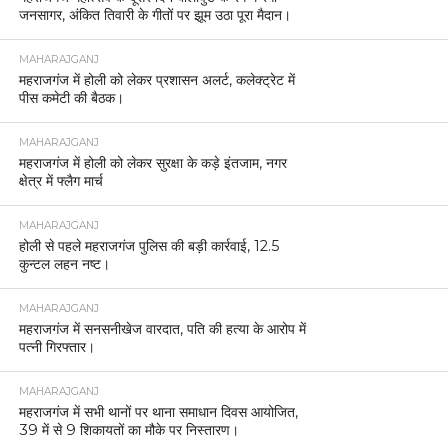
जनसागर, अंकित तिवारी के गीतों पर झूम उठा पूरा मैदान।
MAHARAJGANJ
महराजगंज में होली को लेकर प्रशासन अलर्ट, कलेक्ट्रेट में
पीस कमेटी की बैठक।
MAHARAJGANJ
महराजगंज में होली को लेकर सुरक्षा के कड़े इंतजाम, नगर
क्षेत्र में फ्लैग मार्च
MAHARAJGANJ
होली से पहले महराजगंज पुलिस की बड़ी कार्रवाई, 12.5
कुन्टल लहन नष्ट।
MAHARAJGANJ
महराजगंज में सनसनीखेज वारदात, पति की हत्या के आरोप में
पत्नी गिरफ्तार।
MAHARAJGANJ
महराजगंज में सभी थानों पर थाना समाधान दिवस आयोजित,
39 में से 9 शिकायतों का मौके पर निस्तारण।