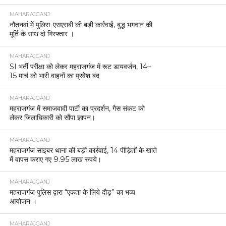
MAHARAJGANJ
नौतनवां में पुलिस-एसएसबी की बड़ी कार्रवाई, बुद्ध भगवान की
मूर्ति के साथ दो गिरफ्तार ।
MAHARAJGANJ
SI भर्ती परीक्षा को लेकर महराजगंज में रूट डायवर्जन, 14–
15 मार्च को भारी वाहनों का प्रवेश बंद
MAHARAJGANJ
महराजगंज में समाजवादी पार्टी का प्रदर्शन, गैस संकट को
लेकर जिलाधिकारी को सौंपा ज्ञापन।
MAHARAJGANJ
महराजगंज साइबर थाना की बड़ी कार्रवाई, 14 पीड़ितों के खाते
में वापस कराए गए 9.95 लाख रुपये।
MAHARAJGANJ
महराजगंज पुलिस द्वारा “एकता के लिये दौड़” का भव्य
आयोजन ।
MAHARAJGANJ