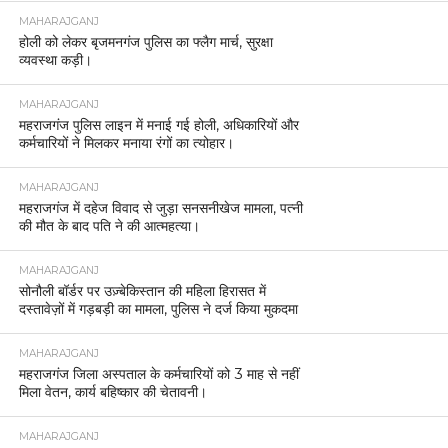
MAHARAJGANJ
होली को लेकर बृजमनगंज पुलिस का फ्लैग मार्च, सुरक्षा
व्यवस्था कड़ी।
MAHARAJGANJ
महराजगंज पुलिस लाइन में मनाई गई होली, अधिकारियों और
कर्मचारियों ने मिलकर मनाया रंगों का त्योहार।
MAHARAJGANJ
महराजगंज में दहेज विवाद से जुड़ा सनसनीखेज मामला, पत्नी
की मौत के बाद पति ने की आत्महत्या।
MAHARAJGANJ
सोनौली बॉर्डर पर उज़्बेकिस्तान की महिला हिरासत में
दस्तावेज़ों में गड़बड़ी का मामला, पुलिस ने दर्ज किया मुकदमा
MAHARAJGANJ
महराजगंज जिला अस्पताल के कर्मचारियों को 3 माह से नहीं
मिला वेतन, कार्य बहिष्कार की चेतावनी।
MAHARAJGANJ