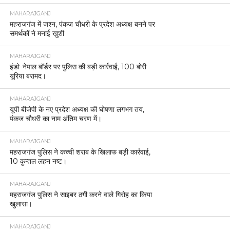
MAHARAJGANJ
महराजगंज में जश्न, पंकज चौधरी के प्रदेश अध्यक्ष बनने पर
समर्थकों ने मनाई खुशी
MAHARAJGANJ
इंडो-नेपाल बॉर्डर पर पुलिस की बड़ी कार्रवाई, 100 बोरी
यूरिया बरामद।
MAHARAJGANJ
यूपी बीजेपी के नए प्रदेश अध्यक्ष की घोषणा लगभग तय,
पंकज चौधरी का नाम अंतिम चरण में।
MAHARAJGANJ
महराजगंज पुलिस ने कच्ची शराब के खिलाफ बड़ी कार्रवाई,
10 कुन्तल लहन नष्ट।
MAHARAJGANJ
महराजगंज पुलिस ने साइबर ठगी करने वाले गिरोह का किया
खुलासा।
MAHARAJGANJ