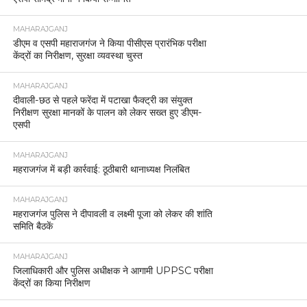
MAHARAJGANJ
डीएम व एसपी महाराजगंज ने किया पीसीएस प्रारंभिक परीक्षा
केंद्रों का निरीक्षण, सुरक्षा व्यवस्था चुस्त
MAHARAJGANJ
दीवाली-छठ से पहले फरेंदा में पटाखा फैक्ट्री का संयुक्त
निरीक्षण सुरक्षा मानकों के पालन को लेकर सख्त हुए डीएम-
एसपी
MAHARAJGANJ
महराजगंज में बड़ी कार्रवाई: ठूठीबारी थानाध्यक्ष निलंबित
MAHARAJGANJ
महराजगंज पुलिस ने दीपावली व लक्ष्मी पूजा को लेकर की शांति
समिति बैठकें
MAHARAJGANJ
जिलाधिकारी और पुलिस अधीक्षक ने आगामी UPPSC परीक्षा
केंद्रों का किया निरीक्षण