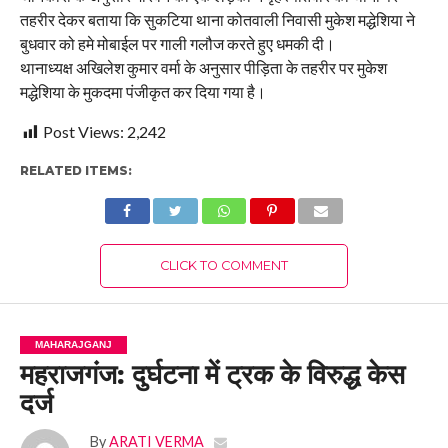
तहरीर देकर बताया कि सुकटिया थाना कोतवाली निवासी मुकेश मद्धेशिया ने
बुधवार को हमे मोबाईल पर गाली गलौज करते हुए धमकी दी।
थानाध्यक्ष अखिलेश कुमार वर्मा के अनुसार पीड़िता के तहरीर पर मुकेश
मद्धेशिया के मुकदमा पंजीकृत कर दिया गया है।
Post Views:
2,242
RELATED ITEMS:
CLICK TO COMMENT
MAHARAJGANJ
महराजगंज: दुर्घटना में ट्रक के विरुद्ध केस
दर्ज
By
ARATI VERMA