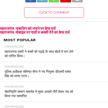
CLICK TO COMMENT
महराजगंज: नाबालिग को भगाने पर केस दर्ज
महराजगंज: मोबाइल पर गाली व धमकी देने का केस दर्ज
MOST POPULAR
MAHARAJGANJ
महराजगंज एसपी ने बच्चों को पढ़ाई के साथ खेलों में भाग लेने
को प्रेरित किया।
MAHARAJGANJ
पुलिस अधीक्षक सोमेन्द्र मीना ने नव नियुक्त डीएसपी बसंत
सिंह को लगाए स्टार।
MAHARAJGANJ
सेवानिवृत्ति सम्मान समारोह में मुख्य आरक्षी गौरी शंकर राम को
किया गया सम्मानित
MAHARAJGANJ