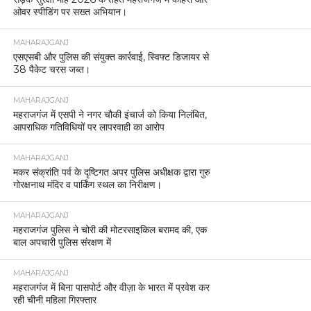
ओवर स्पीडिंग पर सख्त अभियान।
MAHARAJGANJ
एसएसबी और पुलिस की संयुक्त कार्रवाई, स्विफ्ट डिजायर से
38 पैकेट चरस जब्त।
MAHARAJGANJ
महराजगंज में एसपी ने नगर चौकी इंचार्ज को किया निलंबित,
आपराधिक गतिविधियों पर लापरवाही का आरोप
MAHARAJGANJ
मकर संक्रांति पर्व के दृष्टिगत अपर पुलिस अधीक्षक द्वारा गुरु
गोरक्षनाथ मंदिर व पार्किंग स्थल का निरीक्षण।
MAHARAJGANJ
महराजगंज पुलिस ने चोरी की मोटरसाइकिल बरामद की, एक
बाल अपचारी पुलिस संरक्षण में
MAHARAJGANJ
महराजगंज में बिना पासपोर्ट और वीज़ा के भारत में प्रवेश कर
रही चीनी महिला गिरफ्तार