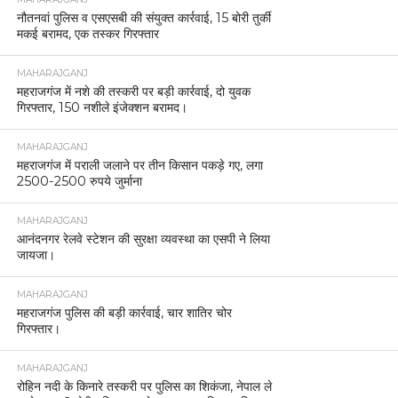
नौतनवां पुलिस व एसएसबी की संयुक्त कार्रवाई, 15 बोरी तुर्की
मकई बरामद, एक तस्कर गिरफ्तार
MAHARAJGANJ
महराजगंज में नशे की तस्करी पर बड़ी कार्रवाई, दो युवक
गिरफ्तार, 150 नशीले इंजेक्शन बरामद।
MAHARAJGANJ
महराजगंज में पराली जलाने पर तीन किसान पकड़े गए, लगा
2500-2500 रुपये जुर्माना
MAHARAJGANJ
आनंदनगर रेलवे स्टेशन की सुरक्षा व्यवस्था का एसपी ने लिया
जायजा।
MAHARAJGANJ
महराजगंज पुलिस की बड़ी कार्रवाई, चार शातिर चोर
गिरफ्तार।
MAHARAJGANJ
रोहिन नदी के किनारे तस्करी पर पुलिस का शिकंजा, नेपाल ले