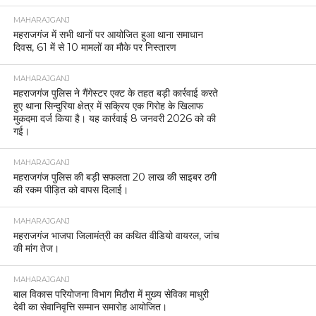
MAHARAJGANJ
महराजगंज में सभी थानों पर आयोजित हुआ थाना समाधान
दिवस, 61 में से 10 मामलों का मौके पर निस्तारण
MAHARAJGANJ
महराजगंज पुलिस ने गैंगेस्टर एक्ट के तहत बड़ी कार्रवाई करते
हुए थाना सिन्दुरिया क्षेत्र में सक्रिय एक गिरोह के खिलाफ
मुकदमा दर्ज किया है। यह कार्रवाई 8 जनवरी 2026 को की
गई।
MAHARAJGANJ
महराजगंज पुलिस की बड़ी सफलता 20 लाख की साइबर ठगी
की रकम पीड़ित को वापस दिलाई।
MAHARAJGANJ
महराजगंज भाजपा जिलामंत्री का कथित वीडियो वायरल, जांच
की मांग तेज।
MAHARAJGANJ
बाल विकास परियोजना विभाग मिठौरा में मुख्य सेविका माधुरी
देवी का सेवानिवृत्ति सम्मान समारोह आयोजित।