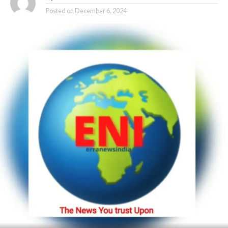
Posted on
December 6, 2024