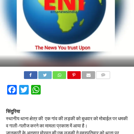
COMMENTS
Facebook
Twitter
WhatsApp
सिंदुरिया
स्थानीय थाना क्षेत्र की एक गांव की लड़की को बुधवार को मोबाईल पर धमकी
व गाली-गलौज करने का मामला प्रकाश में आया है।
जानकारी के अनुसार मोरवन की एक लड़की ने वृहस्पतिवार को थाना पर