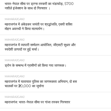
भारत-नेपाल सीमा पर ड्रग्स तस्करी का भंडाफोड़, 5700
नशीले इंजेक्शन के साथ दो गिरफ्तार ।
MAHARAJGANJ
महराजगंज में अंबेडकर जयंती पर श्रद्धांजलि, एसपी शक्ति
मोहन अवस्थी ने किया माल्यार्पण।
MAHARAJGANJ
महराजगंज में व्यापारी सम्मेलन आयोजित, जीएसटी सुधार और
स्वदेशी उत्पादों पर हुई चर्चा।
MAHARAJGANJ
ड्रोन के सम्बन्ध में ग्रामीणों को किया गया जागरूक।
MAHARAJGANJ
महराजगंज में यातायात पुलिस का जागरूकता अभियान, दो बस
चालकों पर ₹20,000 का जुर्माना
MAHARAJGANJ
महराजगंज: भारत-नेपाल सीमा पर गांजा तस्कर गिरफ्तार