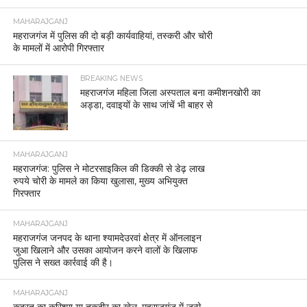
MAHARAJGANJ
महराजगंज में पुलिस की दो बड़ी कार्यवाहियां, तस्करी और चोरी
के मामलों में आरोपी गिरफ्तार
BREAKING NEWS
महराजगंज महिला जिला अस्पताल बना कमीशनखोरी का
अड्डा, दवाइयों के साथ जांचें भी बाहर से
MAHARAJGANJ
महराजगंज: पुलिस ने मोटरसाइकिल की डिक्की से डेढ़ लाख
रुपये चोरी के मामले का किया खुलासा, मुख्य अभियुक्त
गिरफ्तार
MAHARAJGANJ
महराजगंज जनपद के थाना श्यामदेउरवां क्षेत्र में ऑनलाइन
जुआ खिलाने और उसका आयोजन करने वालों के खिलाफ
पुलिस ने सख्त कार्रवाई की है।
MAHARAJGANJ