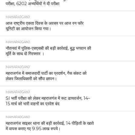
परीक्षा, 6202 अभ्यर्थियों ने दी परीक्षा
MAHARAJGANJ
आज राष्ट्रीय एकता दिवस के अवसर पर आज रन फॉर
यूनिटी का आयोजन किया गया।
MAHARAJGANJ
नौतनवां में पुलिस-एसएसबी की बड़ी कार्रवाई, बुद्ध भगवान की
मूर्ति के साथ दो गिरफ्तार ।
MAHARAJGANJ
महराजगंज में समाजवादी पार्टी का प्रदर्शन, गैस संकट को
लेकर जिलाधिकारी को सौंपा ज्ञापन।
MAHARAJGANJ
SI भर्ती परीक्षा को लेकर महराजगंज में रूट डायवर्जन, 14–
15 मार्च को भारी वाहनों का प्रवेश बंद
MAHARAJGANJ
महराजगंज साइबर थाना की बड़ी कार्रवाई, 14 पीड़ितों के खाते
में वापस कराए गए 9.95 लाख रुपये।