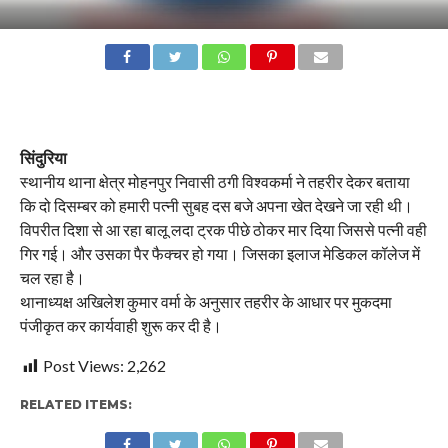
सिंदुरिया
स्थानीय थाना क्षेत्र मोहनपुर निवासी ठगी विश्वकर्मा ने तहरीर देकर बताया
कि दो दिसम्बर को हमारी पत्नी सुबह दस बजे अपना खेत देखने जा रही थी।
विपरीत दिशा से आ रहा बालू लदा ट्रक पीछे ठोकर मार दिया जिससे पत्नी वही
गिर गई। और उसका पैर फैक्चर हो गया। जिसका इलाज मेडिकल कॉलेज में
चल रहा है।
थानाध्यक्ष अखिलेश कुमार वर्मा के अनुसार तहरीर के आधार पर मुकदमा
पंजीकृत कर कार्यवाही शुरू कर दी है।
Post Views:
2,262
RELATED ITEMS: