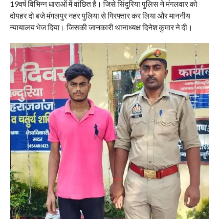
19वर्ष विभिन्न धाराओं में वांछित है। जिसे सिंदुरिया पुलिस ने मंगलवार को
दोपहर दो बजे मंगलपुर नहर पुलिया से गिरफ्तार कर लिया और माननीय
न्यायालय भेज दिया। जिसकी जानकारी थानाध्यक्ष दिनेश कुमार ने दी।