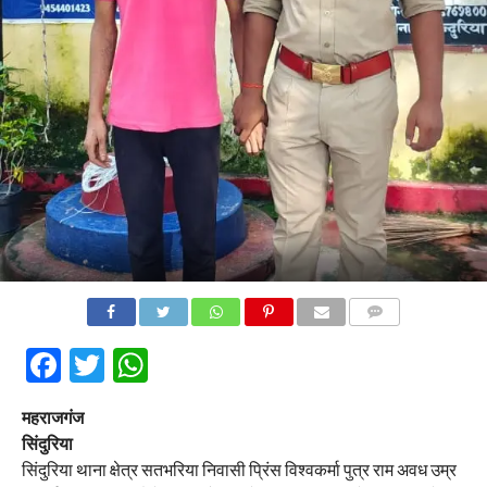
COMMENTS
Facebook
Twitter
WhatsApp
महराजगंज
सिंदुरिया
सिंदुरिया थाना क्षेत्र सतभरिया निवासी प्रिंस विश्वकर्मा पुत्र राम अवध उम्र