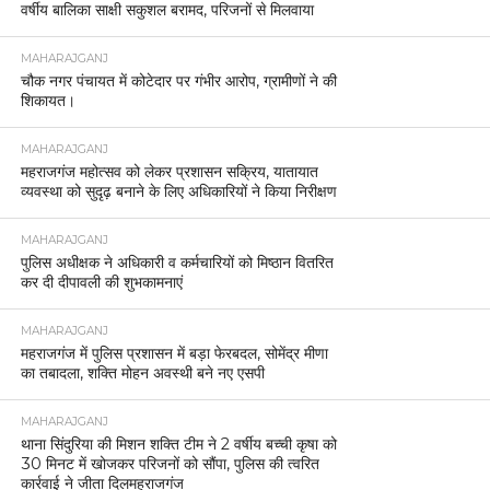
वर्षीय बालिका साक्षी सकुशल बरामद, परिजनों से मिलवाया
MAHARAJGANJ
चौक नगर पंचायत में कोटेदार पर गंभीर आरोप, ग्रामीणों ने की
शिकायत।
MAHARAJGANJ
महराजगंज महोत्सव को लेकर प्रशासन सक्रिय, यातायात
व्यवस्था को सुदृढ़ बनाने के लिए अधिकारियों ने किया निरीक्षण
MAHARAJGANJ
पुलिस अधीक्षक ने अधिकारी व कर्मचारियों को मिष्ठान वितरित
कर दी दीपावली की शुभकामनाएं
MAHARAJGANJ
महराजगंज में पुलिस प्रशासन में बड़ा फेरबदल, सोमेंद्र मीणा
का तबादला, शक्ति मोहन अवस्थी बने नए एसपी
MAHARAJGANJ
थाना सिंदुरिया की मिशन शक्ति टीम ने 2 वर्षीय बच्ची कृषा को
30 मिनट में खोजकर परिजनों को सौंपा, पुलिस की त्वरित
कार्रवाई ने जीता दिलमहराजगंज