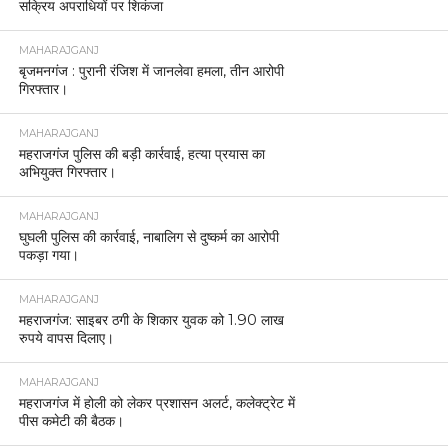
सक्रिय अपराधियों पर शिकंजा
MAHARAJGANJ
बृजमनगंज : पुरानी रंजिश में जानलेवा हमला, तीन आरोपी
गिरफ्तार।
MAHARAJGANJ
महराजगंज पुलिस की बड़ी कार्रवाई, हत्या प्रयास का
अभियुक्त गिरफ्तार।
MAHARAJGANJ
घुघली पुलिस की कार्रवाई, नाबालिग से दुष्कर्म का आरोपी
पकड़ा गया।
MAHARAJGANJ
महराजगंज: साइबर ठगी के शिकार युवक को 1.90 लाख
रुपये वापस दिलाए।
MAHARAJGANJ
महराजगंज में होली को लेकर प्रशासन अलर्ट, कलेक्ट्रेट में
पीस कमेटी की बैठक।