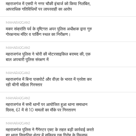
महराजगंज में एसपी ने नगर चौकी इंचार्ज को किया निलंबित,
आपराधिक गतिविधियों पर लापरवाही का आरोप
MAHARAJGANJ
मकर संक्रांति पर्व के दृष्टिगत अपर पुलिस अधीक्षक द्वारा गुरु
गोरक्षनाथ मंदिर व पार्किंग स्थल का निरीक्षण।
MAHARAJGANJ
महराजगंज पुलिस ने चोरी की मोटरसाइकिल बरामद की, एक
बाल अपचारी पुलिस संरक्षण में
MAHARAJGANJ
महराजगंज में बिना पासपोर्ट और वीज़ा के भारत में प्रवेश कर
रही चीनी महिला गिरफ्तार
MAHARAJGANJ
महराजगंज में सभी थानों पर आयोजित हुआ थाना समाधान
दिवस, 61 में से 10 मामलों का मौके पर निस्तारण
MAHARAJGANJ
महराजगंज पुलिस ने गैंगेस्टर एक्ट के तहत बड़ी कार्रवाई करते
हुए थाना सिन्दुरिया क्षेत्र में सक्रिय एक गिरोह के खिलाफ