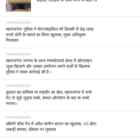
MAHARAJGANJ
महराजगंज: पुलिस ने मोटरसाइकिल की डिक्की से डेढ़ लाख
रुपये चोरी के मामले का किया खुलासा, मुख्य अभियुक्त
गिरफ्तार
MAHARAJGANJ
महराजगंज जनपद के थाना श्यामदेउरवां क्षेत्र में ऑनलाइन
जुआ खिलाने और उसका आयोजन करने वालों के खिलाफ
पुलिस ने सख्त कार्रवाई की है।
MAHARAJGANJ
कुदरत का करिश्मा या तक़दीर का खेल, महराजगंज में जन्मे
पेट से जुड़े जुड़वा बच्चे, सफल ऑपरेशन के बाद मां-बच्चे
स्वस्थ।
MAHARAJGANJ
दक्षिणी चौक रेंज में अवैध सागौन कटान का खुलासा, 45 बोटा
लकड़ी बरामद, ठेकेदार पर मुकदमा