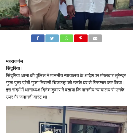
महराजगंज
सिंदुरिया।
सिंदुरिया थाना की पुलिस ने माननीय न्यायालय के आदेश पर मंगलवार सुरेन्द्र
गुप्ता पुत्र प्रेमी गुप्ता निवासी चिऊटहा को उनके घर से गिरफ्तार कर लिया।
इस संदर्भ में थानाध्यक्ष दिनेश कुमार ने बताया कि माननीय न्यायालय से उनके
उपर गैर जमानती वारंट था।