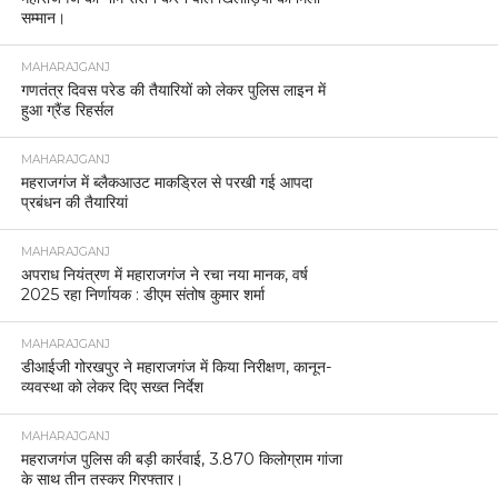
सम्मान।
MAHARAJGANJ
गणतंत्र दिवस परेड की तैयारियों को लेकर पुलिस लाइन में
हुआ ग्रैंड रिहर्सल
MAHARAJGANJ
महराजगंज में ब्लैकआउट माकड्रिल से परखी गई आपदा
प्रबंधन की तैयारियां
MAHARAJGANJ
अपराध नियंत्रण में महाराजगंज ने रचा नया मानक, वर्ष
2025 रहा निर्णायक : डीएम संतोष कुमार शर्मा
MAHARAJGANJ
डीआईजी गोरखपुर ने महाराजगंज में किया निरीक्षण, कानून-
व्यवस्था को लेकर दिए सख्त निर्देश
MAHARAJGANJ
महराजगंज पुलिस की बड़ी कार्रवाई, 3.870 किलोग्राम गांजा
के साथ तीन तस्कर गिरफ्तार।