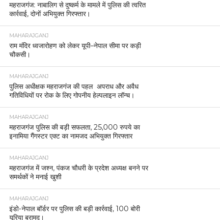
महराजगंज: नाबालिग से दुष्कर्म के मामले में पुलिस की त्वरित
कार्रवाई, दोनों अभियुक्त गिरफ्तार।
MAHARAJGANJ
राम मंदिर ध्वजारोहण को लेकर यूपी–नेपाल सीमा पर कड़ी
चौकसी।
MAHARAJGANJ
पुलिस अधीक्षक महराजगंज की पहल अपराध और अवैध
गतिविधियों पर रोक के लिए गोपनीय हेल्पलाइन लॉन्च।
MAHARAJGANJ
महराजगंज पुलिस की बड़ी सफलता, 25,000 रुपये का
इनामिया गैंगस्टर एक्ट का नामजद अभियुक्त गिरफ्तार
MAHARAJGANJ
महराजगंज में जश्न, पंकज चौधरी के प्रदेश अध्यक्ष बनने पर
समर्थकों ने मनाई खुशी
MAHARAJGANJ
इंडो-नेपाल बॉर्डर पर पुलिस की बड़ी कार्रवाई, 100 बोरी
यूरिया बरामद।