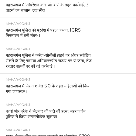
महराजगंज में ‘ऑपरेशन कार-ओ-बार’ के तहत कार्रवाई, 3
वाहनों का चालान, एक सीज
MAHARAJGANJ
महराजगंज पुलिस को प्रदेश में पहला स्थान, IGRS
निस्तारण में बनी नंबर-1
MAHARAJGANJ
महराजगंज पुलिस ने फरेंदा-सोनौली हाइवे पर ओवर स्पीडिंग
रोकने के लिए चलाया अभियानस्पीड राडार गन से जांच, तेज
रफ्तार वाहनों पर की गई कार्रवाई।
MAHARAJGANJ
महराजगंज में मिशन शक्ति 5.0 के तहत महिलाओं को किया
गया जागरूक।
MAHARAJGANJ
पत्नी और प्रेमी ने मिलकर की पति की हत्या, महराजगंज
पुलिस ने किया सनसनीखेज खुलासा
MAHARAJGANJ