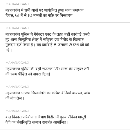
MAHARAJGANJ
महराजगंज में सभी थानों पर आयोजित हुआ थाना समाधान
दिवस, 61 में से 10 मामलों का मौके पर निस्तारण
MAHARAJGANJ
महराजगंज पुलिस ने गैंगेस्टर एक्ट के तहत बड़ी कार्रवाई करते
हुए थाना सिन्दुरिया क्षेत्र में सक्रिय एक गिरोह के खिलाफ
मुकदमा दर्ज किया है। यह कार्रवाई 8 जनवरी 2026 को की
गई।
MAHARAJGANJ
महराजगंज पुलिस की बड़ी सफलता 20 लाख की साइबर ठगी
की रकम पीड़ित को वापस दिलाई।
MAHARAJGANJ
महराजगंज भाजपा जिलामंत्री का कथित वीडियो वायरल, जांच
की मांग तेज।
MAHARAJGANJ
बाल विकास परियोजना विभाग मिठौरा में मुख्य सेविका माधुरी
देवी का सेवानिवृत्ति सम्मान समारोह आयोजित।