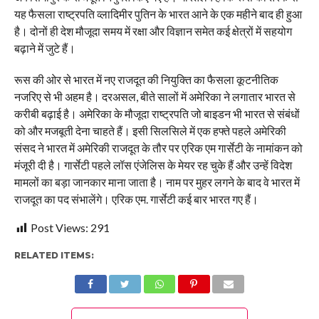
यह फैसला राष्ट्रपति व्लादिमीर पुतिन के भारत आने के एक महीने बाद ही हुआ
है। दोनों ही देश मौजूदा समय में रक्षा और विज्ञान समेत कई क्षेत्रों में सहयोग
बढ़ाने में जुटे हैं।
रूस की ओर से भारत में नए राजदूत की नियुक्ति का फैसला कूटनीतिक
नजरिए से भी अहम है। दरअसल, बीते सालों में अमेरिका ने लगातार भारत से
करीबी बढ़ाई है। अमेरिका के मौजूदा राष्ट्रपति जो बाइडन भी भारत से संबंधों
को और मजबूती देना चाहते हैं। इसी सिलसिले में एक हफ्ते पहले अमेरिकी
संसद ने भारत में अमेरिकी राजदूत के तौर पर एरिक एम गार्सेटी के नामांकन को
मंजूरी दी है। गार्सेटी पहले लॉस एंजेलिस के मेयर रह चुके हैं और उन्हें विदेश
मामलों का बड़ा जानकार माना जाता है। नाम पर मुहर लगने के बाद वे भारत में
राजदूत का पद संभालेंगे। एरिक एम. गार्सेटी कई बार भारत गए हैं।
Post Views:
291
RELATED ITEMS: