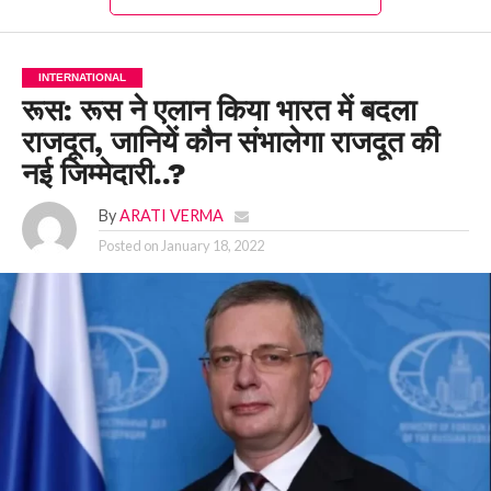
INTERNATIONAL
रूस: रूस ने एलान किया भारत में बदला
राजदूत, जानियें कौन संभालेगा राजदूत की
नई जिम्मेदारी..?
By
ARATI VERMA
Posted on
January 18, 2022