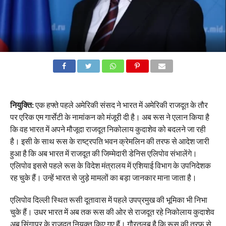
नियुक्ति:
एक हफ्ते पहले अमेरिकी संसद ने भारत में अमेरिकी राजदूत के तौर
पर एरिक एम गार्सेटी के नामांकन को मंजूरी दी है। अब रूस ने एलान किया है
कि वह भारत में अपने मौजूदा राजदूत निकोलाय कुदाशेव को बदलने जा रही
है। इसी के साथ रूस के राष्ट्रपति भवन क्रेमलिन की तरफ से आदेश जारी
हुआ है कि अब भारत में राजदूत की जिम्मेदारी डेनिस एलिपोव संभालेंगे।
एलिपोव इससे पहले रूस के विदेश मंत्रालय में एशियाई विभाग के उपनिदेशक
रह चुके हैं। उन्हें भारत से जुड़े मामलों का बड़ा जानकार माना जाता है।
एलिपोव दिल्ली स्थित रूसी दूतावास में पहले उपप्रमुख की भूमिका भी निभा
चुके हैं। उधर भारत में अब तक रूस की ओर से राजदूत रहे निकोलाय कुदाशेव
अब सिंगापुर के राजदूत नियुक्त किए गए हैं। गौरतलब है कि रूस की तरफ से