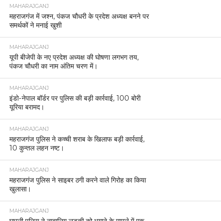
MAHARAJGANJ
महराजगंज में जश्न, पंकज चौधरी के प्रदेश अध्यक्ष बनने पर
समर्थकों ने मनाई खुशी
MAHARAJGANJ
यूपी बीजेपी के नए प्रदेश अध्यक्ष की घोषणा लगभग तय,
पंकज चौधरी का नाम अंतिम चरण में।
MAHARAJGANJ
इंडो-नेपाल बॉर्डर पर पुलिस की बड़ी कार्रवाई, 100 बोरी
यूरिया बरामद।
MAHARAJGANJ
महराजगंज पुलिस ने कच्ची शराब के खिलाफ बड़ी कार्रवाई,
10 कुन्तल लहन नष्ट।
MAHARAJGANJ
महराजगंज पुलिस ने साइबर ठगी करने वाले गिरोह का किया
खुलासा।
MAHARAJGANJ