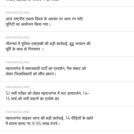
MAHARAJGANJ
आज राष्ट्रीय एकता दिवस के अवसर पर आज रन फॉर
यूनिटी का आयोजन किया गया।
MAHARAJGANJ
नौतनवां में पुलिस-एसएसबी की बड़ी कार्रवाई, बुद्ध भगवान की
मूर्ति के साथ दो गिरफ्तार ।
MAHARAJGANJ
महराजगंज में समाजवादी पार्टी का प्रदर्शन, गैस संकट को
लेकर जिलाधिकारी को सौंपा ज्ञापन।
MAHARAJGANJ
SI भर्ती परीक्षा को लेकर महराजगंज में रूट डायवर्जन, 14–
15 मार्च को भारी वाहनों का प्रवेश बंद
MAHARAJGANJ
महराजगंज साइबर थाना की बड़ी कार्रवाई, 14 पीड़ितों के खाते
में वापस कराए गए 9.95 लाख रुपये।