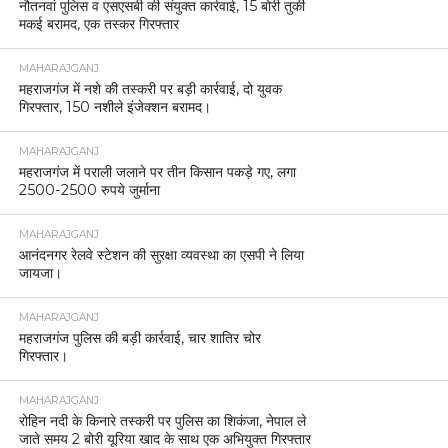
नौतनवां पुलिस व एसएसबी की संयुक्त कार्रवाई, 15 बोरी तुर्की
मकई बरामद, एक तस्कर गिरफ्तार
MAHARAJGANJ
महराजगंज में नशे की तस्करी पर बड़ी कार्रवाई, दो युवक
गिरफ्तार, 150 नशीले इंजेक्शन बरामद।
MAHARAJGANJ
महराजगंज में पराली जलाने पर तीन किसान पकड़े गए, लगा
2500-2500 रुपये जुर्माना
MAHARAJGANJ
आनंदनगर रेलवे स्टेशन की सुरक्षा व्यवस्था का एसपी ने लिया
जायजा।
MAHARAJGANJ
महराजगंज पुलिस की बड़ी कार्रवाई, चार शातिर चोर
गिरफ्तार।
MAHARAJGANJ
रोहिन नदी के किनारे तस्करी पर पुलिस का शिकंजा, नेपाल ले
जाते समय 2 बोरी यूरिया खाद के साथ एक अभियुक्त गिरफ्तार