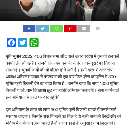
COMMENTS
Facebook
Twitter
WhatsApp
यूपी चुनाव 2022:
403 विधानसभा सीट वाले उत्तर प्रदेश में चुनावी हलचलें
काफी तेज हो गई है। राजनीतिक बयानबाजी से नेता एक-दूसरे पर निशाना
साध रहे। चुनावी वादों की भी बौछार होने लगी है। इसी क्रम मे आज सपा
अध्यक्ष अखिलेश यादव ने मंगलवार को एक बार फिर प्रेस कांफ्रेंस में 300
यूनिट फ्री बिजली देने का वादा किया है। उन्होंने कहा कि सपा ‘300 यूनिट
बिजली पाओ, नाम लिखाओ छूट ना जाओ’ अभियान चलाएगी। सपा कार्यकर्ता
इस अभियान के तहत घर-घर पहुंचेंगे।
इस अभियान के तहत जो लोग 300 यूनिट फ्री बिजली चाहते हैं उनसे फार्म
भरवाया जाएगा। जिनके पास बिजली का बिल है वो उसी नाम को लिखें और जो
भविष्य में कनेक्शन लेना चाहते हैं वो राशन कार्ड के अनुसार नाम लिखवाएं।