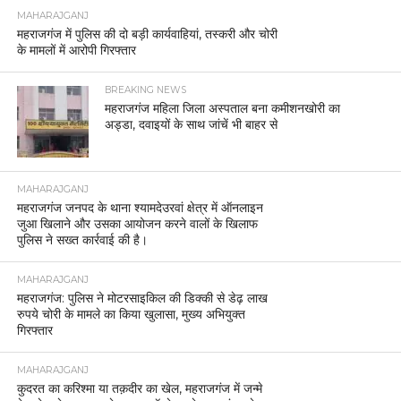
MAHARAJGANJ
महराजगंज में पुलिस की दो बड़ी कार्यवाहियां, तस्करी और चोरी
के मामलों में आरोपी गिरफ्तार
BREAKING NEWS
महराजगंज महिला जिला अस्पताल बना कमीशनखोरी का
अड्डा, दवाइयों के साथ जांचें भी बाहर से
MAHARAJGANJ
महराजगंज जनपद के थाना श्यामदेउरवां क्षेत्र में ऑनलाइन
जुआ खिलाने और उसका आयोजन करने वालों के खिलाफ
पुलिस ने सख्त कार्रवाई की है।
MAHARAJGANJ
महराजगंज: पुलिस ने मोटरसाइकिल की डिक्की से डेढ़ लाख
रुपये चोरी के मामले का किया खुलासा, मुख्य अभियुक्त
गिरफ्तार
MAHARAJGANJ
कुदरत का करिश्मा या तक़दीर का खेल, महराजगंज में जन्मे