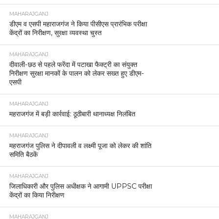
MAHARAJGANJ
डीएम व एसपी महाराजगंज ने किया पीसीएस प्रारंभिक परीक्षा
केंद्रों का निरीक्षण, सुरक्षा व्यवस्था चुस्त
MAHARAJGANJ
दीवाली-छठ से पहले फरेंदा में पटाखा फैक्ट्री का संयुक्त
निरीक्षण सुरक्षा मानकों के पालन को लेकर सख्त हुए डीएम-
एसपी
MAHARAJGANJ
महराजगंज में बड़ी कार्रवाई: ठूठीबारी थानाध्यक्ष निलंबित
MAHARAJGANJ
महराजगंज पुलिस ने दीपावली व लक्ष्मी पूजा को लेकर की शांति
समिति बैठकें
MAHARAJGANJ
जिलाधिकारी और पुलिस अधीक्षक ने आगामी UPPSC परीक्षा
केंद्रों का किया निरीक्षण
MAHARAJGANJ