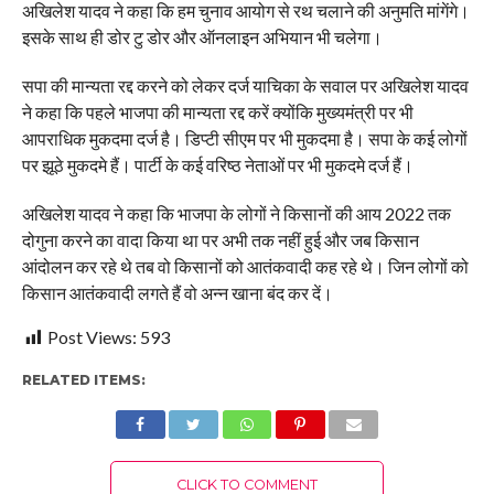
अखिलेश यादव ने कहा कि हम चुनाव आयोग से रथ चलाने की अनुमति मांगेंगे।
इसके साथ ही डोर टु डोर और ऑनलाइन अभियान भी चलेगा।
सपा की मान्यता रद्द करने को लेकर दर्ज याचिका के सवाल पर अखिलेश यादव
ने कहा कि पहले भाजपा की मान्यता रद्द करें क्योंकि मुख्यमंत्री पर भी
आपराधिक मुकदमा दर्ज है। डिप्टी सीएम पर भी मुकदमा है। सपा के कई लोगों
पर झूठे मुकदमे हैं। पार्टी के कई वरिष्ठ नेताओं पर भी मुकदमे दर्ज हैं।
अखिलेश यादव ने कहा कि भाजपा के लोगों ने किसानों की आय 2022 तक
दोगुना करने का वादा किया था पर अभी तक नहीं हुई और जब किसान
आंदोलन कर रहे थे तब वो किसानों को आतंकवादी कह रहे थे। जिन लोगों को
किसान आतंकवादी लगते हैं वो अन्न खाना बंद कर दें।
Post Views:
593
RELATED ITEMS:
CLICK TO COMMENT