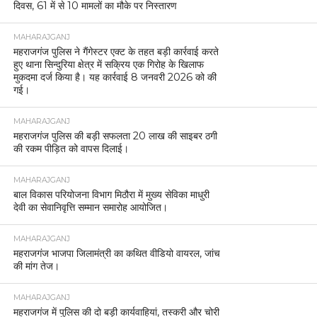
दिवस, 61 में से 10 मामलों का मौके पर निस्तारण
MAHARAJGANJ
महराजगंज पुलिस ने गैंगेस्टर एक्ट के तहत बड़ी कार्रवाई करते
हुए थाना सिन्दुरिया क्षेत्र में सक्रिय एक गिरोह के खिलाफ
मुकदमा दर्ज किया है। यह कार्रवाई 8 जनवरी 2026 को की
गई।
MAHARAJGANJ
महराजगंज पुलिस की बड़ी सफलता 20 लाख की साइबर ठगी
की रकम पीड़ित को वापस दिलाई।
MAHARAJGANJ
बाल विकास परियोजना विभाग मिठौरा में मुख्य सेविका माधुरी
देवी का सेवानिवृत्ति सम्मान समारोह आयोजित।
MAHARAJGANJ
महराजगंज भाजपा जिलामंत्री का कथित वीडियो वायरल, जांच
की मांग तेज।
MAHARAJGANJ
महराजगंज में पुलिस की दो बड़ी कार्यवाहियां, तस्करी और चोरी