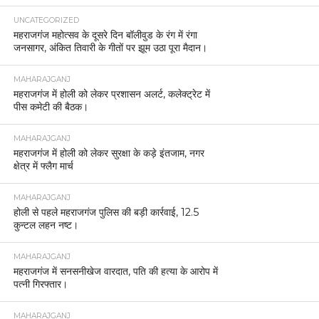
UNCATEGORIZED
महराजगंज महोत्सव के दूसरे दिन बॉलीवुड के रंग में रंगा
जनसागर, अंकित तिवारी के गीतों पर झूम उठा पूरा मैदान।
MAHARAJGANJ
महराजगंज में होली को लेकर प्रशासन अलर्ट, कलेक्ट्रेट में
पीस कमेटी की बैठक।
MAHARAJGANJ
महराजगंज में होली को लेकर सुरक्षा के कड़े इंतजाम, नगर
क्षेत्र में फ्लैग मार्च
MAHARAJGANJ
होली से पहले महराजगंज पुलिस की बड़ी कार्रवाई, 12.5
कुन्टल लहन नष्ट।
MAHARAJGANJ
महराजगंज में सनसनीखेज वारदात, पति की हत्या के आरोप में
पत्नी गिरफ्तार।
MAHARAJGANJ