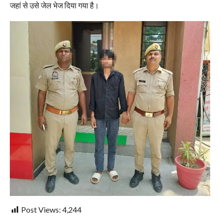
जहां से उसे जेल भेज दिया गया है।
Post Views:
4,244