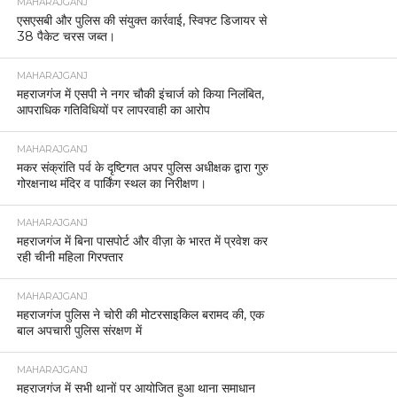
MAHARAJGANJ
एसएसबी और पुलिस की संयुक्त कार्रवाई, स्विफ्ट डिजायर से
38 पैकेट चरस जब्त।
MAHARAJGANJ
महराजगंज में एसपी ने नगर चौकी इंचार्ज को किया निलंबित,
आपराधिक गतिविधियों पर लापरवाही का आरोप
MAHARAJGANJ
मकर संक्रांति पर्व के दृष्टिगत अपर पुलिस अधीक्षक द्वारा गुरु
गोरक्षनाथ मंदिर व पार्किंग स्थल का निरीक्षण।
MAHARAJGANJ
महराजगंज में बिना पासपोर्ट और वीज़ा के भारत में प्रवेश कर
रही चीनी महिला गिरफ्तार
MAHARAJGANJ
महराजगंज पुलिस ने चोरी की मोटरसाइकिल बरामद की, एक
बाल अपचारी पुलिस संरक्षण में
MAHARAJGANJ
महराजगंज में सभी थानों पर आयोजित हुआ थाना समाधान