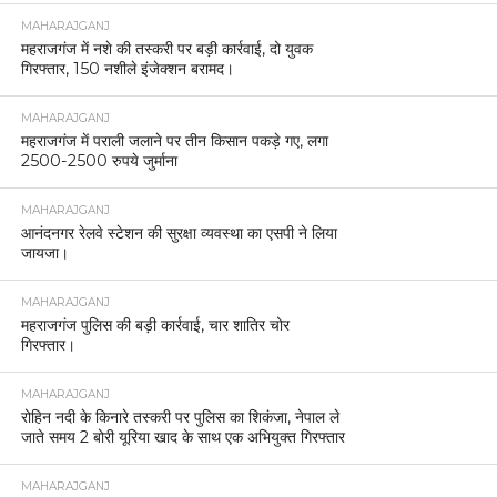
MAHARAJGANJ
महराजगंज में नशे की तस्करी पर बड़ी कार्रवाई, दो युवक
गिरफ्तार, 150 नशीले इंजेक्शन बरामद।
MAHARAJGANJ
महराजगंज में पराली जलाने पर तीन किसान पकड़े गए, लगा
2500-2500 रुपये जुर्माना
MAHARAJGANJ
आनंदनगर रेलवे स्टेशन की सुरक्षा व्यवस्था का एसपी ने लिया
जायजा।
MAHARAJGANJ
महराजगंज पुलिस की बड़ी कार्रवाई, चार शातिर चोर
गिरफ्तार।
MAHARAJGANJ
रोहिन नदी के किनारे तस्करी पर पुलिस का शिकंजा, नेपाल ले
जाते समय 2 बोरी यूरिया खाद के साथ एक अभियुक्त गिरफ्तार
MAHARAJGANJ