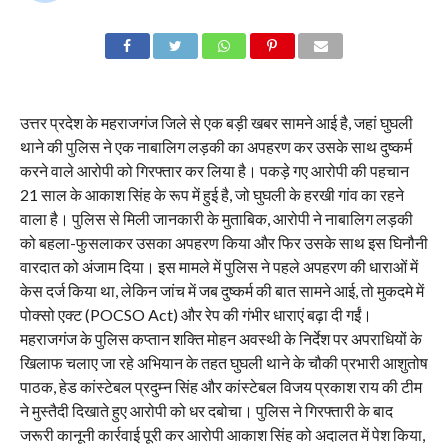
उत्तर प्रदेश के महराजगंज जिले से एक बड़ी खबर सामने आई है, जहां घुघली
थाने की पुलिस ने एक नाबालिग लड़की का अपहरण कर उसके साथ दुष्कर्म
करने वाले आरोपी को गिरफ्तार कर लिया है। पकड़े गए आरोपी की पहचान
21 साल के आकाश सिंह के रूप में हुई है, जो घुघली के हरखी गांव का रहने
वाला है। पुलिस से मिली जानकारी के मुताबिक, आरोपी ने नाबालिग लड़की
को बहला-फुसलाकर उसका अपहरण किया और फिर उसके साथ इस घिनौनी
वारदात को अंजाम दिया। इस मामले में पुलिस ने पहले अपहरण की धाराओं में
केस दर्ज किया था, लेकिन जांच में जब दुष्कर्म की बात सामने आई, तो मुकदमे में
पोक्सो एक्ट (POCSO Act) और रेप की गंभीर धाराएं बढ़ा दी गईं।
महराजगंज के पुलिस कप्तान शक्ति मोहन अवस्थी के निर्देश पर अपराधियों के
खिलाफ चलाए जा रहे अभियान के तहत घुघली थाने के चौकी प्रभारी आशुतोष
पाठक, हेड कांस्टेबल प्रदुम्न सिंह और कांस्टेबल विजय प्रकाश राय की टीम
ने मुस्तैदी दिखाते हुए आरोपी को धर दबोचा। पुलिस ने गिरफ्तारी के बाद
जरूरी कानूनी कार्रवाई पूरी कर आरोपी आकाश सिंह को अदालत में पेश किया,