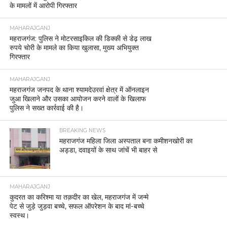
के मामलों में आरोपी गिरफ्तार
MAHARAJGANJ
महराजगंज: पुलिस ने मोटरसाइकिल की डिक्की से डेढ़ लाख
रुपये चोरी के मामले का किया खुलासा, मुख्य अभियुक्त
गिरफ्तार
MAHARAJGANJ
महराजगंज जनपद के थाना श्यामदेउरवां क्षेत्र में ऑनलाइन
जुआ खिलाने और उसका आयोजन करने वालों के खिलाफ
पुलिस ने सख्त कार्रवाई की है।
BREAKING NEWS
महराजगंज महिला जिला अस्पताल बना कमीशनखोरी का
अड्डा, दवाइयों के साथ जांचें भी बाहर से
MAHARAJGANJ
कुदरत का करिश्मा या तक़दीर का खेल, महराजगंज में जन्मे
पेट से जुड़े जुड़वा बच्चे, सफल ऑपरेशन के बाद मां-बच्चे
स्वस्थ।