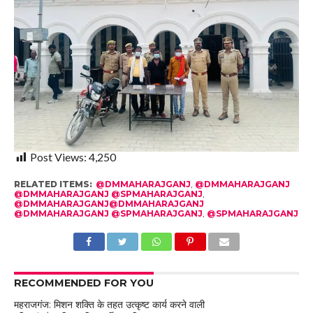
Post Views:
4,250
RELATED ITEMS:
@DMMAHARAJGANJ
,
@DMMAHARAJGANJ
@DMMAHARAJGANJ @SPMAHARAJGANJ
,
@DMMAHARAJGANJ@DMMAHARAJGANJ
@DMMAHARAJGANJ @SPMAHARAJGANJ
,
@SPMAHARAJGANJ
RECOMMENDED FOR YOU
महराजगंज: मिशन शक्ति के तहत उत्कृष्ट कार्य करने वाली