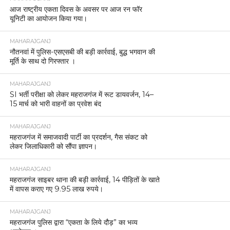
आज राष्ट्रीय एकता दिवस के अवसर पर आज रन फॉर
यूनिटी का आयोजन किया गया।
MAHARAJGANJ
नौतनवां में पुलिस-एसएसबी की बड़ी कार्रवाई, बुद्ध भगवान की
मूर्ति के साथ दो गिरफ्तार ।
MAHARAJGANJ
SI भर्ती परीक्षा को लेकर महराजगंज में रूट डायवर्जन, 14–
15 मार्च को भारी वाहनों का प्रवेश बंद
MAHARAJGANJ
महराजगंज में समाजवादी पार्टी का प्रदर्शन, गैस संकट को
लेकर जिलाधिकारी को सौंपा ज्ञापन।
MAHARAJGANJ
महराजगंज साइबर थाना की बड़ी कार्रवाई, 14 पीड़ितों के खाते
में वापस कराए गए 9.95 लाख रुपये।
MAHARAJGANJ
महराजगंज पुलिस द्वारा “एकता के लिये दौड़” का भव्य