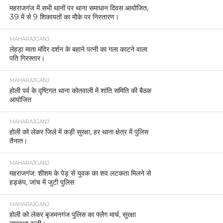
महराजगंज में सभी थानों पर थाना समाधान दिवस आयोजित,
39 में से 9 शिकायतों का मौके पर निस्तारण।
MAHARAJGANJ
लेहड़ा माता मंदिर दर्शन के बहाने पत्नी का गला काटने वाला
पति गिरफ्तार।
MAHARAJGANJ
होली पर्व के दृष्टिगत थाना कोतवाली में शांति समिति की बैठक
आयोजित
MAHARAJGANJ
होली को लेकर जिले में कड़ी सुरक्षा, हर थाना क्षेत्र में पुलिस
तैनात।
MAHARAJGANJ
महराजगंज: शीशम के पेड़ से युवक का शव लटकता मिलने से
हड़कंप, जांच में जुटी पुलिस
MAHARAJGANJ
होली को लेकर बृजमनगंज पुलिस का फ्लैग मार्च, सुरक्षा