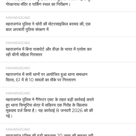
गोरक्षनाथ मंदिर व पार्किंग स्थल का निरीक्षण।
MAHARAJGANJ
महराजगंज पुलिस ने चोरी की मोटरसाइकिल बरामद की, एक
बाल अपचारी पुलिस संरक्षण में
MAHARAJGANJ
महराजगंज में बिना पासपोर्ट और वीज़ा के भारत में प्रवेश कर
रही चीनी महिला गिरफ्तार
MAHARAJGANJ
महराजगंज में सभी थानों पर आयोजित हुआ थाना समाधान
दिवस, 61 में से 10 मामलों का मौके पर निस्तारण
MAHARAJGANJ
महराजगंज पुलिस ने गैंगेस्टर एक्ट के तहत बड़ी कार्रवाई करते
हुए थाना सिन्दुरिया क्षेत्र में सक्रिय एक गिरोह के खिलाफ
मुकदमा दर्ज किया है। यह कार्रवाई 8 जनवरी 2026 को की
गई।
MAHARAJGANJ
महराजगंज पुलिस की बड़ी सफलता 20 लाख की साइबर ठगी