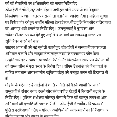
पर्व की तैयारियों पर अधिकारियों को सख्त निर्देश दिए।
डीआईजी ने चोरी, लूट और महिला उत्पीड़न जैसे अपराधों का बिंदुवार
विश्लेषण कर थाना स्तर पर सतर्कता बढ़ाने का आदेश दिया। महिला सुरक्षा
पर विशेष जोर देते हुए उन्होंने महिला हेल्पडेस्क, बीट पुलिसिंग और रात्रि गश्त
को और प्रभावी बनाने के निर्देश दिए। जनसुनवाई में गुणवत्ता और
संवेदनशीलता पर बल देते हुए उन्होंने शिकायतों का समयबद्ध निस्तारण
सुनिश्चित करने को कहा।
साइबर अपराधों को नई चुनौती बताते हुए डीआईजी ने जनता में जागरूकता
अभियान चलाने और साइबर हेल्पलाइन नंबरों के प्रचार पर जोर दिया।
उन्होंने चरित्र सत्यापन, पासपोर्ट रिपोर्ट और किरायेदार सत्यापन जैसे कार्यों
को समय सीमा में पूरा करने के निर्देश दिए। सीएम डैशबोर्ड की शिकायतों के
त्वरित समाधान और स्थानीय खुफिया तंत्र को मजबूत करने की हिदायत भी
दी।
मोहर्रम के मद्देनजर डीआईजी ने शांति समिति की बैठकें आयोजित करने,
समुदायों से संवाद बनाए रखने और संवेदनशील क्षेत्रों में निगरानी बढ़ाने के
निर्देश दिए। पुलिस अधीक्षक सोमेंद्र मीणा ने जिले की कानून व्यवस्था और
अभियानों की प्रगति की जानकारी दी। डीआईजी ने सर्वोदय विद्यालय में
पुलिस प्रशिक्षण के लिए चयनित अभ्यर्थियों की व्यवस्थाओं का निरीक्षण कर
संतोष जताया और सुधार के सुझाव दिए।