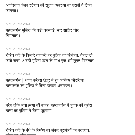
आनंदनगर रेलवे स्टेशन की सुरक्षा व्यवस्था का एसपी ने लिया
जायजा।
MAHARAJGANJ
महराजगंज पुलिस की बड़ी कार्रवाई, चार शातिर चोर
गिरफ्तार।
MAHARAJGANJ
रोहिन नदी के किनारे तस्करी पर पुलिस का शिकंजा, नेपाल ले
जाते समय 2 बोरी यूरिया खाद के साथ एक अभियुक्त गिरफ्तार
MAHARAJGANJ
महराजगंज | थाना फरेन्दा क्षेत्र में हुए आदित्य चौरसिया
हत्याकांड का पुलिस ने किया सफल अनावरण।
MAHARAJGANJ
प्रेम संबंध बना हत्या की वजह, महराजगंज में युवक की नृशंस
हत्या का पुलिस ने किया खुलासा।
MAHARAJGANJ
रोहिन नदी के बंधे के निर्माण को लेकर ग्रामीणों का प्रदर्शन,