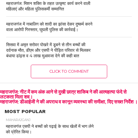
महराजगंज: मिशन शक्ति के तहत उत्कृष्ट कार्य करने वाली
महिलाएं और महिला पुलिसकर्मी सम्मानित
महराजगंज में नाबालिग को शादी का झांसा देकर दुष्कर्म करने
वाला आरोपी गिरफ्तार, घुघली पुलिस की कार्रवाई।
सिसवा में अमृत सरोवर पोखरे में डूबने से तीन बच्चों की
दर्दनाक मौत, डीएम और एसपी ने पीड़ित परिवार से मिलकर
बंधाया ढांढ़स व 4 लाख मुआवजा देने की कही बात
CLICK TO COMMENT
महराजगंज: नीट में कम अंक आने से दुखी छात्र शाकिब ने की आत्महत्या फंदे से
लटकता मिला शव।
महराजगंज: डीआईजी ने की अपराध व कानून व्यवस्था की समीक्षा, दिए सख्त निर्देश ।
MOST POPULAR
MAHARAJGANJ
महराजगंज एसपी ने बच्चों को पढ़ाई के साथ खेलों में भाग लेने
को प्रेरित किया।