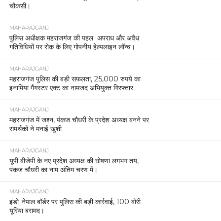
चौकसी।
MAHARAJGANJ
पुलिस अधीक्षक महराजगंज की पहल अपराध और अवैध
गतिविधियों पर रोक के लिए गोपनीय हेल्पलाइन लॉन्च।
MAHARAJGANJ
महराजगंज पुलिस की बड़ी सफलता, 25,000 रुपये का
इनामिया गैंगस्टर एक्ट का नामजद अभियुक्त गिरफ्तार
MAHARAJGANJ
महराजगंज में जश्न, पंकज चौधरी के प्रदेश अध्यक्ष बनने पर
समर्थकों ने मनाई खुशी
MAHARAJGANJ
यूपी बीजेपी के नए प्रदेश अध्यक्ष की घोषणा लगभग तय,
पंकज चौधरी का नाम अंतिम चरण में।
MAHARAJGANJ
इंडो-नेपाल बॉर्डर पर पुलिस की बड़ी कार्रवाई, 100 बोरी
यूरिया बरामद।