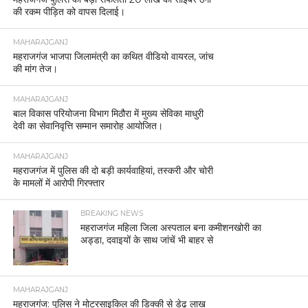
की रकम पीड़ित को वापस दिलाई।
MAHARAJGANJ
महराजगंज भाजपा जिलामंत्री का कथित वीडियो वायरल, जांच
की मांग तेज।
MAHARAJGANJ
बाल विकास परियोजना विभाग मिठौरा में मुख्य सेविका माधुरी
देवी का सेवानिवृत्ति सम्मान समारोह आयोजित।
MAHARAJGANJ
महराजगंज में पुलिस की दो बड़ी कार्यवाहियां, तस्करी और चोरी
के मामलों में आरोपी गिरफ्तार
BREAKING NEWS
महराजगंज महिला जिला अस्पताल बना कमीशनखोरी का
अड्डा, दवाइयों के साथ जांचें भी बाहर से
MAHARAJGANJ
महराजगंज: पुलिस ने मोटरसाइकिल की डिक्की से डेढ़ लाख