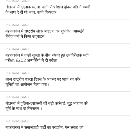
MAHARAJGANJ
नौतनवां में दर्दनाक घटना: पत्नी से परेशान होकर पति ने बच्चों
के साथ दे दी थी जान, पत्नी गिरफ्तार।
MAHARAJGANJ
महराजगंज में राष्ट्रीय लोक अदालत का शुभारंभ, न्यायमूर्ति
विवेक वर्मा ने किया उद्घाटन।
MAHARAJGANJ
महराजगंज में कड़ी सुरक्षा के बीच संपन्न हुई उपनिरीक्षक भर्ती
परीक्षा, 6202 अभ्यर्थियों ने दी परीक्षा
MAHARAJGANJ
आज राष्ट्रीय एकता दिवस के अवसर पर आज रन फॉर
यूनिटी का आयोजन किया गया।
MAHARAJGANJ
नौतनवां में पुलिस-एसएसबी की बड़ी कार्रवाई, बुद्ध भगवान की
मूर्ति के साथ दो गिरफ्तार ।
MAHARAJGANJ
महराजगंज में समाजवादी पार्टी का प्रदर्शन, गैस संकट को