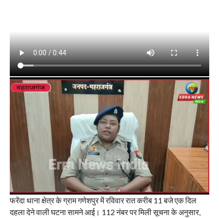
फरेंदा थाना क्षेत्र के ग्राम गणेशपुर में रविवार रात करीब 11 बजे एक दिल
दहला देने वाली घटना सामने आई। 112 नंबर पर मिली सूचना के अनुसार,