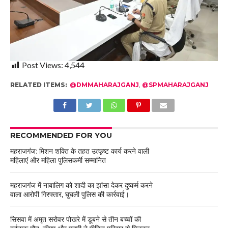
Post Views:
4,544
RELATED ITEMS:
@DMMAHARAJGANJ
,
@SPMAHARAJGANJ
RECOMMENDED FOR YOU
महराजगंज: मिशन शक्ति के तहत उत्कृष्ट कार्य करने वाली
महिलाएं और महिला पुलिसकर्मी सम्मानित
महराजगंज में नाबालिग को शादी का झांसा देकर दुष्कर्म करने
वाला आरोपी गिरफ्तार, घुघली पुलिस की कार्रवाई।
सिसवा में अमृत सरोवर पोखरे में डूबने से तीन बच्चों की