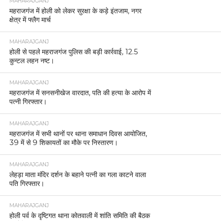
MAHARAJGANJ
महराजगंज में होली को लेकर सुरक्षा के कड़े इंतजाम, नगर
क्षेत्र में फ्लैग मार्च
MAHARAJGANJ
होली से पहले महराजगंज पुलिस की बड़ी कार्रवाई, 12.5
कुन्टल लहन नष्ट।
MAHARAJGANJ
महराजगंज में सनसनीखेज वारदात, पति की हत्या के आरोप में
पत्नी गिरफ्तार।
MAHARAJGANJ
महराजगंज में सभी थानों पर थाना समाधान दिवस आयोजित,
39 में से 9 शिकायतों का मौके पर निस्तारण।
MAHARAJGANJ
लेहड़ा माता मंदिर दर्शन के बहाने पत्नी का गला काटने वाला
पति गिरफ्तार।
MAHARAJGANJ
होली पर्व के दृष्टिगत थाना कोतवाली में शांति समिति की बैठक