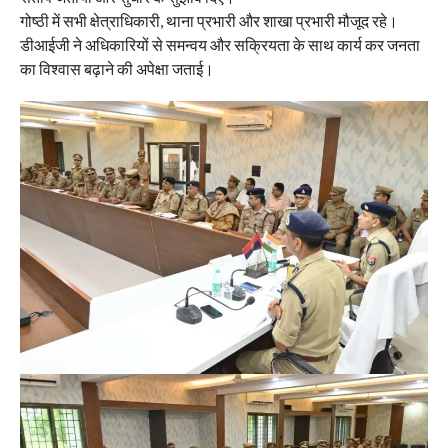
गोष्ठी में सभी क्षेत्राधिकारी, थाना प्रभारी और शाखा प्रभारी मौजूद रहे।
डीआईजी ने अधिकारियों से समन्वय और सक्रियता के साथ कार्य कर जनता
का विश्वास बढ़ाने की अपेक्षा जताई।