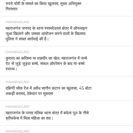
रुपये चोरी के मामले का किया खुलासा, मुख्य अभियुक्त
गिरफ्तार
MAHARAJGANJ
महराजगंज जनपद के थाना श्यामदेउरवां क्षेत्र में ऑनलाइन
जुआ खिलाने और उसका आयोजन करने वालों के खिलाफ
पुलिस ने सख्त कार्रवाई की है।
MAHARAJGANJ
कुदरत का करिश्मा या तक़दीर का खेल, महराजगंज में जन्मे
पेट से जुड़े जुड़वा बच्चे, सफल ऑपरेशन के बाद मां-बच्चे
स्वस्थ।
MAHARAJGANJ
दक्षिणी चौक रेंज में अवैध सागौन कटान का खुलासा, 45 बोटा
लकड़ी बरामद, ठेकेदार पर मुकदमा
MAHARAJGANJ
महराजगंज के परसा मलिक थाना क्षेत्र में बघेला पुल के नीचे
ब्रीफकेस में मिला महिला का शव।
MAHARAJGANJ