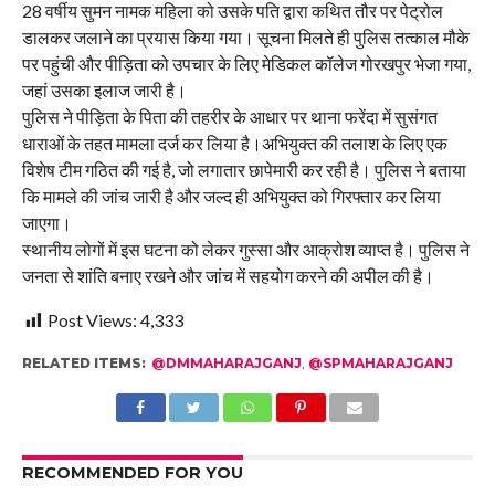
28 वर्षीय सुमन नामक महिला को उसके पति द्वारा कथित तौर पर पेट्रोल
डालकर जलाने का प्रयास किया गया। सूचना मिलते ही पुलिस तत्काल मौके
पर पहुंची और पीड़िता को उपचार के लिए मेडिकल कॉलेज गोरखपुर भेजा गया,
जहां उसका इलाज जारी है।
पुलिस ने पीड़िता के पिता की तहरीर के आधार पर थाना फरेंदा में सुसंगत
धाराओं के तहत मामला दर्ज कर लिया है।अभियुक्त की तलाश के लिए एक
विशेष टीम गठित की गई है, जो लगातार छापेमारी कर रही है। पुलिस ने बताया
कि मामले की जांच जारी है और जल्द ही अभियुक्त को गिरफ्तार कर लिया
जाएगा।
स्थानीय लोगों में इस घटना को लेकर गुस्सा और आक्रोश व्याप्त है। पुलिस ने
जनता से शांति बनाए रखने और जांच में सहयोग करने की अपील की है।
Post Views:
4,333
RELATED ITEMS:
@DMMAHARAJGANJ
,
@SPMAHARAJGANJ
RECOMMENDED FOR YOU