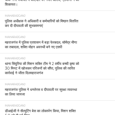
शिकायत।
MAHARAJGANJ
पुलिस अधीक्षक ने अधिकारी व कर्मचारियों को मिष्ठान वितरित
कर दी दीपावली की शुभकामनाएं
MAHARAJGANJ
महराजगंज में पुलिस प्रशासन में बड़ा फेरबदल, सोमेंद्र मीणा
का तबादला, शक्ति मोहन अवस्थी बने नए एसपी
MAHARAJGANJ
थाना सिंदुरिया की मिशन शक्ति टीम ने 2 वर्षीय बच्ची कृषा को
30 मिनट में खोजकर परिजनों को सौंपा, पुलिस की त्वरित
कार्रवाई ने जीता दिलमहराजगंज
MAHARAJGANJ
महराजगंज पुलिस ने धनतेरस व दीपावली पर सुरक्षा व्यवस्था
का लिया जायजा
MAHARAJGANJ
डीआईजी ने सैल्युटिंग बेस का लोकार्पण किया, मिशन शक्ति