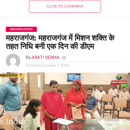
CLICK TO COMMENT
MAHARAJGANJ
महराजगंज: महराजगंज में मिशन शक्ति के
तहत निधि बनी एक दिन की डीएम
By
ARATI VERMA
Posted on
October 9, 2024