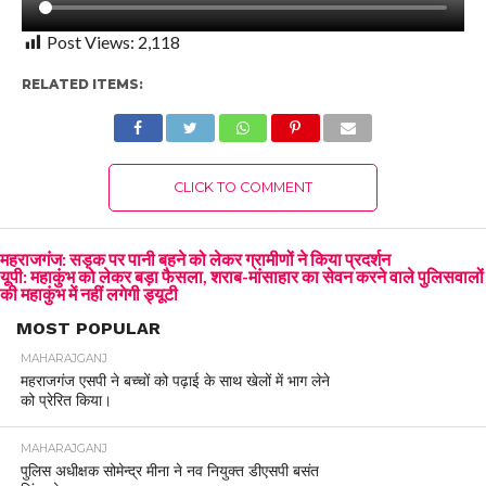
Post Views:
2,118
RELATED ITEMS:
CLICK TO COMMENT
महराजगंज: सड़क पर पानी बहने को लेकर ग्रामीणों ने किया प्रदर्शन
यूपी: महाकुंभ को लेकर बड़ा फैसला, शराब-मांसाहार का सेवन करने वाले पुलिसवालों
की महाकुंभ में नहीं लगेगी ड्यूटी
MOST POPULAR
MAHARAJGANJ
महराजगंज एसपी ने बच्चों को पढ़ाई के साथ खेलों में भाग लेने
को प्रेरित किया।
MAHARAJGANJ
पुलिस अधीक्षक सोमेन्द्र मीना ने नव नियुक्त डीएसपी बसंत