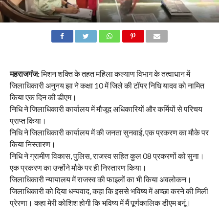
महराजगंज:
मिशन शक्ति के तहत महिला कल्याण विभाग के तत्वाधान में
जिलाधिकारी अनुनय झा ने कक्षा 10 में जिले की टॉपर निधि यादव को नामित
किया एक दिन की डीएम।
निधि ने जिलाधिकारी कार्यालय में मौजूद अधिकारियों और कर्मियों से परिचय
प्राप्त किया।
निधि ने जिलाधिकारी कार्यालय में की जनता सुनवाई, एक प्रकरण का मौके पर
किया निस्तारण।
निधि ने ग्रामीण विकास, पुलिस, राजस्व सहित कुल 08 प्रकरणों को सुना।
एक प्रकरण का उन्होंने मौके पर ही निस्तारण किया।
जिलाधिकारी न्यायालय में राजस्व की फाइलों का भी किया अवलोकन।
जिलाधिकारी को दिया धन्यवाद, कहा कि इससे भविष्य में अच्छा करने की मिली
प्रेरणा। कहा मेरी कोशिश होगी कि भविष्य में मैं पूर्णकालिक डीएम बनूं।