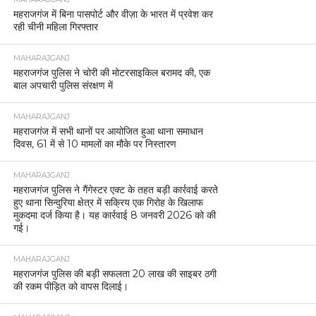
महराजगंज में बिना पासपोर्ट और वीज़ा के भारत में प्रवेश कर
रही चीनी महिला गिरफ्तार
MAHARAJGANJ
महराजगंज पुलिस ने चोरी की मोटरसाइकिल बरामद की, एक
बाल अपचारी पुलिस संरक्षण में
MAHARAJGANJ
महराजगंज में सभी थानों पर आयोजित हुआ थाना समाधान
दिवस, 61 में से 10 मामलों का मौके पर निस्तारण
MAHARAJGANJ
महराजगंज पुलिस ने गैंगेस्टर एक्ट के तहत बड़ी कार्रवाई करते
हुए थाना सिन्दुरिया क्षेत्र में सक्रिय एक गिरोह के खिलाफ
मुकदमा दर्ज किया है। यह कार्रवाई 8 जनवरी 2026 को की
गई।
MAHARAJGANJ
महराजगंज पुलिस की बड़ी सफलता 20 लाख की साइबर ठगी
की रकम पीड़ित को वापस दिलाई।