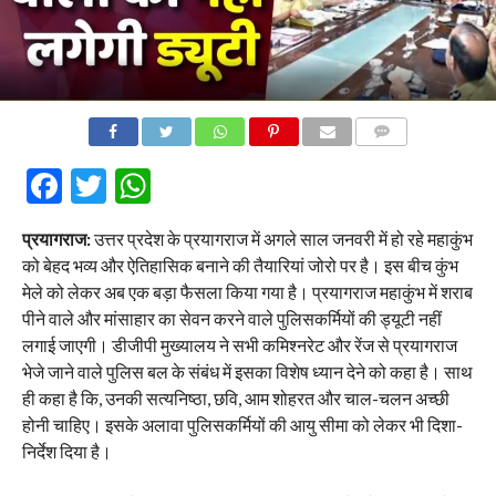
COMMENTS
Facebook
Twitter
WhatsApp
प्रयागराज:
उत्तर प्रदेश के प्रयागराज में अगले साल जनवरी में हो रहे महाकुंभ
को बेहद भव्य और ऐतिहासिक बनाने की तैयारियां जोरो पर है। इस बीच कुंभ
मेले को लेकर अब एक बड़ा फैसला किया गया है। प्रयागराज महाकुंभ में शराब
पीने वाले और मांसाहार का सेवन करने वाले पुलिसकर्मियों की ड्यूटी नहीं
लगाई जाएगी। डीजीपी मुख्यालय ने सभी कमिश्नरेट और रेंज से प्रयागराज
भेजे जाने वाले पुलिस बल के संबंध में इसका विशेष ध्यान देने को कहा है। साथ
ही कहा है कि, उनकी सत्यनिष्ठा, छवि, आम शोहरत और चाल-चलन अच्छी
होनी चाहिए। इसके अलावा पुलिसकर्मियों की आयु सीमा को लेकर भी दिशा-
निर्देश दिया है।