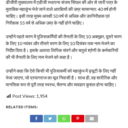
डीजीपी मुख्यालय में एडीजी स्थापना संजय सिंघल की ओर से जारी पत्र के
मुताबिक महाकुंभ भेजे जाने वाले आरक्षियों की उम्र सामान्यत: 40 वर्ष होनी
चाहिए। इसी तरह मुख्य आरक्षी 50 वर्ष से अधिक और उपनिरीक्षक एवं
निरीक्षक 55 वर्ष से अधिक उम्र के नहीं होने चाहिए।
उन्होंने पहले चरण में पुलिसकर्मियों की तैनाती के लिए 10 अक्तूबर, दूसरे चरण
के लिए 10 नवंबर और तीसरे चरण के लिए 10 दिसंबर तक नाम भेजने का
निर्देश दिया है। इसके अलावा लिपिक संवर्ग और चतुर्थ श्रेणी के कर्मचारियों
की भी तैनाती के लिए नाम भेजने को कहा है।
उन्होंने कहा कि ऐसे किसी भी पुलिसकर्मी को महाकुंभ में ड्यूटी के लिए नहीं
भेजा जाएगा, जो प्रयागराज का मूल निवासी है। साथ ही, वह शारीरिक और
मानसिक रूप से पूरी तरह स्वस्थ, चैतन्य और व्यवहार कुशल होना चाहिए।
Post Views:
1,954
RELATED ITEMS: