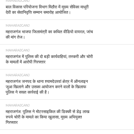
MAHARAJGANJ
बाल विकास परियोजना विभाग मिठौरा में मुख्य सेविका माधुरी
देवी का सेवानिवृत्ति सम्मान समारोह आयोजित।
MAHARAJGANJ
महराजगंज भाजपा जिलामंत्री का कथित वीडियो वायरल, जांच
की मांग तेज।
MAHARAJGANJ
महराजगंज में पुलिस की दो बड़ी कार्यवाहियां, तस्करी और चोरी
के मामलों में आरोपी गिरफ्तार
MAHARAJGANJ
महराजगंज जनपद के थाना श्यामदेउरवां क्षेत्र में ऑनलाइन
जुआ खिलाने और उसका आयोजन करने वालों के खिलाफ
पुलिस ने सख्त कार्रवाई की है।
MAHARAJGANJ
महराजगंज: पुलिस ने मोटरसाइकिल की डिक्की से डेढ़ लाख
रुपये चोरी के मामले का किया खुलासा, मुख्य अभियुक्त
गिरफ्तार