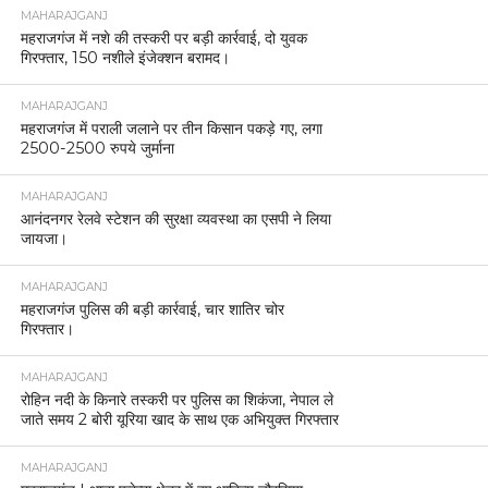
MAHARAJGANJ
महराजगंज में नशे की तस्करी पर बड़ी कार्रवाई, दो युवक
गिरफ्तार, 150 नशीले इंजेक्शन बरामद।
MAHARAJGANJ
महराजगंज में पराली जलाने पर तीन किसान पकड़े गए, लगा
2500-2500 रुपये जुर्माना
MAHARAJGANJ
आनंदनगर रेलवे स्टेशन की सुरक्षा व्यवस्था का एसपी ने लिया
जायजा।
MAHARAJGANJ
महराजगंज पुलिस की बड़ी कार्रवाई, चार शातिर चोर
गिरफ्तार।
MAHARAJGANJ
रोहिन नदी के किनारे तस्करी पर पुलिस का शिकंजा, नेपाल ले
जाते समय 2 बोरी यूरिया खाद के साथ एक अभियुक्त गिरफ्तार
MAHARAJGANJ