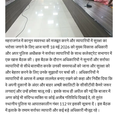
महराजगंज में कानून व्यवस्था को मजबूत करने और व्यापारियों में सुरक्षा का
भरोसा जगाने के लिए आज यानी 18 मई 2026 को मुख्य विकास अधिकारी
और अपर पुलिस अधीक्षक ने सर्राफा व्यापारियों के साथ कलेक्ट्रेट सभागार में
एक खास बैठक की। इस बैठक के दौरान अधिकारियों ने सुनारों और सर्राफा
व्यापारियों से सीधे बातचीत करके उनकी समस्याओं को जाना और सुरक्षा को
और बेहतर करने के लिए उनके सुझावों पर चर्चा की। अधिकारियों ने
व्यापारियों से आपस में अच्छा तालमेल बनाए रखने को कहा और निर्देश दिया कि
वे अपनी दुकानों के अंदर और बाहर अच्छी क्वालिटी के सीसीटीवी कैमरे जरूर
लगवाएं और उन्हें हमेशा चालू रखें। इसके साथ ही अपील की गई कि बाजार में
अगर कोई भी संदिग्ध व्यक्ति या कोई अजीब गतिविधि दिखाई दे, तो तुरंत
स्थानीय पुलिस या आपातकालीन नंबर 112 पर इसकी सूचना दें। इस बैठक
में इलाके के तमाम सर्राफा व्यापारी और कई बड़े अधिकारी मौजूद रहे।