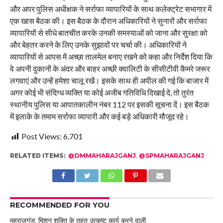
और अपर पुलिस अधीक्षक ने सर्राफा व्यापारियों के साथ कलेक्ट्रेट सभागार में
एक खास बैठक की। इस बैठक के दौरान अधिकारियों ने सुनारों और सर्राफा
व्यापारियों से सीधे बातचीत करके उनकी समस्याओं को जाना और सुरक्षा को
और बेहतर करने के लिए उनके सुझावों पर चर्चा की। अधिकारियों ने
व्यापारियों से आपस में अच्छा तालमेल बनाए रखने को कहा और निर्देश दिया कि
वे अपनी दुकानों के अंदर और बाहर अच्छी क्वालिटी के सीसीटीवी कैमरे जरूर
लगवाएं और उन्हें हमेशा चालू रखें। इसके साथ ही अपील की गई कि बाजार में
अगर कोई भी संदिग्ध व्यक्ति या कोई अजीब गतिविधि दिखाई दे, तो तुरंत
स्थानीय पुलिस या आपातकालीन नंबर 112 पर इसकी सूचना दें। इस बैठक
में इलाके के तमाम सर्राफा व्यापारी और कई बड़े अधिकारी मौजूद रहे।
Post Views:
6,701
RELATED ITEMS:
@DMMAHARAJGANJ
,
@SPMAHARAJGANJ
RECOMMENDED FOR YOU
महराजगंज: मिशन शक्ति के तहत उत्कृष्ट कार्य करने वाली