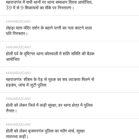
महराजगंज में सभी थानों पर थाना समाधान दिवस आयोजित,
39 में से 9 शिकायतों का मौके पर निस्तारण।
MAHARAJGANJ
लेहड़ा माता मंदिर दर्शन के बहाने पत्नी का गला काटने वाला
पति गिरफ्तार।
MAHARAJGANJ
होली पर्व के दृष्टिगत थाना कोतवाली में शांति समिति की बैठक
आयोजित
MAHARAJGANJ
महराजगंज: शीशम के पेड़ से युवक का शव लटकता मिलने से
हड़कंप, जांच में जुटी पुलिस
MAHARAJGANJ
होली को लेकर जिले में कड़ी सुरक्षा, हर थाना क्षेत्र में पुलिस
तैनात।
MAHARAJGANJ
होली को लेकर बृजमनगंज पुलिस का फ्लैग मार्च, सुरक्षा
व्यवस्था कड़ी।