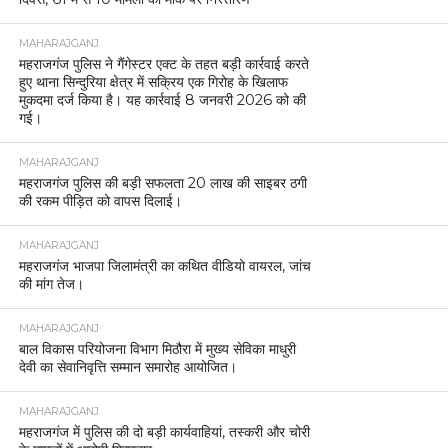
MAHARAJGANJ
महराजगंज पुलिस ने गैंगेस्टर एक्ट के तहत बड़ी कार्रवाई करते
हुए थाना सिन्दुरिया क्षेत्र में सक्रिय एक गिरोह के खिलाफ
मुकदमा दर्ज किया है। यह कार्रवाई 8 जनवरी 2026 को की
गई।
MAHARAJGANJ
महराजगंज पुलिस की बड़ी सफलता 20 लाख की साइबर ठगी
की रकम पीड़ित को वापस दिलाई।
MAHARAJGANJ
महराजगंज भाजपा जिलामंत्री का कथित वीडियो वायरल, जांच
की मांग तेज।
MAHARAJGANJ
बाल विकास परियोजना विभाग मिठौरा में मुख्य सेविका माधुरी
देवी का सेवानिवृत्ति सम्मान समारोह आयोजित।
MAHARAJGANJ
महराजगंज में पुलिस की दो बड़ी कार्यवाहियां, तस्करी और चोरी