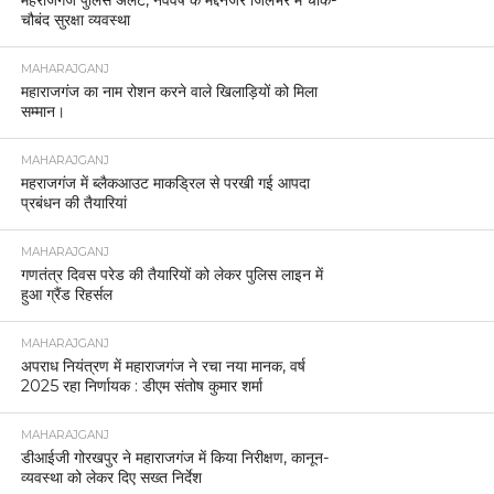
चौबंद सुरक्षा व्यवस्था
MAHARAJGANJ
महाराजगंज का नाम रोशन करने वाले खिलाड़ियों को मिला
सम्मान।
MAHARAJGANJ
महराजगंज में ब्लैकआउट माकड्रिल से परखी गई आपदा
प्रबंधन की तैयारियां
MAHARAJGANJ
गणतंत्र दिवस परेड की तैयारियों को लेकर पुलिस लाइन में
हुआ ग्रैंड रिहर्सल
MAHARAJGANJ
अपराध नियंत्रण में महाराजगंज ने रचा नया मानक, वर्ष
2025 रहा निर्णायक : डीएम संतोष कुमार शर्मा
MAHARAJGANJ
डीआईजी गोरखपुर ने महाराजगंज में किया निरीक्षण, कानून-
व्यवस्था को लेकर दिए सख्त निर्देश