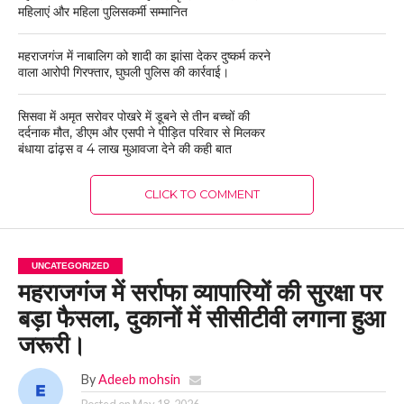
महिलाएं और महिला पुलिसकर्मी सम्मानित
महराजगंज में नाबालिग को शादी का झांसा देकर दुष्कर्म करने
वाला आरोपी गिरफ्तार, घुघली पुलिस की कार्रवाई।
सिसवा में अमृत सरोवर पोखरे में डूबने से तीन बच्चों की
दर्दनाक मौत, डीएम और एसपी ने पीड़ित परिवार से मिलकर
बंधाया ढांढ़स व 4 लाख मुआवजा देने की कही बात
CLICK TO COMMENT
UNCATEGORIZED
महराजगंज में सर्राफा व्यापारियों की सुरक्षा पर
बड़ा फैसला, दुकानों में सीसीटीवी लगाना हुआ
जरूरी।
By
Adeeb mohsin
Posted on
May 18, 2026