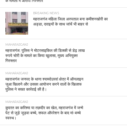
के मामलों में आरोपी गिरफ्तार
BREAKING NEWS
महराजगंज महिला जिला अस्पताल बना कमीशनखोरी का
अड्डा, दवाइयों के साथ जांचें भी बाहर से
MAHARAJGANJ
महराजगंज: पुलिस ने मोटरसाइकिल की डिक्की से डेढ़ लाख
रुपये चोरी के मामले का किया खुलासा, मुख्य अभियुक्त
गिरफ्तार
MAHARAJGANJ
महराजगंज जनपद के थाना श्यामदेउरवां क्षेत्र में ऑनलाइन
जुआ खिलाने और उसका आयोजन करने वालों के खिलाफ
पुलिस ने सख्त कार्रवाई की है।
MAHARAJGANJ
कुदरत का करिश्मा या तक़दीर का खेल, महराजगंज में जन्मे
पेट से जुड़े जुड़वा बच्चे, सफल ऑपरेशन के बाद मां-बच्चे
स्वस्थ।