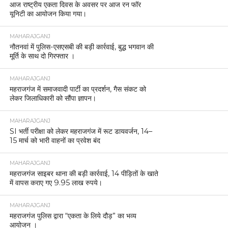
आज राष्ट्रीय एकता दिवस के अवसर पर आज रन फॉर
यूनिटी का आयोजन किया गया।
MAHARAJGANJ
नौतनवां में पुलिस-एसएसबी की बड़ी कार्रवाई, बुद्ध भगवान की
मूर्ति के साथ दो गिरफ्तार ।
MAHARAJGANJ
महराजगंज में समाजवादी पार्टी का प्रदर्शन, गैस संकट को
लेकर जिलाधिकारी को सौंपा ज्ञापन।
MAHARAJGANJ
SI भर्ती परीक्षा को लेकर महराजगंज में रूट डायवर्जन, 14–
15 मार्च को भारी वाहनों का प्रवेश बंद
MAHARAJGANJ
महराजगंज साइबर थाना की बड़ी कार्रवाई, 14 पीड़ितों के खाते
में वापस कराए गए 9.95 लाख रुपये।
MAHARAJGANJ
महराजगंज पुलिस द्वारा “एकता के लिये दौड़” का भव्य
आयोजन ।