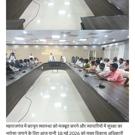
महराजगंज में कानून व्यवस्था को मजबूत करने और व्यापारियों में सुरक्षा का
भरोसा जगाने के लिए आज यानी 18 मई 2026 को मुख्य विकास अधिकारी