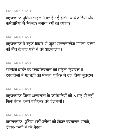
MAHARAJGANJ
महराजगंज पुलिस लाइन में मनाई गई होली, अधिकारियों और
कर्मचारियों ने मिलकर मनाया रंगों का त्योहार।
MAHARAJGANJ
महराजगंज में दहेज विवाद से जुड़ा सनसनीखेज मामला, पत्नी
की मौत के बाद पति ने की आत्महत्या।
MAHARAJGANJ
सोनौली बॉर्डर पर उज़्बेकिस्तान की महिला हिरासत में
दस्तावेज़ों में गड़बड़ी का मामला, पुलिस ने दर्ज किया मुकदमा
MAHARAJGANJ
महराजगंज जिला अस्पताल के कर्मचारियों को 3 माह से नहीं
मिला वेतन, कार्य बहिष्कार की चेतावनी।
MAHARAJGANJ
महाराजगंज: पुलिस भर्ती परीक्षा को लेकर प्रशासन सतर्क,
डीएम-एसपी ने की बैठक।