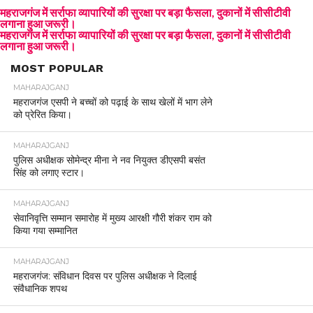
महराजगंज में सर्राफा व्यापारियों की सुरक्षा पर बड़ा फैसला, दुकानों में सीसीटीवी
लगाना हुआ जरूरी।
महराजगंज में सर्राफा व्यापारियों की सुरक्षा पर बड़ा फैसला, दुकानों में सीसीटीवी
लगाना हुआ जरूरी।
MOST POPULAR
MAHARAJGANJ
महराजगंज एसपी ने बच्चों को पढ़ाई के साथ खेलों में भाग लेने
को प्रेरित किया।
MAHARAJGANJ
पुलिस अधीक्षक सोमेन्द्र मीना ने नव नियुक्त डीएसपी बसंत
सिंह को लगाए स्टार।
MAHARAJGANJ
सेवानिवृत्ति सम्मान समारोह में मुख्य आरक्षी गौरी शंकर राम को
किया गया सम्मानित
MAHARAJGANJ
महराजगंज: संविधान दिवस पर पुलिस अधीक्षक ने दिलाई
संवैधानिक शपथ