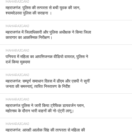
MAHARAJGANJ
महराजगंज: पुलिस की तत्परता से बची युवक की जान,
श्यामदेउरवा पुलिस की सराहना ।
MAHARAJGANJ
महराजगंज में जिलाधिकारी और पुलिस अधीक्षक ने किया जिला
कारागार का आकस्मिक निरीक्षण।
MAHARAJGANJ
पनियरा में महिला का आपत्तिजनक वीडियो वायरल, पुलिस ने
दर्ज किया मुकदमा
MAHARAJGANJ
महराजगंज: सम्पूर्ण समाधान दिवस में डीएम और एसपी ने सुनीं
जनता की समस्याएं, त्वरित निस्तारण के निर्देश
MAHARAJGANJ
महराजगंज पुलिस ने जारी किया ट्रैफिक डायवर्जन प्लान,
महोत्सव के दौरान भारी वाहनों की नो-एंट्री लागू।
MAHARAJGANJ
महराजगंज: आरक्षी आलोक सिंह की तत्परता से महिला की