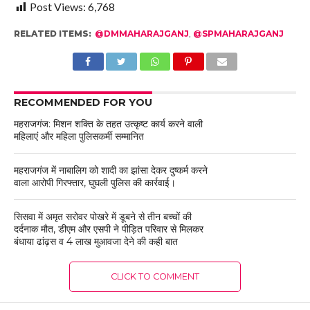
Post Views:
6,768
RELATED ITEMS:
@DMMAHARAJGANJ
,
@SPMAHARAJGANJ
RECOMMENDED FOR YOU
महराजगंज: मिशन शक्ति के तहत उत्कृष्ट कार्य करने वाली
महिलाएं और महिला पुलिसकर्मी सम्मानित
महराजगंज में नाबालिग को शादी का झांसा देकर दुष्कर्म करने
वाला आरोपी गिरफ्तार, घुघली पुलिस की कार्रवाई।
सिसवा में अमृत सरोवर पोखरे में डूबने से तीन बच्चों की
दर्दनाक मौत, डीएम और एसपी ने पीड़ित परिवार से मिलकर
बंधाया ढांढ़स व 4 लाख मुआवजा देने की कही बात
CLICK TO COMMENT