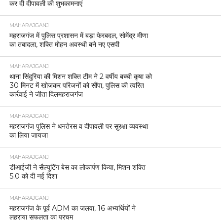
कर दी दीपावली की शुभकामनाएं
MAHARAJGANJ
महराजगंज में पुलिस प्रशासन में बड़ा फेरबदल, सोमेंद्र मीणा
का तबादला, शक्ति मोहन अवस्थी बने नए एसपी
MAHARAJGANJ
थाना सिंदुरिया की मिशन शक्ति टीम ने 2 वर्षीय बच्ची कृषा को
30 मिनट में खोजकर परिजनों को सौंपा, पुलिस की त्वरित
कार्रवाई ने जीता दिलमहराजगंज
MAHARAJGANJ
महराजगंज पुलिस ने धनतेरस व दीपावली पर सुरक्षा व्यवस्था
का लिया जायजा
MAHARAJGANJ
डीआईजी ने सैल्युटिंग बेस का लोकार्पण किया, मिशन शक्ति
5.0 को दी नई दिशा
MAHARAJGANJ
महराजगंज के पूर्व ADM का जलवा, 16 अभ्यर्थियों ने
लहराया सफलता का परचम