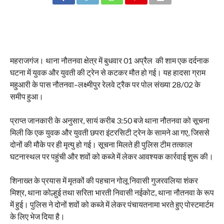
महराजगंज। थाना नौतनवा क्षेत्र में बुधवार 01 अप्रैल की शाम एक दर्दनाक
घटना में युवक और युवती की ट्रेन से कटकर मौत हो गई। यह हादसा ग्राम
महुआरी के पास नौतनवा–लक्ष्मीपुर रेलवे ट्रैक पर पोल संख्या 28/02 के
समीप हुआ।
प्राप्त जानकारी के अनुसार, सायं करीब 3:50 बजे थाना नौतनवा को सूचना
मिली कि एक युवक और युवती छपरा इंटरसिटी ट्रेन के सामने आ गए, जिससे
दोनों की मौके पर ही मृत्यु हो गई। सूचना मिलते ही पुलिस टीम तत्काल
घटनास्थल पर पहुंची और शवों को कब्जे में लेकर आवश्यक कार्रवाई शुरू की।
शिनाख्त के प्रयास में मृतकों की पहचान गोलू निवासी गुजरवलिया शंकर
मिश्र, थाना कोल्हुई तथा सरिता भारती निवासी नईकोट, थाना नौतनवा के रूप
में हुई। पुलिस ने दोनों शवों को कब्जे में लेकर पंचायतनामा भरते हुए पोस्टमार्टम
के लिए भेज दिया है।