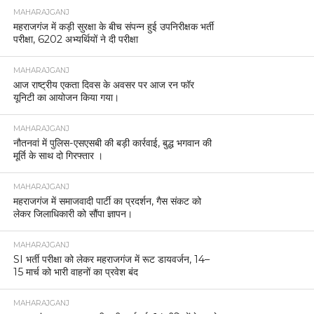
MAHARAJGANJ
महराजगंज में कड़ी सुरक्षा के बीच संपन्न हुई उपनिरीक्षक भर्ती
परीक्षा, 6202 अभ्यर्थियों ने दी परीक्षा
MAHARAJGANJ
आज राष्ट्रीय एकता दिवस के अवसर पर आज रन फॉर
यूनिटी का आयोजन किया गया।
MAHARAJGANJ
नौतनवां में पुलिस-एसएसबी की बड़ी कार्रवाई, बुद्ध भगवान की
मूर्ति के साथ दो गिरफ्तार ।
MAHARAJGANJ
महराजगंज में समाजवादी पार्टी का प्रदर्शन, गैस संकट को
लेकर जिलाधिकारी को सौंपा ज्ञापन।
MAHARAJGANJ
SI भर्ती परीक्षा को लेकर महराजगंज में रूट डायवर्जन, 14–
15 मार्च को भारी वाहनों का प्रवेश बंद
MAHARAJGANJ