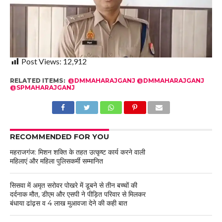
Post Views:
12,912
RELATED ITEMS:
@DMMAHARAJGANJ @DMMAHARAJGANJ
@SPMAHARAJGANJ
RECOMMENDED FOR YOU
महराजगंज: मिशन शक्ति के तहत उत्कृष्ट कार्य करने वाली
महिलाएं और महिला पुलिसकर्मी सम्मानित
सिसवा में अमृत सरोवर पोखरे में डूबने से तीन बच्चों की
दर्दनाक मौत, डीएम और एसपी ने पीड़ित परिवार से मिलकर
बंधाया ढांढ़स व 4 लाख मुआवजा देने की कही बात