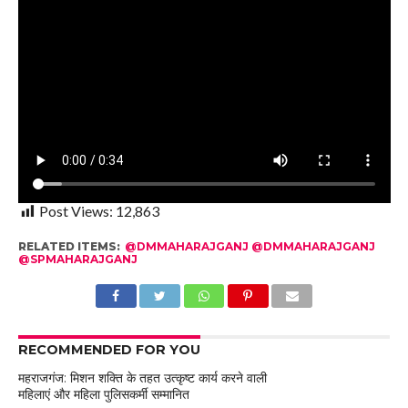
Post Views:
12,863
RELATED ITEMS:
@DMMAHARAJGANJ @DMMAHARAJGANJ
@SPMAHARAJGANJ
RECOMMENDED FOR YOU
महराजगंज: मिशन शक्ति के तहत उत्कृष्ट कार्य करने वाली
महिलाएं और महिला पुलिसकर्मी सम्मानित