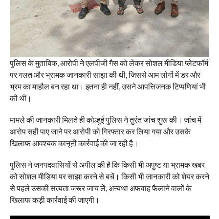
पुलिस के मुताबिक, आरोपी ने एलपीजी गैस को लेकर सोशल मीडिया प्लेटफॉर्म
पर गलत और भ्रामक जानकारी साझा की थी, जिससे आम लोगों में डर और
भ्रम का माहौल बन रहा था। इतना ही नहीं, उसने आपत्तिजनक टिप्पणियां भी
की थीं।
मामले की जानकारी मिलते ही कोल्हुई पुलिस ने तुरंत जांच शुरू की। जांच में
आरोप सही पाए जाने पर आरोपी को गिरफ्तार कर लिया गया और उसके
खिलाफ आवश्यक कानूनी कार्रवाई की जा रही है।
पुलिस ने जनपदवासियों से अपील की है कि किसी भी अपुष्ट या भ्रामक खबर
को सोशल मीडिया पर साझा करने से बचें। किसी भी जानकारी को शेयर करने
से पहले उसकी सत्यता जरूर जांच लें, अन्यथा अफवाह फैलाने वालों के
खिलाफ कड़ी कार्रवाई की जाएगी।