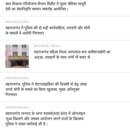
बाल विकास परियोजना विभाग मिठौरा में मुख्य सेविका माधुरी
देवी का सेवानिवृत्ति सम्मान समारोह आयोजित।
MAHARAJGANJ
महराजगंज में पुलिस की दो बड़ी कार्यवाहियां, तस्करी और चोरी
के मामलों में आरोपी गिरफ्तार
BREAKING NEWS
महराजगंज महिला जिला अस्पताल बना कमीशनखोरी का
अड्डा, दवाइयों के साथ जांचें भी बाहर से
MAHARAJGANJ
महराजगंज: पुलिस ने मोटरसाइकिल की डिक्की से डेढ़ लाख
रुपये चोरी के मामले का किया खुलासा, मुख्य अभियुक्त
गिरफ्तार
MAHARAJGANJ
महराजगंज जनपद के थाना श्यामदेउरवां क्षेत्र में ऑनलाइन
जुआ खिलाने और उसका आयोजन करने वालों के खिलाफ
पुलिस ने सख्त कार्रवाई की है।