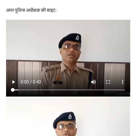
अपर पुलिस अधीक्षक की बाइट: