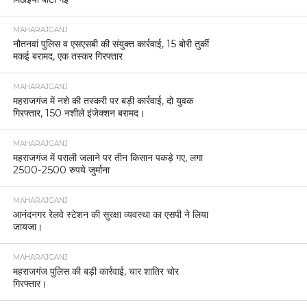
MAHARAJGANJ
नौतनवां पुलिस व एसएसबी की संयुक्त कार्रवाई, 15 बोरी तुर्की
मकई बरामद, एक तस्कर गिरफ्तार
MAHARAJGANJ
महराजगंज में नशे की तस्करी पर बड़ी कार्रवाई, दो युवक
गिरफ्तार, 150 नशीले इंजेक्शन बरामद।
MAHARAJGANJ
महराजगंज में पराली जलाने पर तीन किसान पकड़े गए, लगा
2500-2500 रुपये जुर्माना
MAHARAJGANJ
आनंदनगर रेलवे स्टेशन की सुरक्षा व्यवस्था का एसपी ने लिया
जायजा।
MAHARAJGANJ
महराजगंज पुलिस की बड़ी कार्रवाई, चार शातिर चोर
गिरफ्तार।