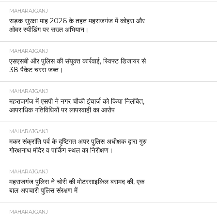
MAHARAJGANJ
सड़क सुरक्षा माह 2026 के तहत महराजगंज में कोहरा और
ओवर स्पीडिंग पर सख्त अभियान।
MAHARAJGANJ
एसएसबी और पुलिस की संयुक्त कार्रवाई, स्विफ्ट डिजायर से
38 पैकेट चरस जब्त।
MAHARAJGANJ
महराजगंज में एसपी ने नगर चौकी इंचार्ज को किया निलंबित,
आपराधिक गतिविधियों पर लापरवाही का आरोप
MAHARAJGANJ
मकर संक्रांति पर्व के दृष्टिगत अपर पुलिस अधीक्षक द्वारा गुरु
गोरक्षनाथ मंदिर व पार्किंग स्थल का निरीक्षण।
MAHARAJGANJ
महराजगंज पुलिस ने चोरी की मोटरसाइकिल बरामद की, एक
बाल अपचारी पुलिस संरक्षण में
MAHARAJGANJ