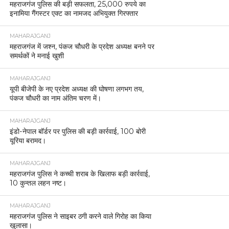
महराजगंज पुलिस की बड़ी सफलता, 25,000 रुपये का
इनामिया गैंगस्टर एक्ट का नामजद अभियुक्त गिरफ्तार
MAHARAJGANJ
महराजगंज में जश्न, पंकज चौधरी के प्रदेश अध्यक्ष बनने पर
समर्थकों ने मनाई खुशी
MAHARAJGANJ
यूपी बीजेपी के नए प्रदेश अध्यक्ष की घोषणा लगभग तय,
पंकज चौधरी का नाम अंतिम चरण में।
MAHARAJGANJ
इंडो-नेपाल बॉर्डर पर पुलिस की बड़ी कार्रवाई, 100 बोरी
यूरिया बरामद।
MAHARAJGANJ
महराजगंज पुलिस ने कच्ची शराब के खिलाफ बड़ी कार्रवाई,
10 कुन्तल लहन नष्ट।
MAHARAJGANJ
महराजगंज पुलिस ने साइबर ठगी करने वाले गिरोह का किया
खुलासा।