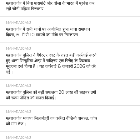
महराजगंज में बिना पासपोर्ट और वीज़ा के भारत में प्रवेश कर
रही चीनी महिला गिरफ्तार
MAHARAJGANJ
महराजगंज में सभी थानों पर आयोजित हुआ थाना समाधान
दिवस, 61 में से 10 मामलों का मौके पर निस्तारण
MAHARAJGANJ
महराजगंज पुलिस ने गैंगेस्टर एक्ट के तहत बड़ी कार्रवाई करते
हुए थाना सिन्दुरिया क्षेत्र में सक्रिय एक गिरोह के खिलाफ
मुकदमा दर्ज किया है। यह कार्रवाई 8 जनवरी 2026 को की
गई।
MAHARAJGANJ
महराजगंज पुलिस की बड़ी सफलता 20 लाख की साइबर ठगी
की रकम पीड़ित को वापस दिलाई।
MAHARAJGANJ
महराजगंज भाजपा जिलामंत्री का कथित वीडियो वायरल, जांच
की मांग तेज।
MAHARAJGANJ