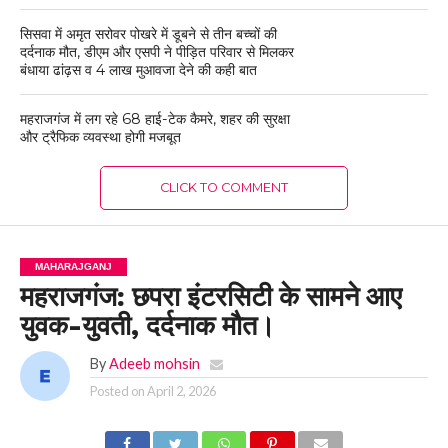
सिसवा में अमृत सरोवर पोखरे में डूबने से तीन बच्चों की
दर्दनाक मौत, डीएम और एसपी ने पीड़ित परिवार से मिलकर
बंधाया ढांढ़स व 4 लाख मुआवजा देने की कही बात
महराजगंज में लग रहे 68 हाई-टेक कैमरे, शहर की सुरक्षा
और ट्रैफिक व्यवस्था होगी मजबूत
CLICK TO COMMENT
MAHARAJGANJ
महराजगंज: छपरा इंटरसिटी के सामने आए
युवक-युवती, दर्दनाक मौत।
By
Adeeb mohsin
Posted on
April 2, 2026