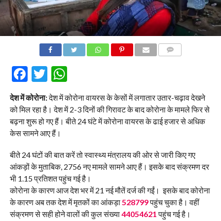
COMMENTS
Facebook
Twitter
WhatsApp
देश में कोरोना:
देश में कोरोना वायरस के केसों में लगातार उतार-चढ़ाव देखने
को मिल रहा है। देश में 2-3 दिनों की गिरावट के बाद कोरोना के मामले फिर से
बढ़ना शुरू हो गए हैं। बीते 24 घंटे में कोरोना वायरस के ढाई हजार से अधिक
केस सामने आए हैं।
बीते 24 घंटों की बात करें तो स्वास्थ्य मंत्रालय की ओर से जारी किए गए
आंकड़ों के मुताबिक, 2756 नए मामले सामने आए हैं। इसके बाद संक्रमण दर
भी 1.15 प्रतिशत पहुंच गई है।
कोरोना के कारण आज देश भर में 21 नई मौतें दर्ज की गईं। इसके बाद कोरोना
के कारण अब तक देश में मृतकों का आंकड़ा
528799
पहुंच चुका है। वहीं
संक्रमण से सही होने वालों की कुल संख्या
44054621
पहुंच गई है।