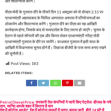
और शिलान्यास करेंगे।
पीएम मोदी के गुजरात दौरे के तीसरे दिन 11 अक्टूबर को वो दोपहर 2:15 पर
प्रधानमंत्री अहमदाबाद के सिविल अस्पताल असरवा में परियोजनाओं का
लोकार्पण और शिलान्यास करेंगे। गुजरात दौरे का पीएम का यह आखिरी
कार्यक्रम होगा, जिसके बाद वो मध्यप्रदेश के लिए रवाना हो जाएंगे। चुनाव के
ऐलान से पहले सौगातों की एक और किस्त लेकर प्रधानमंत्री नरेंद्र मोदी
प्रधानमंत्री गुजरात के दौरे पर जायेंगे। दरअसल गुजरात में इसी साल के
आखिरी में विधानसभा चुनाव होने हैं। लिहाजा बीजेपी के पास सत्ता बनाए रखने
की चुनौती है।
Post Views:
183
RELATED ITEMS:
Petrol Diesel Price: सरकारी तेल कंपनियों ने जारी किए पेट्रोल-डीजल के नये
दाम, जानिए आपके शहर में कितना है दाम
देश में कोरोना अपडेट: देश में कोरोना मामलों में उतार-चढ़ाव जारी, बीते 24 घंटे में