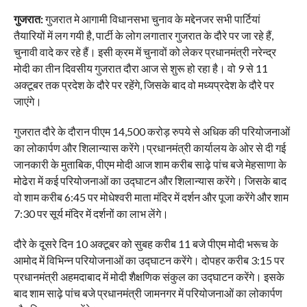
गुजरात:
गुजरात मे आगामी विधानसभा चुनाव के मद्देनजर सभी पार्टियां
तैयारियों में लग गयी है, पार्टी के लोग लगातार गुजरात के दौरे पर जा रहे हैं,
चुनावी वादे कर रहे हैं। इसी क्रम में चुनावों को लेकर प्रधानमंत्री नरेन्द्र
मोदी का तीन दिवसीय गुजरात दौरा आज से शुरू हो रहा है। वो 9 से 11
अक्टूबर तक प्रदेश के दौरे पर रहेंगे, जिसके बाद वो मध्यप्रदेश के दौरे पर
जाएंगे।
गुजरात दौरे के दौरान पीएम 14,500 करोड़ रुपये से अधिक की परियोजनाओं
का लोकार्पण और शिलान्यास करेंगे।प्रधानमंत्री कार्यालय के ओर से दी गई
जानकारी के मुताबिक, पीएम मोदी आज शाम करीब साढ़े पांच बजे मेहसाणा के
मोढेरा में कई परियोजनाओं का उद्घाटन और शिलान्यास करेंगे। जिसके बाद
वो शाम करीब 6:45 पर मोधेश्वरी माता मंदिर में दर्शन और पूजा करेंगे और शाम
7:30 पर सूर्य मंदिर में दर्शनों का लाभ लेंगे।
दौरे के दूसरे दिन 10 अक्टूबर को सुबह करीब 11 बजे पीएम मोदी भरूच के
आमोद में विभिन्न परियोजनाओं का उद्घाटन करेंगे। दोपहर करीब 3:15 पर
प्रधानमंत्री अहमदाबाद में मोदी शैक्षणिक संकुल का उद्घाटन करेंगे। इसके
बाद शाम साढ़े पांच बजे प्रधानमंत्री जामनगर में परियोजनाओं का लोकार्पण