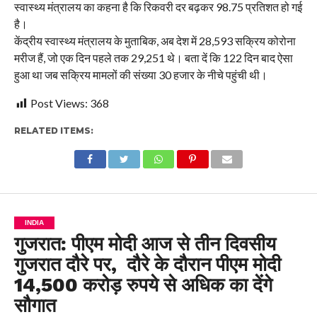
स्वास्थ्य मंत्रालय का कहना है कि रिकवरी दर बढ़कर 98.75 प्रतिशत हो गई
है।
केंद्रीय स्वास्थ्य मंत्रालय के मुताबिक, अब देश में 28,593 सक्रिय कोरोना
मरीज हैं, जो एक दिन पहले तक 29,251 थे। बता दें कि 122 दिन बाद ऐसा
हुआ था जब सक्रिय मामलों की संख्या 30 हजार के नीचे पहुंची थी।
Post Views:
368
RELATED ITEMS:
INDIA
गुजरात: पीएम मोदी आज से तीन दिवसीय
गुजरात दौरे पर, दौरे के दौरान पीएम मोदी
14,500 करोड़ रुपये से अधिक का देंगे
सौगात