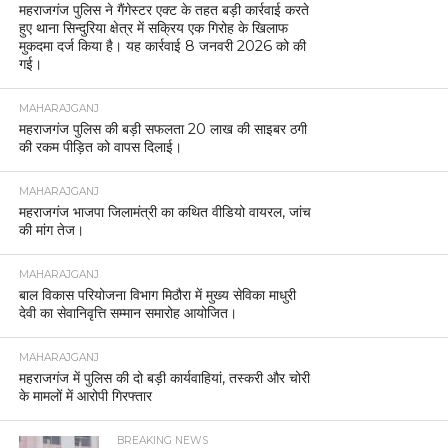
महराजगंज पुलिस ने गैंगेस्टर एक्ट के तहत बड़ी कार्रवाई करते
हुए थाना सिन्दुरिया क्षेत्र में सक्रिय एक गिरोह के खिलाफ
मुकदमा दर्ज किया है। यह कार्रवाई 8 जनवरी 2026 को की
गई।
MAHARAJGANJ
महराजगंज पुलिस की बड़ी सफलता 20 लाख की साइबर ठगी
की रकम पीड़ित को वापस दिलाई।
MAHARAJGANJ
महराजगंज भाजपा जिलामंत्री का कथित वीडियो वायरल, जांच
की मांग तेज।
MAHARAJGANJ
बाल विकास परियोजना विभाग मिठौरा में मुख्य सेविका माधुरी
देवी का सेवानिवृत्ति सम्मान समारोह आयोजित।
MAHARAJGANJ
महराजगंज में पुलिस की दो बड़ी कार्यवाहियां, तस्करी और चोरी
के मामलों में आरोपी गिरफ्तार
BREAKING NEWS