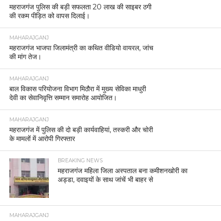
महराजगंज पुलिस की बड़ी सफलता 20 लाख की साइबर ठगी
की रकम पीड़ित को वापस दिलाई।
MAHARAJGANJ
महराजगंज भाजपा जिलामंत्री का कथित वीडियो वायरल, जांच
की मांग तेज।
MAHARAJGANJ
बाल विकास परियोजना विभाग मिठौरा में मुख्य सेविका माधुरी
देवी का सेवानिवृत्ति सम्मान समारोह आयोजित।
MAHARAJGANJ
महराजगंज में पुलिस की दो बड़ी कार्यवाहियां, तस्करी और चोरी
के मामलों में आरोपी गिरफ्तार
BREAKING NEWS
महराजगंज महिला जिला अस्पताल बना कमीशनखोरी का
अड्डा, दवाइयों के साथ जांचें भी बाहर से
MAHARAJGANJ