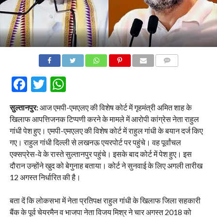
COMMENTS
Facebook
Twitter
WhatsApp
सुल्तानपुर:
आज एमपी-एमएलए की विशेष कोर्ट में गृहमंत्री अमित शाह के
खिलाफ आपत्तिजनक टिप्पणी करने के मामले में आरोपी कांग्रेस नेता राहुल
गांधी पेश हुए। एमपी-एमएलए की विशेष कोर्ट में राहुल गांधी के बयान दर्ज किए
गए। राहुल गांधी दिल्ली से लखनऊ एयरपोर्ट पर पहुंचे। वह पूर्वांचल
एक्सप्रेस-वे के रास्ते सुल्तानपुर पहुंचे। इसके बाद कोर्ट में पेश हुए। इस
दौरान उन्होंने खुद को बेगुनाह बताया। कोर्ट ने सुनवाई के लिए अगली तारीख
12 अगस्त निर्धारित की है।
बता दें कि लोकसभा में नेता प्रतिपक्ष राहुल गांधी के खिलाफ जिला सहकारी
बैंक के पूर्व चेयरमैन व भाजपा नेता विजय मिश्र ने चार अगस्त 2018 को