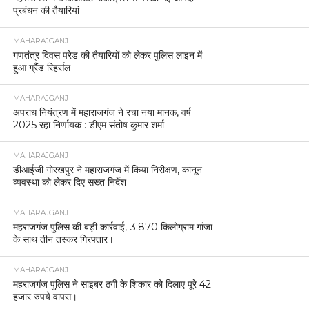
प्रबंधन की तैयारियां
MAHARAJGANJ
गणतंत्र दिवस परेड की तैयारियों को लेकर पुलिस लाइन में
हुआ ग्रैंड रिहर्सल
MAHARAJGANJ
अपराध नियंत्रण में महाराजगंज ने रचा नया मानक, वर्ष
2025 रहा निर्णायक : डीएम संतोष कुमार शर्मा
MAHARAJGANJ
डीआईजी गोरखपुर ने महाराजगंज में किया निरीक्षण, कानून-
व्यवस्था को लेकर दिए सख्त निर्देश
MAHARAJGANJ
महराजगंज पुलिस की बड़ी कार्रवाई, 3.870 किलोग्राम गांजा
के साथ तीन तस्कर गिरफ्तार।
MAHARAJGANJ
महराजगंज पुलिस ने साइबर ठगी के शिकार को दिलाए पूरे 42
हजार रुपये वापस।