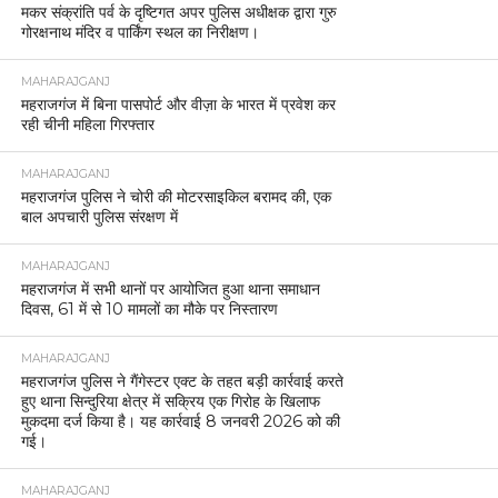
मकर संक्रांति पर्व के दृष्टिगत अपर पुलिस अधीक्षक द्वारा गुरु
गोरक्षनाथ मंदिर व पार्किंग स्थल का निरीक्षण।
MAHARAJGANJ
महराजगंज में बिना पासपोर्ट और वीज़ा के भारत में प्रवेश कर
रही चीनी महिला गिरफ्तार
MAHARAJGANJ
महराजगंज पुलिस ने चोरी की मोटरसाइकिल बरामद की, एक
बाल अपचारी पुलिस संरक्षण में
MAHARAJGANJ
महराजगंज में सभी थानों पर आयोजित हुआ थाना समाधान
दिवस, 61 में से 10 मामलों का मौके पर निस्तारण
MAHARAJGANJ
महराजगंज पुलिस ने गैंगेस्टर एक्ट के तहत बड़ी कार्रवाई करते
हुए थाना सिन्दुरिया क्षेत्र में सक्रिय एक गिरोह के खिलाफ
मुकदमा दर्ज किया है। यह कार्रवाई 8 जनवरी 2026 को की
गई।
MAHARAJGANJ