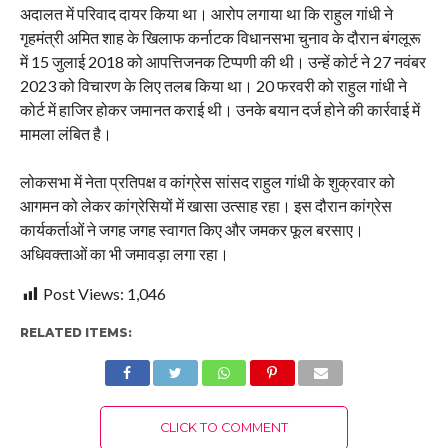
अदालत में परिवाद दायर किया था। आरोप लगाया था कि राहुल गांधी ने
गृहमंत्री अमित शाह के खिलाफ कर्नाटक विधानसभा चुनाव के दौरान बंगलूरू
में 15 जुलाई 2018 को आपत्तिजनक टिप्पणी की थी। उन्हें कोर्ट ने 27 नवंबर
2023 को विचारण के लिए तलब किया था। 20 फरवरी को राहुल गांधी ने
कोर्ट में हाजिर होकर जमानत कराई थी। उनके बयान दर्ज होने की कार्रवाई में
मामला लंबित है।
लोकसभा में नेता प्रतिपक्ष व कांग्रेस सांसद राहुल गांधी के शुक्रवार को
आगमन को लेकर कांग्रेसियों में खासा उत्साह रहा। इस दौरान कांग्रेस
कार्यकर्ताओं ने जगह जगह स्वागत किए और जमकर फूल बरसाए।
अधिवक्ताओं का भी जमावड़ा लगा रहा।
Post Views:
1,046
RELATED ITEMS:
CLICK TO COMMENT