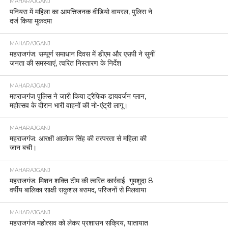
MAHARAJGANJ
पनियरा में महिला का आपत्तिजनक वीडियो वायरल, पुलिस ने
दर्ज किया मुकदमा
MAHARAJGANJ
महराजगंज: सम्पूर्ण समाधान दिवस में डीएम और एसपी ने सुनीं
जनता की समस्याएं, त्वरित निस्तारण के निर्देश
MAHARAJGANJ
महराजगंज पुलिस ने जारी किया ट्रैफिक डायवर्जन प्लान,
महोत्सव के दौरान भारी वाहनों की नो-एंट्री लागू।
MAHARAJGANJ
महराजगंज: आरक्षी आलोक सिंह की तत्परता से महिला की
जान बची।
MAHARAJGANJ
महराजगंज: मिशन शक्ति टीम की त्वरित कार्रवाई गुमशुदा 8
वर्षीय बालिका साक्षी सकुशल बरामद, परिजनों से मिलवाया
MAHARAJGANJ
महराजगंज महोत्सव को लेकर प्रशासन सक्रिय, यातायात