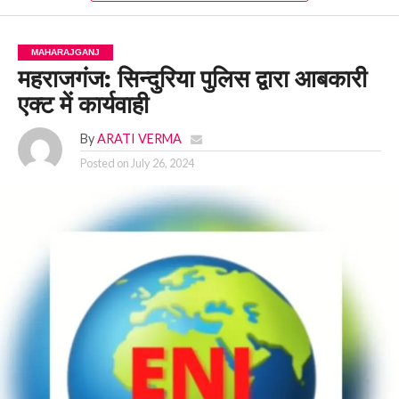
MAHARAJGANJ
महराजगंज: सिन्दुरिया पुलिस द्वारा आबकारी
एक्ट में कार्यवाही
By
ARATI VERMA
Posted on
July 26, 2024