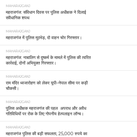
MAHARAJGANJ
महराजगंज: संविधान दिवस पर पुलिस अधीक्षक ने दिलाई
संवैधानिक शपथ
MAHARAJGANJ
महराजगंज में पुलिस मुठभेड़, दो वाहन चोर गिरफ्तार।
MAHARAJGANJ
महराजगंज: नाबालिग से दुष्कर्म के मामले में पुलिस की त्वरित
कार्रवाई, दोनों अभियुक्त गिरफ्तार।
MAHARAJGANJ
राम मंदिर ध्वजारोहण को लेकर यूपी–नेपाल सीमा पर कड़ी
चौकसी।
MAHARAJGANJ
पुलिस अधीक्षक महराजगंज की पहल अपराध और अवैध
गतिविधियों पर रोक के लिए गोपनीय हेल्पलाइन लॉन्च।
MAHARAJGANJ
महराजगंज पुलिस की बड़ी सफलता, 25,000 रुपये का