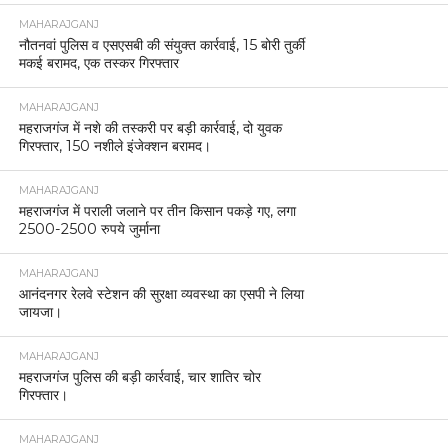
MAHARAJGANJ
नौतनवां पुलिस व एसएसबी की संयुक्त कार्रवाई, 15 बोरी तुर्की
मकई बरामद, एक तस्कर गिरफ्तार
MAHARAJGANJ
महराजगंज में नशे की तस्करी पर बड़ी कार्रवाई, दो युवक
गिरफ्तार, 150 नशीले इंजेक्शन बरामद।
MAHARAJGANJ
महराजगंज में पराली जलाने पर तीन किसान पकड़े गए, लगा
2500-2500 रुपये जुर्माना
MAHARAJGANJ
आनंदनगर रेलवे स्टेशन की सुरक्षा व्यवस्था का एसपी ने लिया
जायजा।
MAHARAJGANJ
महराजगंज पुलिस की बड़ी कार्रवाई, चार शातिर चोर
गिरफ्तार।
MAHARAJGANJ