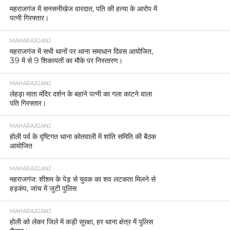
महराजगंज में सनसनीखेज वारदात, पति की हत्या के आरोप में
पत्नी गिरफ्तार।
MAHARAJGANJ
महराजगंज में सभी थानों पर थाना समाधान दिवस आयोजित,
39 में से 9 शिकायतों का मौके पर निस्तारण।
MAHARAJGANJ
लेहड़ा माता मंदिर दर्शन के बहाने पत्नी का गला काटने वाला
पति गिरफ्तार।
MAHARAJGANJ
होली पर्व के दृष्टिगत थाना कोतवाली में शांति समिति की बैठक
आयोजित
MAHARAJGANJ
महराजगंज: शीशम के पेड़ से युवक का शव लटकता मिलने से
हड़कंप, जांच में जुटी पुलिस
MAHARAJGANJ
होली को लेकर जिले में कड़ी सुरक्षा, हर थाना क्षेत्र में पुलिस