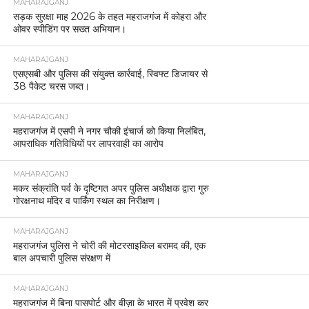
MAHARAJGANJ
सड़क सुरक्षा माह 2026 के तहत महराजगंज में कोहरा और
ओवर स्पीडिंग पर सख्त अभियान।
MAHARAJGANJ
एसएसबी और पुलिस की संयुक्त कार्रवाई, स्विफ्ट डिजायर से
38 पैकेट चरस जब्त।
MAHARAJGANJ
महराजगंज में एसपी ने नगर चौकी इंचार्ज को किया निलंबित,
आपराधिक गतिविधियों पर लापरवाही का आरोप
MAHARAJGANJ
मकर संक्रांति पर्व के दृष्टिगत अपर पुलिस अधीक्षक द्वारा गुरु
गोरक्षनाथ मंदिर व पार्किंग स्थल का निरीक्षण।
MAHARAJGANJ
महराजगंज पुलिस ने चोरी की मोटरसाइकिल बरामद की, एक
बाल अपचारी पुलिस संरक्षण में
MAHARAJGANJ
महराजगंज में बिना पासपोर्ट और वीज़ा के भारत में प्रवेश कर