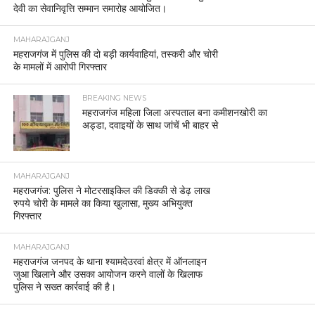
देवी का सेवानिवृत्ति सम्मान समारोह आयोजित।
MAHARAJGANJ
महराजगंज में पुलिस की दो बड़ी कार्यवाहियां, तस्करी और चोरी
के मामलों में आरोपी गिरफ्तार
BREAKING NEWS
महराजगंज महिला जिला अस्पताल बना कमीशनखोरी का
अड्डा, दवाइयों के साथ जांचें भी बाहर से
MAHARAJGANJ
महराजगंज: पुलिस ने मोटरसाइकिल की डिक्की से डेढ़ लाख
रुपये चोरी के मामले का किया खुलासा, मुख्य अभियुक्त
गिरफ्तार
MAHARAJGANJ
महराजगंज जनपद के थाना श्यामदेउरवां क्षेत्र में ऑनलाइन
जुआ खिलाने और उसका आयोजन करने वालों के खिलाफ
पुलिस ने सख्त कार्रवाई की है।