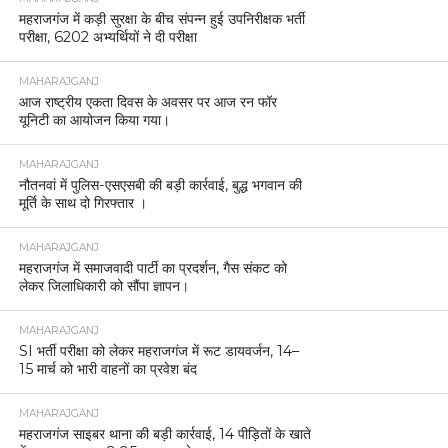
महराजगंज में कड़ी सुरक्षा के बीच संपन्न हुई उपनिरीक्षक भर्ती
परीक्षा, 6202 अभ्यर्थियों ने दी परीक्षा
MAHARAJGANJ
आज राष्ट्रीय एकता दिवस के अवसर पर आज रन फॉर
यूनिटी का आयोजन किया गया।
MAHARAJGANJ
नौतनवां में पुलिस-एसएसबी की बड़ी कार्रवाई, बुद्ध भगवान की
मूर्ति के साथ दो गिरफ्तार ।
MAHARAJGANJ
महराजगंज में समाजवादी पार्टी का प्रदर्शन, गैस संकट को
लेकर जिलाधिकारी को सौंपा ज्ञापन।
MAHARAJGANJ
SI भर्ती परीक्षा को लेकर महराजगंज में रूट डायवर्जन, 14–
15 मार्च को भारी वाहनों का प्रवेश बंद
MAHARAJGANJ
महराजगंज साइबर थाना की बड़ी कार्रवाई, 14 पीड़ितों के खाते