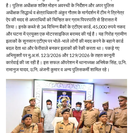
है। पुलिस अधीक्षक शक्ति मोहन अवस्थी के निर्देशन और अपर पुलिस
अधीक्षक सिद्धार्थ व क्षेत्राधिकारी अंकुर गौतम के मार्गदर्शन में टीम ने त्रिनेत्र
ऐप की मदद से अपराधियों को चिन्हित कर ग्राम पिपरपाति से हिरासत में
लिया। इनके कब्जे से 34 विभिन्न बैंकों के एटीएम कार्ड, 45,000 रुपये नकद
और घटना में प्रयुक्त एक मोटरसाइकिल बरामद की गई है। यह गिरोह ग्रामीण
इलाकों के सुनसान एटीएम पर भोले-भाले लोगों की मदद करने के बहाने कार्ड
बदल देता था और फेरीवाले बनकर इलाकों की रेकी करता था। पकड़े गए
अभियुक्तों पर मु.अ.सं. 123/2026 और 129/2026 के तहत कानूनी
कार्रवाई की जा रही है। इस सफल ऑपरेशन में थानाध्यक्ष अभिषेक सिंह, उ.नि.
रामानुज यादव, उ.नि. अंजनी कुमार व अन्य पुलिसकर्मी शामिल रहे।