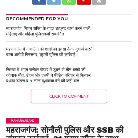
RECOMMENDED FOR YOU
महराजगंज: मिशन शक्ति के तहत उत्कृष्ट कार्य करने वाली
महिलाएं और महिला पुलिसकर्मी सम्मानित
महराजगंज में नाबालिग को शादी का झांसा देकर दुष्कर्म करने
वाला आरोपी गिरफ्तार, घुघली पुलिस की कार्रवाई।
सिसवा में अमृत सरोवर पोखरे में डूबने से तीन बच्चों की
दर्दनाक मौत, डीएम और एसपी ने पीड़ित परिवार से मिलकर
बंधाया ढांढ़स व 4 लाख मुआवजा देने की कही बात
CLICK TO COMMENT
MAHARAJGANJ
महराजगंज: सोनौली पुलिस और SSB की