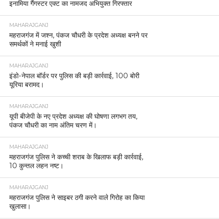
इनामिया गैंगस्टर एक्ट का नामजद अभियुक्त गिरफ्तार
MAHARAJGANJ
महराजगंज में जश्न, पंकज चौधरी के प्रदेश अध्यक्ष बनने पर
समर्थकों ने मनाई खुशी
MAHARAJGANJ
इंडो-नेपाल बॉर्डर पर पुलिस की बड़ी कार्रवाई, 100 बोरी
यूरिया बरामद।
MAHARAJGANJ
यूपी बीजेपी के नए प्रदेश अध्यक्ष की घोषणा लगभग तय,
पंकज चौधरी का नाम अंतिम चरण में।
MAHARAJGANJ
महराजगंज पुलिस ने कच्ची शराब के खिलाफ बड़ी कार्रवाई,
10 कुन्तल लहन नष्ट।
MAHARAJGANJ
महराजगंज पुलिस ने साइबर ठगी करने वाले गिरोह का किया
खुलासा।