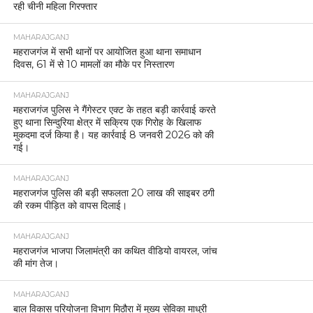
रही चीनी महिला गिरफ्तार
MAHARAJGANJ
महराजगंज में सभी थानों पर आयोजित हुआ थाना समाधान
दिवस, 61 में से 10 मामलों का मौके पर निस्तारण
MAHARAJGANJ
महराजगंज पुलिस ने गैंगेस्टर एक्ट के तहत बड़ी कार्रवाई करते
हुए थाना सिन्दुरिया क्षेत्र में सक्रिय एक गिरोह के खिलाफ
मुकदमा दर्ज किया है। यह कार्रवाई 8 जनवरी 2026 को की
गई।
MAHARAJGANJ
महराजगंज पुलिस की बड़ी सफलता 20 लाख की साइबर ठगी
की रकम पीड़ित को वापस दिलाई।
MAHARAJGANJ
महराजगंज भाजपा जिलामंत्री का कथित वीडियो वायरल, जांच
की मांग तेज।
MAHARAJGANJ
बाल विकास परियोजना विभाग मिठौरा में मुख्य सेविका माधुरी