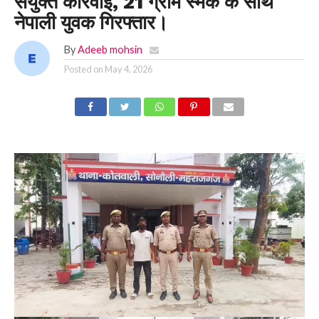
संयुक्त कार्रवाई, 21 ग्राम स्मैक के साथ
नेपाली युवक गिरफ्तार।
By
Adeeb mohsin
Posted on
May 4, 2026