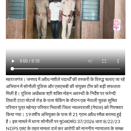
महराजगंज। जनपद में अवैध नशीले पदार्थों की तस्करी के विरुद्ध चलाए जा रहे
अभियान में सोनौली पुलिस और एसएसबी की संयुक्त टीम को बड़ी सफलता
मिली है। पुलिस अधीक्षक श्री शक्ति मोहन अवस्थी के निर्देश पर फरेन्दी
तिवारी टाटा मोटर्स रोड के पास चेकिंग के दौरान एक नेपाली युवक सुमित
परियार पुत्र महेन्द्र परियार निवासी जिला नवलपरासी (नेपाल) को गिरफ्तार
किया गया। 19 वर्षीय अभियुक्त के पास से 21 ग्राम अवैध स्मैक बरामद हुई
है। इस मामले में थाना सोनौली पर मु0अ0सं0 37/2026 धारा 8/22/23
NDPS एक्ट के तहत मामला दर्ज कर आरोपी को माननीय न्यायालय के समक्ष