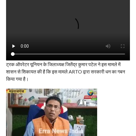
ट्रक ऑपरेटर यूनियन के जिलाध्यक्ष जितेंद्र कुमार पटेल ने इस मामले में
शासन से शिकायत की है कि इस मामले ARTO द्वारा सरकारी धन का गबन
किया गया है।