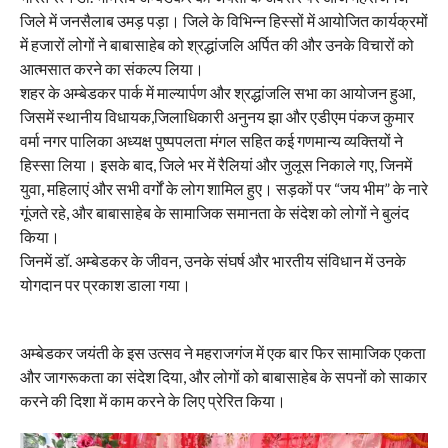
जिले में जनसैलाब उमड़ पड़ा। जिले के विभिन्न हिस्सों में आयोजित कार्यक्रमों
में हजारों लोगों ने बाबासाहेब को श्रद्धांजलि अर्पित की और उनके विचारों को
आत्मसात करने का संकल्प लिया।
शहर के अम्बेडकर पार्क में माल्यार्पण और श्रद्धांजलि सभा का आयोजन हुआ,
जिसमें स्थानीय विधायक,जिलाधिकारी अनुनय झा और एडीएम पंकज कुमार
वर्मा नगर पालिका अध्यक्ष पुष्पपलता मंगल सहित कई गणमान्य व्यक्तियों ने
हिस्सा लिया। इसके बाद, जिले भर में रैलियां और जुलूस निकाले गए, जिनमें
युवा, महिलाएं और सभी वर्गों के लोग शामिल हुए। सड़कों पर “जय भीम” के नारे
गूंजते रहे, और बाबासाहेब के सामाजिक समानता के संदेश को लोगों ने बुलंद
किया।
जिनमें डॉ. अम्बेडकर के जीवन, उनके संघर्ष और भारतीय संविधान में उनके
योगदान पर प्रकाश डाला गया।
अम्बेडकर जयंती के इस उत्सव ने महराजगंज में एक बार फिर सामाजिक एकता
और जागरूकता का संदेश दिया, और लोगों को बाबासाहेब के सपनों को साकार
करने की दिशा में काम करने के लिए प्रेरित किया।