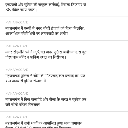
MAHARAJGANJ
एसएसबी और पुलिस की संयुक्त कार्रवाई, स्विफ्ट डिजायर से
38 पैकेट चरस जब्त।
MAHARAJGANJ
महराजगंज में एसपी ने नगर चौकी इंचार्ज को किया निलंबित,
आपराधिक गतिविधियों पर लापरवाही का आरोप
MAHARAJGANJ
मकर संक्रांति पर्व के दृष्टिगत अपर पुलिस अधीक्षक द्वारा गुरु
गोरक्षनाथ मंदिर व पार्किंग स्थल का निरीक्षण।
MAHARAJGANJ
महराजगंज पुलिस ने चोरी की मोटरसाइकिल बरामद की, एक
बाल अपचारी पुलिस संरक्षण में
MAHARAJGANJ
महराजगंज में बिना पासपोर्ट और वीज़ा के भारत में प्रवेश कर
रही चीनी महिला गिरफ्तार
MAHARAJGANJ