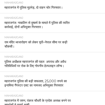
MAHARAJGANJ
महराजगंज में पुलिस मुठभेड़, दो वाहन चोर गिरफ्तार।
MAHARAJGANJ
महराजगंज: नाबालिग से दुष्कर्म के मामले में पुलिस की त्वरित
कार्रवाई, दोनों अभियुक्त गिरफ्तार।
MAHARAJGANJ
राम मंदिर ध्वजारोहण को लेकर यूपी–नेपाल सीमा पर कड़ी
चौकसी।
MAHARAJGANJ
पुलिस अधीक्षक महराजगंज की पहल अपराध और अवैध
गतिविधियों पर रोक के लिए गोपनीय हेल्पलाइन लॉन्च।
MAHARAJGANJ
महराजगंज पुलिस की बड़ी सफलता, 25,000 रुपये का
इनामिया गैंगस्टर एक्ट का नामजद अभियुक्त गिरफ्तार
MAHARAJGANJ