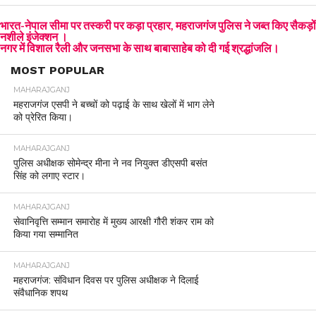
भारत-नेपाल सीमा पर तस्करी पर कड़ा प्रहार, महराजगंज पुलिस ने जब्त किए सैकड़ों
नशीले इंजेक्शन ।
नगर में विशाल रैली और जनसभा के साथ बाबासाहेब को दी गई श्रद्धांजलि।
MOST POPULAR
MAHARAJGANJ
महराजगंज एसपी ने बच्चों को पढ़ाई के साथ खेलों में भाग लेने
को प्रेरित किया।
MAHARAJGANJ
पुलिस अधीक्षक सोमेन्द्र मीना ने नव नियुक्त डीएसपी बसंत
सिंह को लगाए स्टार।
MAHARAJGANJ
सेवानिवृत्ति सम्मान समारोह में मुख्य आरक्षी गौरी शंकर राम को
किया गया सम्मानित
MAHARAJGANJ
महराजगंज: संविधान दिवस पर पुलिस अधीक्षक ने दिलाई
संवैधानिक शपथ