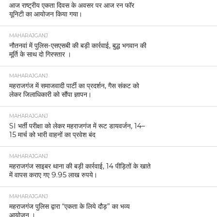
MAHARAJGANJ
आज राष्ट्रीय एकता दिवस के अवसर पर आज रन फॉर
यूनिटी का आयोजन किया गया।
MAHARAJGANJ
नौतनवां में पुलिस-एसएसबी की बड़ी कार्रवाई, बुद्ध भगवान की
मूर्ति के साथ दो गिरफ्तार ।
MAHARAJGANJ
महराजगंज में समाजवादी पार्टी का प्रदर्शन, गैस संकट को
लेकर जिलाधिकारी को सौंपा ज्ञापन।
MAHARAJGANJ
SI भर्ती परीक्षा को लेकर महराजगंज में रूट डायवर्जन, 14–
15 मार्च को भारी वाहनों का प्रवेश बंद
MAHARAJGANJ
महराजगंज साइबर थाना की बड़ी कार्रवाई, 14 पीड़ितों के खाते
में वापस कराए गए 9.95 लाख रुपये।
MAHARAJGANJ