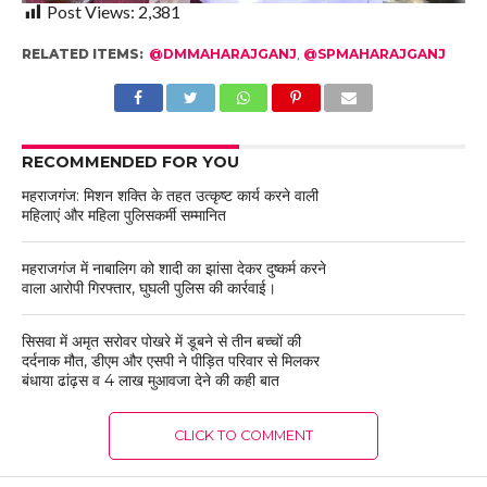
Post Views:
2,381
RELATED ITEMS:
@DMMAHARAJGANJ
,
@SPMAHARAJGANJ
RECOMMENDED FOR YOU
महराजगंज: मिशन शक्ति के तहत उत्कृष्ट कार्य करने वाली
महिलाएं और महिला पुलिसकर्मी सम्मानित
महराजगंज में नाबालिग को शादी का झांसा देकर दुष्कर्म करने
वाला आरोपी गिरफ्तार, घुघली पुलिस की कार्रवाई।
सिसवा में अमृत सरोवर पोखरे में डूबने से तीन बच्चों की
दर्दनाक मौत, डीएम और एसपी ने पीड़ित परिवार से मिलकर
बंधाया ढांढ़स व 4 लाख मुआवजा देने की कही बात
CLICK TO COMMENT