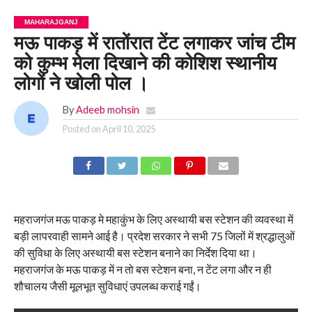
MAHARAJGANJ
मऊ पाकड़ में रातोंरात टेंट लगाकर जांच टीम
को कुम्भ मेला दिखाने की कोशिश स्थानीय
लोगों ने खोली पोल ।
By
Adeeb mohsin
Posted on
April 10, 2025
महराजगंज मऊ पाकड़ मे महाकुंभ के लिए अस्थायी बस स्टेशन की व्यवस्था में
बड़ी लापरवाही सामने आई है। प्रदेश सरकार ने सभी 75 जिलों में श्रद्धालुओं
की सुविधा के लिए अस्थायी बस स्टेशन बनाने का निर्देश दिया था।
महराजगंज के मऊ पाकड़ में न तो बस स्टेशन बना, न टेंट लगा और न ही
शौचालय जैसी मूलभूत सुविधाएं उपलब्ध कराई गईं।