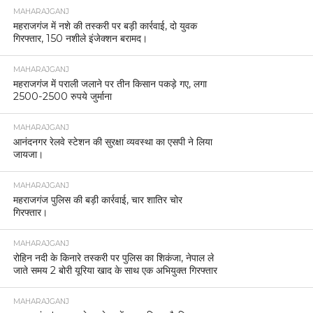
MAHARAJGANJ
महराजगंज में नशे की तस्करी पर बड़ी कार्रवाई, दो युवक
गिरफ्तार, 150 नशीले इंजेक्शन बरामद।
MAHARAJGANJ
महराजगंज में पराली जलाने पर तीन किसान पकड़े गए, लगा
2500-2500 रुपये जुर्माना
MAHARAJGANJ
आनंदनगर रेलवे स्टेशन की सुरक्षा व्यवस्था का एसपी ने लिया
जायजा।
MAHARAJGANJ
महराजगंज पुलिस की बड़ी कार्रवाई, चार शातिर चोर
गिरफ्तार।
MAHARAJGANJ
रोहिन नदी के किनारे तस्करी पर पुलिस का शिकंजा, नेपाल ले
जाते समय 2 बोरी यूरिया खाद के साथ एक अभियुक्त गिरफ्तार