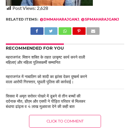
Post Views:
2,628
RELATED ITEMS:
@DMMAHARAJGANJ
,
@SPMAHARAJGANJ
RECOMMENDED FOR YOU
महराजगंज: मिशन शक्ति के तहत उत्कृष्ट कार्य करने वाली
महिलाएं और महिला पुलिसकर्मी सम्मानित
महराजगंज में नाबालिग को शादी का झांसा देकर दुष्कर्म करने
वाला आरोपी गिरफ्तार, घुघली पुलिस की कार्रवाई।
सिसवा में अमृत सरोवर पोखरे में डूबने से तीन बच्चों की
दर्दनाक मौत, डीएम और एसपी ने पीड़ित परिवार से मिलकर
बंधाया ढांढ़स व 4 लाख मुआवजा देने की कही बात
CLICK TO COMMENT