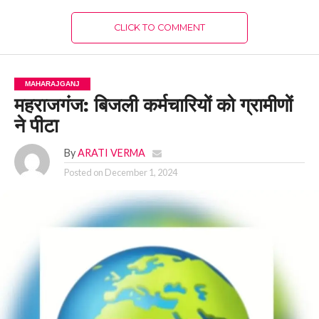
CLICK TO COMMENT
MAHARAJGANJ
महराजगंज: बिजली कर्मचारियों को ग्रामीणों
ने पीटा
By
ARATI VERMA
Posted on
December 1, 2024