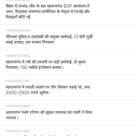
बिहार में प्रचंड जीत के बाद महराजगंज BJP कार्यालय में
जश्न, विधायक जयमंगल कनौजिया के नेतृत्व में पटाखे और
मिठाइयाँ बाँटी गईं
MAHARAJGANJ
नौतनवां पुलिस व एसएसबी की संयुक्त कार्रवाई, 15 बोरी तुर्की
मकई बरामद, एक तस्कर गिरफ्तार
MAHARAJGANJ
महराजगंज में नशे की तस्करी पर बड़ी कार्रवाई, दो युवक
गिरफ्तार, 150 नशीले इंजेक्शन बरामद।
MAHARAJGANJ
महराजगंज में पराली जलाने पर तीन किसान पकड़े गए, लगा
2500-2500 रुपये जुर्माना
MAHARAJGANJ
आनंदनगर रेलवे स्टेशन की सुरक्षा व्यवस्था का एसपी ने लिया
जायजा।
MAHARAJGANJ