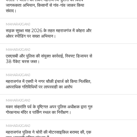
जागरूकता अभियान, किसानों से गांव-गांव जाकर किया
संवाद।
MAHARAJGANJ
सड़क सुरक्षा माह 2026 के तहत महराजगंज में कोहरा और
ओवर स्पीडिंग पर सख्त अभियान।
MAHARAJGANJ
एसएसबी और पुलिस की संयुक्त कार्रवाई, स्विफ्ट डिजायर से
38 पैकेट चरस जब्त।
MAHARAJGANJ
महराजगंज में एसपी ने नगर चौकी इंचार्ज को किया निलंबित,
आपराधिक गतिविधियों पर लापरवाही का आरोप
MAHARAJGANJ
मकर संक्रांति पर्व के दृष्टिगत अपर पुलिस अधीक्षक द्वारा गुरु
गोरक्षनाथ मंदिर व पार्किंग स्थल का निरीक्षण।
MAHARAJGANJ
महराजगंज पुलिस ने चोरी की मोटरसाइकिल बरामद की, एक