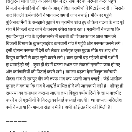
सिंदुरिया थाना क्षेत्र के लेदवा गांव में ट्रांसफार्मर की मरम्मत करने पहुंचे
बिजली कर्मचारियों की गांव के आक्रोशित ग्रामीणों ने पिटाई कर दी। जिसके
बाद बिजली कर्मचारियों ने भाग कर अपनी जान बचाई। मौके पर पहुंचे
पुलिसकर्मियों के समझाने बुझाने पर ग्रामीण शांत हुए लेकिन घटना के बाद पूरे
गांव में बिजली कट जाने के कारण अंधेरा छाया रहा। ग्रामीणों ने बताया कि
एक दिन पूर्व गांव के ट्रांसफार्मर में खराबी की शिकायत पर आज शाम को
बिजली विभाग के कुछ प्राइवेट कर्मचारी गांव में पहुंचे और मरम्मत करने लगे।
इसी दौरान मरम्मत में देरी को लेकर असंतुष्ट कुछ युवक मौके पर आए और
विद्युत कर्मियों से कहा सुनी करने लगे। बात इतनी बढ़ गई की दोनों पक्षों में
हाथापाई हो गई। कुछ ही देर में घटना स्थल पर सैकड़ों ग्रामीण जमा हो गए
और कर्मचारियों की पिटाई करने लगे। मामला बढ़ता देख विद्युत कर्मचारी
लेदवा गांव से रामपुर मीर की तरफ भाग कर अपनी जान बचाई। जेई आलोक
कुमार ने बताया कि गांव में आपूर्ति बाधित होने की जानकारी नहीं है। शीघ्र ही
समस्या का समाधान कराया जाएगा तथा विद्युत कर्मचारियों के साथ मारपीट
करने वाले ग्रामीणों के विरुद्ध कार्रवाई करवाई जाएगी। थानाध्यक्ष अखिलेश
वर्मा ने बताया कि मामला संज्ञान में है। अभी कोई तहरीर नहीं मिली है।
—————-