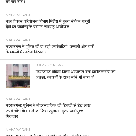
की मांग तेज।
MAHARAJGANJ
बाल विकास परियोजना विभाग मिठौरा में मुख्य सेविका माधुरी
देवी का सेवानिवृत्ति सम्मान समारोह आयोजित।
MAHARAJGANJ
महराजगंज में पुलिस की दो बड़ी कार्यवाहियां, तस्करी और चोरी
के मामलों में आरोपी गिरफ्तार
BREAKING NEWS
महराजगंज महिला जिला अस्पताल बना कमीशनखोरी का
अड्डा, दवाइयों के साथ जांचें भी बाहर से
MAHARAJGANJ
महराजगंज: पुलिस ने मोटरसाइकिल की डिक्की से डेढ़ लाख
रुपये चोरी के मामले का किया खुलासा, मुख्य अभियुक्त
गिरफ्तार
MAHARAJGANJ