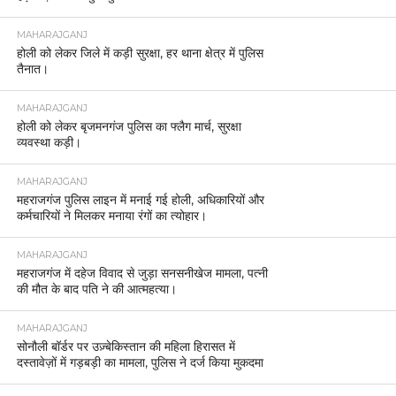
MAHARAJGANJ
होली को लेकर जिले में कड़ी सुरक्षा, हर थाना क्षेत्र में पुलिस
तैनात।
MAHARAJGANJ
होली को लेकर बृजमनगंज पुलिस का फ्लैग मार्च, सुरक्षा
व्यवस्था कड़ी।
MAHARAJGANJ
महराजगंज पुलिस लाइन में मनाई गई होली, अधिकारियों और
कर्मचारियों ने मिलकर मनाया रंगों का त्योहार।
MAHARAJGANJ
महराजगंज में दहेज विवाद से जुड़ा सनसनीखेज मामला, पत्नी
की मौत के बाद पति ने की आत्महत्या।
MAHARAJGANJ
सोनौली बॉर्डर पर उज़्बेकिस्तान की महिला हिरासत में
दस्तावेज़ों में गड़बड़ी का मामला, पुलिस ने दर्ज किया मुकदमा