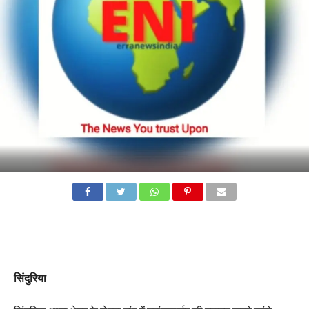
सिंदुरिया