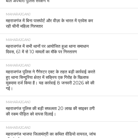
बाल अपचारी पुलिस संरक्षण में
MAHARAJGANJ
महराजगंज में बिना पासपोर्ट और वीज़ा के भारत में प्रवेश कर
रही चीनी महिला गिरफ्तार
MAHARAJGANJ
महराजगंज में सभी थानों पर आयोजित हुआ थाना समाधान
दिवस, 61 में से 10 मामलों का मौके पर निस्तारण
MAHARAJGANJ
महराजगंज पुलिस ने गैंगेस्टर एक्ट के तहत बड़ी कार्रवाई करते
हुए थाना सिन्दुरिया क्षेत्र में सक्रिय एक गिरोह के खिलाफ
मुकदमा दर्ज किया है। यह कार्रवाई 8 जनवरी 2026 को की
गई।
MAHARAJGANJ
महराजगंज पुलिस की बड़ी सफलता 20 लाख की साइबर ठगी
की रकम पीड़ित को वापस दिलाई।
MAHARAJGANJ
महराजगंज भाजपा जिलामंत्री का कथित वीडियो वायरल, जांच