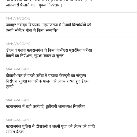
जानकारी फैलाने वाला युवक गिरफ्तार।
MAHARAJGANJ
जवाहर नवोदय विद्यालय, महराजगंज में मेधावी विद्यार्थियों को
एसपी सोमेंद्र मीना ने किया सम्मानित
MAHARAJGANJ
डीएम व एसपी महाराजगंज ने किया पीसीएस प्रारंभिक परीक्षा
केंद्रों का निरीक्षण, सुरक्षा व्यवस्था चुस्त
MAHARAJGANJ
दीवाली-छठ से पहले फरेंदा में पटाखा फैक्ट्री का संयुक्त
निरीक्षण सुरक्षा मानकों के पालन को लेकर सख्त हुए डीएम-
एसपी
MAHARAJGANJ
महराजगंज में बड़ी कार्रवाई: ठूठीबारी थानाध्यक्ष निलंबित
MAHARAJGANJ
महराजगंज पुलिस ने दीपावली व लक्ष्मी पूजा को लेकर की शांति
समिति बैठकें