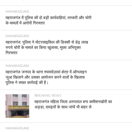
MAHARAJGANJ
महराजगंज में पुलिस की दो बड़ी कार्यवाहियां, तस्करी और चोरी
के मामलों में आरोपी गिरफ्तार
MAHARAJGANJ
महराजगंज: पुलिस ने मोटरसाइकिल की डिक्की से डेढ़ लाख
रुपये चोरी के मामले का किया खुलासा, मुख्य अभियुक्त
गिरफ्तार
MAHARAJGANJ
महराजगंज जनपद के थाना श्यामदेउरवां क्षेत्र में ऑनलाइन
जुआ खिलाने और उसका आयोजन करने वालों के खिलाफ
पुलिस ने सख्त कार्रवाई की है।
BREAKING NEWS
महराजगंज महिला जिला अस्पताल बना कमीशनखोरी का
अड्डा, दवाइयों के साथ जांचें भी बाहर से
MAHARAJGANJ