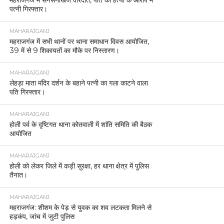
पत्नी गिरफ्तार।
MAHARAJGANJ
महराजगंज में सभी थानों पर थाना समाधान दिवस आयोजित,
39 में से 9 शिकायतों का मौके पर निस्तारण।
MAHARAJGANJ
लेहड़ा माता मंदिर दर्शन के बहाने पत्नी का गला काटने वाला
पति गिरफ्तार।
MAHARAJGANJ
होली पर्व के दृष्टिगत थाना कोतवाली में शांति समिति की बैठक
आयोजित
MAHARAJGANJ
होली को लेकर जिले में कड़ी सुरक्षा, हर थाना क्षेत्र में पुलिस
तैनात।
MAHARAJGANJ
महराजगंज: शीशम के पेड़ से युवक का शव लटकता मिलने से
हड़कंप, जांच में जुटी पुलिस