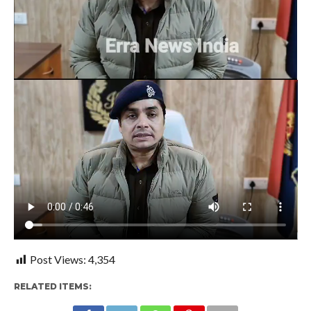
Post Views:
4,354
RELATED ITEMS: