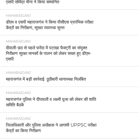
एसपी सोमेंद्र मीना ने किया सम्मानित
MAHARAJGANJ
डीएम व एसपी महाराजगंज ने किया पीसीएस प्रारंभिक परीक्षा
केंद्रों का निरीक्षण, सुरक्षा व्यवस्था चुस्त
MAHARAJGANJ
दीवाली-छठ से पहले फरेंदा में पटाखा फैक्ट्री का संयुक्त
निरीक्षण सुरक्षा मानकों के पालन को लेकर सख्त हुए डीएम-
एसपी
MAHARAJGANJ
महराजगंज में बड़ी कार्रवाई: ठूठीबारी थानाध्यक्ष निलंबित
MAHARAJGANJ
महराजगंज पुलिस ने दीपावली व लक्ष्मी पूजा को लेकर की शांति
समिति बैठकें
MAHARAJGANJ
जिलाधिकारी और पुलिस अधीक्षक ने आगामी UPPSC परीक्षा
केंद्रों का किया निरीक्षण