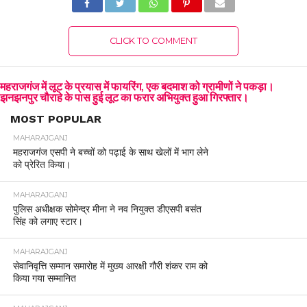
CLICK TO COMMENT
महराजगंज में लूट के प्रयास में फायरिंग, एक बदमाश को ग्रामीणों ने पकड़ा।
झनझनपुर चौराहे के पास हुई लूट का फरार अभियुक्त हुआ गिरफ्तार।
MOST POPULAR
MAHARAJGANJ
महराजगंज एसपी ने बच्चों को पढ़ाई के साथ खेलों में भाग लेने
को प्रेरित किया।
MAHARAJGANJ
पुलिस अधीक्षक सोमेन्द्र मीना ने नव नियुक्त डीएसपी बसंत
सिंह को लगाए स्टार।
MAHARAJGANJ
सेवानिवृत्ति सम्मान समारोह में मुख्य आरक्षी गौरी शंकर राम को
किया गया सम्मानित