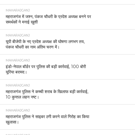
MAHARAJGANJ
महराजगंज में जश्न, पंकज चौधरी के प्रदेश अध्यक्ष बनने पर
समर्थकों ने मनाई खुशी
MAHARAJGANJ
यूपी बीजेपी के नए प्रदेश अध्यक्ष की घोषणा लगभग तय,
पंकज चौधरी का नाम अंतिम चरण में।
MAHARAJGANJ
इंडो-नेपाल बॉर्डर पर पुलिस की बड़ी कार्रवाई, 100 बोरी
यूरिया बरामद।
MAHARAJGANJ
महराजगंज पुलिस ने कच्ची शराब के खिलाफ बड़ी कार्रवाई,
10 कुन्तल लहन नष्ट।
MAHARAJGANJ
महराजगंज पुलिस ने साइबर ठगी करने वाले गिरोह का किया
खुलासा।