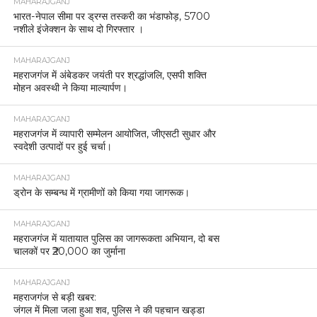
MAHARAJGANJ
भारत-नेपाल सीमा पर ड्रग्स तस्करी का भंडाफोड़, 5700
नशीले इंजेक्शन के साथ दो गिरफ्तार ।
MAHARAJGANJ
महराजगंज में अंबेडकर जयंती पर श्रद्धांजलि, एसपी शक्ति
मोहन अवस्थी ने किया माल्यार्पण।
MAHARAJGANJ
महराजगंज में व्यापारी सम्मेलन आयोजित, जीएसटी सुधार और
स्वदेशी उत्पादों पर हुई चर्चा।
MAHARAJGANJ
ड्रोन के सम्बन्ध में ग्रामीणों को किया गया जागरूक।
MAHARAJGANJ
महराजगंज में यातायात पुलिस का जागरूकता अभियान, दो बस
चालकों पर ₹20,000 का जुर्माना
MAHARAJGANJ
महराजगंज से बड़ी खबर:
जंगल में मिला जला हुआ शव, पुलिस ने की पहचान खड्डा