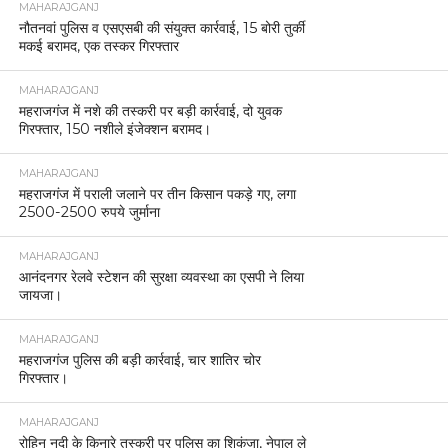
MAHARAJGANJ
नौतनवां पुलिस व एसएसबी की संयुक्त कार्रवाई, 15 बोरी तुर्की
मकई बरामद, एक तस्कर गिरफ्तार
MAHARAJGANJ
महराजगंज में नशे की तस्करी पर बड़ी कार्रवाई, दो युवक
गिरफ्तार, 150 नशीले इंजेक्शन बरामद।
MAHARAJGANJ
महराजगंज में पराली जलाने पर तीन किसान पकड़े गए, लगा
2500-2500 रुपये जुर्माना
MAHARAJGANJ
आनंदनगर रेलवे स्टेशन की सुरक्षा व्यवस्था का एसपी ने लिया
जायजा।
MAHARAJGANJ
महराजगंज पुलिस की बड़ी कार्रवाई, चार शातिर चोर
गिरफ्तार।
MAHARAJGANJ
रोहिन नदी के किनारे तस्करी पर पुलिस का शिकंजा, नेपाल ले