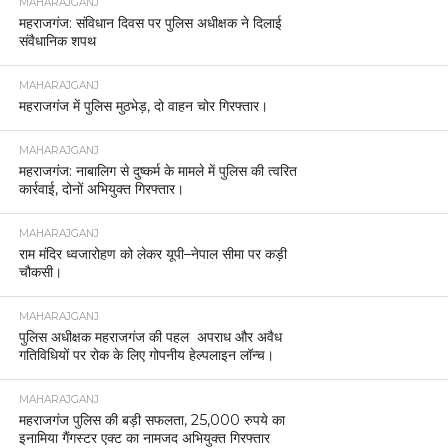
MAHARAJGANJ
महराजगंज: संविधान दिवस पर पुलिस अधीक्षक ने दिलाई
संवैधानिक शपथ
MAHARAJGANJ
महराजगंज में पुलिस मुठभेड़, दो वाहन चोर गिरफ्तार।
MAHARAJGANJ
महराजगंज: नाबालिग से दुष्कर्म के मामले में पुलिस की त्वरित
कार्रवाई, दोनों अभियुक्त गिरफ्तार।
MAHARAJGANJ
राम मंदिर ध्वजारोहण को लेकर यूपी–नेपाल सीमा पर कड़ी
चौकसी।
MAHARAJGANJ
पुलिस अधीक्षक महराजगंज की पहल अपराध और अवैध
गतिविधियों पर रोक के लिए गोपनीय हेल्पलाइन लॉन्च।
MAHARAJGANJ
महराजगंज पुलिस की बड़ी सफलता, 25,000 रुपये का
इनामिया गैंगस्टर एक्ट का नामजद अभियुक्त गिरफ्तार