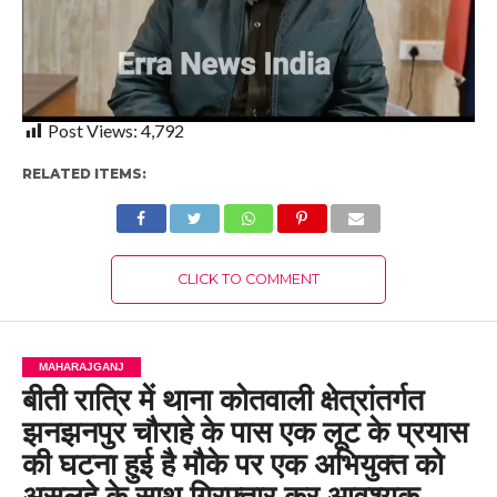
Post Views:
4,792
RELATED ITEMS:
CLICK TO COMMENT
MAHARAJGANJ
बीती रात्रि में थाना कोतवाली क्षेत्रांतर्गत
झनझनपुर चौराहे के पास एक लूट के प्रयास
की घटना हुई है मौके पर एक अभियुक्त को