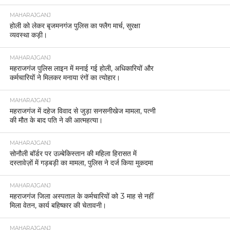
MAHARAJGANJ
होली को लेकर बृजमनगंज पुलिस का फ्लैग मार्च, सुरक्षा
व्यवस्था कड़ी।
MAHARAJGANJ
महराजगंज पुलिस लाइन में मनाई गई होली, अधिकारियों और
कर्मचारियों ने मिलकर मनाया रंगों का त्योहार।
MAHARAJGANJ
महराजगंज में दहेज विवाद से जुड़ा सनसनीखेज मामला, पत्नी
की मौत के बाद पति ने की आत्महत्या।
MAHARAJGANJ
सोनौली बॉर्डर पर उज़्बेकिस्तान की महिला हिरासत में
दस्तावेज़ों में गड़बड़ी का मामला, पुलिस ने दर्ज किया मुकदमा
MAHARAJGANJ
महराजगंज जिला अस्पताल के कर्मचारियों को 3 माह से नहीं
मिला वेतन, कार्य बहिष्कार की चेतावनी।
MAHARAJGANJ