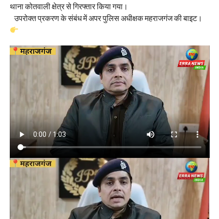
थाना कोतवाली क्षेत्र से गिरफ्तार किया गया।
उपरोक्त प्रकरण के संबंध में अपर पुलिस अधीक्षक महराजगंज की बाइट।