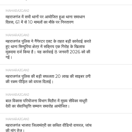
MAHARAJGANJ
महराजगंज में सभी थानों पर आयोजित हुआ थाना समाधान
दिवस, 61 में से 10 मामलों का मौके पर निस्तारण
MAHARAJGANJ
महराजगंज पुलिस ने गैंगेस्टर एक्ट के तहत बड़ी कार्रवाई करते
हुए थाना सिन्दुरिया क्षेत्र में सक्रिय एक गिरोह के खिलाफ
मुकदमा दर्ज किया है। यह कार्रवाई 8 जनवरी 2026 को की
गई।
MAHARAJGANJ
महराजगंज पुलिस की बड़ी सफलता 20 लाख की साइबर ठगी
की रकम पीड़ित को वापस दिलाई।
MAHARAJGANJ
बाल विकास परियोजना विभाग मिठौरा में मुख्य सेविका माधुरी
देवी का सेवानिवृत्ति सम्मान समारोह आयोजित।
MAHARAJGANJ
महराजगंज भाजपा जिलामंत्री का कथित वीडियो वायरल, जांच
की मांग तेज।