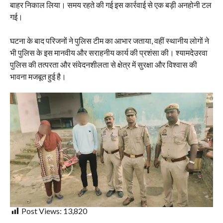
बाहर निकाल लिया। समय रहते की गई इस कार्रवाई से एक बड़ी अनहोनी टल
गई।
घटना के बाद परिजनों ने पुलिस टीम का आभार जताया, वहीं स्थानीय लोगों ने
भी पुलिस के इस मानवीय और सराहनीय कार्य की प्रशंसा की। श्यामदेउरवा
पुलिस की तत्परता और संवेदनशीलता से क्षेत्र में सुरक्षा और विश्वास की
भावना मजबूत हुई है।
Post Views:
13,820