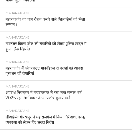
MAHARAJGANJ
महाराजगंज का नाम रोशन करने वाले खिलाड़ियों को मिला
सम्मान।
MAHARAJGANJ
गणतंत्र दिवस परेड की तैयारियों को लेकर पुलिस लाइन में
हुआ ग्रैंड रिहर्सल
MAHARAJGANJ
महराजगंज में ब्लैकआउट माकड्रिल से परखी गई आपदा
प्रबंधन की तैयारियां
MAHARAJGANJ
अपराध नियंत्रण में महाराजगंज ने रचा नया मानक, वर्ष
2025 रहा निर्णायक : डीएम संतोष कुमार शर्मा
MAHARAJGANJ
डीआईजी गोरखपुर ने महाराजगंज में किया निरीक्षण, कानून-
व्यवस्था को लेकर दिए सख्त निर्देश