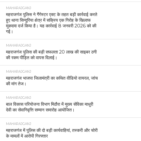
MAHARAJGANJ
महराजगंज पुलिस ने गैंगेस्टर एक्ट के तहत बड़ी कार्रवाई करते
हुए थाना सिन्दुरिया क्षेत्र में सक्रिय एक गिरोह के खिलाफ
मुकदमा दर्ज किया है। यह कार्रवाई 8 जनवरी 2026 को की
गई।
MAHARAJGANJ
महराजगंज पुलिस की बड़ी सफलता 20 लाख की साइबर ठगी
की रकम पीड़ित को वापस दिलाई।
MAHARAJGANJ
महराजगंज भाजपा जिलामंत्री का कथित वीडियो वायरल, जांच
की मांग तेज।
MAHARAJGANJ
बाल विकास परियोजना विभाग मिठौरा में मुख्य सेविका माधुरी
देवी का सेवानिवृत्ति सम्मान समारोह आयोजित।
MAHARAJGANJ
महराजगंज में पुलिस की दो बड़ी कार्यवाहियां, तस्करी और चोरी
के मामलों में आरोपी गिरफ्तार