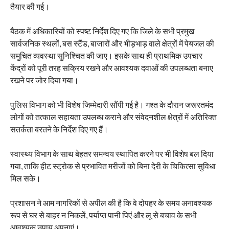
तैयार की गई।
बैठक में अधिकारियों को स्पष्ट निर्देश दिए गए कि जिले के सभी प्रमुख
सार्वजनिक स्थलों, बस स्टैंड, बाजारों और भीड़भाड़ वाले क्षेत्रों में पेयजल की
समुचित व्यवस्था सुनिश्चित की जाए। इसके साथ ही प्राथमिक उपचार
केंद्रों को पूरी तरह सक्रिय रखने और आवश्यक दवाओं की उपलब्धता बनाए
रखने पर जोर दिया गया।
पुलिस विभाग को भी विशेष जिम्मेदारी सौंपी गई है। गश्त के दौरान जरूरतमंद
लोगों को तत्काल सहायता उपलब्ध कराने और संवेदनशील क्षेत्रों में अतिरिक्त
सतर्कता बरतने के निर्देश दिए गए हैं।
स्वास्थ्य विभाग के साथ बेहतर समन्वय स्थापित करने पर भी विशेष बल दिया
गया, ताकि हीट स्ट्रोक से प्रभावित मरीजों को बिना देरी के चिकित्सा सुविधा
मिल सके।
प्रशासन ने आम नागरिकों से अपील की है कि वे दोपहर के समय अनावश्यक
रूप से घर से बाहर न निकलें, पर्याप्त पानी पिएं और लू से बचाव के सभी
आवश्यक उपाय अपनाएं।