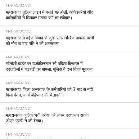
MAHARAJGANJ
महराजगंज पुलिस लाइन में मनाई गई होली, अधिकारियों और
कर्मचारियों ने मिलकर मनाया रंगों का त्योहार।
MAHARAJGANJ
महराजगंज में दहेज विवाद से जुड़ा सनसनीखेज मामला, पत्नी
की मौत के बाद पति ने की आत्महत्या।
MAHARAJGANJ
सोनौली बॉर्डर पर उज़्बेकिस्तान की महिला हिरासत में
दस्तावेज़ों में गड़बड़ी का मामला, पुलिस ने दर्ज किया मुकदमा
MAHARAJGANJ
महराजगंज जिला अस्पताल के कर्मचारियों को 3 माह से नहीं
मिला वेतन, कार्य बहिष्कार की चेतावनी।
MAHARAJGANJ
महाराजगंज: पुलिस भर्ती परीक्षा को लेकर प्रशासन सतर्क,
डीएम-एसपी ने की बैठक।
MAHARAJGANJ