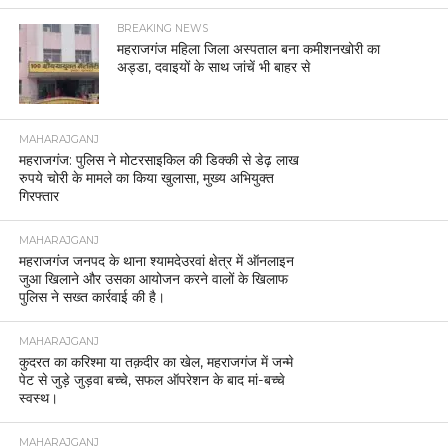
BREAKING NEWS
महराजगंज महिला जिला अस्पताल बना कमीशनखोरी का
अड्डा, दवाइयों के साथ जांचें भी बाहर से
MAHARAJGANJ
महराजगंज: पुलिस ने मोटरसाइकिल की डिक्की से डेढ़ लाख
रुपये चोरी के मामले का किया खुलासा, मुख्य अभियुक्त
गिरफ्तार
MAHARAJGANJ
महराजगंज जनपद के थाना श्यामदेउरवां क्षेत्र में ऑनलाइन
जुआ खिलाने और उसका आयोजन करने वालों के खिलाफ
पुलिस ने सख्त कार्रवाई की है।
MAHARAJGANJ
कुदरत का करिश्मा या तक़दीर का खेल, महराजगंज में जन्मे
पेट से जुड़े जुड़वा बच्चे, सफल ऑपरेशन के बाद मां-बच्चे
स्वस्थ।
MAHARAJGANJ