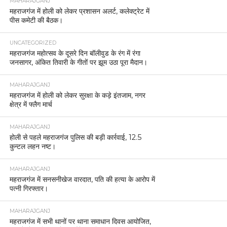
MAHARAJGANJ
महराजगंज में होली को लेकर प्रशासन अलर्ट, कलेक्ट्रेट में
पीस कमेटी की बैठक।
UNCATEGORIZED
महराजगंज महोत्सव के दूसरे दिन बॉलीवुड के रंग में रंगा
जनसागर, अंकित तिवारी के गीतों पर झूम उठा पूरा मैदान।
MAHARAJGANJ
महराजगंज में होली को लेकर सुरक्षा के कड़े इंतजाम, नगर
क्षेत्र में फ्लैग मार्च
MAHARAJGANJ
होली से पहले महराजगंज पुलिस की बड़ी कार्रवाई, 12.5
कुन्टल लहन नष्ट।
MAHARAJGANJ
महराजगंज में सनसनीखेज वारदात, पति की हत्या के आरोप में
पत्नी गिरफ्तार।
MAHARAJGANJ
महराजगंज में सभी थानों पर थाना समाधान दिवस आयोजित,