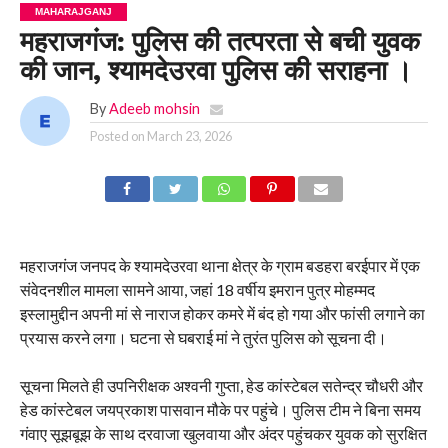
MAHARAJGANJ
महराजगंज: पुलिस की तत्परता से बची युवक
की जान, श्यामदेउरवा पुलिस की सराहना ।
By
Adeeb mohsin
Posted on
March 23, 2026
महराजगंज जनपद के श्यामदेउरवा थाना क्षेत्र के ग्राम बडहरा बरईपार में एक
संवेदनशील मामला सामने आया, जहां 18 वर्षीय इमरान पुत्र मोहम्मद
इस्लामुद्दीन अपनी मां से नाराज होकर कमरे में बंद हो गया और फांसी लगाने का
प्रयास करने लगा। घटना से घबराई मां ने तुरंत पुलिस को सूचना दी।
सूचना मिलते ही उपनिरीक्षक अश्वनी गुप्ता, हेड कांस्टेबल सतेन्द्र चौधरी और
हेड कांस्टेबल जयप्रकाश पासवान मौके पर पहुंचे। पुलिस टीम ने बिना समय
गंवाए सूझबूझ के साथ दरवाजा खुलवाया और अंदर पहुंचकर युवक को सुरक्षित