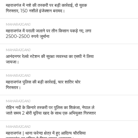
महराजगंज में नशे की तस्करी पर बड़ी कार्रवाई, दो युवक
गिरफ्तार, 150 नशीले इंजेक्शन बरामद।
MAHARAJGANJ
महराजगंज में पराली जलाने पर तीन किसान पकड़े गए, लगा
2500-2500 रुपये जुर्माना
MAHARAJGANJ
आनंदनगर रेलवे स्टेशन की सुरक्षा व्यवस्था का एसपी ने लिया
जायजा।
MAHARAJGANJ
महराजगंज पुलिस की बड़ी कार्रवाई, चार शातिर चोर
गिरफ्तार।
MAHARAJGANJ
रोहिन नदी के किनारे तस्करी पर पुलिस का शिकंजा, नेपाल ले
जाते समय 2 बोरी यूरिया खाद के साथ एक अभियुक्त गिरफ्तार
MAHARAJGANJ
महराजगंज | थाना फरेन्दा क्षेत्र में हुए आदित्य चौरसिया