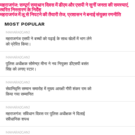
महराजगंज: सम्पूर्ण समाधान दिवस में डीएम और एसपी ने सुनीं जनता की समस्याएं,
त्वरित निस्तारण के निर्देश
महराजगंज में लू से निपटने की तैयारी तेज, प्रशासन ने बनाई संयुक्त रणनीति
MOST POPULAR
MAHARAJGANJ
महराजगंज एसपी ने बच्चों को पढ़ाई के साथ खेलों में भाग लेने
को प्रेरित किया।
MAHARAJGANJ
पुलिस अधीक्षक सोमेन्द्र मीना ने नव नियुक्त डीएसपी बसंत
सिंह को लगाए स्टार।
MAHARAJGANJ
सेवानिवृत्ति सम्मान समारोह में मुख्य आरक्षी गौरी शंकर राम को
किया गया सम्मानित
MAHARAJGANJ
महराजगंज: संविधान दिवस पर पुलिस अधीक्षक ने दिलाई
संवैधानिक शपथ
MAHARAJGANJ