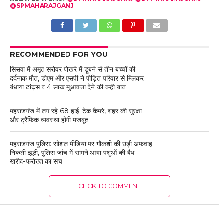
@SPMAHARAJGANJ
RECOMMENDED FOR YOU
सिसवा में अमृत सरोवर पोखरे में डूबने से तीन बच्चों की
दर्दनाक मौत, डीएम और एसपी ने पीड़ित परिवार से मिलकर
बंधाया ढांढ़स व 4 लाख मुआवजा देने की कही बात
महराजगंज में लग रहे 68 हाई-टेक कैमरे, शहर की सुरक्षा
और ट्रैफिक व्यवस्था होगी मजबूत
महराजगंज पुलिस: सोशल मीडिया पर गौकशी की उड़ी अफवाह
निकली झूठी, पुलिस जांच में सामने आया पशुओं की वैध
खरीद-फरोख्त का सच
CLICK TO COMMENT