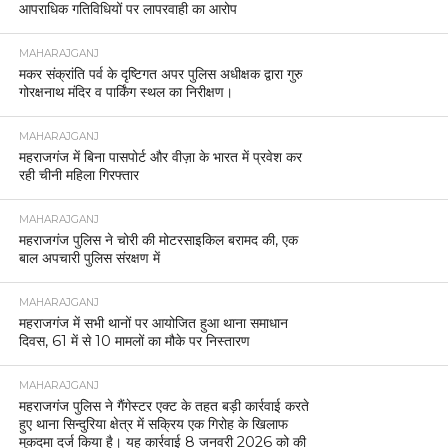
आपराधिक गतिविधियों पर लापरवाही का आरोप
MAHARAJGANJ
मकर संक्रांति पर्व के दृष्टिगत अपर पुलिस अधीक्षक द्वारा गुरु
गोरक्षनाथ मंदिर व पार्किंग स्थल का निरीक्षण।
MAHARAJGANJ
महराजगंज में बिना पासपोर्ट और वीज़ा के भारत में प्रवेश कर
रही चीनी महिला गिरफ्तार
MAHARAJGANJ
महराजगंज पुलिस ने चोरी की मोटरसाइकिल बरामद की, एक
बाल अपचारी पुलिस संरक्षण में
MAHARAJGANJ
महराजगंज में सभी थानों पर आयोजित हुआ थाना समाधान
दिवस, 61 में से 10 मामलों का मौके पर निस्तारण
MAHARAJGANJ
महराजगंज पुलिस ने गैंगेस्टर एक्ट के तहत बड़ी कार्रवाई करते
हुए थाना सिन्दुरिया क्षेत्र में सक्रिय एक गिरोह के खिलाफ
मुकदमा दर्ज किया है। यह कार्रवाई 8 जनवरी 2026 को की