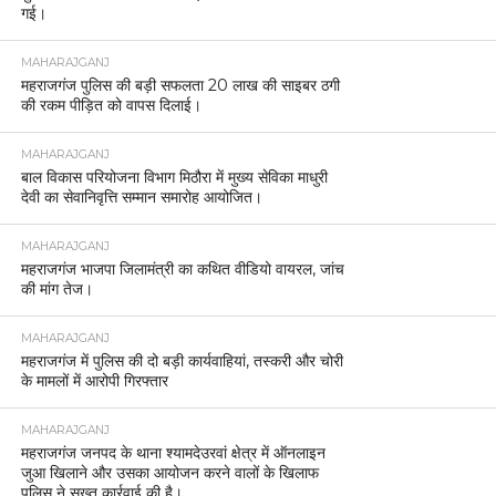
गई।
MAHARAJGANJ
महराजगंज पुलिस की बड़ी सफलता 20 लाख की साइबर ठगी
की रकम पीड़ित को वापस दिलाई।
MAHARAJGANJ
बाल विकास परियोजना विभाग मिठौरा में मुख्य सेविका माधुरी
देवी का सेवानिवृत्ति सम्मान समारोह आयोजित।
MAHARAJGANJ
महराजगंज भाजपा जिलामंत्री का कथित वीडियो वायरल, जांच
की मांग तेज।
MAHARAJGANJ
महराजगंज में पुलिस की दो बड़ी कार्यवाहियां, तस्करी और चोरी
के मामलों में आरोपी गिरफ्तार
MAHARAJGANJ
महराजगंज जनपद के थाना श्यामदेउरवां क्षेत्र में ऑनलाइन
जुआ खिलाने और उसका आयोजन करने वालों के खिलाफ
पुलिस ने सख्त कार्रवाई की है।