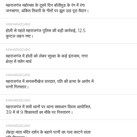
महराजगंज महोत्सव के दूसरे दिन बॉलीवुड के रंग में रंगा
जनसागर, अंकित तिवारी के गीतों पर झूम उठा पूरा मैदान।
MAHARAJGANJ
होली से पहले महराजगंज पुलिस की बड़ी कार्रवाई, 12.5
कुन्टल लहन नष्ट।
MAHARAJGANJ
महराजगंज में होली को लेकर सुरक्षा के कड़े इंतजाम, नगर
क्षेत्र में फ्लैग मार्च
MAHARAJGANJ
महराजगंज में सनसनीखेज वारदात, पति की हत्या के आरोप में
पत्नी गिरफ्तार।
MAHARAJGANJ
महराजगंज में सभी थानों पर थाना समाधान दिवस आयोजित,
39 में से 9 शिकायतों का मौके पर निस्तारण।
MAHARAJGANJ
लेहड़ा माता मंदिर दर्शन के बहाने पत्नी का गला काटने वाला