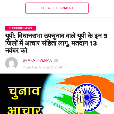
CLICK TO COMMENT
ELECTIONS NEWS
यूपी: विधानसभा उपचुनाव वाले यूपी के इन 9
जिलों में आचार संहिता लागू, मतदान 13
नवंबर को
By
ARATI VERMA
Posted on
October 16, 2024