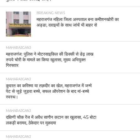
BREAKING NEWS
महराजगंज महिला जिला अस्पताल बना कमीशनखोरी का
अड्डा, दवाइयों के साथ जांचें भी बाहर से
MAHARAJGANJ
महराजगंज: पुलिस ने मोटरसाइकिल की डिक्की से डेढ़ लाख
रुपये चोरी के मामले का किया खुलासा, मुख्य अभियुक्त
गिरफ्तार
MAHARAJGANJ
कुदरत का करिश्मा या तक़दीर का खेल, महराजगंज में जन्मे
पेट से जुड़े जुड़वा बच्चे, सफल ऑपरेशन के बाद मां-बच्चे
स्वस्थ।
MAHARAJGANJ
दक्षिणी चौक रेंज में अवैध सागौन कटान का खुलासा, 45 बोटा
लकड़ी बरामद, ठेकेदार पर मुकदमा
MAHARAJGANJ