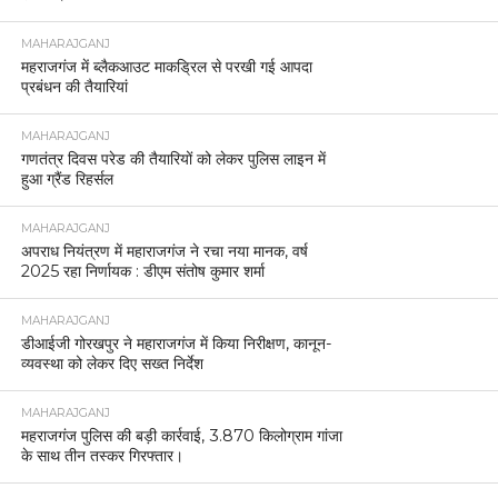
MAHARAJGANJ
महराजगंज में ब्लैकआउट माकड्रिल से परखी गई आपदा
प्रबंधन की तैयारियां
MAHARAJGANJ
गणतंत्र दिवस परेड की तैयारियों को लेकर पुलिस लाइन में
हुआ ग्रैंड रिहर्सल
MAHARAJGANJ
अपराध नियंत्रण में महाराजगंज ने रचा नया मानक, वर्ष
2025 रहा निर्णायक : डीएम संतोष कुमार शर्मा
MAHARAJGANJ
डीआईजी गोरखपुर ने महाराजगंज में किया निरीक्षण, कानून-
व्यवस्था को लेकर दिए सख्त निर्देश
MAHARAJGANJ
महराजगंज पुलिस की बड़ी कार्रवाई, 3.870 किलोग्राम गांजा
के साथ तीन तस्कर गिरफ्तार।