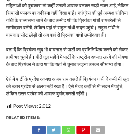
महिलाओं को पुचकारा तो कहीं उनकी आवाज बनकर खड़ी नजर आईं, लेकिन
सियासी फलक पर करिश्मा नहीं दिखा पाईं। कांग्रेस की पूर्व अध्यक्ष सोनिया
गांधी के राज्यसभा जाने के बाद उम्मीद थी कि प्रियंका गांधी रायबरेली से
उम्मीदवार बनेंगी, लेकिन यहां से राहुल गांधी सदन पहुंचे। राहुल गांधी ने
वायनाड सीट छोड़ी तो अब वहां से प्रियंका गांधी उम्मीदवार हैं।
बता दें कि प्रियंका खुद भी वायनाड से पार्टी का प्रतिनिधित्व करने को लेकर
हामी भर चुकी हैं। बीते जून महीने में पार्टी के राष्ट्रीय अध्यक्ष खरगे की घोषणा
के बाद प्रियंका ने कहा था कि यहां से चुनाव लड़ना उनका सौभाग्य होगा।
ऐसे में पार्टी के प्रदेश अध्यक्ष अजय राय कहते हैं प्रियंका गांधी ने कभी भी खुद
को उत्तर प्रदेश से अलग नहीं रखा है। ऐसे में वह कहीं से भी सदन में पहुंचे,
लेकिन उत्तर प्रदेश की आवाज बुलंद करती रहेंगी।
Post Views:
2,012
RELATED ITEMS: