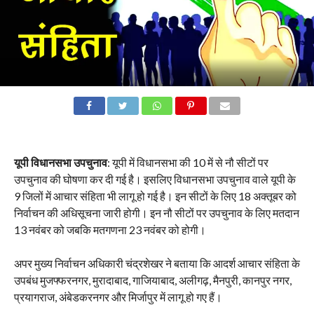
यूपी विधानसभा उपचुनाव
: यूपी में विधानसभा की 10 में से नौ सीटों पर
उपचुनाव की घोषणा कर दी गई है। इसलिए विधानसभा उपचुनाव वाले यूपी के
9 जिलों में आचार संहिता भी लागू हो गई है। इन सीटों के लिए 18 अक्तूबर को
निर्वाचन की अधिसूचना जारी होगी। इन नौ सीटों पर उपचुनाव के लिए मतदान
13 नवंबर को जबकि मतगणना 23 नवंबर को होगी।
अपर मुख्य निर्वाचन अधिकारी चंद्रशेखर ने बताया कि आदर्श आचार संहिता के
उपबंध मुजफ्फरनगर, मुरादाबाद, गाजियाबाद, अलीगढ़, मैनपुरी, कानपुर नगर,
प्रयागराज, अंबेडकरनगर और मिर्जापुर में लागू हो गए हैं।