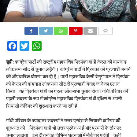
COMMENTS
Facebook
Twitter
WhatsApp
यूपी:
कांग्रेस पार्टी की राष्ट्रीय महासचिव प्रियंका गांधी केरल की वायनाड
लोकसभा सीट से चुनाव लड़ेंगी। कांग्रेस पार्टी ने प्रियंका को प्रत्याशी बनाने
की औपचारिक घोषणा कर दी है। पार्टी महासचिव केसी वेणुगोपाल ने प्रियंका
को केरल की वायनाड लोकसभा सीट से प्रत्याशी बनाए जाने का एलान
किया। यह प्रियंका गांधी का पहला लोकसभा चुनाव होगा।गांधी परिवार की
पहली सदस्य के रूप में कांग्रेस महासचिव प्रियंका गांधी दक्षिण से अपनी
सियासी कॅरियर की शुरुआत करने जा रही हैं।
गांधी परिवार के ज्यादातर सदस्यों ने उत्तर प्रदेश से सियासी करियर की
शुरुआत की। प्रियंका गांधी भी उत्तर प्रदेश आईं और प्रभारी के तौर पर
चुनाव लड़ाया। इस दौरान वह विभिन्न घटनाओं में मौके पर पहुंची। कहीं