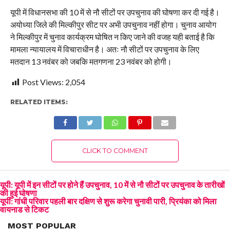
यूपी में विधानसभा की 10 में से नौ सीटों पर उपचुनाव की घोषणा कर दी गई है।
अयोध्या जिले की मिल्कीपुर सीट पर अभी उपचुनाव नहीं होगा। चुनाव आयोग
ने मिल्कीपुर में चुनाव कार्यक्रम घोषित न किए जाने की वजह यही बताई है कि
मामला न्यायालय में विचाराधीन है। अतः नौ सीटों पर उपचुनाव के लिए
मतदान 13 नवंबर को जबकि मतगणना 23 नवंबर को होगी।
Post Views:
2,054
RELATED ITEMS:
CLICK TO COMMENT
यूपी: यूपी में इन सीटों पर होने हैं उपचुनाव, 10 में से नौ सीटों पर उपचुनाव के तारीखों
की हुई घोषणा
यूपी: गांधी परिवार पहली बार दक्षिण से शुरू करेगा चुनावी पारी, प्रियंका को मिला
वायनाड से टिकट
MOST POPULAR