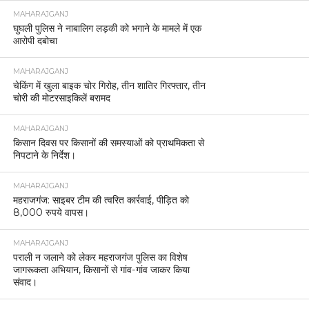
-असामाजिक तत्वों पर कड़ी निगरानी रखी जाएगी और किसी भी तरह की
अराजकता बर्दाश्त नहीं की जाएगी।
-होली के दौरान अश्लील गीतों व हुड़दंग करने वालों पर सख्त कार्रवाई होगी।
-बोर्ड परीक्षाओं को ध्यान में रखते हुए ध्वनि प्रदूषण रोकने के लिए कड़े निर्देश
जारी किए गए हैं।
-सोशल मीडिया पर भड़काऊ पोस्ट डालने या शेयर करने पर कड़ी कार्रवाई
की जाएगी।