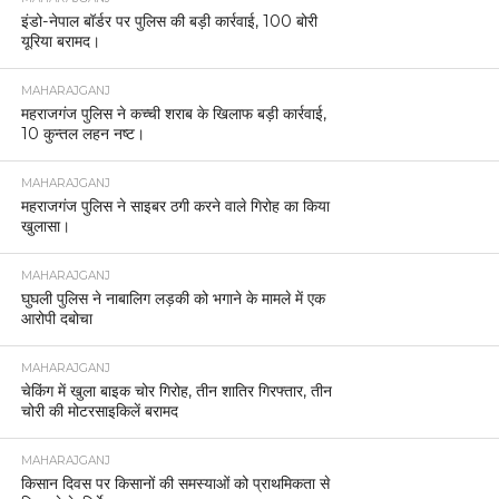
इंडो-नेपाल बॉर्डर पर पुलिस की बड़ी कार्रवाई, 100 बोरी
यूरिया बरामद।
MAHARAJGANJ
महराजगंज पुलिस ने कच्ची शराब के खिलाफ बड़ी कार्रवाई,
10 कुन्तल लहन नष्ट।
MAHARAJGANJ
महराजगंज पुलिस ने साइबर ठगी करने वाले गिरोह का किया
खुलासा।
MAHARAJGANJ
घुघली पुलिस ने नाबालिग लड़की को भगाने के मामले में एक
आरोपी दबोचा
MAHARAJGANJ
चेकिंग में खुला बाइक चोर गिरोह, तीन शातिर गिरफ्तार, तीन
चोरी की मोटरसाइकिलें बरामद
MAHARAJGANJ
किसान दिवस पर किसानों की समस्याओं को प्राथमिकता से