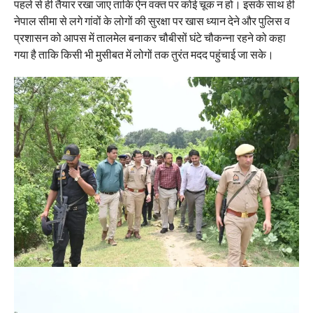
पहले से ही तैयार रखा जाए ताकि ऐन वक्त पर कोई चूक न हो। इसके साथ ही
नेपाल सीमा से लगे गांवों के लोगों की सुरक्षा पर खास ध्यान देने और पुलिस व
प्रशासन को आपस में तालमेल बनाकर चौबीसों घंटे चौकन्ना रहने को कहा
गया है ताकि किसी भी मुसीबत में लोगों तक तुरंत मदद पहुंचाई जा सके।