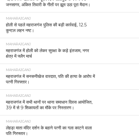
जनसागर, अंकित तिवारी के गीतों पर झूम उठा पूरा मैदान।
MAHARAJGANJ
होली से पहले महराजगंज पुलिस की बड़ी कार्रवाई, 12.5
कुन्टल लहन नष्ट।
MAHARAJGANJ
महराजगंज में होली को लेकर सुरक्षा के कड़े इंतजाम, नगर
क्षेत्र में फ्लैग मार्च
MAHARAJGANJ
महराजगंज में सनसनीखेज वारदात, पति की हत्या के आरोप में
पत्नी गिरफ्तार।
MAHARAJGANJ
महराजगंज में सभी थानों पर थाना समाधान दिवस आयोजित,
39 में से 9 शिकायतों का मौके पर निस्तारण।
MAHARAJGANJ
लेहड़ा माता मंदिर दर्शन के बहाने पत्नी का गला काटने वाला
पति गिरफ्तार।