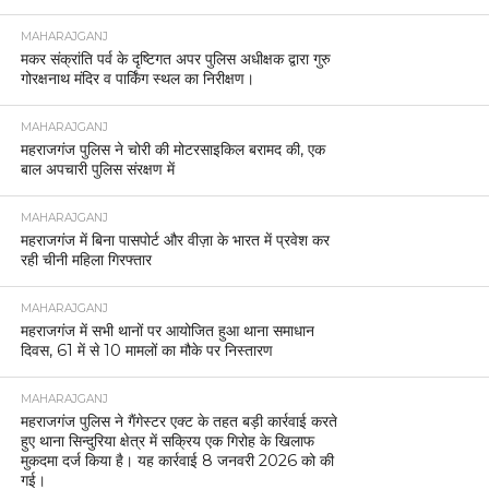
MAHARAJGANJ
मकर संक्रांति पर्व के दृष्टिगत अपर पुलिस अधीक्षक द्वारा गुरु
गोरक्षनाथ मंदिर व पार्किंग स्थल का निरीक्षण।
MAHARAJGANJ
महराजगंज पुलिस ने चोरी की मोटरसाइकिल बरामद की, एक
बाल अपचारी पुलिस संरक्षण में
MAHARAJGANJ
महराजगंज में बिना पासपोर्ट और वीज़ा के भारत में प्रवेश कर
रही चीनी महिला गिरफ्तार
MAHARAJGANJ
महराजगंज में सभी थानों पर आयोजित हुआ थाना समाधान
दिवस, 61 में से 10 मामलों का मौके पर निस्तारण
MAHARAJGANJ
महराजगंज पुलिस ने गैंगेस्टर एक्ट के तहत बड़ी कार्रवाई करते
हुए थाना सिन्दुरिया क्षेत्र में सक्रिय एक गिरोह के खिलाफ
मुकदमा दर्ज किया है। यह कार्रवाई 8 जनवरी 2026 को की
गई।