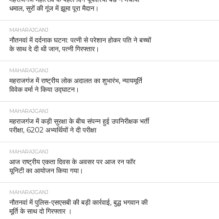
धमाल, सुरों की गूंज में झूमा पूरा मैदान।
MAHARAJGANJ
नौतनवां में दर्दनाक घटना: पत्नी से परेशान होकर पति ने बच्चों
के साथ दे दी थी जान, पत्नी गिरफ्तार।
MAHARAJGANJ
महराजगंज में राष्ट्रीय लोक अदालत का शुभारंभ, न्यायमूर्ति
विवेक वर्मा ने किया उद्घाटन।
MAHARAJGANJ
महराजगंज में कड़ी सुरक्षा के बीच संपन्न हुई उपनिरीक्षक भर्ती
परीक्षा, 6202 अभ्यर्थियों ने दी परीक्षा
MAHARAJGANJ
आज राष्ट्रीय एकता दिवस के अवसर पर आज रन फॉर
यूनिटी का आयोजन किया गया।
MAHARAJGANJ
नौतनवां में पुलिस-एसएसबी की बड़ी कार्रवाई, बुद्ध भगवान की
मूर्ति के साथ दो गिरफ्तार ।