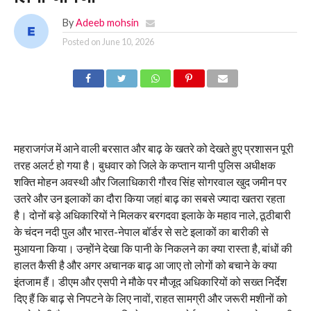
By
Adeeb mohsin
Posted on
June 10, 2026
महराजगंज में आने वाली बरसात और बाढ़ के खतरे को देखते हुए प्रशासन पूरी
तरह अलर्ट हो गया है। बुधवार को जिले के कप्तान यानी पुलिस अधीक्षक
शक्ति मोहन अवस्थी और जिलाधिकारी गौरव सिंह सोगरवाल खुद जमीन पर
उतरे और उन इलाकों का दौरा किया जहां बाढ़ का सबसे ज्यादा खतरा रहता
है। दोनों बड़े अधिकारियों ने मिलकर बरगदवा इलाके के महाव नाले, ठूठीबारी
के चंदन नदी पुल और भारत-नेपाल बॉर्डर से सटे इलाकों का बारीकी से
मुआयना किया। उन्होंने देखा कि पानी के निकलने का क्या रास्ता है, बांधों की
हालत कैसी है और अगर अचानक बाढ़ आ जाए तो लोगों को बचाने के क्या
इंतजाम हैं। डीएम और एसपी ने मौके पर मौजूद अधिकारियों को सख्त निर्देश
दिए हैं कि बाढ़ से निपटने के लिए नावों, राहत सामग्री और जरूरी मशीनों को