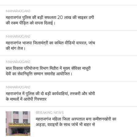
MAHARAJGANJ
महराजगंज पुलिस की बड़ी सफलता 20 लाख की साइबर ठगी
की रकम पीड़ित को वापस दिलाई।
MAHARAJGANJ
महराजगंज भाजपा जिलामंत्री का कथित वीडियो वायरल, जांच
की मांग तेज।
MAHARAJGANJ
बाल विकास परियोजना विभाग मिठौरा में मुख्य सेविका माधुरी
देवी का सेवानिवृत्ति सम्मान समारोह आयोजित।
MAHARAJGANJ
महराजगंज में पुलिस की दो बड़ी कार्यवाहियां, तस्करी और चोरी
के मामलों में आरोपी गिरफ्तार
BREAKING NEWS
महराजगंज महिला जिला अस्पताल बना कमीशनखोरी का
अड्डा, दवाइयों के साथ जांचें भी बाहर से