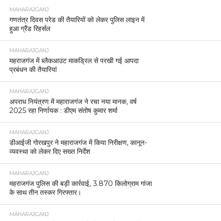
MAHARAJGANJ
गणतंत्र दिवस परेड की तैयारियों को लेकर पुलिस लाइन में
हुआ ग्रैंड रिहर्सल
MAHARAJGANJ
महराजगंज में ब्लैकआउट माकड्रिल से परखी गई आपदा
प्रबंधन की तैयारियां
MAHARAJGANJ
अपराध नियंत्रण में महाराजगंज ने रचा नया मानक, वर्ष
2025 रहा निर्णायक : डीएम संतोष कुमार शर्मा
MAHARAJGANJ
डीआईजी गोरखपुर ने महाराजगंज में किया निरीक्षण, कानून-
व्यवस्था को लेकर दिए सख्त निर्देश
MAHARAJGANJ
महराजगंज पुलिस की बड़ी कार्रवाई, 3.870 किलोग्राम गांजा
के साथ तीन तस्कर गिरफ्तार।
MAHARAJGANJ