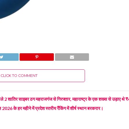
CLICK TO COMMENT
 2 शातिर साइबर ठग महराजगंज से गिरफ्तार, महाराष्ट्र के एक शख्स से उड़ाए थे 
026 के हर महीने में प्रदेश स्तरीय रैंकिंग में शीर्ष स्थान बरकरार।