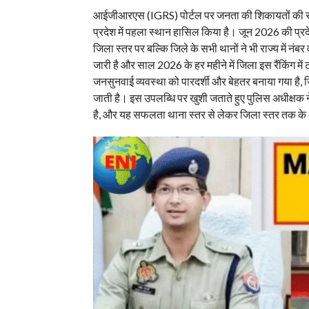
आईजीआरएस (IGRS) पोर्टल पर जनता की शिकायतों की सुनवा
प्रदेश में पहला स्थान हासिल किया है। जून 2026 की प्रदेश
जिला स्तर पर बल्कि जिले के सभी थानों ने भी राज्य में 
जारी है और साल 2026 के हर महीने में जिला इस रैंकिंग में 
जनसुनवाई व्यवस्था को पारदर्शी और बेहतर बनाया गया ह
जाती है। इस उपलब्धि पर खुशी जताते हुए पुलिस अधीक्षक
है, और यह सफलता थाना स्तर से लेकर जिला स्तर तक के 