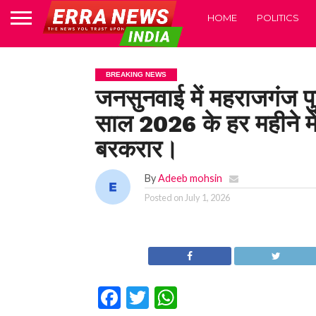
HOME
POLITICS
BREAKING NEWS
जनसुनवाई में महराजगंज पु
साल 2026 के हर महीने में प्
बरकरार।
By
Adeeb mohsin
Posted on
July 1, 2026
Facebook
Twitter
WhatsApp