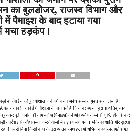
ासन का बुलडोजर, राजस्व विभाग और
 में पैमाइश के बाद हटाया गया
ें मचा हड़कंप।
बड़ी कार्रवाई करते हुए गौशाला की जमीन को अवैध कब्जे से मुक्त करा लिया है।
वह सरकारी रिकॉर्ड में गौशाला के नाम दर्ज है, जिस पर दशकों पुराना अतिक्रमण
 पहुंचकर पूरी जमीन की नाप-जोख (पैमाइश) की और अवैध कब्जे की पुष्टि होने के बाद
कार्रवाई से अवैध कब्जा करने वालों में हड़कंप मच गया। मौके पर शांति और सुरक्षा
नात रहा, जिससे बिना किसी बाधा के पूरा अतिक्रमण हटाओ अभियान सफलतापूर्वक पूरा