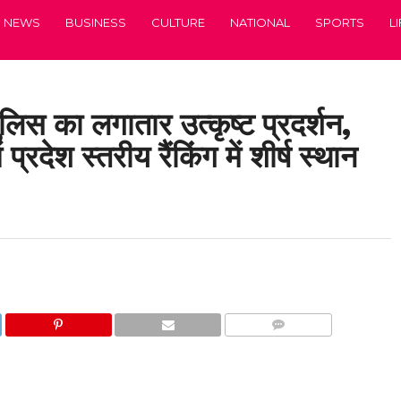
NEWS
BUSINESS
CULTURE
NATIONAL
SPORTS
L
लिस का लगातार उत्कृष्ट प्रदर्शन,
रदेश स्तरीय रैंकिंग में शीर्ष स्थान
COMMENTS