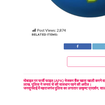
Post Views:
2,874
RELATED ITEMS:
मोबाइल पर फर्जी फाइल (APK) भेजकर बैंक खाता खाली करने वाले
लाख, पुलिस ने जनता से की सावधान रहने की अपील।
जनसुनवाई में महराजगंज पुलिस का लगातार उत्कृष्ट प्रदर्शन, साल 2