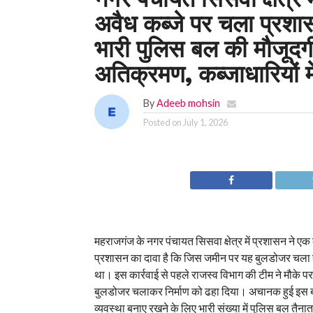
अवैध कब्जे पर चला प्रश
भारी पुलिस बल की मौजूदगी
अतिक्रमण, कब्जाधारियों म
By
Adeeb mohsin
Posted on
July 1, 2026
महराजगंज के नगर पंचायत सिसवा क्षेत्र में प्रशासन ने एक 
प्रशासन का दावा है कि जिस जमीन पर यह बुलडोजर चला है, 
था। इस कार्रवाई से पहले राजस्व विभाग की टीम ने मौके पर
बुलडोजर चलाकर निर्माण को ढहा दिया। अचानक हुई इस बड़ी 
व्यवस्था बनाए रखने के लिए भारी संख्या में पुलिस बल तै