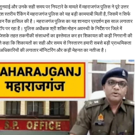
ई और उनके सही समय पर निपटारे के मामले में महराजगंज पुलिस ने पूरे उत्तर
 स्तरीय रैंकिंग में महराजगंज पुलिस को यह बड़ी कामयाबी मिली है, जिसमें न सिर्फ
नंबर वन रैंक हासिल की है। महराजगंज पुलिस का यह शानदार प्रदर्शन इस साल लगातार
टॉप पर रहा है। पुलिस अधीक्षक श्री शक्ति मोहन अवस्थी के निर्देश पर जिले में
ै, जिसके तहत तकनीकी संसाधनों का इस्तेमाल कर हर शिकायत की कड़ी निगरानी की
 ने कहा कि शिकायतों का सही और समय से निस्तारण हमारी सबसे बड़ी प्राथमिकता
अधिकारियों की लगातार मॉनिटरिंग और कड़ी मेहनत का नतीजा है।