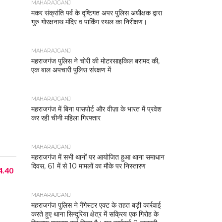
MAHARAJGANJ
मकर संक्रांति पर्व के दृष्टिगत अपर पुलिस अधीक्षक द्वारा
गुरु गोरक्षनाथ मंदिर व पार्किंग स्थल का निरीक्षण।
MAHARAJGANJ
महराजगंज पुलिस ने चोरी की मोटरसाइकिल बरामद की,
एक बाल अपचारी पुलिस संरक्षण में
MAHARAJGANJ
महराजगंज में बिना पासपोर्ट और वीज़ा के भारत में प्रवेश
कर रही चीनी महिला गिरफ्तार
MAHARAJGANJ
महराजगंज में सभी थानों पर आयोजित हुआ थाना समाधान
दिवस, 61 में से 10 मामलों का मौके पर निस्तारण
₹4.40
MAHARAJGANJ
महराजगंज पुलिस ने गैंगेस्टर एक्ट के तहत बड़ी कार्रवाई
करते हुए थाना सिन्दुरिया क्षेत्र में सक्रिय एक गिरोह के