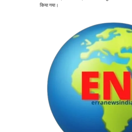
किया गया।