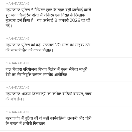
MAHARAJGANJ
महराजगंज पुलिस ने गैंगेस्टर एक्ट के तहत बड़ी कार्रवाई करते
हुए थाना सिन्दुरिया क्षेत्र में सक्रिय एक गिरोह के खिलाफ
मुकदमा दर्ज किया है। यह कार्रवाई 8 जनवरी 2026 को की
गई।
MAHARAJGANJ
महराजगंज पुलिस की बड़ी सफलता 20 लाख की साइबर ठगी
की रकम पीड़ित को वापस दिलाई।
MAHARAJGANJ
बाल विकास परियोजना विभाग मिठौरा में मुख्य सेविका माधुरी
देवी का सेवानिवृत्ति सम्मान समारोह आयोजित।
MAHARAJGANJ
महराजगंज भाजपा जिलामंत्री का कथित वीडियो वायरल, जांच
की मांग तेज।
MAHARAJGANJ
महराजगंज में पुलिस की दो बड़ी कार्यवाहियां, तस्करी और चोरी
के मामलों में आरोपी गिरफ्तार