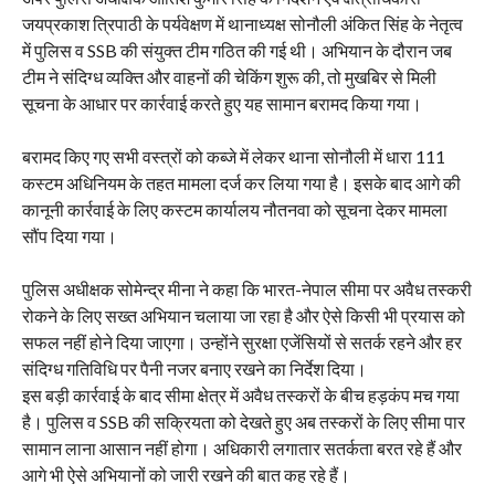
जयप्रकाश त्रिपाठी के पर्यवेक्षण में थानाध्यक्ष सोनौली अंकित सिंह के नेतृत्व
में पुलिस व SSB की संयुक्त टीम गठित की गई थी। अभियान के दौरान जब
टीम ने संदिग्ध व्यक्ति और वाहनों की चेकिंग शुरू की, तो मुखबिर से मिली
सूचना के आधार पर कार्रवाई करते हुए यह सामान बरामद किया गया।
बरामद किए गए सभी वस्त्रों को कब्जे में लेकर थाना सोनौली में धारा 111
कस्टम अधिनियम के तहत मामला दर्ज कर लिया गया है। इसके बाद आगे की
कानूनी कार्रवाई के लिए कस्टम कार्यालय नौतनवा को सूचना देकर मामला
सौंप दिया गया।
पुलिस अधीक्षक सोमेन्द्र मीना ने कहा कि भारत-नेपाल सीमा पर अवैध तस्करी
रोकने के लिए सख्त अभियान चलाया जा रहा है और ऐसे किसी भी प्रयास को
सफल नहीं होने दिया जाएगा। उन्होंने सुरक्षा एजेंसियों से सतर्क रहने और हर
संदिग्ध गतिविधि पर पैनी नजर बनाए रखने का निर्देश दिया।
इस बड़ी कार्रवाई के बाद सीमा क्षेत्र में अवैध तस्करों के बीच हड़कंप मच गया
है। पुलिस व SSB की सक्रियता को देखते हुए अब तस्करों के लिए सीमा पार
सामान लाना आसान नहीं होगा। अधिकारी लगातार सतर्कता बरत रहे हैं और
आगे भी ऐसे अभियानों को जारी रखने की बात कह रहे हैं।