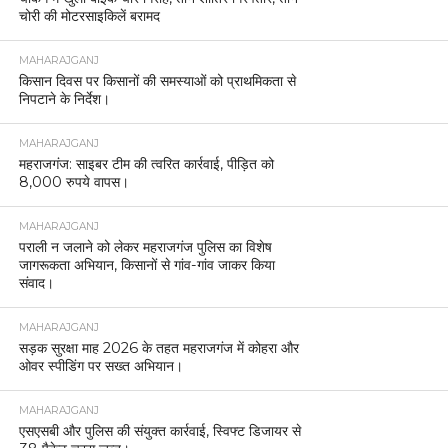
चोरी की मोटरसाइकिलें बरामद
MAHARAJGANJ
किसान दिवस पर किसानों की समस्याओं को प्राथमिकता से
निपटाने के निर्देश।
MAHARAJGANJ
महराजगंज: साइबर टीम की त्वरित कार्रवाई, पीड़ित को
8,000 रुपये वापस।
MAHARAJGANJ
पराली न जलाने को लेकर महराजगंज पुलिस का विशेष
जागरूकता अभियान, किसानों से गांव-गांव जाकर किया
संवाद।
MAHARAJGANJ
सड़क सुरक्षा माह 2026 के तहत महराजगंज में कोहरा और
ओवर स्पीडिंग पर सख्त अभियान।
MAHARAJGANJ
एसएसबी और पुलिस की संयुक्त कार्रवाई, स्विफ्ट डिजायर से