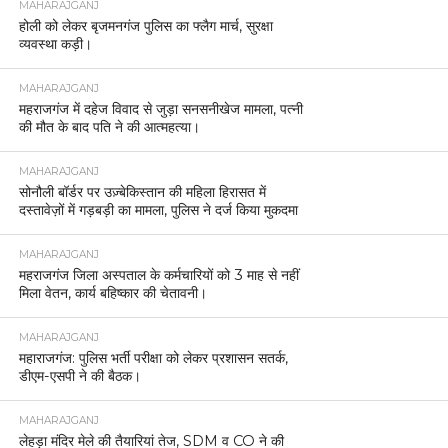
MAHARAJGANJ
होली को लेकर बृजमनगंज पुलिस का फ्लैग मार्च, सुरक्षा
व्यवस्था कड़ी।
MAHARAJGANJ
महराजगंज में दहेज विवाद से जुड़ा सनसनीखेज मामला, पत्नी
की मौत के बाद पति ने की आत्महत्या।
MAHARAJGANJ
सोनौली बॉर्डर पर उज़्बेकिस्तान की महिला हिरासत में
दस्तावेज़ों में गड़बड़ी का मामला, पुलिस ने दर्ज किया मुकदमा
MAHARAJGANJ
महराजगंज जिला अस्पताल के कर्मचारियों को 3 माह से नहीं
मिला वेतन, कार्य बहिष्कार की चेतावनी।
MAHARAJGANJ
महाराजगंज: पुलिस भर्ती परीक्षा को लेकर प्रशासन सतर्क,
डीएम-एसपी ने की बैठक।
MAHARAJGANJ
लेहड़ा मंदिर मेले की तैयारियां तेज, SDM व CO ने की