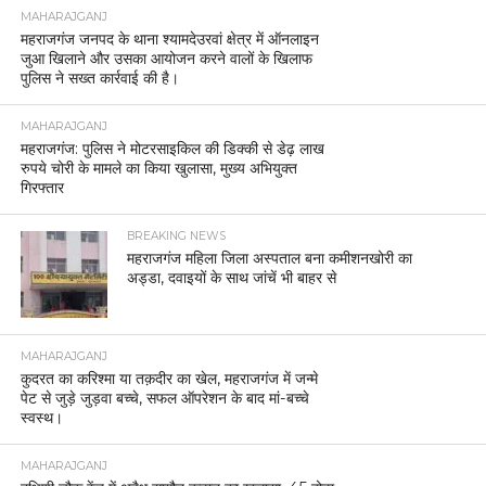
MAHARAJGANJ
महराजगंज जनपद के थाना श्यामदेउरवां क्षेत्र में ऑनलाइन
जुआ खिलाने और उसका आयोजन करने वालों के खिलाफ
पुलिस ने सख्त कार्रवाई की है।
MAHARAJGANJ
महराजगंज: पुलिस ने मोटरसाइकिल की डिक्की से डेढ़ लाख
रुपये चोरी के मामले का किया खुलासा, मुख्य अभियुक्त
गिरफ्तार
BREAKING NEWS
महराजगंज महिला जिला अस्पताल बना कमीशनखोरी का
अड्डा, दवाइयों के साथ जांचें भी बाहर से
MAHARAJGANJ
कुदरत का करिश्मा या तक़दीर का खेल, महराजगंज में जन्मे
पेट से जुड़े जुड़वा बच्चे, सफल ऑपरेशन के बाद मां-बच्चे
स्वस्थ।
MAHARAJGANJ