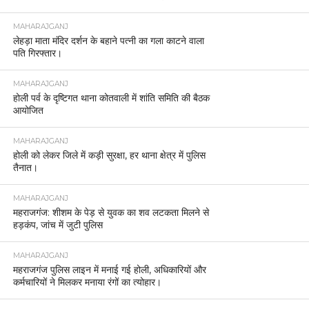
MAHARAJGANJ
लेहड़ा माता मंदिर दर्शन के बहाने पत्नी का गला काटने वाला
पति गिरफ्तार।
MAHARAJGANJ
होली पर्व के दृष्टिगत थाना कोतवाली में शांति समिति की बैठक
आयोजित
MAHARAJGANJ
होली को लेकर जिले में कड़ी सुरक्षा, हर थाना क्षेत्र में पुलिस
तैनात।
MAHARAJGANJ
महराजगंज: शीशम के पेड़ से युवक का शव लटकता मिलने से
हड़कंप, जांच में जुटी पुलिस
MAHARAJGANJ
महराजगंज पुलिस लाइन में मनाई गई होली, अधिकारियों और
कर्मचारियों ने मिलकर मनाया रंगों का त्योहार।