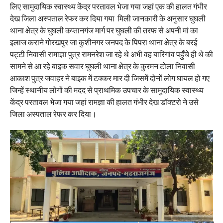
लिए सामुदायिक स्वास्थ्य केंद्र परतावल भेजा गया जहां एक की हालत गंभीर
देख जिला अस्पताल रेफर कर दिया गया मिली जानकारी के अनुसार घुघली
थाना क्षेत्र के घुघली कप्तानगंज मार्ग पर घुघली की तरफ से अपनी मां का
इलाज कराने गोरखपुर जा कुशीनगर जनपद के पिपरा थाना क्षेत्र के बरई
पट्टी निवासी रामाज्ञा पुत्र रामनरेश जा रहे थे अभी वह बारिगांव पहुँचे ही थे की
सामने से आ रहे बाइक सवार घुघली थाना क्षेत्र के कुरमन टोला निवासी
आकाश पुत्र जवाहर ने बाइक में टक्कर मार दी जिसमें दोनों लोग घायल हो गए
जिन्हें स्थानीय लोगों की मदद से प्राथमिक उपचार के सामुदायिक स्वास्थ्य
केंद्र परतावल भेजा गया जहां रामज्ञा की हालत गंभीर देख डॉक्टरो ने उसे
जिला अस्पताल रेफर कर दिया।