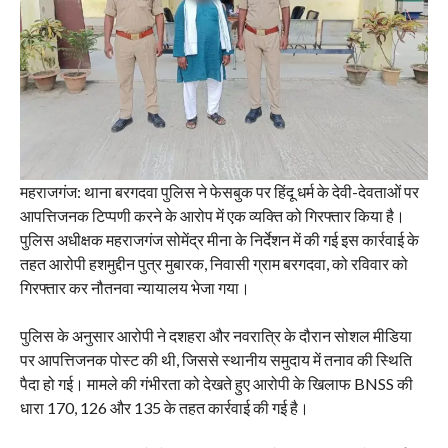
महराजगंज: थाना बरगदवा पुलिस ने फेसबुक पर हिंदू धर्म के देवी-देवताओं पर
आपत्तिजनक टिप्पणी करने के आरोप में एक व्यक्ति को गिरफ्तार किया है।
पुलिस अधीक्षक महराजगंज सोमेंद्र मीना के निर्देशन में की गई इस कार्रवाई के
तहत आरोपी हशमुद्दीन पुत्र मुबारक, निवासी ग्राम बरगदवा, को रविवार को
गिरफ्तार कर नौतनवा न्यायालय भेजा गया।
पुलिस के अनुसार आरोपी ने दशहरा और नवरात्रि के दौरान सोशल मीडिया
पर आपत्तिजनक पोस्ट की थी, जिससे स्थानीय समुदाय में तनाव की स्थिति
पैदा हो गई। मामले की गंभीरता को देखते हुए आरोपी के खिलाफ BNSS की
धारा 170, 126 और 135 के तहत कार्रवाई की गई है।