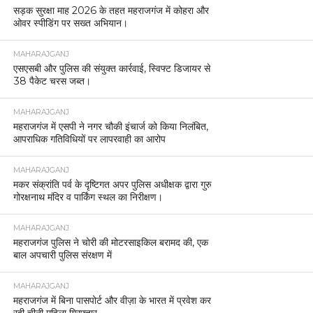
सड़क सुरक्षा माह 2026 के तहत महराजगंज में कोहरा और
ओवर स्पीडिंग पर सख्त अभियान।
MAHARAJGANJ
एसएसबी और पुलिस की संयुक्त कार्रवाई, स्विफ्ट डिजायर से
38 पैकेट चरस जब्त।
MAHARAJGANJ
महराजगंज में एसपी ने नगर चौकी इंचार्ज को किया निलंबित,
आपराधिक गतिविधियों पर लापरवाही का आरोप
MAHARAJGANJ
मकर संक्रांति पर्व के दृष्टिगत अपर पुलिस अधीक्षक द्वारा गुरु
गोरक्षनाथ मंदिर व पार्किंग स्थल का निरीक्षण।
MAHARAJGANJ
महराजगंज पुलिस ने चोरी की मोटरसाइकिल बरामद की, एक
बाल अपचारी पुलिस संरक्षण में
MAHARAJGANJ
महराजगंज में बिना पासपोर्ट और वीज़ा के भारत में प्रवेश कर