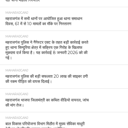
रही चीनी महिला गिरफ्तार
MAHARAJGANJ
महराजगंज में सभी थानों पर आयोजित हुआ थाना समाधान
दिवस, 61 में से 10 मामलों का मौके पर निस्तारण
MAHARAJGANJ
महराजगंज पुलिस ने गैंगेस्टर एक्ट के तहत बड़ी कार्रवाई करते
हुए थाना सिन्दुरिया क्षेत्र में सक्रिय एक गिरोह के खिलाफ
मुकदमा दर्ज किया है। यह कार्रवाई 8 जनवरी 2026 को की
गई।
MAHARAJGANJ
महराजगंज पुलिस की बड़ी सफलता 20 लाख की साइबर ठगी
की रकम पीड़ित को वापस दिलाई।
MAHARAJGANJ
महराजगंज भाजपा जिलामंत्री का कथित वीडियो वायरल, जांच
की मांग तेज।
MAHARAJGANJ
बाल विकास परियोजना विभाग मिठौरा में मुख्य सेविका माधुरी