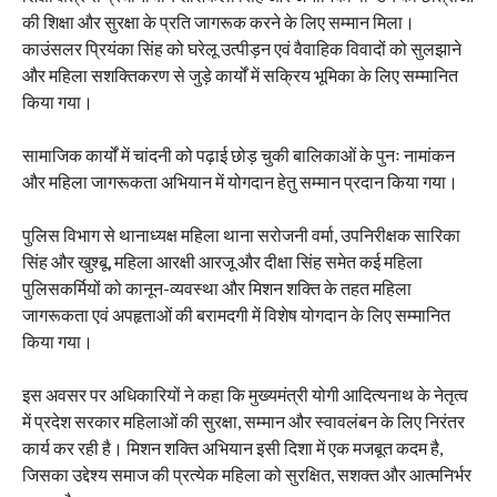
की शिक्षा और सुरक्षा के प्रति जागरूक करने के लिए सम्मान मिला।
काउंसलर प्रियंका सिंह को घरेलू उत्पीड़न एवं वैवाहिक विवादों को सुलझाने
और महिला सशक्तिकरण से जुड़े कार्यों में सक्रिय भूमिका के लिए सम्मानित
किया गया।
सामाजिक कार्यों में चांदनी को पढ़ाई छोड़ चुकी बालिकाओं के पुनः नामांकन
और महिला जागरूकता अभियान में योगदान हेतु सम्मान प्रदान किया गया।
पुलिस विभाग से थानाध्यक्ष महिला थाना सरोजनी वर्मा, उपनिरीक्षक सारिका
सिंह और खुश्बू, महिला आरक्षी आरजू और दीक्षा सिंह समेत कई महिला
पुलिसकर्मियों को कानून-व्यवस्था और मिशन शक्ति के तहत महिला
जागरूकता एवं अपहृताओं की बरामदगी में विशेष योगदान के लिए सम्मानित
किया गया।
इस अवसर पर अधिकारियों ने कहा कि मुख्यमंत्री योगी आदित्यनाथ के नेतृत्व
में प्रदेश सरकार महिलाओं की सुरक्षा, सम्मान और स्वावलंबन के लिए निरंतर
कार्य कर रही है। मिशन शक्ति अभियान इसी दिशा में एक मजबूत कदम है,
जिसका उद्देश्य समाज की प्रत्येक महिला को सुरक्षित, सशक्त और आत्मनिर्भर