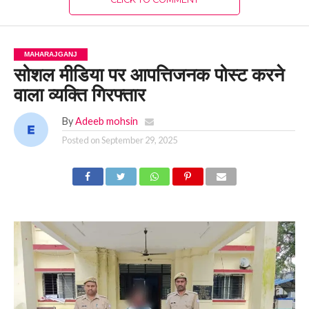
MAHARAJGANJ
सोशल मीडिया पर आपत्तिजनक पोस्ट करने
वाला व्यक्ति गिरफ्तार
By
Adeeb mohsin
Posted on
September 29, 2025