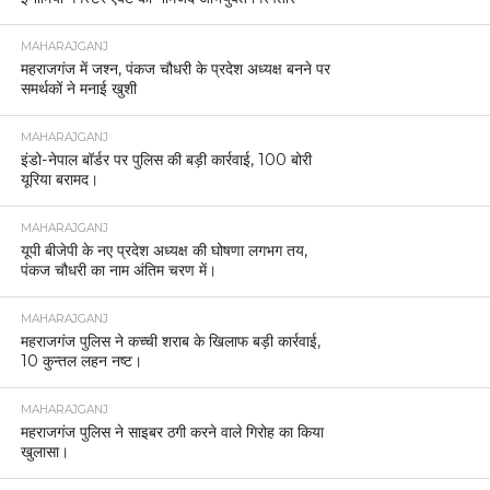
MAHARAJGANJ
महराजगंज में जश्न, पंकज चौधरी के प्रदेश अध्यक्ष बनने पर
समर्थकों ने मनाई खुशी
MAHARAJGANJ
इंडो-नेपाल बॉर्डर पर पुलिस की बड़ी कार्रवाई, 100 बोरी
यूरिया बरामद।
MAHARAJGANJ
यूपी बीजेपी के नए प्रदेश अध्यक्ष की घोषणा लगभग तय,
पंकज चौधरी का नाम अंतिम चरण में।
MAHARAJGANJ
महराजगंज पुलिस ने कच्ची शराब के खिलाफ बड़ी कार्रवाई,
10 कुन्तल लहन नष्ट।
MAHARAJGANJ
महराजगंज पुलिस ने साइबर ठगी करने वाले गिरोह का किया
खुलासा।