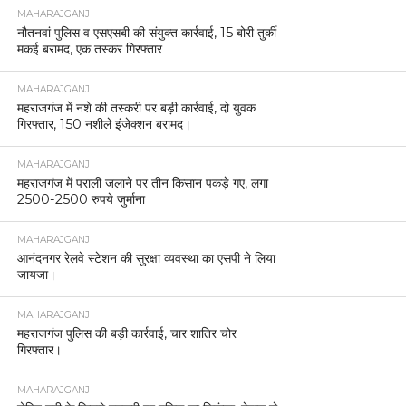
MAHARAJGANJ
नौतनवां पुलिस व एसएसबी की संयुक्त कार्रवाई, 15 बोरी तुर्की
मकई बरामद, एक तस्कर गिरफ्तार
MAHARAJGANJ
महराजगंज में नशे की तस्करी पर बड़ी कार्रवाई, दो युवक
गिरफ्तार, 150 नशीले इंजेक्शन बरामद।
MAHARAJGANJ
महराजगंज में पराली जलाने पर तीन किसान पकड़े गए, लगा
2500-2500 रुपये जुर्माना
MAHARAJGANJ
आनंदनगर रेलवे स्टेशन की सुरक्षा व्यवस्था का एसपी ने लिया
जायजा।
MAHARAJGANJ
महराजगंज पुलिस की बड़ी कार्रवाई, चार शातिर चोर
गिरफ्तार।
MAHARAJGANJ