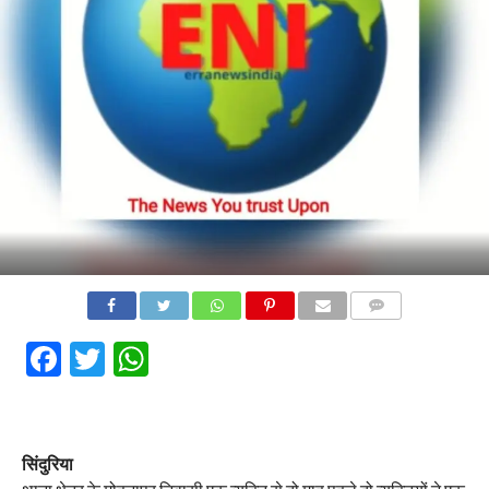
COMMENTS
Facebook
Twitter
WhatsApp
सिंदुरिया