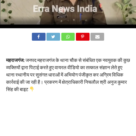
महराजगंज:
जनपद महराजगंज के थाना चौक से संबंधित एक नवयुवक की कुछ
व्यक्तियों द्वारा पिटाई करते हुए वायरल वीडियो का तत्काल संज्ञान लेते हुए
थाना स्थानीय पर सुसंगत धाराओं में अभियोग पंजीकृत कर अग्रिम विधिक
कार्रवाई की जा रही है। प्रकरण में क्षेत्राधिकारी निचलौल श्री अनुज कुमार
सिंह की बाइट