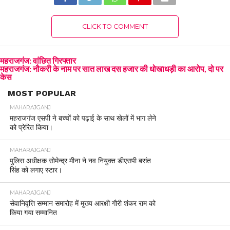
CLICK TO COMMENT
महराजगंज: वांछित गिरफ्तार
महराजगंज: नौकरी के नाम पर सात लाख दस हजार की धोखाधड़ी का आरोप, दो पर
केस
MOST POPULAR
MAHARAJGANJ
महराजगंज एसपी ने बच्चों को पढ़ाई के साथ खेलों में भाग लेने
को प्रेरित किया।
MAHARAJGANJ
पुलिस अधीक्षक सोमेन्द्र मीना ने नव नियुक्त डीएसपी बसंत
सिंह को लगाए स्टार।
MAHARAJGANJ
सेवानिवृत्ति सम्मान समारोह में मुख्य आरक्षी गौरी शंकर राम को
किया गया सम्मानित