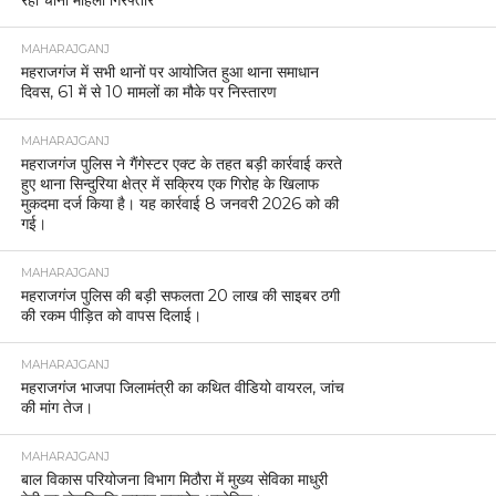
MAHARAJGANJ
महराजगंज में सभी थानों पर आयोजित हुआ थाना समाधान
दिवस, 61 में से 10 मामलों का मौके पर निस्तारण
MAHARAJGANJ
महराजगंज पुलिस ने गैंगेस्टर एक्ट के तहत बड़ी कार्रवाई करते
हुए थाना सिन्दुरिया क्षेत्र में सक्रिय एक गिरोह के खिलाफ
मुकदमा दर्ज किया है। यह कार्रवाई 8 जनवरी 2026 को की
गई।
MAHARAJGANJ
महराजगंज पुलिस की बड़ी सफलता 20 लाख की साइबर ठगी
की रकम पीड़ित को वापस दिलाई।
MAHARAJGANJ
महराजगंज भाजपा जिलामंत्री का कथित वीडियो वायरल, जांच
की मांग तेज।
MAHARAJGANJ
बाल विकास परियोजना विभाग मिठौरा में मुख्य सेविका माधुरी