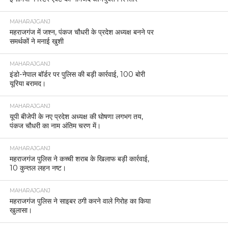
MAHARAJGANJ
महराजगंज में जश्न, पंकज चौधरी के प्रदेश अध्यक्ष बनने पर
समर्थकों ने मनाई खुशी
MAHARAJGANJ
इंडो-नेपाल बॉर्डर पर पुलिस की बड़ी कार्रवाई, 100 बोरी
यूरिया बरामद।
MAHARAJGANJ
यूपी बीजेपी के नए प्रदेश अध्यक्ष की घोषणा लगभग तय,
पंकज चौधरी का नाम अंतिम चरण में।
MAHARAJGANJ
महराजगंज पुलिस ने कच्ची शराब के खिलाफ बड़ी कार्रवाई,
10 कुन्तल लहन नष्ट।
MAHARAJGANJ
महराजगंज पुलिस ने साइबर ठगी करने वाले गिरोह का किया
खुलासा।