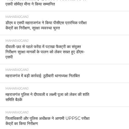
एसपी सोमेंद्र मीना ने किया सम्मानित
MAHARAJGANJ
डीएम व एसपी महाराजगंज ने किया पीसीएस प्रारंभिक परीक्षा
केंद्रों का निरीक्षण, सुरक्षा व्यवस्था चुस्त
MAHARAJGANJ
दीवाली-छठ से पहले फरेंदा में पटाखा फैक्ट्री का संयुक्त
निरीक्षण सुरक्षा मानकों के पालन को लेकर सख्त हुए डीएम-
एसपी
MAHARAJGANJ
महराजगंज में बड़ी कार्रवाई: ठूठीबारी थानाध्यक्ष निलंबित
MAHARAJGANJ
महराजगंज पुलिस ने दीपावली व लक्ष्मी पूजा को लेकर की शांति
समिति बैठकें
MAHARAJGANJ
जिलाधिकारी और पुलिस अधीक्षक ने आगामी UPPSC परीक्षा
केंद्रों का किया निरीक्षण