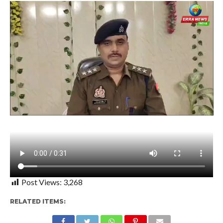
Post Views:
3,268
RELATED ITEMS: