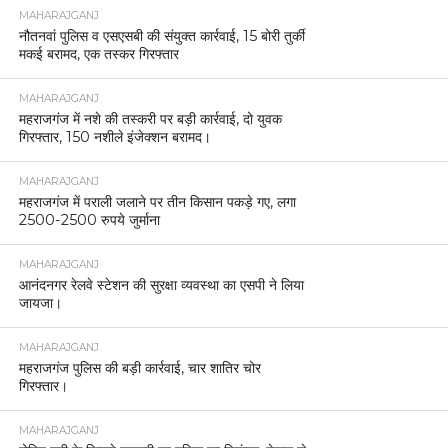
MAHARAJGANJ
नौतनवां पुलिस व एसएसबी की संयुक्त कार्रवाई, 15 बोरी तुर्की
मकई बरामद, एक तस्कर गिरफ्तार
MAHARAJGANJ
महराजगंज में नशे की तस्करी पर बड़ी कार्रवाई, दो युवक
गिरफ्तार, 150 नशीले इंजेक्शन बरामद।
MAHARAJGANJ
महराजगंज में पराली जलाने पर तीन किसान पकड़े गए, लगा
2500-2500 रुपये जुर्माना
MAHARAJGANJ
आनंदनगर रेलवे स्टेशन की सुरक्षा व्यवस्था का एसपी ने लिया
जायजा।
MAHARAJGANJ
महराजगंज पुलिस की बड़ी कार्रवाई, चार शातिर चोर
गिरफ्तार।
MAHARAJGANJ