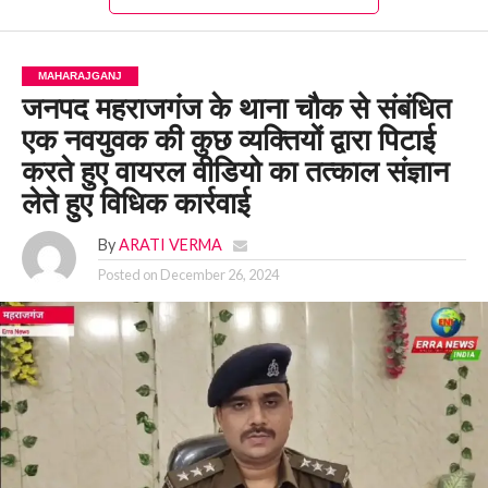
MAHARAJGANJ
जनपद महराजगंज के थाना चौक से संबंधित
एक नवयुवक की कुछ व्यक्तियों द्वारा पिटाई
करते हुए वायरल वीडियो का तत्काल संज्ञान
लेते हुए विधिक कार्रवाई
By
ARATI VERMA
Posted on
December 26, 2024