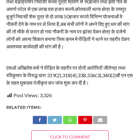
तथा बड़ाह्रामीर निवासी संध्या पुत्री श्रवण से 90हजार तथा इसी गांव के
अपर्णा पटेल से एक लाख दस हजार रूपये,कोतवाली थाना क्षेत्र के रामपुर
बुजुर्ग निवासी शेरू पुत्र से दो लाख 50हजार रूपये विभिन्न योजनाओं मे
नौकरी देने के नाम पर ले लिया है,अब सभी लोगों ने अपने दिए हुए धन की मांग
की तो मौके से फरार हो गया नौकरी के नाम पर झांसा देकर क्षेत्र के दर्जनो
लोगों को अपना शिकार बनाया जिस क्रम मे पीड़ितों ने थाने पर तहरीर देकर
आवश्यक कार्यवाही की मांग की है।
एसओ अखिलेश वर्मा ने पीड़ित के तहरीर पर दोनों आरोपितों जीतेन्द्र तथा
रविकुमार के विरुद्ध धारा 319(2),318(4),338,336(3),340(2)बी एन एस
के तहत मुकदमा पंजीकृत कर जांच शुरू कर दी है।
Post Views:
3,326
RELATED ITEMS:
CLICK TO COMMENT