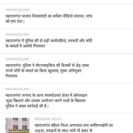
MAHARAJGANJ
महराजगंज भाजपा जिलामंत्री का कथित वीडियो वायरल, जांच
की मांग तेज।
MAHARAJGANJ
महराजगंज में पुलिस की दो बड़ी कार्यवाहियां, तस्करी और चोरी
के मामलों में आरोपी गिरफ्तार
MAHARAJGANJ
महराजगंज: पुलिस ने मोटरसाइकिल की डिक्की से डेढ़ लाख
रुपये चोरी के मामले का किया खुलासा, मुख्य अभियुक्त
गिरफ्तार
MAHARAJGANJ
महराजगंज जनपद के थाना श्यामदेउरवां क्षेत्र में ऑनलाइन
जुआ खिलाने और उसका आयोजन करने वालों के खिलाफ
पुलिस ने सख्त कार्रवाई की है।
BREAKING NEWS
महराजगंज महिला जिला अस्पताल बना कमीशनखोरी का
अड्डा, दवाइयों के साथ जांचें भी बाहर से