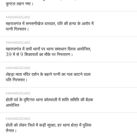
कुन्टल लहन नष्ट।
MAHARAJGANJ
महराजगंज में सनसनीखेज वारदात, पति की हत्या के आरोप में
पत्नी गिरफ्तार।
MAHARAJGANJ
महराजगंज में सभी थानों पर थाना समाधान दिवस आयोजित,
39 में से 9 शिकायतों का मौके पर निस्तारण।
MAHARAJGANJ
लेहड़ा माता मंदिर दर्शन के बहाने पत्नी का गला काटने वाला
पति गिरफ्तार।
MAHARAJGANJ
होली पर्व के दृष्टिगत थाना कोतवाली में शांति समिति की बैठक
आयोजित
MAHARAJGANJ
होली को लेकर जिले में कड़ी सुरक्षा, हर थाना क्षेत्र में पुलिस
तैनात।