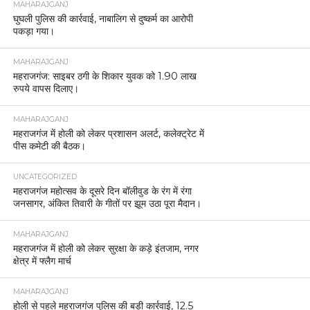
MAHARAJGANJ
घुघली पुलिस की कार्रवाई, नाबालिग से दुष्कर्म का आरोपी
पकड़ा गया।
MAHARAJGANJ
महराजगंज: साइबर ठगी के शिकार युवक को 1.90 लाख
रुपये वापस दिलाए।
MAHARAJGANJ
महराजगंज में होली को लेकर प्रशासन अलर्ट, कलेक्ट्रेट में
पीस कमेटी की बैठक।
UNCATEGORIZED
महराजगंज महोत्सव के दूसरे दिन बॉलीवुड के रंग में रंगा
जनसागर, अंकित तिवारी के गीतों पर झूम उठा पूरा मैदान।
MAHARAJGANJ
महराजगंज में होली को लेकर सुरक्षा के कड़े इंतजाम, नगर
क्षेत्र में फ्लैग मार्च
MAHARAJGANJ
होली से पहले महराजगंज पुलिस की बड़ी कार्रवाई, 12.5