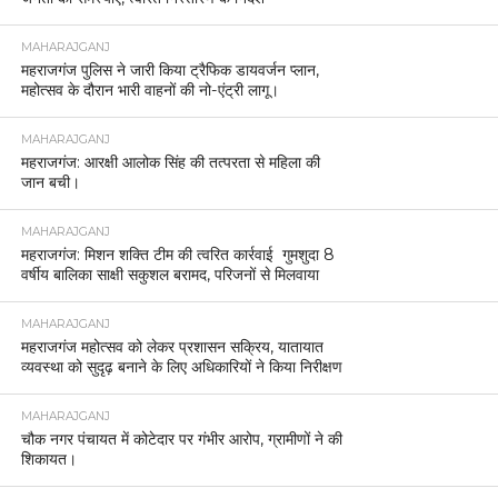
MAHARAJGANJ
महराजगंज पुलिस ने जारी किया ट्रैफिक डायवर्जन प्लान,
महोत्सव के दौरान भारी वाहनों की नो-एंट्री लागू।
MAHARAJGANJ
महराजगंज: आरक्षी आलोक सिंह की तत्परता से महिला की
जान बची।
MAHARAJGANJ
महराजगंज: मिशन शक्ति टीम की त्वरित कार्रवाई गुमशुदा 8
वर्षीय बालिका साक्षी सकुशल बरामद, परिजनों से मिलवाया
MAHARAJGANJ
महराजगंज महोत्सव को लेकर प्रशासन सक्रिय, यातायात
व्यवस्था को सुदृढ़ बनाने के लिए अधिकारियों ने किया निरीक्षण
MAHARAJGANJ
चौक नगर पंचायत में कोटेदार पर गंभीर आरोप, ग्रामीणों ने की
शिकायत।