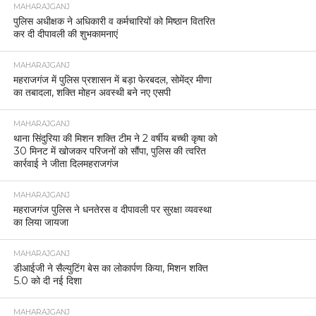
MAHARAJGANJ
पुलिस अधीक्षक ने अधिकारी व कर्मचारियों को मिष्ठान वितरित
कर दी दीपावली की शुभकामनाएं
MAHARAJGANJ
महराजगंज में पुलिस प्रशासन में बड़ा फेरबदल, सोमेंद्र मीणा
का तबादला, शक्ति मोहन अवस्थी बने नए एसपी
MAHARAJGANJ
थाना सिंदुरिया की मिशन शक्ति टीम ने 2 वर्षीय बच्ची कृषा को
30 मिनट में खोजकर परिजनों को सौंपा, पुलिस की त्वरित
कार्रवाई ने जीता दिलमहराजगंज
MAHARAJGANJ
महराजगंज पुलिस ने धनतेरस व दीपावली पर सुरक्षा व्यवस्था
का लिया जायजा
MAHARAJGANJ
डीआईजी ने सैल्युटिंग बेस का लोकार्पण किया, मिशन शक्ति
5.0 को दी नई दिशा
MAHARAJGANJ