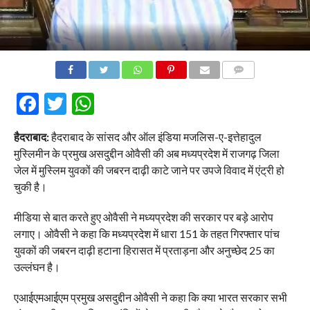
COMMENTS
Facebook
Twitter
WhatsApp
हैदराबाद:
हैदराबाद के सांसद और ऑल इंडिया मजलिस-ए-इत्तेहादुल
मुस्लिमीन के प्रमुख असदुद्दीन ओवैसी की अब मध्यप्रदेश में राजगढ़ जिला
जेल में मुस्लिम युवकों की जबरन दाढ़ी काटे जाने पर उपजे विवाद में एंट्री हो
चुकी है।
मीडिया से बात करते हुए ओवैसी ने मध्यप्रदेश की सरकार पर बड़े आरोप
लगाए। ओवैसी ने कहा कि मध्यप्रदेश में धारा 151 के तहत गिरफ्तार पांच
युवकों की जबरन दाढ़ी हटाना हिरासत में प्रताड़ना और अनुच्छेद 25 का
उल्लंघन है।
एआईएमआईएम प्रमुख असदुद्दीन ओवैसी ने कहा कि क्या भारत सरकार सभी