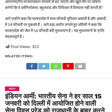
अंतरराष्ट्रीय मानवाधिकार संधियों से हट जाएगी और खुले तौर पर घोषणा
करेगी कि वे धर्मनिरपेक्षता, बहुलवाद और विविधता में विश्वास नहीं करती है?
आगे उन्होंने कहा कि मध्यप्रदेश में सात फीसदी मुस्लिम आबादी है और आबादी
में 14 फीसदी पर मुकदमे हैं। आगे बड़ा आरोप लगाते हुए ओवैसी ने कहा कि
मध्यप्रदेश की जेल में 56 फीसदी बंदी मुसलमान हैं। यह मुसलमानों के प्रति
भेदभावपूर्ण है।
Post Views:
313
RELATED ITEMS:
INDIA
इंडियन आर्मी: भारतीय सेना ने हर साल 15
जनवरी को दिल्ली में आयोजित होने वाली
सेना दिवस परेड को राजधानी के बाहर करने