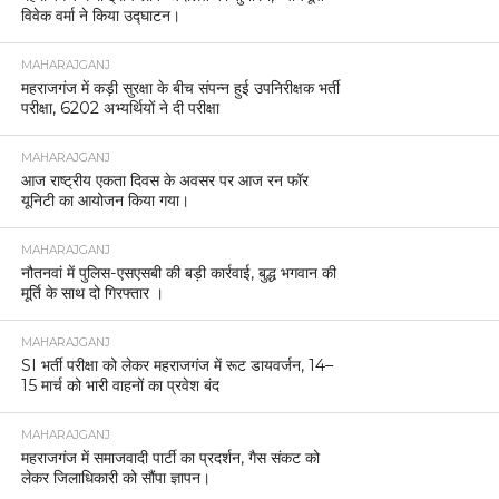
विवेक वर्मा ने किया उद्घाटन।
MAHARAJGANJ
महराजगंज में कड़ी सुरक्षा के बीच संपन्न हुई उपनिरीक्षक भर्ती
परीक्षा, 6202 अभ्यर्थियों ने दी परीक्षा
MAHARAJGANJ
आज राष्ट्रीय एकता दिवस के अवसर पर आज रन फॉर
यूनिटी का आयोजन किया गया।
MAHARAJGANJ
नौतनवां में पुलिस-एसएसबी की बड़ी कार्रवाई, बुद्ध भगवान की
मूर्ति के साथ दो गिरफ्तार ।
MAHARAJGANJ
SI भर्ती परीक्षा को लेकर महराजगंज में रूट डायवर्जन, 14–
15 मार्च को भारी वाहनों का प्रवेश बंद
MAHARAJGANJ
महराजगंज में समाजवादी पार्टी का प्रदर्शन, गैस संकट को
लेकर जिलाधिकारी को सौंपा ज्ञापन।