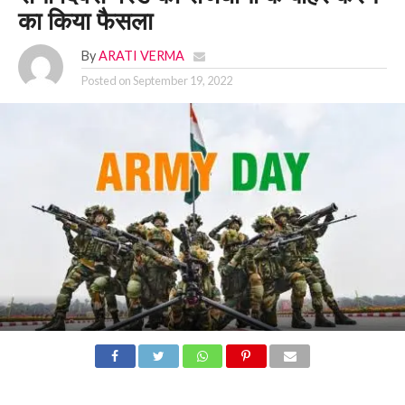
का किया फैसला
By
ARATI VERMA
Posted on
September 19, 2022