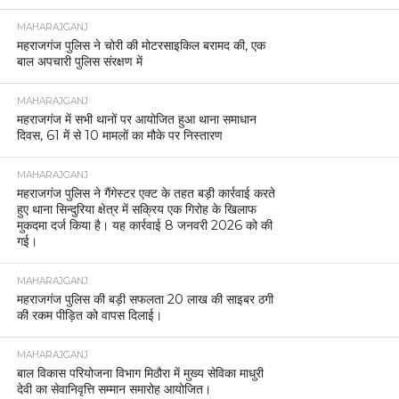
MAHARAJGANJ
महराजगंज पुलिस ने चोरी की मोटरसाइकिल बरामद की, एक
बाल अपचारी पुलिस संरक्षण में
MAHARAJGANJ
महराजगंज में सभी थानों पर आयोजित हुआ थाना समाधान
दिवस, 61 में से 10 मामलों का मौके पर निस्तारण
MAHARAJGANJ
महराजगंज पुलिस ने गैंगेस्टर एक्ट के तहत बड़ी कार्रवाई करते
हुए थाना सिन्दुरिया क्षेत्र में सक्रिय एक गिरोह के खिलाफ
मुकदमा दर्ज किया है। यह कार्रवाई 8 जनवरी 2026 को की
गई।
MAHARAJGANJ
महराजगंज पुलिस की बड़ी सफलता 20 लाख की साइबर ठगी
की रकम पीड़ित को वापस दिलाई।
MAHARAJGANJ
बाल विकास परियोजना विभाग मिठौरा में मुख्य सेविका माधुरी
देवी का सेवानिवृत्ति सम्मान समारोह आयोजित।