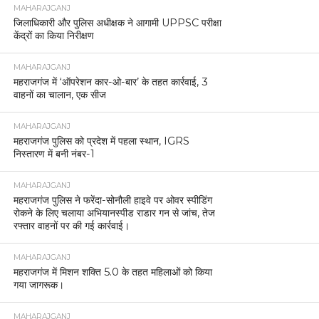
MAHARAJGANJ
जिलाधिकारी और पुलिस अधीक्षक ने आगामी UPPSC परीक्षा
केंद्रों का किया निरीक्षण
MAHARAJGANJ
महराजगंज में ‘ऑपरेशन कार-ओ-बार’ के तहत कार्रवाई, 3
वाहनों का चालान, एक सीज
MAHARAJGANJ
महराजगंज पुलिस को प्रदेश में पहला स्थान, IGRS
निस्तारण में बनी नंबर-1
MAHARAJGANJ
महराजगंज पुलिस ने फरेंदा-सोनौली हाइवे पर ओवर स्पीडिंग
रोकने के लिए चलाया अभियानस्पीड राडार गन से जांच, तेज
रफ्तार वाहनों पर की गई कार्रवाई।
MAHARAJGANJ
महराजगंज में मिशन शक्ति 5.0 के तहत महिलाओं को किया
गया जागरूक।
MAHARAJGANJ