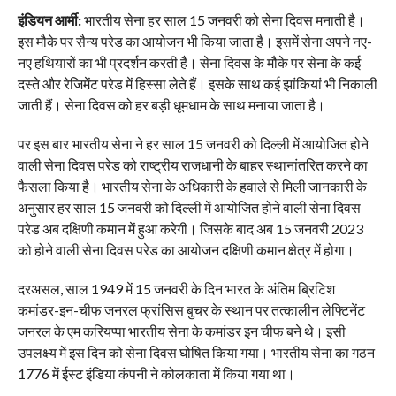
इंडियन आर्मी:
भारतीय सेना हर साल 15 जनवरी को सेना दिवस मनाती है।
इस मौके पर सैन्य परेड का आयोजन भी किया जाता है। इसमें सेना अपने नए-
नए हथियारों का भी प्रदर्शन करती है। सेना दिवस के मौके पर सेना के कई
दस्ते और रेजिमेंट परेड में हिस्सा लेते हैं। इसके साथ कई झांकियां भी निकाली
जाती हैं। सेना दिवस को हर बड़ी धूमधाम के साथ मनाया जाता है।
पर इस बार भारतीय सेना ने हर साल 15 जनवरी को दिल्ली में आयोजित होने
वाली सेना दिवस परेड को राष्ट्रीय राजधानी के बाहर स्थानांतरित करने का
फैसला किया है। भारतीय सेना के अधिकारी के हवाले से मिली जानकारी के
अनुसार हर साल 15 जनवरी को दिल्ली में आयोजित होने वाली सेना दिवस
परेड अब दक्षिणी कमान में हुआ करेगी। जिसके बाद अब 15 जनवरी 2023
को होने वाली सेना दिवस परेड का आयोजन दक्षिणी कमान क्षेत्र में होगा।
दरअसल, साल 1949 में 15 जनवरी के दिन भारत के अंतिम ब्रिटिश
कमांडर-इन-चीफ जनरल फ्रांसिस बुचर के स्थान पर तत्कालीन लेफ्टिनेंट
जनरल के एम करियप्पा भारतीय सेना के कमांडर इन चीफ बने थे। इसी
उपलक्ष्य में इस दिन को सेना दिवस घोषित किया गया। भारतीय सेना का गठन
1776 में ईस्ट इंडिया कंपनी ने कोलकाता में किया गया था।