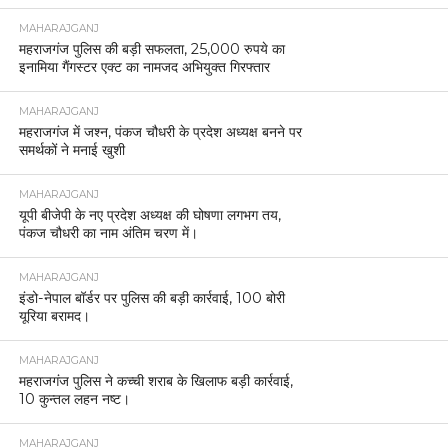
MAHARAJGANJ
महराजगंज पुलिस की बड़ी सफलता, 25,000 रुपये का
इनामिया गैंगस्टर एक्ट का नामजद अभियुक्त गिरफ्तार
MAHARAJGANJ
महराजगंज में जश्न, पंकज चौधरी के प्रदेश अध्यक्ष बनने पर
समर्थकों ने मनाई खुशी
MAHARAJGANJ
यूपी बीजेपी के नए प्रदेश अध्यक्ष की घोषणा लगभग तय,
पंकज चौधरी का नाम अंतिम चरण में।
MAHARAJGANJ
इंडो-नेपाल बॉर्डर पर पुलिस की बड़ी कार्रवाई, 100 बोरी
यूरिया बरामद।
MAHARAJGANJ
महराजगंज पुलिस ने कच्ची शराब के खिलाफ बड़ी कार्रवाई,
10 कुन्तल लहन नष्ट।
MAHARAJGANJ