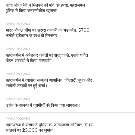
पत्नी और प्रेमी ने मिलकर की पति की हत्या, महराजगंज
पुलिस ने किया सनसनीखेज खुलासा
MAHARAJGANJ
भारत-नेपाल सीमा पर ड्रग्स तस्करी का भंडाफोड़, 5700
नशीले इंजेक्शन के साथ दो गिरफ्तार ।
MAHARAJGANJ
महराजगंज में अंबेडकर जयंती पर श्रद्धांजलि, एसपी शक्ति
मोहन अवस्थी ने किया माल्यार्पण।
MAHARAJGANJ
महराजगंज में व्यापारी सम्मेलन आयोजित, जीएसटी सुधार और
स्वदेशी उत्पादों पर हुई चर्चा।
MAHARAJGANJ
ड्रोन के सम्बन्ध में ग्रामीणों को किया गया जागरूक।
MAHARAJGANJ
महराजगंज में यातायात पुलिस का जागरूकता अभियान, दो बस
चालकों पर ₹20,000 का जुर्माना