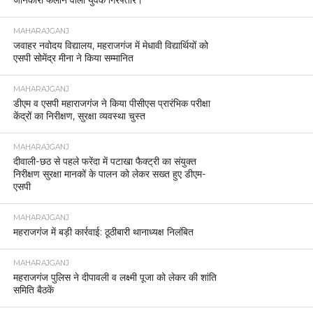
MAHARAJGANJ
जवाहर नवोदय विद्यालय, महराजगंज में मेधावी विद्यार्थियों को
एसपी सोमेंद्र मीना ने किया सम्मानित
MAHARAJGANJ
डीएम व एसपी महाराजगंज ने किया पीसीएस प्रारंभिक परीक्षा
केंद्रों का निरीक्षण, सुरक्षा व्यवस्था चुस्त
MAHARAJGANJ
दीवाली-छठ से पहले फरेंदा में पटाखा फैक्ट्री का संयुक्त
निरीक्षण सुरक्षा मानकों के पालन को लेकर सख्त हुए डीएम-
एसपी
MAHARAJGANJ
महराजगंज में बड़ी कार्रवाई: ठूठीबारी थानाध्यक्ष निलंबित
MAHARAJGANJ
महराजगंज पुलिस ने दीपावली व लक्ष्मी पूजा को लेकर की शांति
समिति बैठकें