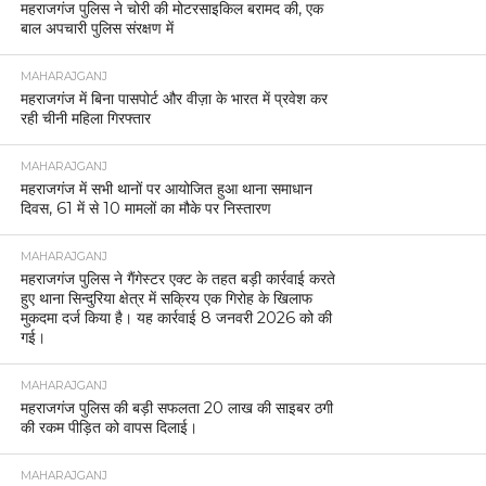
महराजगंज पुलिस ने चोरी की मोटरसाइकिल बरामद की, एक
बाल अपचारी पुलिस संरक्षण में
MAHARAJGANJ
महराजगंज में बिना पासपोर्ट और वीज़ा के भारत में प्रवेश कर
रही चीनी महिला गिरफ्तार
MAHARAJGANJ
महराजगंज में सभी थानों पर आयोजित हुआ थाना समाधान
दिवस, 61 में से 10 मामलों का मौके पर निस्तारण
MAHARAJGANJ
महराजगंज पुलिस ने गैंगेस्टर एक्ट के तहत बड़ी कार्रवाई करते
हुए थाना सिन्दुरिया क्षेत्र में सक्रिय एक गिरोह के खिलाफ
मुकदमा दर्ज किया है। यह कार्रवाई 8 जनवरी 2026 को की
गई।
MAHARAJGANJ
महराजगंज पुलिस की बड़ी सफलता 20 लाख की साइबर ठगी
की रकम पीड़ित को वापस दिलाई।
MAHARAJGANJ