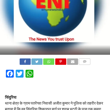
COMMENTS
Facebook
Twitter
WhatsApp
सिंदुरिया
थाना क्षेत्र के ग्राम पतरेंगवा निवासी अजीत कुमार ने पुलिस को तहरीर देकर
बताया है कि वह सिंदुरिया शिकारपुर मार्ग पर शराब भट्ठी के पास एक कमरा