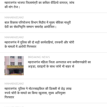
महराजगंज भाजपा जिलामंत्री का कथित वीडियो वायरल, जांच
की मांग तेज।
MAHARAJGANJ
बाल विकास परियोजना विभाग मिठौरा में मुख्य सेविका माधुरी
देवी का सेवानिवृत्ति सम्मान समारोह आयोजित।
MAHARAJGANJ
महराजगंज में पुलिस की दो बड़ी कार्यवाहियां, तस्करी और चोरी
के मामलों में आरोपी गिरफ्तार
BREAKING NEWS
महराजगंज महिला जिला अस्पताल बना कमीशनखोरी का
अड्डा, दवाइयों के साथ जांचें भी बाहर से
MAHARAJGANJ
महराजगंज: पुलिस ने मोटरसाइकिल की डिक्की से डेढ़ लाख
रुपये चोरी के मामले का किया खुलासा, मुख्य अभियुक्त
गिरफ्तार