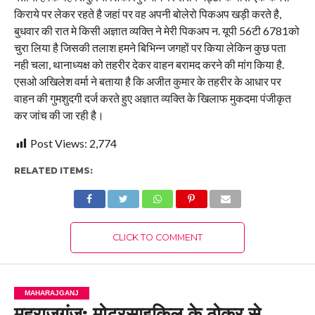
किराये पर लेकर रहते है जहां पर वह अपनी बोलेरो पिकअप खड़ी करते है,
बुधवार की रात मे किसी अज्ञात व्यक्ति ने मेरी पिकअप न. यूपी 56टी 6781को
चुरा लिया है जिसकी तलाश हमने बिभिन्न जगहों पर किया लेकिन कुछ पता
नही चला, थानाध्यक्ष को तहरीर देकर वाहन बरामद करने की मांग किया है.
एसओ अखिलेश वर्मा ने बताया है कि अजीत कुमार के तहरीर के आधार पर
वाहन की गुमशुदगी दर्ज करते हुए अज्ञात व्यक्ति के खिलाफ मुकदमा पंजीकृत
कर जांच की जा रही है।
Post Views:
2,774
RELATED ITEMS:
CLICK TO COMMENT
MAHARAJGANJ
महराजगंज: मोटरसाइकिल के ठोकर से