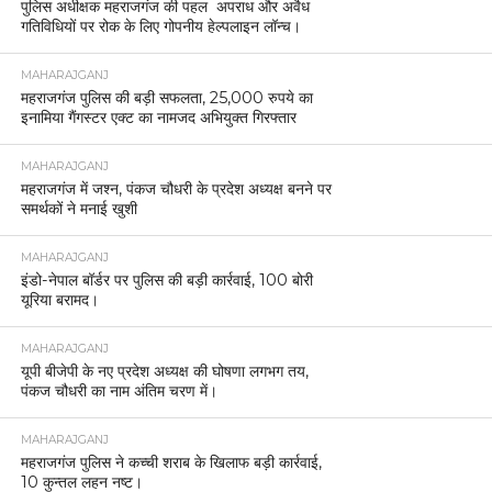
पुलिस अधीक्षक महराजगंज की पहल अपराध और अवैध
गतिविधियों पर रोक के लिए गोपनीय हेल्पलाइन लॉन्च।
MAHARAJGANJ
महराजगंज पुलिस की बड़ी सफलता, 25,000 रुपये का
इनामिया गैंगस्टर एक्ट का नामजद अभियुक्त गिरफ्तार
MAHARAJGANJ
महराजगंज में जश्न, पंकज चौधरी के प्रदेश अध्यक्ष बनने पर
समर्थकों ने मनाई खुशी
MAHARAJGANJ
इंडो-नेपाल बॉर्डर पर पुलिस की बड़ी कार्रवाई, 100 बोरी
यूरिया बरामद।
MAHARAJGANJ
यूपी बीजेपी के नए प्रदेश अध्यक्ष की घोषणा लगभग तय,
पंकज चौधरी का नाम अंतिम चरण में।
MAHARAJGANJ
महराजगंज पुलिस ने कच्ची शराब के खिलाफ बड़ी कार्रवाई,
10 कुन्तल लहन नष्ट।