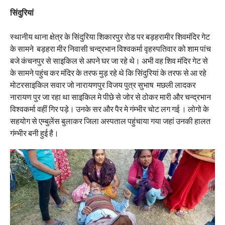
सिंदुरियां
स्थानीय थाना क्षेत्र के सिंदुरिया शिकारपुर रोड पर बड़हरामीर शिवमंदिर गेट
के सामने बड़हरा मीर निवासी चन्द्रभान विश्वकर्मा वृहस्पतिवार को शाम पांच
बजे कंचनपुर से साइकिल से अपने घर जा रहे थे। अभी वह शिव मंदिर गेट से
के सामने पहुंच कर मंदिर के तरफ मुड़ रहे थे कि सिंदुरियां के तरफ से आ रहे
मोटरसाइकिल सवार जो नारायणपुर विजय पुत्र सुभाष मछली लादकर
नारायण पुर जा रहा था साइकिल मे पीछे से जोर से ठोकर मारी और चन्द्रभान
विश्वकर्मा वहीं गिर पड़े। उनके सर और पैर मे गंम्भीर चोट लग गई । लोगो के
सहयोग से एम्बुलेंस बुलाकर जिला अस्पताल पहुंचाया गया जहां उनकी हालत
गंम्भीर बनी हुई है।