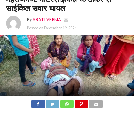
साईकिल सवार घायल
By
ARATI VERMA
Posted on
December 19, 2024