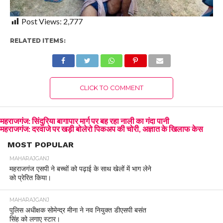
Post Views:
2,777
RELATED ITEMS:
CLICK TO COMMENT
महराजगंज: सिंदुरिया बागापार मार्ग पर बह रहा नाली का गंदा पानी
महराजगंज: दरवाजे पर खड़ी बोलेरो पिकअप की चोरी, अज्ञात के खिलाफ केस
MOST POPULAR
MAHARAJGANJ
महराजगंज एसपी ने बच्चों को पढ़ाई के साथ खेलों में भाग लेने
को प्रेरित किया।
MAHARAJGANJ
पुलिस अधीक्षक सोमेन्द्र मीना ने नव नियुक्त डीएसपी बसंत
सिंह को लगाए स्टार।