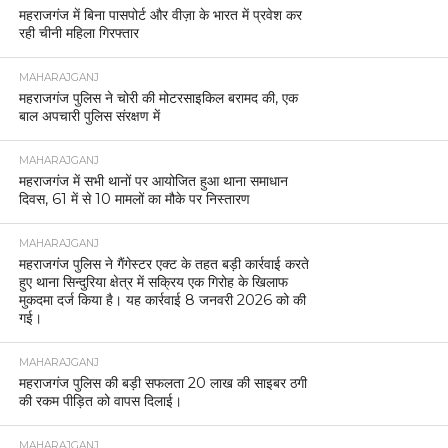
महराजगंज में बिना पासपोर्ट और वीज़ा के भारत में प्रवेश कर
रही चीनी महिला गिरफ्तार
MAHARAJGANJ
महराजगंज पुलिस ने चोरी की मोटरसाइकिल बरामद की, एक
बाल अपचारी पुलिस संरक्षण में
MAHARAJGANJ
महराजगंज में सभी थानों पर आयोजित हुआ थाना समाधान
दिवस, 61 में से 10 मामलों का मौके पर निस्तारण
MAHARAJGANJ
महराजगंज पुलिस ने गैंगेस्टर एक्ट के तहत बड़ी कार्रवाई करते
हुए थाना सिन्दुरिया क्षेत्र में सक्रिय एक गिरोह के खिलाफ
मुकदमा दर्ज किया है। यह कार्रवाई 8 जनवरी 2026 को की
गई।
MAHARAJGANJ
महराजगंज पुलिस की बड़ी सफलता 20 लाख की साइबर ठगी
की रकम पीड़ित को वापस दिलाई।
MAHARAJGANJ