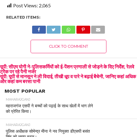
Post Views:
2,065
RELATED ITEMS:
CLICK TO COMMENT
यूपी: सीएम योगी ने-पुलिसकर्मियों को ई-पेंशन प्रणाली से जोड़ने के दिए निर्देश, रेलवे
ट्रैक पर रहे पैनी नजर
यूपी: यूपी से मानसून ने ली विदाई, तीखी धूप व पारे ने बढ़ाई बैचेनी, जानिए कहां अधिक
और कहां कम बरसा पानी
MOST POPULAR
MAHARAJGANJ
महराजगंज एसपी ने बच्चों को पढ़ाई के साथ खेलों में भाग लेने
को प्रेरित किया।
MAHARAJGANJ
पुलिस अधीक्षक सोमेन्द्र मीना ने नव नियुक्त डीएसपी बसंत
सिंह को लगाए स्टार।