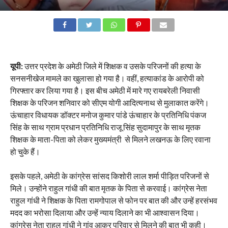
यूपी:
उत्तर प्रदेश के अमेठी जिले में शिक्षक व उसके परिजनों की हत्या के
सनसनीखेज मामले का खुलासा हो गया है। वहीं, हत्याकांड के आरोपी को
गिरफ्तार कर लिया गया है। इस बीच अमेठी में मारे गए रायबरेली निवासी
शिक्षक के परिजन शनिवार को सीएम योगी आदित्यनाथ से मुलाकात करेंगे।
ऊंचाहार विधायक डॉक्टर मनोज कुमार पांडे ऊंचाहार के प्रतिनिधि पंकज
सिंह के साथ ग्राम प्रधान प्रतिनिधि राजू सिंह सुदामापुर के साथ मृतक
शिक्षक के माता-पिता को लेकर मुख्यमंत्री से मिलने लखनऊ के लिए रवाना
हो चुके हैं।
इसके पहले, अमेठी के कांग्रेस सांसद किशोरी लाल शर्मा पीड़ित परिजनों से
मिले। उन्होंने राहुल गांधी की बात मृतक के पिता से करवाई। कांग्रेस नेता
राहुल गांधी ने शिक्षक के पिता रामगोपाल से फोन पर बात की और उन्हें हरसंभव
मदद का भरोसा दिलाया और उन्हें न्याय दिलाने का भी आश्वासन दिया।
कांग्रेस नेता राहुल गांधी ने गांव आकर परिवार से मिलने की बात भी कही।