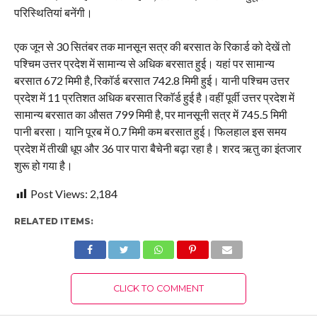
परिस्थितियां बनेंगी।
एक जून से 30 सितंबर तक मानसून सत्र की बरसात के रिकार्ड को देखें तो
पश्चिम उत्तर प्रदेश में सामान्य से अधिक बरसात हुई। यहां पर सामान्य
बरसात 672 मिमी है, रिकाॅर्ड बरसात 742.8 मिमी हुई। यानी पश्चिम उत्तर
प्रदेश में 11 प्रतिशत अधिक बरसात रिकाॅर्ड हुई है।वहीं पूर्वी उत्तर प्रदेश में
सामान्य बरसात का औसत 799 मिमी है, पर मानसूनी सत्र में 745.5 मिमी
पानी बरसा। यानि पूरब में 0.7 मिमी कम बरसात हुई। फिलहाल इस समय
प्रदेश में तीखी धूप और 36 पार पारा बैचेनी बढ़ा रहा है। शरद ऋतु का इंतजार
शुरू हो गया है।
Post Views:
2,184
RELATED ITEMS:
CLICK TO COMMENT