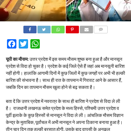
COMMENTS
Facebook
Twitter
WhatsApp
यूपी का मौसम:
उत्तर प्रदेश में इस समय मौसम शुष्क बना हुआ है और मानसून
प्रदेश से विदा हो चुका है। प्रदेश के कई जिले ऐसे हैं जहां अब मानसूनी बारिश
नहीं होगी। हालांकि आगामी दिनों में कुछ जिलों में कुछ जगहों पर अभी भी हल्की
बारिश की संभावना है। साथ ही रात के तापमान में गिरावट आने के आसार हैं,
जबकि दिन का तापमान मौसम खुला होने से बढ़ सकता है।
बता दें कि उत्तर प्रदेश में नवरात्र के साथ ही बारिश ने प्रदेश से विदा ले ली
है। राजधानी लखनऊ समेत प्रदेश के मध्य हिस्से, पश्चिमी उत्तर प्रदेश व
पूर्वी इलाके के कुछ हिस्सों से मानसून ने विदा ले ली। आंचलिक मौसम विज्ञान
केन्द्र के मुताबिक, पूर्वांचल में अभी मानसून ने अपना ठिकाना बनाया हुआ है।
तीन चार दिन तक हल्की बरसात होगी, उसके बाद वापसी के अनुकूल