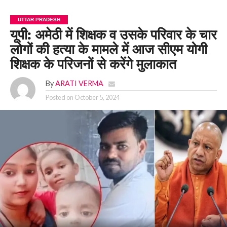
UTTAR PRADESH
यूपी: अमेठी में शिक्षक व उसके परिवार के चार
लोगों की हत्या के मामले में आज सीएम योगी
शिक्षक के परिजनों से करेंगे मुलाकात
By
ARATI VERMA
Posted on
October 5, 2024