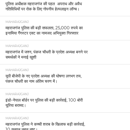
पुलिस अधीक्षक महराजगंज की पहल अपराध और अवैध
गतिविधियों पर रोक के लिए गोपनीय हेल्पलाइन लॉन्च।
MAHARAJGANJ
महराजगंज पुलिस की बड़ी सफलता, 25,000 रुपये का
इनामिया गैंगस्टर एक्ट का नामजद अभियुक्त गिरफ्तार
MAHARAJGANJ
महराजगंज में जश्न, पंकज चौधरी के प्रदेश अध्यक्ष बनने पर
समर्थकों ने मनाई खुशी
MAHARAJGANJ
यूपी बीजेपी के नए प्रदेश अध्यक्ष की घोषणा लगभग तय,
पंकज चौधरी का नाम अंतिम चरण में।
MAHARAJGANJ
इंडो-नेपाल बॉर्डर पर पुलिस की बड़ी कार्रवाई, 100 बोरी
यूरिया बरामद।
MAHARAJGANJ
महराजगंज पुलिस ने कच्ची शराब के खिलाफ बड़ी कार्रवाई,
10 कुन्तल लहन नष्ट।