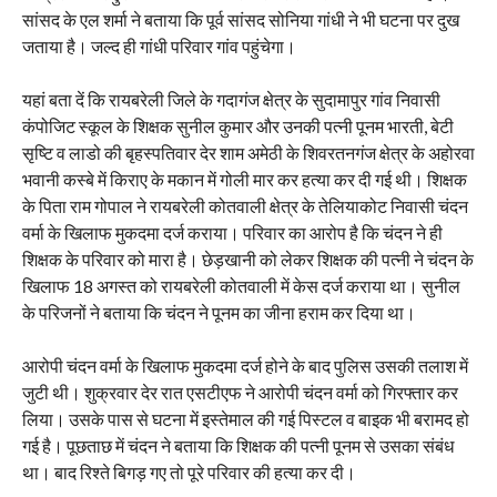
सांसद के एल शर्मा ने बताया कि पूर्व सांसद सोनिया गांधी ने भी घटना पर दुख
जताया है। जल्द ही गांधी परिवार गांव पहुंचेगा।
यहां बता दें कि रायबरेली जिले के गदागंज क्षेत्र के सुदामापुर गांव निवासी
कंपोजिट स्कूल के शिक्षक सुनील कुमार और उनकी पत्नी पूनम भारती, बेटी
सृष्टि व लाडो की बृहस्पतिवार देर शाम अमेठी के शिवरतनगंज क्षेत्र के अहोरवा
भवानी कस्बे में किराए के मकान में गोली मार कर हत्या कर दी गई थी। शिक्षक
के पिता राम गोपाल ने रायबरेली कोतवाली क्षेत्र के तेलियाकोट निवासी चंदन
वर्मा के खिलाफ मुकदमा दर्ज कराया। परिवार का आरोप है कि चंदन ने ही
शिक्षक के परिवार को मारा है। छेड़खानी को लेकर शिक्षक की पत्नी ने चंदन के
खिलाफ 18 अगस्त को रायबरेली कोतवाली में केस दर्ज कराया था। सुनील
के परिजनों ने बताया कि चंदन ने पूनम का जीना हराम कर दिया था।
आरोपी चंदन वर्मा के खिलाफ मुकदमा दर्ज होने के बाद पुलिस उसकी तलाश में
जुटी थी। शुक्रवार देर रात एसटीएफ ने आरोपी चंदन वर्मा को गिरफ्तार कर
लिया। उसके पास से घटना में इस्तेमाल की गई पिस्टल व बाइक भी बरामद हो
गई है। पूछताछ में चंदन ने बताया कि शिक्षक की पत्नी पूनम से उसका संबंध
था। बाद रिश्ते बिगड़ गए तो पूरे परिवार की हत्या कर दी।