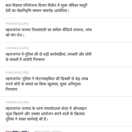
बाल विकास परियोजना विभाग मिठौरा में मुख्य सेविका माधुरी
देवी का सेवानिवृत्ति सम्मान समारोह आयोजित।
MAHARAJGANJ
महराजगंज भाजपा जिलामंत्री का कथित वीडियो वायरल, जांच
की मांग तेज।
MAHARAJGANJ
महराजगंज में पुलिस की दो बड़ी कार्यवाहियां, तस्करी और चोरी
के मामलों में आरोपी गिरफ्तार
MAHARAJGANJ
महराजगंज: पुलिस ने मोटरसाइकिल की डिक्की से डेढ़ लाख
रुपये चोरी के मामले का किया खुलासा, मुख्य अभियुक्त
गिरफ्तार
MAHARAJGANJ
महराजगंज जनपद के थाना श्यामदेउरवां क्षेत्र में ऑनलाइन
जुआ खिलाने और उसका आयोजन करने वालों के खिलाफ
पुलिस ने सख्त कार्रवाई की है।