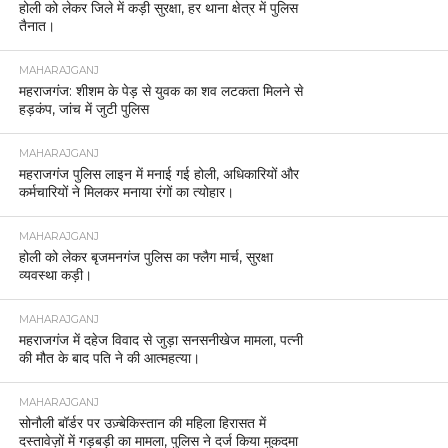
होली को लेकर जिले में कड़ी सुरक्षा, हर थाना क्षेत्र में पुलिस
तैनात।
MAHARAJGANJ
महराजगंज: शीशम के पेड़ से युवक का शव लटकता मिलने से
हड़कंप, जांच में जुटी पुलिस
MAHARAJGANJ
महराजगंज पुलिस लाइन में मनाई गई होली, अधिकारियों और
कर्मचारियों ने मिलकर मनाया रंगों का त्योहार।
MAHARAJGANJ
होली को लेकर बृजमनगंज पुलिस का फ्लैग मार्च, सुरक्षा
व्यवस्था कड़ी।
MAHARAJGANJ
महराजगंज में दहेज विवाद से जुड़ा सनसनीखेज मामला, पत्नी
की मौत के बाद पति ने की आत्महत्या।
MAHARAJGANJ
सोनौली बॉर्डर पर उज़्बेकिस्तान की महिला हिरासत में
दस्तावेज़ों में गड़बड़ी का मामला, पुलिस ने दर्ज किया मुकदमा