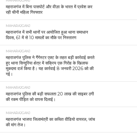
MAHARAJGANJ
महराजगंज में बिना पासपोर्ट और वीज़ा के भारत में प्रवेश कर
रही चीनी महिला गिरफ्तार
MAHARAJGANJ
महराजगंज में सभी थानों पर आयोजित हुआ थाना समाधान
दिवस, 61 में से 10 मामलों का मौके पर निस्तारण
MAHARAJGANJ
महराजगंज पुलिस ने गैंगेस्टर एक्ट के तहत बड़ी कार्रवाई करते
हुए थाना सिन्दुरिया क्षेत्र में सक्रिय एक गिरोह के खिलाफ
मुकदमा दर्ज किया है। यह कार्रवाई 8 जनवरी 2026 को की
गई।
MAHARAJGANJ
महराजगंज पुलिस की बड़ी सफलता 20 लाख की साइबर ठगी
की रकम पीड़ित को वापस दिलाई।
MAHARAJGANJ
महराजगंज भाजपा जिलामंत्री का कथित वीडियो वायरल, जांच
की मांग तेज।