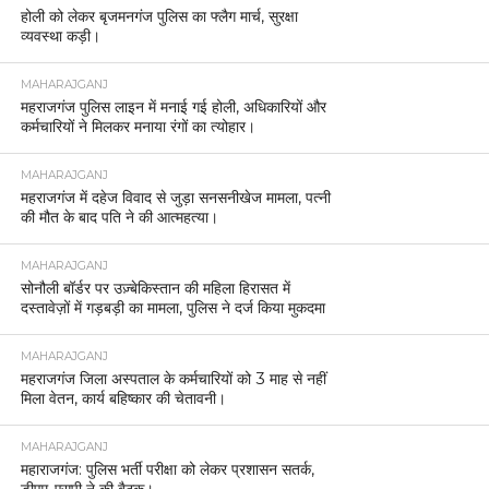
होली को लेकर बृजमनगंज पुलिस का फ्लैग मार्च, सुरक्षा
व्यवस्था कड़ी।
MAHARAJGANJ
महराजगंज पुलिस लाइन में मनाई गई होली, अधिकारियों और
कर्मचारियों ने मिलकर मनाया रंगों का त्योहार।
MAHARAJGANJ
महराजगंज में दहेज विवाद से जुड़ा सनसनीखेज मामला, पत्नी
की मौत के बाद पति ने की आत्महत्या।
MAHARAJGANJ
सोनौली बॉर्डर पर उज़्बेकिस्तान की महिला हिरासत में
दस्तावेज़ों में गड़बड़ी का मामला, पुलिस ने दर्ज किया मुकदमा
MAHARAJGANJ
महराजगंज जिला अस्पताल के कर्मचारियों को 3 माह से नहीं
मिला वेतन, कार्य बहिष्कार की चेतावनी।
MAHARAJGANJ
महाराजगंज: पुलिस भर्ती परीक्षा को लेकर प्रशासन सतर्क,