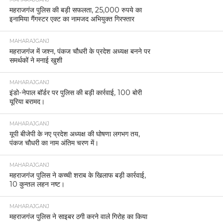
महराजगंज पुलिस की बड़ी सफलता, 25,000 रुपये का
इनामिया गैंगस्टर एक्ट का नामजद अभियुक्त गिरफ्तार
MAHARAJGANJ
महराजगंज में जश्न, पंकज चौधरी के प्रदेश अध्यक्ष बनने पर
समर्थकों ने मनाई खुशी
MAHARAJGANJ
इंडो-नेपाल बॉर्डर पर पुलिस की बड़ी कार्रवाई, 100 बोरी
यूरिया बरामद।
MAHARAJGANJ
यूपी बीजेपी के नए प्रदेश अध्यक्ष की घोषणा लगभग तय,
पंकज चौधरी का नाम अंतिम चरण में।
MAHARAJGANJ
महराजगंज पुलिस ने कच्ची शराब के खिलाफ बड़ी कार्रवाई,
10 कुन्तल लहन नष्ट।
MAHARAJGANJ
महराजगंज पुलिस ने साइबर ठगी करने वाले गिरोह का किया