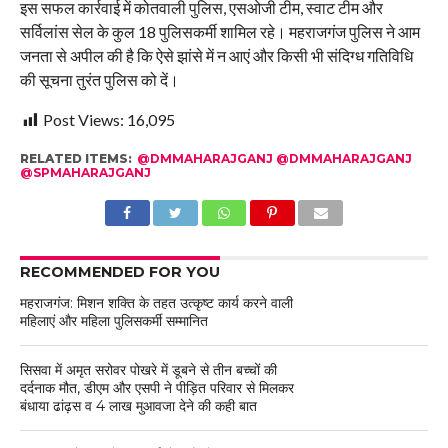
इस सफल कार्रवाई में कोतवाली पुलिस, एसओजी टीम, स्वाट टीम और
सर्विलांस सेल के कुल 18 पुलिसकर्मी शामिल रहे। महराजगंज पुलिस ने आम
जनता से अपील की है कि ऐसे झांसे में न आएं और किसी भी संदिग्ध गतिविधि
की सूचना तुरंत पुलिस को दें।
Post Views:
16,095
RELATED ITEMS:
@DMMAHARAJGANJ @DMMAHARAJGANJ
@SPMAHARAJGANJ
RECOMMENDED FOR YOU
महराजगंज: मिशन शक्ति के तहत उत्कृष्ट कार्य करने वाली
महिलाएं और महिला पुलिसकर्मी सम्मानित
सिसवा में अमृत सरोवर पोखरे में डूबने से तीन बच्चों की
दर्दनाक मौत, डीएम और एसपी ने पीड़ित परिवार से मिलकर
बंधाया ढांढ़स व 4 लाख मुआवजा देने की कही बात