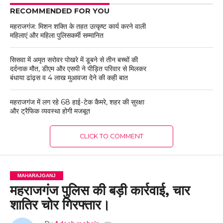
RECOMMENDED FOR YOU
महराजगंज: मिशन शक्ति के तहत उत्कृष्ट कार्य करने वाली
महिलाएं और महिला पुलिसकर्मी सम्मानित
सिसवा में अमृत सरोवर पोखरे में डूबने से तीन बच्चों की
दर्दनाक मौत, डीएम और एसपी ने पीड़ित परिवार से मिलकर
बंधाया ढांढ़स व 4 लाख मुआवजा देने की कही बात
महराजगंज में लग रहे 68 हाई-टेक कैमरे, शहर की सुरक्षा
और ट्रैफिक व्यवस्था होगी मजबूत
CLICK TO COMMENT
MAHARAJGANJ
महराजगंज पुलिस की बड़ी कार्रवाई, चार
शातिर चोर गिरफ्तार।