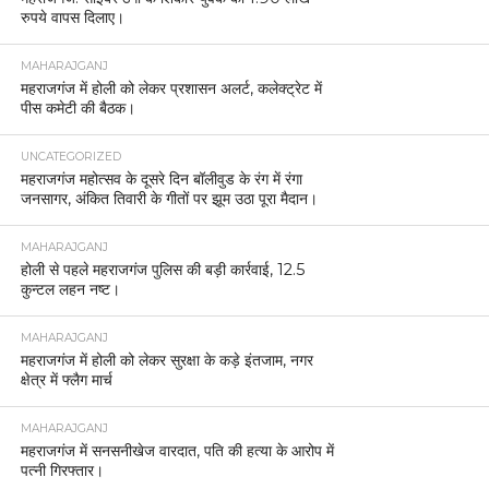
रुपये वापस दिलाए।
MAHARAJGANJ
महराजगंज में होली को लेकर प्रशासन अलर्ट, कलेक्ट्रेट में
पीस कमेटी की बैठक।
UNCATEGORIZED
महराजगंज महोत्सव के दूसरे दिन बॉलीवुड के रंग में रंगा
जनसागर, अंकित तिवारी के गीतों पर झूम उठा पूरा मैदान।
MAHARAJGANJ
होली से पहले महराजगंज पुलिस की बड़ी कार्रवाई, 12.5
कुन्टल लहन नष्ट।
MAHARAJGANJ
महराजगंज में होली को लेकर सुरक्षा के कड़े इंतजाम, नगर
क्षेत्र में फ्लैग मार्च
MAHARAJGANJ
महराजगंज में सनसनीखेज वारदात, पति की हत्या के आरोप में
पत्नी गिरफ्तार।