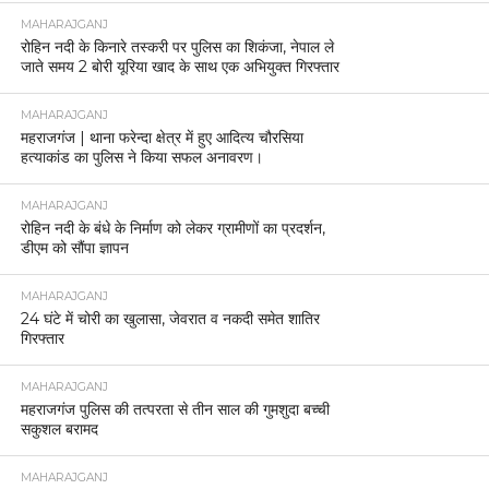
MAHARAJGANJ
रोहिन नदी के किनारे तस्करी पर पुलिस का शिकंजा, नेपाल ले
जाते समय 2 बोरी यूरिया खाद के साथ एक अभियुक्त गिरफ्तार
MAHARAJGANJ
महराजगंज | थाना फरेन्दा क्षेत्र में हुए आदित्य चौरसिया
हत्याकांड का पुलिस ने किया सफल अनावरण।
MAHARAJGANJ
रोहिन नदी के बंधे के निर्माण को लेकर ग्रामीणों का प्रदर्शन,
डीएम को सौंपा ज्ञापन
MAHARAJGANJ
24 घंटे में चोरी का खुलासा, जेवरात व नकदी समेत शातिर
गिरफ्तार
MAHARAJGANJ
महराजगंज पुलिस की तत्परता से तीन साल की गुमशुदा बच्ची
सकुशल बरामद
MAHARAJGANJ