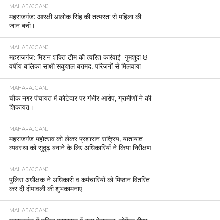
MAHARAJGANJ
महराजगंज: आरक्षी आलोक सिंह की तत्परता से महिला की
जान बची।
MAHARAJGANJ
महराजगंज: मिशन शक्ति टीम की त्वरित कार्रवाई गुमशुदा 8
वर्षीय बालिका साक्षी सकुशल बरामद, परिजनों से मिलवाया
MAHARAJGANJ
चौक नगर पंचायत में कोटेदार पर गंभीर आरोप, ग्रामीणों ने की
शिकायत।
MAHARAJGANJ
महराजगंज महोत्सव को लेकर प्रशासन सक्रिय, यातायात
व्यवस्था को सुदृढ़ बनाने के लिए अधिकारियों ने किया निरीक्षण
MAHARAJGANJ
पुलिस अधीक्षक ने अधिकारी व कर्मचारियों को मिष्ठान वितरित
कर दी दीपावली की शुभकामनाएं
MAHARAJGANJ