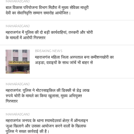
MAHARAJGANJ
बाल विकास परियोजना विभाग मिठौरा में मुख्य सेविका माधुरी
देवी का सेवानिवृत्ति सम्मान समारोह आयोजित।
MAHARAJGANJ
महराजगंज में पुलिस की दो बड़ी कार्यवाहियां, तस्करी और चोरी
के मामलों में आरोपी गिरफ्तार
BREAKING NEWS
महराजगंज महिला जिला अस्पताल बना कमीशनखोरी का
अड्डा, दवाइयों के साथ जांचें भी बाहर से
MAHARAJGANJ
महराजगंज: पुलिस ने मोटरसाइकिल की डिक्की से डेढ़ लाख
रुपये चोरी के मामले का किया खुलासा, मुख्य अभियुक्त
गिरफ्तार
MAHARAJGANJ
महराजगंज जनपद के थाना श्यामदेउरवां क्षेत्र में ऑनलाइन
जुआ खिलाने और उसका आयोजन करने वालों के खिलाफ
पुलिस ने सख्त कार्रवाई की है।