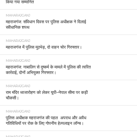
किया गया सम्मानित
MAHARAJGANJ
महराजगंज: संविधान दिवस पर पुलिस अधीक्षक ने दिलाई
संवैधानिक शपथ
MAHARAJGANJ
महराजगंज में पुलिस मुठभेड़, दो वाहन चोर गिरफ्तार।
MAHARAJGANJ
महराजगंज: नाबालिग से दुष्कर्म के मामले में पुलिस की त्वरित
कार्रवाई, दोनों अभियुक्त गिरफ्तार।
MAHARAJGANJ
राम मंदिर ध्वजारोहण को लेकर यूपी–नेपाल सीमा पर कड़ी
चौकसी।
MAHARAJGANJ
पुलिस अधीक्षक महराजगंज की पहल अपराध और अवैध
गतिविधियों पर रोक के लिए गोपनीय हेल्पलाइन लॉन्च।
MAHARAJGANJ