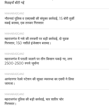
मिठाइयाँ बाँटी गईं
MAHARAJGANJ
नौतनवां पुलिस व एसएसबी की संयुक्त कार्रवाई, 15 बोरी तुर्की
मकई बरामद, एक तस्कर गिरफ्तार
MAHARAJGANJ
महराजगंज में नशे की तस्करी पर बड़ी कार्रवाई, दो युवक
गिरफ्तार, 150 नशीले इंजेक्शन बरामद।
MAHARAJGANJ
महराजगंज में पराली जलाने पर तीन किसान पकड़े गए, लगा
2500-2500 रुपये जुर्माना
MAHARAJGANJ
आनंदनगर रेलवे स्टेशन की सुरक्षा व्यवस्था का एसपी ने लिया
जायजा।
MAHARAJGANJ
महराजगंज पुलिस की बड़ी कार्रवाई, चार शातिर चोर
गिरफ्तार।