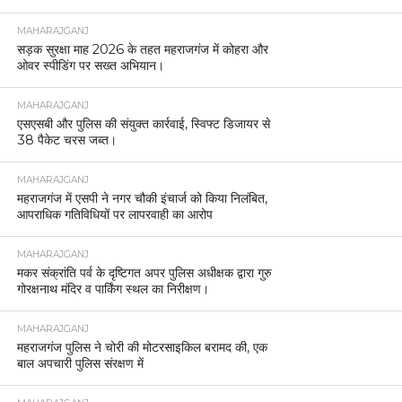
MAHARAJGANJ
सड़क सुरक्षा माह 2026 के तहत महराजगंज में कोहरा और
ओवर स्पीडिंग पर सख्त अभियान।
MAHARAJGANJ
एसएसबी और पुलिस की संयुक्त कार्रवाई, स्विफ्ट डिजायर से
38 पैकेट चरस जब्त।
MAHARAJGANJ
महराजगंज में एसपी ने नगर चौकी इंचार्ज को किया निलंबित,
आपराधिक गतिविधियों पर लापरवाही का आरोप
MAHARAJGANJ
मकर संक्रांति पर्व के दृष्टिगत अपर पुलिस अधीक्षक द्वारा गुरु
गोरक्षनाथ मंदिर व पार्किंग स्थल का निरीक्षण।
MAHARAJGANJ
महराजगंज पुलिस ने चोरी की मोटरसाइकिल बरामद की, एक
बाल अपचारी पुलिस संरक्षण में