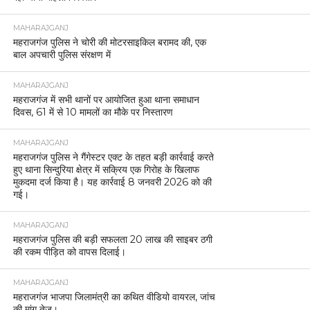
MAHARAJGANJ
महराजगंज पुलिस ने चोरी की मोटरसाइकिल बरामद की, एक
बाल अपचारी पुलिस संरक्षण में
MAHARAJGANJ
महराजगंज में सभी थानों पर आयोजित हुआ थाना समाधान
दिवस, 61 में से 10 मामलों का मौके पर निस्तारण
MAHARAJGANJ
महराजगंज पुलिस ने गैंगेस्टर एक्ट के तहत बड़ी कार्रवाई करते
हुए थाना सिन्दुरिया क्षेत्र में सक्रिय एक गिरोह के खिलाफ
मुकदमा दर्ज किया है। यह कार्रवाई 8 जनवरी 2026 को की
गई।
MAHARAJGANJ
महराजगंज पुलिस की बड़ी सफलता 20 लाख की साइबर ठगी
की रकम पीड़ित को वापस दिलाई।
MAHARAJGANJ
महराजगंज भाजपा जिलामंत्री का कथित वीडियो वायरल, जांच
की मांग तेज।