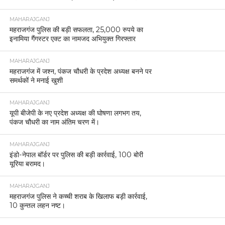
MAHARAJGANJ
महराजगंज पुलिस की बड़ी सफलता, 25,000 रुपये का
इनामिया गैंगस्टर एक्ट का नामजद अभियुक्त गिरफ्तार
MAHARAJGANJ
महराजगंज में जश्न, पंकज चौधरी के प्रदेश अध्यक्ष बनने पर
समर्थकों ने मनाई खुशी
MAHARAJGANJ
यूपी बीजेपी के नए प्रदेश अध्यक्ष की घोषणा लगभग तय,
पंकज चौधरी का नाम अंतिम चरण में।
MAHARAJGANJ
इंडो-नेपाल बॉर्डर पर पुलिस की बड़ी कार्रवाई, 100 बोरी
यूरिया बरामद।
MAHARAJGANJ
महराजगंज पुलिस ने कच्ची शराब के खिलाफ बड़ी कार्रवाई,
10 कुन्तल लहन नष्ट।