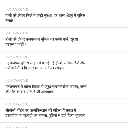
MAHARAJGANJ
होली को लेकर जिले में कड़ी सुरक्षा, हर थाना क्षेत्र में पुलिस
तैनात।
MAHARAJGANJ
होली को लेकर बृजमनगंज पुलिस का फ्लैग मार्च, सुरक्षा
व्यवस्था कड़ी।
MAHARAJGANJ
महराजगंज पुलिस लाइन में मनाई गई होली, अधिकारियों और
कर्मचारियों ने मिलकर मनाया रंगों का त्योहार।
MAHARAJGANJ
महराजगंज में दहेज विवाद से जुड़ा सनसनीखेज मामला, पत्नी
की मौत के बाद पति ने की आत्महत्या।
MAHARAJGANJ
सोनौली बॉर्डर पर उज़्बेकिस्तान की महिला हिरासत में
दस्तावेज़ों में गड़बड़ी का मामला, पुलिस ने दर्ज किया मुकदमा