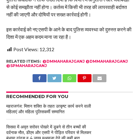
से कोई समझौता नहीं होगा। कर्तव्य में किसी भी तरह की लापरवाही बर्दाश्त
नहीं की जाएगी और दोषियों पर सख्त कार्रवाई होगी।
इस कार्रवाई को नए एसपी के आने के बाद पुलिस व्यवस्था को दुरुस्त करने की
दिशा में एक अहम कदम माना जा रहा है।
Post Views:
12,312
RELATED ITEMS:
@DMMAHARAJGANJ @DMMAHARAJGANJ
@SPMAHARAJGANJ
RECOMMENDED FOR YOU
महराजगंज: मिशन शक्ति के तहत उत्कृष्ट कार्य करने वाली
महिलाएं और महिला पुलिसकर्मी सम्मानित
सिसवा में अमृत सरोवर पोखरे में डूबने से तीन बच्चों की
दर्दनाक मौत, डीएम और एसपी ने पीड़ित परिवार से मिलकर
बंधाया ढांढ़स व 4 लाख मुआवजा देने की कही बात