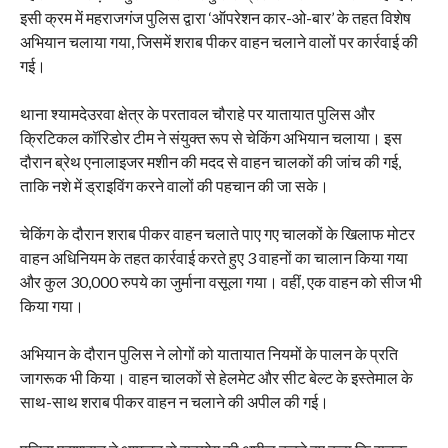
इसी क्रम में महराजगंज पुलिस द्वारा ‘ऑपरेशन कार-ओ-बार’ के तहत विशेष
अभियान चलाया गया, जिसमें शराब पीकर वाहन चलाने वालों पर कार्रवाई की
गई।
थाना श्यामदेउरवा क्षेत्र के परतावल चौराहे पर यातायात पुलिस और
क्रिटिकल कॉरिडोर टीम ने संयुक्त रूप से चेकिंग अभियान चलाया। इस
दौरान ब्रेथ एनालाइजर मशीन की मदद से वाहन चालकों की जांच की गई,
ताकि नशे में ड्राइविंग करने वालों की पहचान की जा सके।
चेकिंग के दौरान शराब पीकर वाहन चलाते पाए गए चालकों के खिलाफ मोटर
वाहन अधिनियम के तहत कार्रवाई करते हुए 3 वाहनों का चालान किया गया
और कुल 30,000 रुपये का जुर्माना वसूला गया। वहीं, एक वाहन को सीज भी
किया गया।
अभियान के दौरान पुलिस ने लोगों को यातायात नियमों के पालन के प्रति
जागरूक भी किया। वाहन चालकों से हेलमेट और सीट बेल्ट के इस्तेमाल के
साथ-साथ शराब पीकर वाहन न चलाने की अपील की गई।