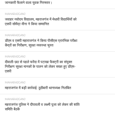
जानकारी फैलाने वाला युवक गिरफ्तार।
MAHARAJGANJ
जवाहर नवोदय विद्यालय, महराजगंज में मेधावी विद्यार्थियों को
एसपी सोमेंद्र मीना ने किया सम्मानित
MAHARAJGANJ
डीएम व एसपी महाराजगंज ने किया पीसीएस प्रारंभिक परीक्षा
केंद्रों का निरीक्षण, सुरक्षा व्यवस्था चुस्त
MAHARAJGANJ
दीवाली-छठ से पहले फरेंदा में पटाखा फैक्ट्री का संयुक्त
निरीक्षण सुरक्षा मानकों के पालन को लेकर सख्त हुए डीएम-
एसपी
MAHARAJGANJ
महराजगंज में बड़ी कार्रवाई: ठूठीबारी थानाध्यक्ष निलंबित
MAHARAJGANJ
महराजगंज पुलिस ने दीपावली व लक्ष्मी पूजा को लेकर की शांति
समिति बैठकें