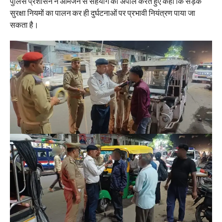
पुलिस प्रशासन ने आमजन से सहयोग की अपील करते हुए कहा कि सड़क
सुरक्षा नियमों का पालन कर ही दुर्घटनाओं पर प्रभावी नियंत्रण पाया जा
सकता है।