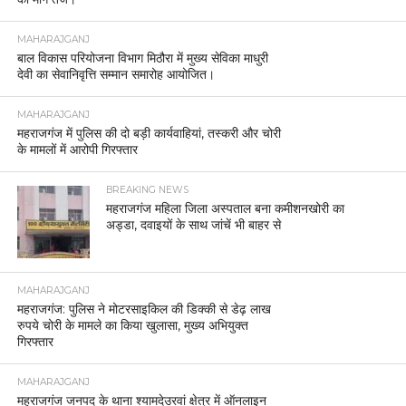
MAHARAJGANJ
बाल विकास परियोजना विभाग मिठौरा में मुख्य सेविका माधुरी
देवी का सेवानिवृत्ति सम्मान समारोह आयोजित।
MAHARAJGANJ
महराजगंज में पुलिस की दो बड़ी कार्यवाहियां, तस्करी और चोरी
के मामलों में आरोपी गिरफ्तार
BREAKING NEWS
महराजगंज महिला जिला अस्पताल बना कमीशनखोरी का
अड्डा, दवाइयों के साथ जांचें भी बाहर से
MAHARAJGANJ
महराजगंज: पुलिस ने मोटरसाइकिल की डिक्की से डेढ़ लाख
रुपये चोरी के मामले का किया खुलासा, मुख्य अभियुक्त
गिरफ्तार
MAHARAJGANJ
महराजगंज जनपद के थाना श्यामदेउरवां क्षेत्र में ऑनलाइन