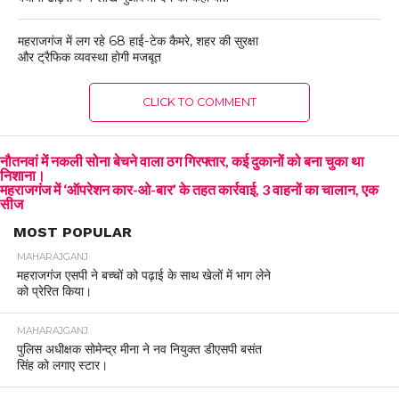
महराजगंज में लग रहे 68 हाई-टेक कैमरे, शहर की सुरक्षा
और ट्रैफिक व्यवस्था होगी मजबूत
CLICK TO COMMENT
नौतनवां में नकली सोना बेचने वाला ठग गिरफ्तार, कई दुकानों को बना चुका था
निशाना।
महराजगंज में ‘ऑपरेशन कार-ओ-बार’ के तहत कार्रवाई, 3 वाहनों का चालान, एक
सीज
MOST POPULAR
MAHARAJGANJ
महराजगंज एसपी ने बच्चों को पढ़ाई के साथ खेलों में भाग लेने
को प्रेरित किया।
MAHARAJGANJ
पुलिस अधीक्षक सोमेन्द्र मीना ने नव नियुक्त डीएसपी बसंत
सिंह को लगाए स्टार।