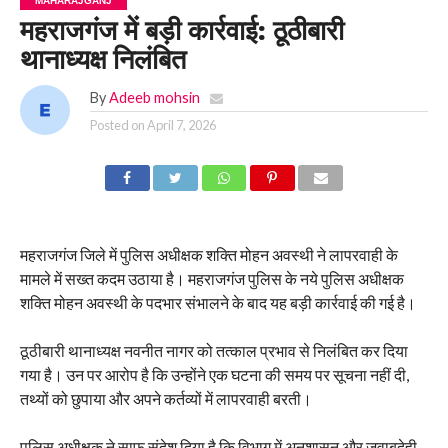
MAHARAJGANJ
महराजगंज में बड़ी कार्रवाई: ठूठीबारी
थानाध्यक्ष निलंबित
By
Adeeb mohsin
Posted on
April 7, 2026
महराजगंज जिले में पुलिस अधीक्षक शक्ति मोहन अवस्थी ने लापरवाही के
मामले में सख्त कदम उठाया है। महराजगंज पुलिस के नये पुलिस अधीक्षक
शक्ति मोहन अवस्थी के पदभार संभालने के बाद यह बड़ी कार्रवाई की गई है।
ठूठीबारी थानाध्यक्ष नवनीत नागर को तत्काल प्रभाव से निलंबित कर दिया
गया है। उन पर आरोप है कि उन्होंने एक घटना की समय पर सूचना नहीं दी,
तथ्यों को छुपाया और अपने कर्तव्यों में लापरवाही बरती।
पुलिस अधीक्षक ने साफ संदेश दिया है कि विभाग में अनुशासन और जवाबदेही