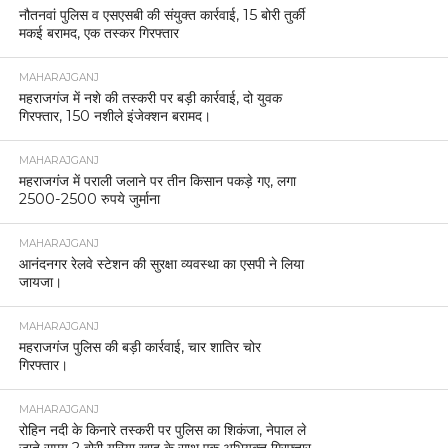
नौतनवां पुलिस व एसएसबी की संयुक्त कार्रवाई, 15 बोरी तुर्की
मकई बरामद, एक तस्कर गिरफ्तार
MAHARAJGANJ
महराजगंज में नशे की तस्करी पर बड़ी कार्रवाई, दो युवक
गिरफ्तार, 150 नशीले इंजेक्शन बरामद।
MAHARAJGANJ
महराजगंज में पराली जलाने पर तीन किसान पकड़े गए, लगा
2500-2500 रुपये जुर्माना
MAHARAJGANJ
आनंदनगर रेलवे स्टेशन की सुरक्षा व्यवस्था का एसपी ने लिया
जायजा।
MAHARAJGANJ
महराजगंज पुलिस की बड़ी कार्रवाई, चार शातिर चोर
गिरफ्तार।
MAHARAJGANJ
रोहिन नदी के किनारे तस्करी पर पुलिस का शिकंजा, नेपाल ले