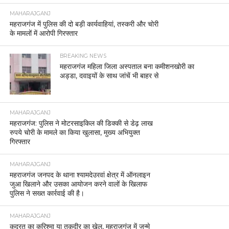
MAHARAJGANJ
महराजगंज में पुलिस की दो बड़ी कार्यवाहियां, तस्करी और चोरी
के मामलों में आरोपी गिरफ्तार
BREAKING NEWS
महराजगंज महिला जिला अस्पताल बना कमीशनखोरी का
अड्डा, दवाइयों के साथ जांचें भी बाहर से
MAHARAJGANJ
महराजगंज: पुलिस ने मोटरसाइकिल की डिक्की से डेढ़ लाख
रुपये चोरी के मामले का किया खुलासा, मुख्य अभियुक्त
गिरफ्तार
MAHARAJGANJ
महराजगंज जनपद के थाना श्यामदेउरवां क्षेत्र में ऑनलाइन
जुआ खिलाने और उसका आयोजन करने वालों के खिलाफ
पुलिस ने सख्त कार्रवाई की है।
MAHARAJGANJ
कुदरत का करिश्मा या तक़दीर का खेल, महराजगंज में जन्मे