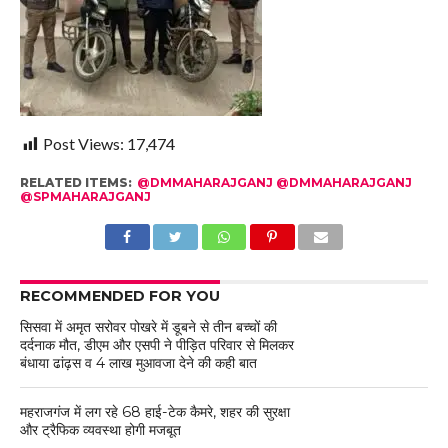
Post Views:
17,474
RELATED ITEMS:
@DMMAHARAJGANJ @DMMAHARAJGANJ
@SPMAHARAJGANJ
RECOMMENDED FOR YOU
सिसवा में अमृत सरोवर पोखरे में डूबने से तीन बच्चों की
दर्दनाक मौत, डीएम और एसपी ने पीड़ित परिवार से मिलकर
बंधाया ढांढ़स व 4 लाख मुआवजा देने की कही बात
महराजगंज में लग रहे 68 हाई-टेक कैमरे, शहर की सुरक्षा
और ट्रैफिक व्यवस्था होगी मजबूत