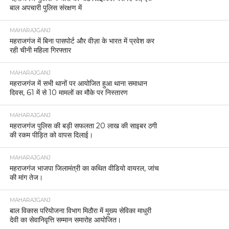
बाल अपचारी पुलिस संरक्षण में
MAHARAJGANJ
महराजगंज में बिना पासपोर्ट और वीज़ा के भारत में प्रवेश कर
रही चीनी महिला गिरफ्तार
MAHARAJGANJ
महराजगंज में सभी थानों पर आयोजित हुआ थाना समाधान
दिवस, 61 में से 10 मामलों का मौके पर निस्तारण
MAHARAJGANJ
महराजगंज पुलिस की बड़ी सफलता 20 लाख की साइबर ठगी
की रकम पीड़ित को वापस दिलाई।
MAHARAJGANJ
महराजगंज भाजपा जिलामंत्री का कथित वीडियो वायरल, जांच
की मांग तेज।
MAHARAJGANJ
बाल विकास परियोजना विभाग मिठौरा में मुख्य सेविका माधुरी
देवी का सेवानिवृत्ति सम्मान समारोह आयोजित।