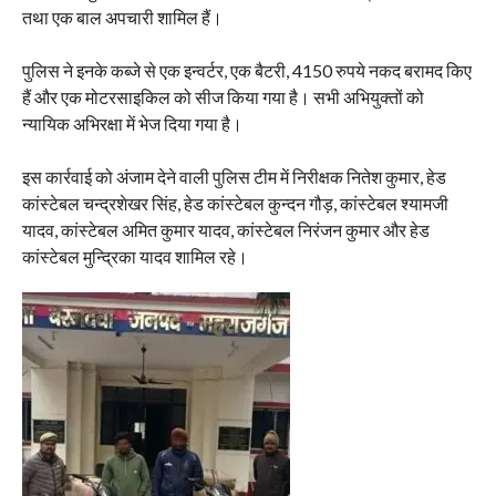
तथा एक बाल अपचारी शामिल हैं।
पुलिस ने इनके कब्जे से एक इन्वर्टर, एक बैटरी, 4150 रुपये नकद बरामद किए
हैं और एक मोटरसाइकिल को सीज किया गया है। सभी अभियुक्तों को
न्यायिक अभिरक्षा में भेज दिया गया है।
इस कार्रवाई को अंजाम देने वाली पुलिस टीम में निरीक्षक नितेश कुमार, हेड
कांस्टेबल चन्द्रशेखर सिंह, हेड कांस्टेबल कुन्दन गौड़, कांस्टेबल श्यामजी
यादव, कांस्टेबल अमित कुमार यादव, कांस्टेबल निरंजन कुमार और हेड
कांस्टेबल मुन्द्रिका यादव शामिल रहे।