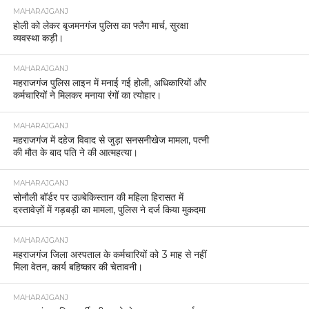
MAHARAJGANJ
होली को लेकर बृजमनगंज पुलिस का फ्लैग मार्च, सुरक्षा
व्यवस्था कड़ी।
MAHARAJGANJ
महराजगंज पुलिस लाइन में मनाई गई होली, अधिकारियों और
कर्मचारियों ने मिलकर मनाया रंगों का त्योहार।
MAHARAJGANJ
महराजगंज में दहेज विवाद से जुड़ा सनसनीखेज मामला, पत्नी
की मौत के बाद पति ने की आत्महत्या।
MAHARAJGANJ
सोनौली बॉर्डर पर उज़्बेकिस्तान की महिला हिरासत में
दस्तावेज़ों में गड़बड़ी का मामला, पुलिस ने दर्ज किया मुकदमा
MAHARAJGANJ
महराजगंज जिला अस्पताल के कर्मचारियों को 3 माह से नहीं
मिला वेतन, कार्य बहिष्कार की चेतावनी।
MAHARAJGANJ