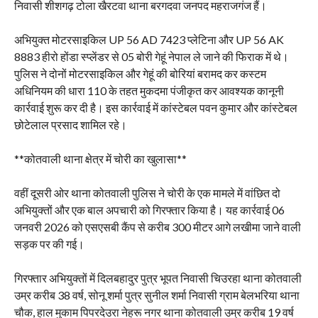
निवासी शीशगढ़ टोला खैरटवा थाना बरगदवा जनपद महराजगंज हैं।
अभियुक्त मोटरसाइकिल UP 56 AD 7423 प्लेटिना और UP 56 AK
8883 हीरो होंडा स्प्लेंडर से 05 बोरी गेहूं नेपाल ले जाने की फिराक में थे।
पुलिस ने दोनों मोटरसाइकिल और गेहूं की बोरियां बरामद कर कस्टम
अधिनियम की धारा 110 के तहत मुकदमा पंजीकृत कर आवश्यक कानूनी
कार्रवाई शुरू कर दी है। इस कार्रवाई में कांस्टेबल पवन कुमार और कांस्टेबल
छोटेलाल प्रसाद शामिल रहे।
**कोतवाली थाना क्षेत्र में चोरी का खुलासा**
वहीं दूसरी ओर थाना कोतवाली पुलिस ने चोरी के एक मामले में वांछित दो
अभियुक्तों और एक बाल अपचारी को गिरफ्तार किया है। यह कार्रवाई 06
जनवरी 2026 को एसएसबी कैंप से करीब 300 मीटर आगे लखीमा जाने वाली
सड़क पर की गई।
गिरफ्तार अभियुक्तों में दिलबहादुर पुत्र भूपत निवासी चिउरहा थाना कोतवाली
उम्र करीब 38 वर्ष, सोनू शर्मा पुत्र सुनील शर्मा निवासी ग्राम बेलभरिया थाना
चौक, हाल मुकाम पिपरदेउरा नेहरू नगर थाना कोतवाली उम्र करीब 19 वर्ष