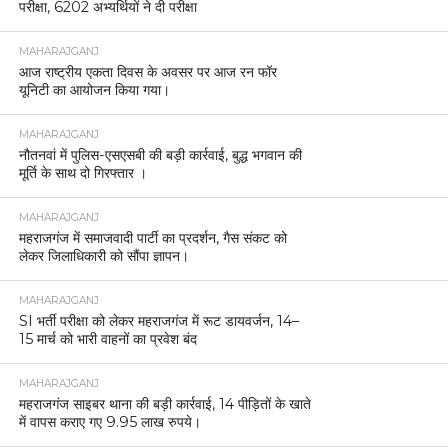
परीक्षा, 6202 अभ्यर्थियों ने दी परीक्षा
MAHARAJGANJ
आज राष्ट्रीय एकता दिवस के अवसर पर आज रन फॉर
यूनिटी का आयोजन किया गया।
MAHARAJGANJ
नौतनवां में पुलिस-एसएसबी की बड़ी कार्रवाई, बुद्ध भगवान की
मूर्ति के साथ दो गिरफ्तार ।
MAHARAJGANJ
महराजगंज में समाजवादी पार्टी का प्रदर्शन, गैस संकट को
लेकर जिलाधिकारी को सौंपा ज्ञापन।
MAHARAJGANJ
SI भर्ती परीक्षा को लेकर महराजगंज में रूट डायवर्जन, 14–
15 मार्च को भारी वाहनों का प्रवेश बंद
MAHARAJGANJ
महराजगंज साइबर थाना की बड़ी कार्रवाई, 14 पीड़ितों के खाते
में वापस कराए गए 9.95 लाख रुपये।