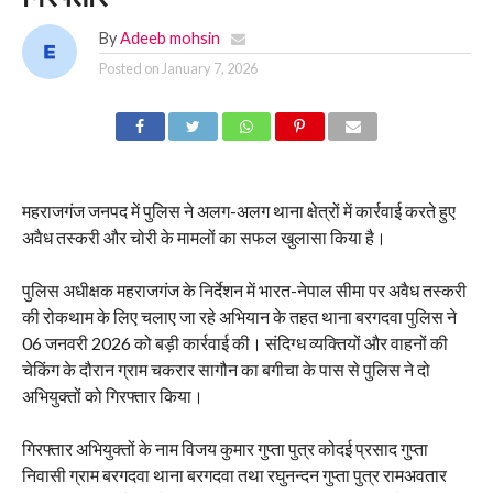
By
Adeeb mohsin
Posted on
January 7, 2026
महराजगंज जनपद में पुलिस ने अलग-अलग थाना क्षेत्रों में कार्रवाई करते हुए
अवैध तस्करी और चोरी के मामलों का सफल खुलासा किया है।
पुलिस अधीक्षक महराजगंज के निर्देशन में भारत-नेपाल सीमा पर अवैध तस्करी
की रोकथाम के लिए चलाए जा रहे अभियान के तहत थाना बरगदवा पुलिस ने
06 जनवरी 2026 को बड़ी कार्रवाई की। संदिग्ध व्यक्तियों और वाहनों की
चेकिंग के दौरान ग्राम चकरार सागौन का बगीचा के पास से पुलिस ने दो
अभियुक्तों को गिरफ्तार किया।
गिरफ्तार अभियुक्तों के नाम विजय कुमार गुप्ता पुत्र कोदई प्रसाद गुप्ता
निवासी ग्राम बरगदवा थाना बरगदवा तथा रघुनन्दन गुप्ता पुत्र रामअवतार