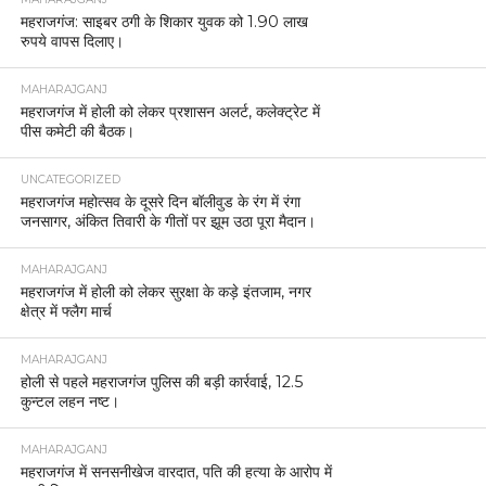
महराजगंज: साइबर ठगी के शिकार युवक को 1.90 लाख
रुपये वापस दिलाए।
MAHARAJGANJ
महराजगंज में होली को लेकर प्रशासन अलर्ट, कलेक्ट्रेट में
पीस कमेटी की बैठक।
UNCATEGORIZED
महराजगंज महोत्सव के दूसरे दिन बॉलीवुड के रंग में रंगा
जनसागर, अंकित तिवारी के गीतों पर झूम उठा पूरा मैदान।
MAHARAJGANJ
महराजगंज में होली को लेकर सुरक्षा के कड़े इंतजाम, नगर
क्षेत्र में फ्लैग मार्च
MAHARAJGANJ
होली से पहले महराजगंज पुलिस की बड़ी कार्रवाई, 12.5
कुन्टल लहन नष्ट।
MAHARAJGANJ
महराजगंज में सनसनीखेज वारदात, पति की हत्या के आरोप में