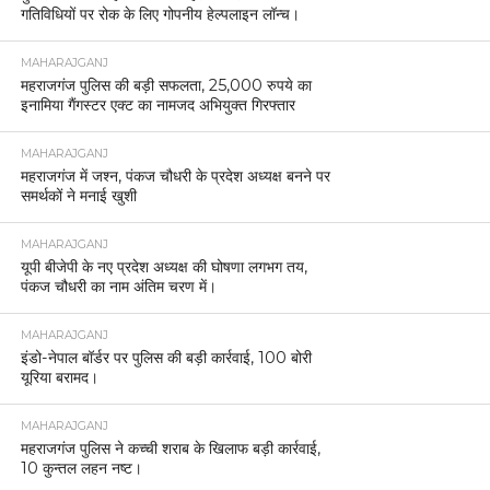
गतिविधियों पर रोक के लिए गोपनीय हेल्पलाइन लॉन्च।
MAHARAJGANJ
महराजगंज पुलिस की बड़ी सफलता, 25,000 रुपये का
इनामिया गैंगस्टर एक्ट का नामजद अभियुक्त गिरफ्तार
MAHARAJGANJ
महराजगंज में जश्न, पंकज चौधरी के प्रदेश अध्यक्ष बनने पर
समर्थकों ने मनाई खुशी
MAHARAJGANJ
यूपी बीजेपी के नए प्रदेश अध्यक्ष की घोषणा लगभग तय,
पंकज चौधरी का नाम अंतिम चरण में।
MAHARAJGANJ
इंडो-नेपाल बॉर्डर पर पुलिस की बड़ी कार्रवाई, 100 बोरी
यूरिया बरामद।
MAHARAJGANJ
महराजगंज पुलिस ने कच्ची शराब के खिलाफ बड़ी कार्रवाई,
10 कुन्तल लहन नष्ट।