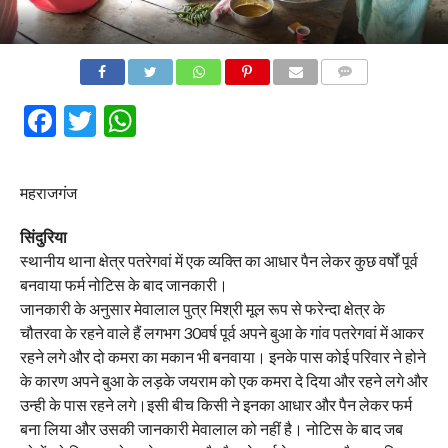
COMMENTS
Facebook
Twitter
WhatsApp
महराजगंज
सिंदुरिया
स्थानीय थाना क्षेत्र पतरेगवां में एक व्यक्ति का आधार पैन लेकर कुछ वर्षों पूर्व
बनवाया फर्म नोटिस के बाद जानकारी।
जानकारी के अनुसार मेवालाल पुत्र मिश्री मूल रूप से फरेन्दा क्षेत्र के
चौतरवा के रहने वाले हैं लगभग 30वर्ष पूर्व अपने बुआ के गांव पतरेगवां में आकर
रहने लगे और दो कमरा का मकान भी बनवाया। इनके पास कोई परिवार ने होने
के कारण अपने बुआ के लड़के जयराम को एक कमरा दे दिया और रहने लगे और
उन्ही के पास रहने लगे।इसी बीच किसी ने इनका आधार और पैन लेकर फर्म
बना लिया और उसकी जानकारी मेवालाल को नहीं है। नोटिस के बाद जब