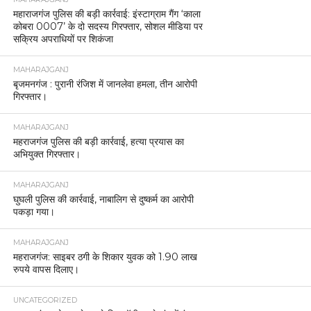
महाराजगंज पुलिस की बड़ी कार्रवाई: इंस्टाग्राम गैंग ‘काला
कोबरा 0007’ के दो सदस्य गिरफ्तार, सोशल मीडिया पर
सक्रिय अपराधियों पर शिकंजा
MAHARAJGANJ
बृजमनगंज : पुरानी रंजिश में जानलेवा हमला, तीन आरोपी
गिरफ्तार।
MAHARAJGANJ
महराजगंज पुलिस की बड़ी कार्रवाई, हत्या प्रयास का
अभियुक्त गिरफ्तार।
MAHARAJGANJ
घुघली पुलिस की कार्रवाई, नाबालिग से दुष्कर्म का आरोपी
पकड़ा गया।
MAHARAJGANJ
महराजगंज: साइबर ठगी के शिकार युवक को 1.90 लाख
रुपये वापस दिलाए।
UNCATEGORIZED