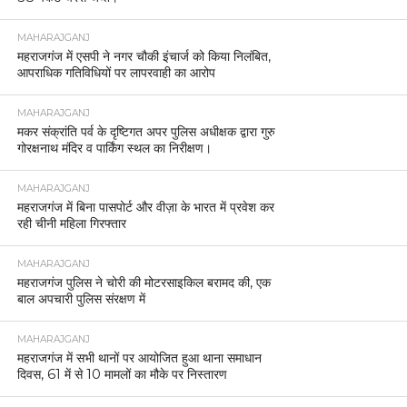
MAHARAJGANJ
महराजगंज में एसपी ने नगर चौकी इंचार्ज को किया निलंबित,
आपराधिक गतिविधियों पर लापरवाही का आरोप
MAHARAJGANJ
मकर संक्रांति पर्व के दृष्टिगत अपर पुलिस अधीक्षक द्वारा गुरु
गोरक्षनाथ मंदिर व पार्किंग स्थल का निरीक्षण।
MAHARAJGANJ
महराजगंज में बिना पासपोर्ट और वीज़ा के भारत में प्रवेश कर
रही चीनी महिला गिरफ्तार
MAHARAJGANJ
महराजगंज पुलिस ने चोरी की मोटरसाइकिल बरामद की, एक
बाल अपचारी पुलिस संरक्षण में
MAHARAJGANJ
महराजगंज में सभी थानों पर आयोजित हुआ थाना समाधान
दिवस, 61 में से 10 मामलों का मौके पर निस्तारण