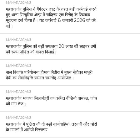
MAHARAJGANJ
महराजगंज पुलिस ने गैंगेस्टर एक्ट के तहत बड़ी कार्रवाई करते
हुए थाना सिन्दुरिया क्षेत्र में सक्रिय एक गिरोह के खिलाफ
मुकदमा दर्ज किया है। यह कार्रवाई 8 जनवरी 2026 को की
गई।
MAHARAJGANJ
महराजगंज पुलिस की बड़ी सफलता 20 लाख की साइबर ठगी
की रकम पीड़ित को वापस दिलाई।
MAHARAJGANJ
बाल विकास परियोजना विभाग मिठौरा में मुख्य सेविका माधुरी
देवी का सेवानिवृत्ति सम्मान समारोह आयोजित।
MAHARAJGANJ
महराजगंज भाजपा जिलामंत्री का कथित वीडियो वायरल, जांच
की मांग तेज।
MAHARAJGANJ
महराजगंज में पुलिस की दो बड़ी कार्यवाहियां, तस्करी और चोरी
के मामलों में आरोपी गिरफ्तार