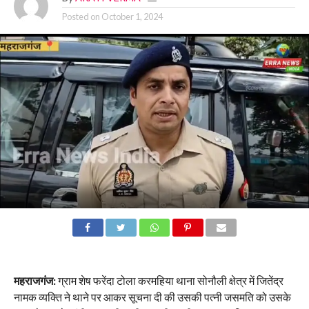
Posted on
October 1, 2024
महराजगंज:
ग्राम शेष फरेंदा टोला करमहिया थाना सोनौली क्षेत्र में जितेंद्र
नामक व्यक्ति ने थाने पर आकर सूचना दी की उसकी पत्नी जसमति को उसके