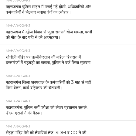
MAHARAJGANJ
महराजगंज पुलिस लाइन में मनाई गई होली, अधिकारियों और
कर्मचारियों ने मिलकर मनाया रंगों का त्योहार।
MAHARAJGANJ
महराजगंज में दहेज विवाद से जुड़ा सनसनीखेज मामला, पत्नी
की मौत के बाद पति ने की आत्महत्या।
MAHARAJGANJ
सोनौली बॉर्डर पर उज़्बेकिस्तान की महिला हिरासत में
दस्तावेज़ों में गड़बड़ी का मामला, पुलिस ने दर्ज किया मुकदमा
MAHARAJGANJ
महराजगंज जिला अस्पताल के कर्मचारियों को 3 माह से नहीं
मिला वेतन, कार्य बहिष्कार की चेतावनी।
MAHARAJGANJ
महाराजगंज: पुलिस भर्ती परीक्षा को लेकर प्रशासन सतर्क,
डीएम-एसपी ने की बैठक।
MAHARAJGANJ
लेहड़ा मंदिर मेले की तैयारियां तेज, SDM व CO ने की