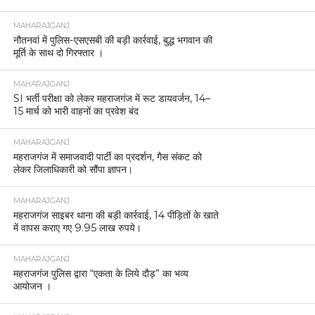
MAHARAJGANJ
नौतनवां में पुलिस-एसएसबी की बड़ी कार्रवाई, बुद्ध भगवान की
मूर्ति के साथ दो गिरफ्तार ।
MAHARAJGANJ
SI भर्ती परीक्षा को लेकर महराजगंज में रूट डायवर्जन, 14–
15 मार्च को भारी वाहनों का प्रवेश बंद
MAHARAJGANJ
महराजगंज में समाजवादी पार्टी का प्रदर्शन, गैस संकट को
लेकर जिलाधिकारी को सौंपा ज्ञापन।
MAHARAJGANJ
महराजगंज साइबर थाना की बड़ी कार्रवाई, 14 पीड़ितों के खाते
में वापस कराए गए 9.95 लाख रुपये।
MAHARAJGANJ
महराजगंज पुलिस द्वारा “एकता के लिये दौड़” का भव्य
आयोजन ।