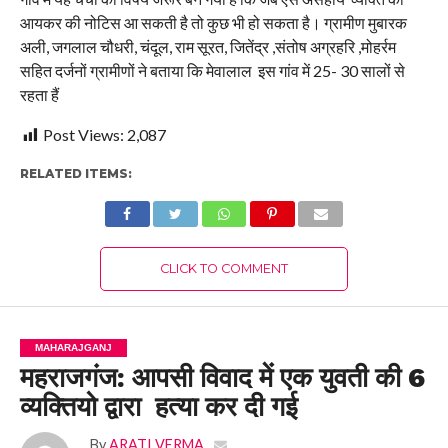
आयकर की नोटिस आ सकती है तो कुछ भी हो सकता है। ग्रामीण मुबारक
अली, जगलाल चौधरी, चंदूल, राम सूरत, जितेंद्र ,संतोष अग्रहरि ,मोहर्रम
सहित दर्जनों ग्रामीणों ने बताया कि मेवालाल इस गांव में 25- 30 सालों से
रहता हैं
Post Views:
2,087
RELATED ITEMS:
CLICK TO COMMENT
MAHARAJGANJ
महराजगंज: आपसी विवाद में एक युवती की 6
व्यक्तियो द्वारा हत्या कर दी गई
By
ARATI VERMA