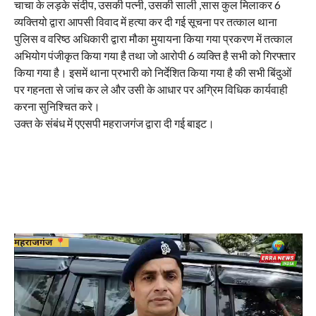
चाचा के लड़के संदीप, उसकी पत्नी, उसकी साली ,सास कुल मिलाकर 6
व्यक्तियो द्वारा आपसी विवाद में हत्या कर दी गई सूचना पर तत्काल थाना
पुलिस व वरिष्ठ अधिकारी द्वारा मौका मुयायना किया गया प्रकरण में तत्काल
अभियोग पंजीकृत किया गया है तथा जो आरोपी 6 व्यक्ति है सभी को गिरफ्तार
किया गया है। इसमें थाना प्रभारी को निर्देशित किया गया है की सभी बिंदुओं
पर गहनता से जांच कर ले और उसी के आधार पर अग्रिम विधिक कार्यवाही
करना सुनिश्चित करे।
उक्त के संबंध में एएसपी महराजगंज द्वारा दी गई बाइट।