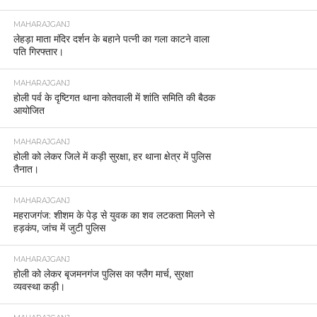
MAHARAJGANJ
लेहड़ा माता मंदिर दर्शन के बहाने पत्नी का गला काटने वाला
पति गिरफ्तार।
MAHARAJGANJ
होली पर्व के दृष्टिगत थाना कोतवाली में शांति समिति की बैठक
आयोजित
MAHARAJGANJ
होली को लेकर जिले में कड़ी सुरक्षा, हर थाना क्षेत्र में पुलिस
तैनात।
MAHARAJGANJ
महराजगंज: शीशम के पेड़ से युवक का शव लटकता मिलने से
हड़कंप, जांच में जुटी पुलिस
MAHARAJGANJ
होली को लेकर बृजमनगंज पुलिस का फ्लैग मार्च, सुरक्षा
व्यवस्था कड़ी।