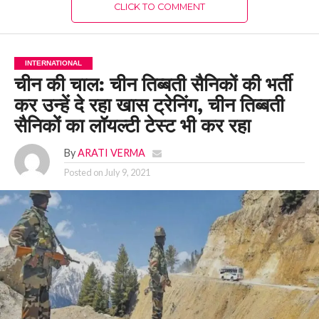
CLICK TO COMMENT
INTERNATIONAL
चीन की चाल: चीन तिब्बती सैनिकों की भर्ती
कर उन्हें दे रहा खास ट्रेनिंग, चीन तिब्बती
सैनिकों का लॉयल्टी टेस्ट भी कर रहा
By
ARATI VERMA
Posted on
July 9, 2021