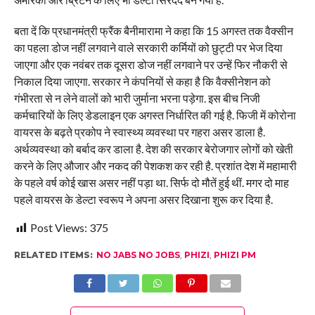
बता दें कि प्रधानमंत्री फ्रैंक बैनीमारामा ने कहा कि 15 अगस्त तक वैक्सीन
का पहला डोज नहीं लगवाने वाले सरकारी कर्मियों को छुट्टी पर भेज दिया
जाएगा और एक नवंबर तक दूसरा डोज नहीं लगवाने पर उन्हें फिर नौकरी से
निकाल दिया जाएगा. सरकार ने कंपनियों से कहा है कि वैक्सीनेशन को
गंभीरता से न लेने वालों को भारी जुर्माना भरना पड़ेगा. इस बीच निजी
कर्मचारियों के लिए डेडलाइन एक अगस्त निर्धारित की गई है. फिजी में कोरोना
वायरस के बढ़ते प्रकोप ने स्वास्थ्य व्यवस्था पर गहरा असर डाला है.
अर्थव्यवस्था को बर्बाद कर डाला है. देश की सरकार बेरोजगार लोगों को खेती
करने के लिए औजार और नकद की पेशकश कर रही है. प्रशांत देश में महामारी
के पहले वर्ष कोई खास असर नहीं पड़ा था. सिर्फ दो मौतें हुई थीं. मगर दो माह
पहले वायरस के डेल्टा स्वरूप ने अपना असर दिखाना शुरू कर दिया है.
Post Views:
375
RELATED ITEMS:
NO JABS NO JOBS
,
PHIZI
,
PHIZI PM