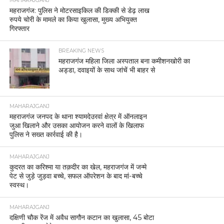
MAHARAJGANJ
महराजगंज: पुलिस ने मोटरसाइकिल की डिक्की से डेढ़ लाख
रुपये चोरी के मामले का किया खुलासा, मुख्य अभियुक्त
गिरफ्तार
BREAKING NEWS
महराजगंज महिला जिला अस्पताल बना कमीशनखोरी का
अड्डा, दवाइयों के साथ जांचें भी बाहर से
MAHARAJGANJ
महराजगंज जनपद के थाना श्यामदेउरवां क्षेत्र में ऑनलाइन
जुआ खिलाने और उसका आयोजन करने वालों के खिलाफ
पुलिस ने सख्त कार्रवाई की है।
MAHARAJGANJ
कुदरत का करिश्मा या तक़दीर का खेल, महराजगंज में जन्मे
पेट से जुड़े जुड़वा बच्चे, सफल ऑपरेशन के बाद मां-बच्चे
स्वस्थ।
MAHARAJGANJ
दक्षिणी चौक रेंज में अवैध सागौन कटान का खुलासा, 45 बोटा