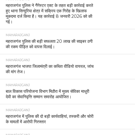
महराजगंज पुलिस ने गैंगेस्टर एक्ट के तहत बड़ी कार्रवाई करते
हुए थाना सिन्दुरिया क्षेत्र में सक्रिय एक गिरोह के खिलाफ
मुकदमा दर्ज किया है। यह कार्रवाई 8 जनवरी 2026 को की
गई।
MAHARAJGANJ
महराजगंज पुलिस की बड़ी सफलता 20 लाख की साइबर ठगी
की रकम पीड़ित को वापस दिलाई।
MAHARAJGANJ
महराजगंज भाजपा जिलामंत्री का कथित वीडियो वायरल, जांच
की मांग तेज।
MAHARAJGANJ
बाल विकास परियोजना विभाग मिठौरा में मुख्य सेविका माधुरी
देवी का सेवानिवृत्ति सम्मान समारोह आयोजित।
MAHARAJGANJ
महराजगंज में पुलिस की दो बड़ी कार्यवाहियां, तस्करी और चोरी
के मामलों में आरोपी गिरफ्तार