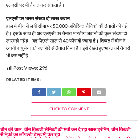
एलएसी पर भी तैनात कर सकता है।
एलएसी पर भारत संख्या दो लाख जवान
हाल में चीन से लगी सीमा पर 50,000 अतिरिक्त सैनिकों की तैनाती की गई
है। इसके साथ ही अब एलएसी पर तैनात भारतीय जवानों की कुल संख्या दो
लाख हो गई है। यह पिछले साल से 40 फीसदी ज्यादा है। तिब्बत में चीन ने
अपनी वायुसेना को नए सिरे से तैनात किया है। इसे देखते हुए भारत की तैयारी
भी कम नहीं है।
Post Views:
296
RELATED ITEMS:
CLICK TO COMMENT
चीन की चाल: चीन तिब्बती सैनिकों की भर्ती कर दे रहा खास ट्रेनिंग, चीन तिब्बती
सैनिकों का लॉयल्टी टेस्ट भी कर रहा