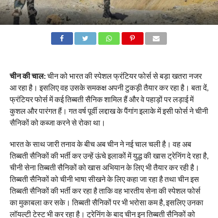
चीन की चाल:
चीन को भारत की स्पेशल फ्रंटियर फोर्स से बड़ा खतरा नजर
आ रहा है। इसलिए वह उसके समकक्ष अपनी टुकड़ी तैयार कर रहा है। बता दें,
फ्रंटियर फोर्स में कई तिब्बती सैनिक शामिल हैं और वे पहाड़ों पर लड़ाई में
कुशल और पारंगत हैं। गत वर्ष पूर्वी लद्दाख के पैंगांग इलाके में इसी फोर्स ने चीनी
सैनिकों को कब्जा करने से रोका था।
भारत के साथ जारी तनाव के बीच अब चीन ने नई चाल चली है। वह अब
तिब्बती सैनिकों की भर्ती कर उन्हें ऊंचे इलाकों में युद्ध की खास ट्रेनिंग दे रहा है,
चीनी सेना तिब्बती सैनिकों को खास अभियान के लिए भी तैयार कर रही है।
तिब्बती सैनिकों को चीनी भाषा सीखने के लिए कहा जा रहा है तथा चीन इस
तिब्बती सैनिकों की भर्ती कर रहा है ताकि वह भारतीय सेना की स्पेशल फोर्स
का मुकाबला कर सके। तिब्बती सैनिकों पर भी भरोसा कम है, इसलिए उनका
लॉयल्टी टेस्ट भी कर रहा है। ट्रेनिंग के बाद चीन इन तिब्बती सैनिकों को