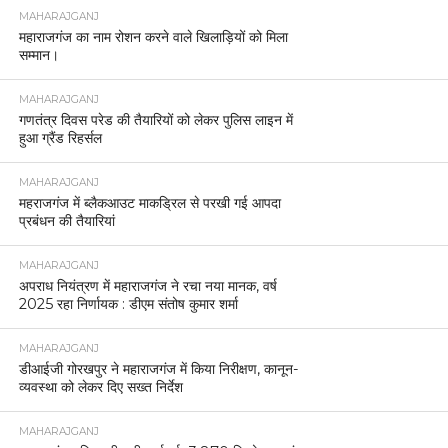
MAHARAJGANJ
महाराजगंज का नाम रोशन करने वाले खिलाड़ियों को मिला
सम्मान।
MAHARAJGANJ
गणतंत्र दिवस परेड की तैयारियों को लेकर पुलिस लाइन में
हुआ ग्रैंड रिहर्सल
MAHARAJGANJ
महराजगंज में ब्लैकआउट माकड्रिल से परखी गई आपदा
प्रबंधन की तैयारियां
MAHARAJGANJ
अपराध नियंत्रण में महाराजगंज ने रचा नया मानक, वर्ष
2025 रहा निर्णायक : डीएम संतोष कुमार शर्मा
MAHARAJGANJ
डीआईजी गोरखपुर ने महाराजगंज में किया निरीक्षण, कानून-
व्यवस्था को लेकर दिए सख्त निर्देश
MAHARAJGANJ