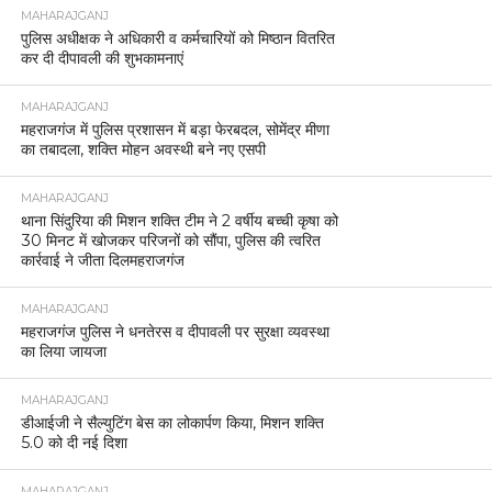
MAHARAJGANJ
पुलिस अधीक्षक ने अधिकारी व कर्मचारियों को मिष्ठान वितरित
कर दी दीपावली की शुभकामनाएं
MAHARAJGANJ
महराजगंज में पुलिस प्रशासन में बड़ा फेरबदल, सोमेंद्र मीणा
का तबादला, शक्ति मोहन अवस्थी बने नए एसपी
MAHARAJGANJ
थाना सिंदुरिया की मिशन शक्ति टीम ने 2 वर्षीय बच्ची कृषा को
30 मिनट में खोजकर परिजनों को सौंपा, पुलिस की त्वरित
कार्रवाई ने जीता दिलमहराजगंज
MAHARAJGANJ
महराजगंज पुलिस ने धनतेरस व दीपावली पर सुरक्षा व्यवस्था
का लिया जायजा
MAHARAJGANJ
डीआईजी ने सैल्युटिंग बेस का लोकार्पण किया, मिशन शक्ति
5.0 को दी नई दिशा
MAHARAJGANJ