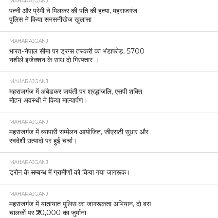
MAHARAJGANJ
पत्नी और प्रेमी ने मिलकर की पति की हत्या, महराजगंज
पुलिस ने किया सनसनीखेज खुलासा
MAHARAJGANJ
भारत-नेपाल सीमा पर ड्रग्स तस्करी का भंडाफोड़, 5700
नशीले इंजेक्शन के साथ दो गिरफ्तार ।
MAHARAJGANJ
महराजगंज में अंबेडकर जयंती पर श्रद्धांजलि, एसपी शक्ति
मोहन अवस्थी ने किया माल्यार्पण।
MAHARAJGANJ
महराजगंज में व्यापारी सम्मेलन आयोजित, जीएसटी सुधार और
स्वदेशी उत्पादों पर हुई चर्चा।
MAHARAJGANJ
ड्रोन के सम्बन्ध में ग्रामीणों को किया गया जागरूक।
MAHARAJGANJ
महराजगंज में यातायात पुलिस का जागरूकता अभियान, दो बस
चालकों पर ₹20,000 का जुर्माना