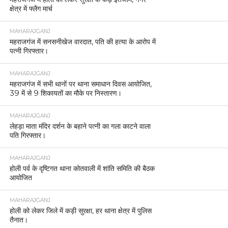
क्षेत्र में फ्लैग मार्च
MAHARAJGANJ
महराजगंज में सनसनीखेज वारदात, पति की हत्या के आरोप में
पत्नी गिरफ्तार।
MAHARAJGANJ
महराजगंज में सभी थानों पर थाना समाधान दिवस आयोजित,
39 में से 9 शिकायतों का मौके पर निस्तारण।
MAHARAJGANJ
लेहड़ा माता मंदिर दर्शन के बहाने पत्नी का गला काटने वाला
पति गिरफ्तार।
MAHARAJGANJ
होली पर्व के दृष्टिगत थाना कोतवाली में शांति समिति की बैठक
आयोजित
MAHARAJGANJ
होली को लेकर जिले में कड़ी सुरक्षा, हर थाना क्षेत्र में पुलिस
तैनात।