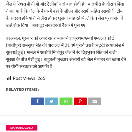
जेल में स्थित पीसीओ और टेलीफोन से बात होती है। बातचीत के दौरान पिता
ने बताया है कि जेल के बैरक में वहां के डीएम और एसपी सहित एसओजी टीम
के सदस्य हथियारों से लैस होकर घूसना चाह रहे थे, लेकिन जेल प्रशासन ने
उन्हें रोक दिया। बावजूद जबरदस्ती बैरक में घुस गए।
दरअसल, गुरुवार को अपर सत्र न्यायाधीश प्रथम/एमपी एमएलए कोर्ट
(गाजीपुर) रामसुध सिंह की अदालत में 21 वर्ष पुराने उसरी चट्टी हत्याकांड में
सुनवाई हुई। मामले में आरोपी मिर्जापुर जेल में बंद त्रिभुवन सिंह की कड़ी
सुरक्षा के बीच पेशी हुई। बाहुबली मुख्तार अंसारी को जेल में बाहर का खाना देने
पर योगी सरकार को आपत्ति है।
Post Views:
265
RELATED ITEMS:
MAHARAJGANJ