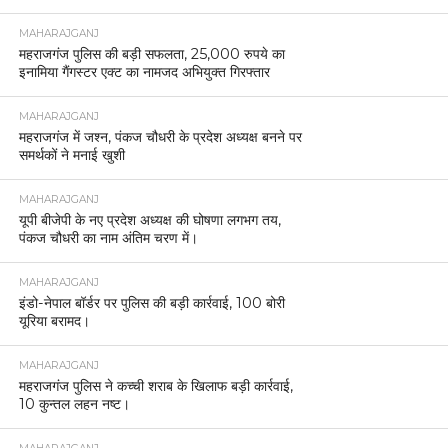
MAHARAJGANJ
महराजगंज पुलिस की बड़ी सफलता, 25,000 रुपये का
इनामिया गैंगस्टर एक्ट का नामजद अभियुक्त गिरफ्तार
MAHARAJGANJ
महराजगंज में जश्न, पंकज चौधरी के प्रदेश अध्यक्ष बनने पर
समर्थकों ने मनाई खुशी
MAHARAJGANJ
यूपी बीजेपी के नए प्रदेश अध्यक्ष की घोषणा लगभग तय,
पंकज चौधरी का नाम अंतिम चरण में।
MAHARAJGANJ
इंडो-नेपाल बॉर्डर पर पुलिस की बड़ी कार्रवाई, 100 बोरी
यूरिया बरामद।
MAHARAJGANJ
महराजगंज पुलिस ने कच्ची शराब के खिलाफ बड़ी कार्रवाई,
10 कुन्तल लहन नष्ट।