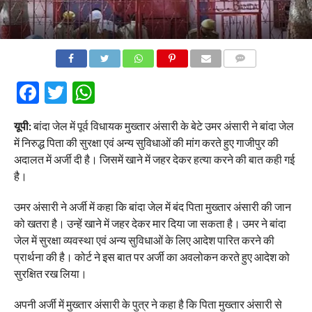
COMMENTS
Facebook
Twitter
WhatsApp
यूपी:
बांदा जेल में पूर्व विधायक मुख्तार अंसारी के बेटे उमर अंसारी ने बांदा जेल
में निरुद्ध पिता की सुरक्षा एवं अन्य सुविधाओं की मांग करते हुए गाजीपुर की
अदालत में अर्जी दी है। जिसमें खाने में जहर देकर हत्या करने की बात कही गई
है।
उमर अंसारी ने अर्जी में कहा कि बांदा जेल में बंद पिता मुख्तार अंसारी की जान
को खतरा है। उन्हें खाने में जहर देकर मार दिया जा सकता है। उमर ने बांदा
जेल में सुरक्षा व्यवस्था एवं अन्य सुविधाओं के लिए आदेश पारित करने की
प्रार्थना की है। कोर्ट ने इस बात पर अर्जी का अवलोकन करते हुए आदेश को
सुरक्षित रख लिया।
अपनी अर्जी में मुख्तार अंसारी के पुत्र ने कहा है कि पिता मुख्तार अंसारी से