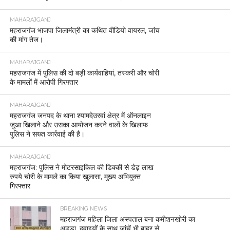
MAHARAJGANJ
महराजगंज भाजपा जिलामंत्री का कथित वीडियो वायरल, जांच
की मांग तेज।
MAHARAJGANJ
महराजगंज में पुलिस की दो बड़ी कार्यवाहियां, तस्करी और चोरी
के मामलों में आरोपी गिरफ्तार
MAHARAJGANJ
महराजगंज जनपद के थाना श्यामदेउरवां क्षेत्र में ऑनलाइन
जुआ खिलाने और उसका आयोजन करने वालों के खिलाफ
पुलिस ने सख्त कार्रवाई की है।
MAHARAJGANJ
महराजगंज: पुलिस ने मोटरसाइकिल की डिक्की से डेढ़ लाख
रुपये चोरी के मामले का किया खुलासा, मुख्य अभियुक्त
गिरफ्तार
BREAKING NEWS
महराजगंज महिला जिला अस्पताल बना कमीशनखोरी का
अड्डा, दवाइयों के साथ जांचें भी बाहर से