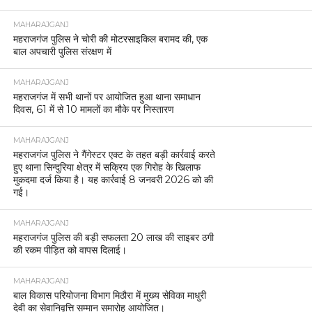
MAHARAJGANJ
महराजगंज पुलिस ने चोरी की मोटरसाइकिल बरामद की, एक
बाल अपचारी पुलिस संरक्षण में
MAHARAJGANJ
महराजगंज में सभी थानों पर आयोजित हुआ थाना समाधान
दिवस, 61 में से 10 मामलों का मौके पर निस्तारण
MAHARAJGANJ
महराजगंज पुलिस ने गैंगेस्टर एक्ट के तहत बड़ी कार्रवाई करते
हुए थाना सिन्दुरिया क्षेत्र में सक्रिय एक गिरोह के खिलाफ
मुकदमा दर्ज किया है। यह कार्रवाई 8 जनवरी 2026 को की
गई।
MAHARAJGANJ
महराजगंज पुलिस की बड़ी सफलता 20 लाख की साइबर ठगी
की रकम पीड़ित को वापस दिलाई।
MAHARAJGANJ
बाल विकास परियोजना विभाग मिठौरा में मुख्य सेविका माधुरी
देवी का सेवानिवृत्ति सम्मान समारोह आयोजित।