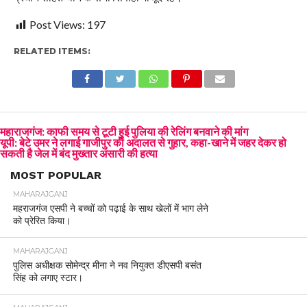
Post Views:
197
RELATED ITEMS:
महाराजगंज: काफी समय से टूटी हुई पुलिया की रेलिंग बनवाने की मांग
यूपी: बेटे उमर ने लगाई गाजीपुर की अदालत से गुहार, कहा-खाने में जहर देकर हो
सकती है जेल में बंद मुख्तार अंसारी की हत्या
MOST POPULAR
MAHARAJGANJ
महराजगंज एसपी ने बच्चों को पढ़ाई के साथ खेलों में भाग लेने
को प्रेरित किया।
MAHARAJGANJ
पुलिस अधीक्षक सोमेन्द्र मीना ने नव नियुक्त डीएसपी बसंत
सिंह को लगाए स्टार।