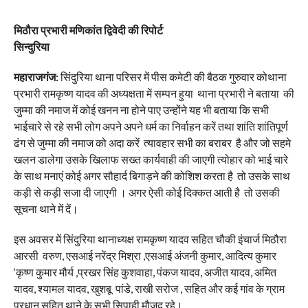
मिठौरा प्रभारी मणिकांत द्विवेदी की रिपोर्ट
सिन्दुरिया
महाराजगंज:
सिंदुरिया थाना परिसर में पीस कमेटी की बैठक गुरुवार कोथाना
प्रभारी रामकृष्ण यादव की अध्यक्षता में सम्पन हुया थाना प्रभारी ने बताया की
जुम्मा की नमाज में कोई खनन ना होने पाए उन्होंने यह भी बताया कि सभी
भाईचारे से रहे सभी लोग अपने अपने धर्म का निर्वाहन करें तथा शांति शांतिपूर्ण
ढंग से जुम्मा की नमाज को अदा करें त्यावहार सभी का बराबर है और जो सहमे
खलन डालेगा उसके खिलाफ सख्त कार्यवाही की जाएगी त्योहार को भाई चारे
के साथ मनाएं कोई अगर सौहार्द बिगाड़ने की कोशिश करता है तो उसके साथ
कड़ी से कड़ी सजा दी जाएगी । अगर ऐसी कोई दिक्कत आती है तो उसकी
सूचना थाने में दें।
इस अवसर में सिंदुरिया थानाध्यक्ष रामकृष्ण यादव सहित चौकी इंचार्ज मिठौरा
आरसी वरुण, एसआई नरेंद्र मिश्रा ,एसआई अंजनी कुमार, आदित्य कुमार
‘कृष्ण कुमार मौर्य ,प्रखर सिंह कुशवाहा, पंकज यादव, अजीत यादव, अमित
यादव, श्यामल यादव, खुशबू पांडे, राखी सरोज , सहित और कई गांव के ग्राम
प्रधान सहित थाने के सभी सिपाही मौजूद रहे।