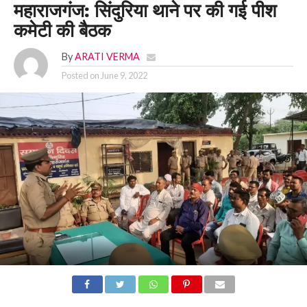
महाराजगंज: सिंदुरिया थाने पर की गई पीश
कमेटी की बैठक
By
ARATI VERMA
Posted on
June 9, 2022