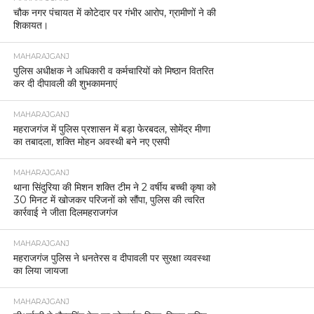
चौक नगर पंचायत में कोटेदार पर गंभीर आरोप, ग्रामीणों ने की
शिकायत।
MAHARAJGANJ
पुलिस अधीक्षक ने अधिकारी व कर्मचारियों को मिष्ठान वितरित
कर दी दीपावली की शुभकामनाएं
MAHARAJGANJ
महराजगंज में पुलिस प्रशासन में बड़ा फेरबदल, सोमेंद्र मीणा
का तबादला, शक्ति मोहन अवस्थी बने नए एसपी
MAHARAJGANJ
थाना सिंदुरिया की मिशन शक्ति टीम ने 2 वर्षीय बच्ची कृषा को
30 मिनट में खोजकर परिजनों को सौंपा, पुलिस की त्वरित
कार्रवाई ने जीता दिलमहराजगंज
MAHARAJGANJ
महराजगंज पुलिस ने धनतेरस व दीपावली पर सुरक्षा व्यवस्था
का लिया जायजा
MAHARAJGANJ