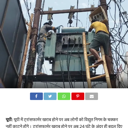
यूपी:
यूपी में ट्रांसफार्मर खराब होने पर अब लोगों को विद्युत निगम के चक्कर
नहीं काटने होंगे। ट्रांसफार्मर खराब होने पर अब 24 घंटे के अंदर ही बदल दिए