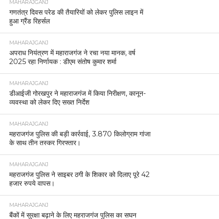
MAHARAJGANJ
गणतंत्र दिवस परेड की तैयारियों को लेकर पुलिस लाइन में
हुआ ग्रैंड रिहर्सल
MAHARAJGANJ
अपराध नियंत्रण में महाराजगंज ने रचा नया मानक, वर्ष
2025 रहा निर्णायक : डीएम संतोष कुमार शर्मा
MAHARAJGANJ
डीआईजी गोरखपुर ने महाराजगंज में किया निरीक्षण, कानून-
व्यवस्था को लेकर दिए सख्त निर्देश
MAHARAJGANJ
महराजगंज पुलिस की बड़ी कार्रवाई, 3.870 किलोग्राम गांजा
के साथ तीन तस्कर गिरफ्तार।
MAHARAJGANJ
महराजगंज पुलिस ने साइबर ठगी के शिकार को दिलाए पूरे 42
हजार रुपये वापस।
MAHARAJGANJ
बैंकों में सुरक्षा बढ़ाने के लिए महराजगंज पुलिस का सघन