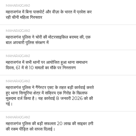
MAHARAJGANJ
महराजगंज में बिना पासपोर्ट और वीज़ा के भारत में प्रवेश कर
रही चीनी महिला गिरफ्तार
MAHARAJGANJ
महराजगंज पुलिस ने चोरी की मोटरसाइकिल बरामद की, एक
बाल अपचारी पुलिस संरक्षण में
MAHARAJGANJ
महराजगंज में सभी थानों पर आयोजित हुआ थाना समाधान
दिवस, 61 में से 10 मामलों का मौके पर निस्तारण
MAHARAJGANJ
महराजगंज पुलिस ने गैंगेस्टर एक्ट के तहत बड़ी कार्रवाई करते
हुए थाना सिन्दुरिया क्षेत्र में सक्रिय एक गिरोह के खिलाफ
मुकदमा दर्ज किया है। यह कार्रवाई 8 जनवरी 2026 को की
गई।
MAHARAJGANJ
महराजगंज पुलिस की बड़ी सफलता 20 लाख की साइबर ठगी
की रकम पीड़ित को वापस दिलाई।