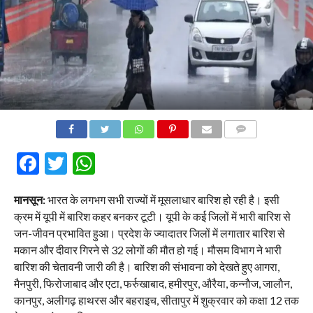
COMMENTS
Facebook
Twitter
WhatsApp
मानसून:
भारत के लगभग सभी राज्यों में मूसलाधार बारिश हो रही है। इसी
क्रम में यूपी में बारिश कहर बनकर टूटी। यूपी के कई जिलों में भारी बारिश से
जन-जीवन प्रभावित हुआ। प्रदेश के ज्यादातर जिलों में लगातार बारिश से
मकान और दीवार गिरने से 32 लोगों की मौत हो गई। मौसम विभाग ने भारी
बारिश की चेतावनी जारी की है। बारिश की संभावना को देखते हुए आगरा,
मैनपुरी, फिरोजाबाद और एटा, फर्रुखाबाद, हमीरपुर, औरैया, कन्नाैज, जालाैन,
कानपुर, अलीगढ़ हाथरस और बहराइच, सीतापुर में शुक्रवार को कक्षा 12 तक