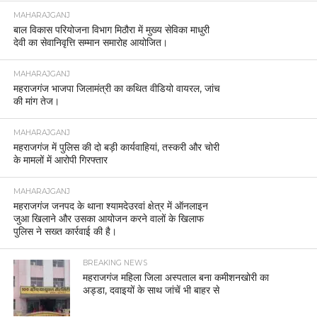
MAHARAJGANJ
बाल विकास परियोजना विभाग मिठौरा में मुख्य सेविका माधुरी
देवी का सेवानिवृत्ति सम्मान समारोह आयोजित।
MAHARAJGANJ
महराजगंज भाजपा जिलामंत्री का कथित वीडियो वायरल, जांच
की मांग तेज।
MAHARAJGANJ
महराजगंज में पुलिस की दो बड़ी कार्यवाहियां, तस्करी और चोरी
के मामलों में आरोपी गिरफ्तार
MAHARAJGANJ
महराजगंज जनपद के थाना श्यामदेउरवां क्षेत्र में ऑनलाइन
जुआ खिलाने और उसका आयोजन करने वालों के खिलाफ
पुलिस ने सख्त कार्रवाई की है।
BREAKING NEWS
महराजगंज महिला जिला अस्पताल बना कमीशनखोरी का
अड्डा, दवाइयों के साथ जांचें भी बाहर से