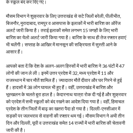
के स्कूल बंद कर दिए गए।
मौसम विभाग ने शुक्रवार के लिए उत्तराखंड से सटे जिलों बरेली, पीलीभीत,
बिजनौर, मुरादाबाद, रामपुर व आसपास के इलाकों में भारी बारिश का ऑरेंज
अलर्ट जारी किया है। तराई इलाकों समेत लगभग 15 जगहों के लिए भारी
बारिश का येलो अलर्ट जारी किया गया है। बारिश के साथ ही तेज रफ्तार हवाएं
भी चलेंगी। सप्ताह के आखिर में मानसून की सक्रियता में सुस्ती आने के
आसार हैं।
आपको बता दें कि देश के अलग-अलग हिस्सों में भारी बारिश ने 36 घंटों में 47
लोगों की जान ले ली। इनमें उत्तर प्रदेश में 32, मध्य प्रदेश में 11 और
राजस्थान में चार मौतें शामिल हैं। ज्यादातर मौतें दीवार और घर गिरने से हुई
हैं। हादसों में 38 लोग घायल भी हुए हैं। वहीं, उत्तराखंड में बारिश और
भूस्खलन के चलते बुरा हाल है। केदारनाथ यात्रा रोक दी गई है और शुक्रवार
को प्रदेश में सभी स्कूलों को बंद रखने का आदेश दिया गया है। वहीं, हिमाचल
प्रदेश के तीन जिलों में बाढ़ का खतरा पैदा हो गया है। दिल्ली-एनसीआर में
सड़कों पर जलभराव से वाहनों की रफ्तार थम गई। मौसम विभाग ने अभी तीन
दिन और दिल्ली, यूपी व उत्तराखंड समेत 14 राज्यों में भारी बारिश की चेतावनी
जारी की है।