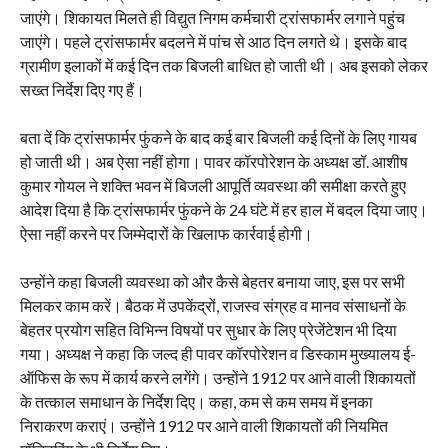
जाएंगे। शिकायत मिलते ही विद्युत निगम कर्मचारी ट्रांसफार्मर लगाने पहुंच
जाएंगे। पहले ट्रांसफार्मर बदलने में पांच से आठ दिन लगते थे। इसके बाद
ग्रामीण इलाकों में कई दिन तक बिजली बाधित हो जाती थी। अब इसको लेकर
सख्त निर्देश दिए गए हैं।
बता दें कि ट्रांसफार्मर फुंकने के बाद कई बार बिजली कई दिनों के लिए गायब
हो जाती थी। अब ऐसा नहीं होगा। पावर कॉरपोरेशन के अध्यक्ष डॉ. आशीष
कुमार गोयल ने शक्ति भवन में बिजली आपूर्ति व्यवस्था की समीक्षा करते हुए
आदेश दिया है कि ट्रांसफार्मर फुंकने के 24 घंटे में हर हाल में बदल दिया जाए।
ऐसा नहीं करने पर जिम्मेदारों के खिलाफ कार्रवाई होगी।
उन्होंने कहा बिजली व्यवस्था को और कैसे बेहतर बनाया जाए, इस पर सभी
मिलकर काम करें। बैठक में उपकेंद्रों, राजस्व संग्रह व मानव संसाधनों के
बेहतर प्रयोग सहित विभिन्न विषयों पर सुधार के लिए प्रेजेंटेशन भी दिया
गया। अध्यक्ष ने कहा कि जल्द ही पावर कॉरपोरेशन व डिस्काम मुख्यालय ई-
ऑफिस के रूप में कार्य करने लगेंगे। उन्होंने 1912 पर आने वाली शिकायतों
के तत्काल समाधान के निर्देश दिए। कहा, कम से कम समय में इनका
निराकरण कराएं। उन्होंने 1912 पर आने वाली शिकायतों की नियमित