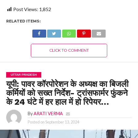
Post Views:
1,852
RELATED ITEMS:
CLICK TO COMMENT
UTTAR PRADESH
यूपी: पावर कॉरपोरेशन के अध्यक्ष का बिजली
कर्मियों को सख्त निर्देश- ट्रांसफार्मर फुंकने
के 24 घंटे में हर हाल में हो रिपेयर…
By
ARATI VERMA
Posted on
September 13, 2024