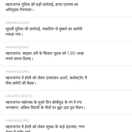
महराजगंज पुलिस की बड़ी कार्रवाई, हत्या प्रयास का
अभियुक्त गिरफ्तार।
MAHARAJGANJ
घुघली पुलिस की कार्रवाई, नाबालिग से दुष्कर्म का आरोपी
पकड़ा गया।
MAHARAJGANJ
महराजगंज: साइबर ठगी के शिकार युवक को 1.90 लाख
रुपये वापस दिलाए।
MAHARAJGANJ
महराजगंज में होली को लेकर प्रशासन अलर्ट, कलेक्ट्रेट में
पीस कमेटी की बैठक।
UNCATEGORIZED
महराजगंज महोत्सव के दूसरे दिन बॉलीवुड के रंग में रंगा
जनसागर, अंकित तिवारी के गीतों पर झूम उठा पूरा मैदान।
MAHARAJGANJ
महराजगंज में होली को लेकर सुरक्षा के कड़े इंतजाम, नगर