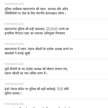
MAHARAJGANJ
पुलिस अधीक्षक महराजगंज की पहल अपराध और अवैध
गतिविधियों पर रोक के लिए गोपनीय हेल्पलाइन लॉन्च।
MAHARAJGANJ
महराजगंज पुलिस की बड़ी सफलता, 25,000 रुपये का
इनामिया गैंगस्टर एक्ट का नामजद अभियुक्त गिरफ्तार
MAHARAJGANJ
महराजगंज में जश्न, पंकज चौधरी के प्रदेश अध्यक्ष बनने पर
समर्थकों ने मनाई खुशी
MAHARAJGANJ
यूपी बीजेपी के नए प्रदेश अध्यक्ष की घोषणा लगभग तय,
पंकज चौधरी का नाम अंतिम चरण में।
MAHARAJGANJ
इंडो-नेपाल बॉर्डर पर पुलिस की बड़ी कार्रवाई, 100 बोरी
यूरिया बरामद।
MAHARAJGANJ