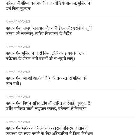
पनियरा में महिला का आपत्तिजनक वीडियो वायरल, पुलिस ने
दर्ज किया मुकदमा
MAHARAJGANJ
महराजगंज: सम्पूर्ण समाधान दिवस में डीएम और एसपी ने सुनीं
जनता की समस्याएं, त्वरित निस्तारण के निर्देश
MAHARAJGANJ
महराजगंज पुलिस ने जारी किया ट्रैफिक डायवर्जन प्लान,
महोत्सव के दौरान भारी वाहनों की नो-एंट्री लागू।
MAHARAJGANJ
महराजगंज: आरक्षी आलोक सिंह की तत्परता से महिला की
जान बची।
MAHARAJGANJ
महराजगंज: मिशन शक्ति टीम की त्वरित कार्रवाई गुमशुदा 8
वर्षीय बालिका साक्षी सकुशल बरामद, परिजनों से मिलवाया
MAHARAJGANJ
महराजगंज महोत्सव को लेकर प्रशासन सक्रिय, यातायात
व्यवस्था को सुदृढ़ बनाने के लिए अधिकारियों ने किया निरीक्षण