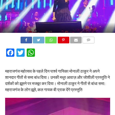
COMMENTS
Facebook
Twitter
WhatsApp
महराजगंज महोत्सव के पहले दिन पार्श्व गायिका मोनाली ठाकुर ने अपने
शानदार गीतों से समा बांध दिया। उनकी मधुर आवाज़ और जोशीली प्रस्तुति ने
दर्शकों को झूमने पर मजबूर कर दिया। मोनाली ठाकुर ने गीतों से बांधा समा:
महराजगंज के लोग झूमे, कल गायक बी प्राक देंगे प्रस्तुति