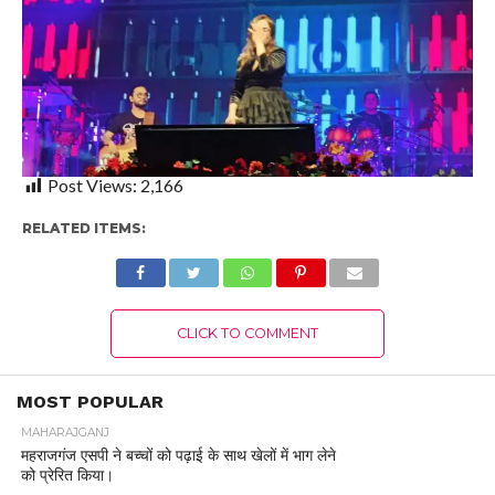
Post Views:
2,166
RELATED ITEMS:
CLICK TO COMMENT
MOST POPULAR
MAHARAJGANJ
महराजगंज एसपी ने बच्चों को पढ़ाई के साथ खेलों में भाग लेने
को प्रेरित किया।