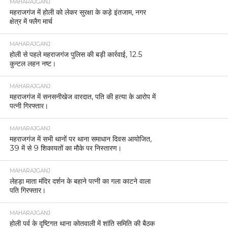
MAHARAJGANJ
महराजगंज में होली को लेकर सुरक्षा के कड़े इंतजाम, नगर
क्षेत्र में फ्लैग मार्च
MAHARAJGANJ
होली से पहले महराजगंज पुलिस की बड़ी कार्रवाई, 12.5
कुन्टल लहन नष्ट।
MAHARAJGANJ
महराजगंज में सनसनीखेज वारदात, पति की हत्या के आरोप में
पत्नी गिरफ्तार।
MAHARAJGANJ
महराजगंज में सभी थानों पर थाना समाधान दिवस आयोजित,
39 में से 9 शिकायतों का मौके पर निस्तारण।
MAHARAJGANJ
लेहड़ा माता मंदिर दर्शन के बहाने पत्नी का गला काटने वाला
पति गिरफ्तार।
MAHARAJGANJ
होली पर्व के दृष्टिगत थाना कोतवाली में शांति समिति की बैठक