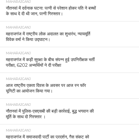
MAHARAJGANJ
नौतनवां में दर्दनाक घटना: पत्नी से परेशान होकर पति ने बच्चों
के साथ दे दी थी जान, पत्नी गिरफ्तार।
MAHARAJGANJ
महराजगंज में राष्ट्रीय लोक अदालत का शुभारंभ, न्यायमूर्ति
विवेक वर्मा ने किया उद्घाटन।
MAHARAJGANJ
महराजगंज में कड़ी सुरक्षा के बीच संपन्न हुई उपनिरीक्षक भर्ती
परीक्षा, 6202 अभ्यर्थियों ने दी परीक्षा
MAHARAJGANJ
आज राष्ट्रीय एकता दिवस के अवसर पर आज रन फॉर
यूनिटी का आयोजन किया गया।
MAHARAJGANJ
नौतनवां में पुलिस-एसएसबी की बड़ी कार्रवाई, बुद्ध भगवान की
मूर्ति के साथ दो गिरफ्तार ।
MAHARAJGANJ
महराजगंज में समाजवादी पार्टी का प्रदर्शन, गैस संकट को