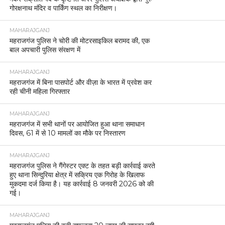
गोरक्षनाथ मंदिर व पार्किंग स्थल का निरीक्षण।
MAHARAJGANJ
महराजगंज पुलिस ने चोरी की मोटरसाइकिल बरामद की, एक
बाल अपचारी पुलिस संरक्षण में
MAHARAJGANJ
महराजगंज में बिना पासपोर्ट और वीज़ा के भारत में प्रवेश कर
रही चीनी महिला गिरफ्तार
MAHARAJGANJ
महराजगंज में सभी थानों पर आयोजित हुआ थाना समाधान
दिवस, 61 में से 10 मामलों का मौके पर निस्तारण
MAHARAJGANJ
महराजगंज पुलिस ने गैंगेस्टर एक्ट के तहत बड़ी कार्रवाई करते
हुए थाना सिन्दुरिया क्षेत्र में सक्रिय एक गिरोह के खिलाफ
मुकदमा दर्ज किया है। यह कार्रवाई 8 जनवरी 2026 को की
गई।
MAHARAJGANJ