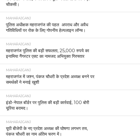
चौकसी।
MAHARAJGANJ
पुलिस अधीक्षक महराजगंज की पहल अपराध और अवैध
गतिविधियों पर रोक के लिए गोपनीय हेल्पलाइन लॉन्च।
MAHARAJGANJ
महराजगंज पुलिस की बड़ी सफलता, 25,000 रुपये का
इनामिया गैंगस्टर एक्ट का नामजद अभियुक्त गिरफ्तार
MAHARAJGANJ
महराजगंज में जश्न, पंकज चौधरी के प्रदेश अध्यक्ष बनने पर
समर्थकों ने मनाई खुशी
MAHARAJGANJ
इंडो-नेपाल बॉर्डर पर पुलिस की बड़ी कार्रवाई, 100 बोरी
यूरिया बरामद।
MAHARAJGANJ
यूपी बीजेपी के नए प्रदेश अध्यक्ष की घोषणा लगभग तय,
पंकज चौधरी का नाम अंतिम चरण में।