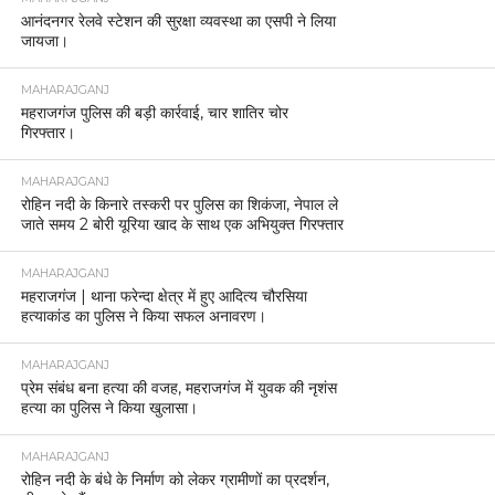
आनंदनगर रेलवे स्टेशन की सुरक्षा व्यवस्था का एसपी ने लिया
जायजा।
MAHARAJGANJ
महराजगंज पुलिस की बड़ी कार्रवाई, चार शातिर चोर
गिरफ्तार।
MAHARAJGANJ
रोहिन नदी के किनारे तस्करी पर पुलिस का शिकंजा, नेपाल ले
जाते समय 2 बोरी यूरिया खाद के साथ एक अभियुक्त गिरफ्तार
MAHARAJGANJ
महराजगंज | थाना फरेन्दा क्षेत्र में हुए आदित्य चौरसिया
हत्याकांड का पुलिस ने किया सफल अनावरण।
MAHARAJGANJ
प्रेम संबंध बना हत्या की वजह, महराजगंज में युवक की नृशंस
हत्या का पुलिस ने किया खुलासा।
MAHARAJGANJ
रोहिन नदी के बंधे के निर्माण को लेकर ग्रामीणों का प्रदर्शन,