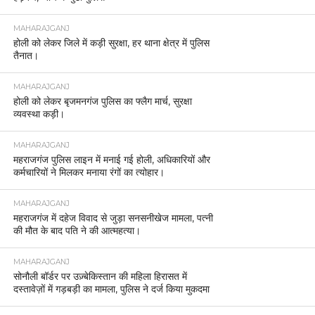
MAHARAJGANJ
होली को लेकर जिले में कड़ी सुरक्षा, हर थाना क्षेत्र में पुलिस
तैनात।
MAHARAJGANJ
होली को लेकर बृजमनगंज पुलिस का फ्लैग मार्च, सुरक्षा
व्यवस्था कड़ी।
MAHARAJGANJ
महराजगंज पुलिस लाइन में मनाई गई होली, अधिकारियों और
कर्मचारियों ने मिलकर मनाया रंगों का त्योहार।
MAHARAJGANJ
महराजगंज में दहेज विवाद से जुड़ा सनसनीखेज मामला, पत्नी
की मौत के बाद पति ने की आत्महत्या।
MAHARAJGANJ
सोनौली बॉर्डर पर उज़्बेकिस्तान की महिला हिरासत में
दस्तावेज़ों में गड़बड़ी का मामला, पुलिस ने दर्ज किया मुकदमा