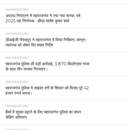
MAHARAJGANJ
अपराध नियंत्रण में महाराजगंज ने रचा नया मानक, वर्ष
2025 रहा निर्णायक : डीएम संतोष कुमार शर्मा
MAHARAJGANJ
डीआईजी गोरखपुर ने महाराजगंज में किया निरीक्षण, कानून-
व्यवस्था को लेकर दिए सख्त निर्देश
MAHARAJGANJ
महराजगंज पुलिस की बड़ी कार्रवाई, 3.870 किलोग्राम गांजा
के साथ तीन तस्कर गिरफ्तार।
MAHARAJGANJ
महराजगंज पुलिस ने साइबर ठगी के शिकार को दिलाए पूरे 42
हजार रुपये वापस।
MAHARAJGANJ
बैंकों में सुरक्षा बढ़ाने के लिए महराजगंज पुलिस का सघन
चेकिंग अभियान