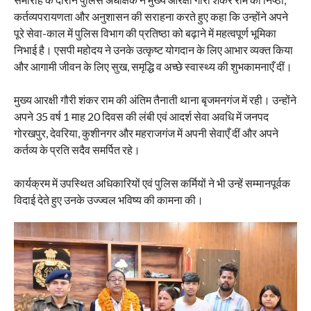
कर्तव्यपरायणता और अनुशासन की सराहना करते हुए कहा कि उन्होंने अपने
पूरे सेवा-काल में पुलिस विभाग की प्रतिष्ठा को बढ़ाने में महत्वपूर्ण भूमिका
निभाई है। एसपी महोदय ने उनके उत्कृष्ट योगदान के लिए आभार व्यक्त किया
और आगामी जीवन के लिए सुख, समृद्धि व अच्छे स्वास्थ्य की शुभकामनाएँ दीं।
मुख्य आरक्षी गौरी शंकर राम की अंतिम तैनाती थाना बृजमनगंज में रही। उन्होंने
अपने 35 वर्ष 1 माह 20 दिवस की लंबी एवं आदर्श सेवा अवधि में जनपद
गोरखपुर, देवरिया, कुशीनगर और महराजगंज में अपनी सेवाएँ दीं और अपने
कर्तव्य के प्रति सदैव समर्पित रहे।
कार्यक्रम में उपस्थित अधिकारियों एवं पुलिस कर्मियों ने भी उन्हें सम्मानपूर्वक
विदाई देते हुए उनके उज्ज्वल भविष्य की कामना की।