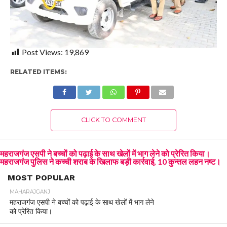
Post Views:
19,869
RELATED ITEMS:
CLICK TO COMMENT
महराजगंज एसपी ने बच्चों को पढ़ाई के साथ खेलों में भाग लेने को प्रेरित किया।
महराजगंज पुलिस ने कच्ची शराब के खिलाफ बड़ी कार्रवाई, 10 कुन्तल लहन नष्ट।
MOST POPULAR
MAHARAJGANJ
महराजगंज एसपी ने बच्चों को पढ़ाई के साथ खेलों में भाग लेने
को प्रेरित किया।