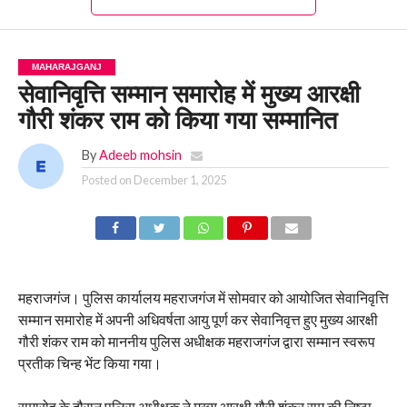
MAHARAJGANJ
सेवानिवृत्ति सम्मान समारोह में मुख्य आरक्षी
गौरी शंकर राम को किया गया सम्मानित
By
Adeeb mohsin
Posted on
December 1, 2025
महराजगंज। पुलिस कार्यालय महराजगंज में सोमवार को आयोजित सेवानिवृत्ति
सम्मान समारोह में अपनी अधिवर्षता आयु पूर्ण कर सेवानिवृत्त हुए मुख्य आरक्षी
गौरी शंकर राम को माननीय पुलिस अधीक्षक महराजगंज द्वारा सम्मान स्वरूप
प्रतीक चिन्ह भेंट किया गया।
समारोह के दौरान पुलिस अधीक्षक ने मुख्य आरक्षी गौरी शंकर राम की निष्ठा,