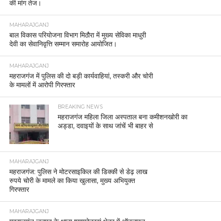
की मांग तेज।
MAHARAJGANJ
बाल विकास परियोजना विभाग मिठौरा में मुख्य सेविका माधुरी
देवी का सेवानिवृत्ति सम्मान समारोह आयोजित।
MAHARAJGANJ
महराजगंज में पुलिस की दो बड़ी कार्यवाहियां, तस्करी और चोरी
के मामलों में आरोपी गिरफ्तार
BREAKING NEWS
महराजगंज महिला जिला अस्पताल बना कमीशनखोरी का
अड्डा, दवाइयों के साथ जांचें भी बाहर से
MAHARAJGANJ
महराजगंज: पुलिस ने मोटरसाइकिल की डिक्की से डेढ़ लाख
रुपये चोरी के मामले का किया खुलासा, मुख्य अभियुक्त
गिरफ्तार
MAHARAJGANJ