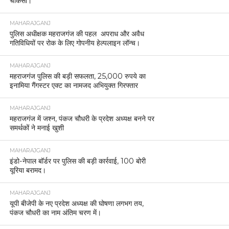
चौकसी।
MAHARAJGANJ
पुलिस अधीक्षक महराजगंज की पहल अपराध और अवैध
गतिविधियों पर रोक के लिए गोपनीय हेल्पलाइन लॉन्च।
MAHARAJGANJ
महराजगंज पुलिस की बड़ी सफलता, 25,000 रुपये का
इनामिया गैंगस्टर एक्ट का नामजद अभियुक्त गिरफ्तार
MAHARAJGANJ
महराजगंज में जश्न, पंकज चौधरी के प्रदेश अध्यक्ष बनने पर
समर्थकों ने मनाई खुशी
MAHARAJGANJ
इंडो-नेपाल बॉर्डर पर पुलिस की बड़ी कार्रवाई, 100 बोरी
यूरिया बरामद।
MAHARAJGANJ
यूपी बीजेपी के नए प्रदेश अध्यक्ष की घोषणा लगभग तय,
पंकज चौधरी का नाम अंतिम चरण में।