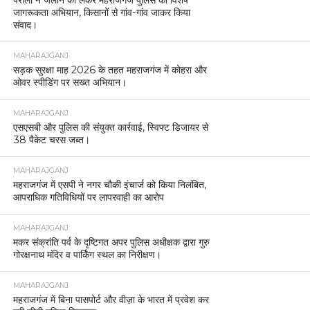
जागरूकता अभियान, किसानों से गांव-गांव जाकर किया
संवाद।
MAHARAJGANJ
सड़क सुरक्षा माह 2026 के तहत महराजगंज में कोहरा और
ओवर स्पीडिंग पर सख्त अभियान।
MAHARAJGANJ
एसएसबी और पुलिस की संयुक्त कार्रवाई, स्विफ्ट डिजायर से
38 पैकेट चरस जब्त।
MAHARAJGANJ
महराजगंज में एसपी ने नगर चौकी इंचार्ज को किया निलंबित,
आपराधिक गतिविधियों पर लापरवाही का आरोप
MAHARAJGANJ
मकर संक्रांति पर्व के दृष्टिगत अपर पुलिस अधीक्षक द्वारा गुरु
गोरक्षनाथ मंदिर व पार्किंग स्थल का निरीक्षण।
MAHARAJGANJ
महराजगंज में बिना पासपोर्ट और वीज़ा के भारत में प्रवेश कर