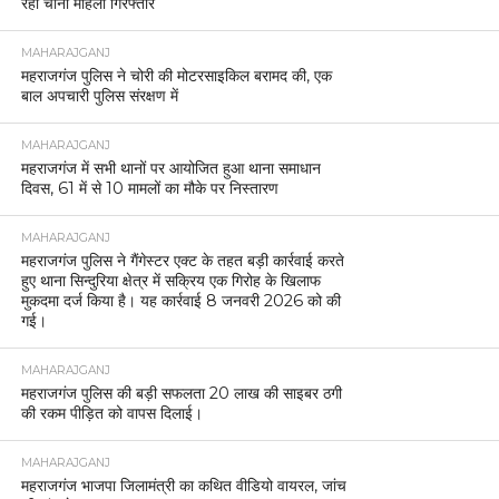
रही चीनी महिला गिरफ्तार
MAHARAJGANJ
महराजगंज पुलिस ने चोरी की मोटरसाइकिल बरामद की, एक
बाल अपचारी पुलिस संरक्षण में
MAHARAJGANJ
महराजगंज में सभी थानों पर आयोजित हुआ थाना समाधान
दिवस, 61 में से 10 मामलों का मौके पर निस्तारण
MAHARAJGANJ
महराजगंज पुलिस ने गैंगेस्टर एक्ट के तहत बड़ी कार्रवाई करते
हुए थाना सिन्दुरिया क्षेत्र में सक्रिय एक गिरोह के खिलाफ
मुकदमा दर्ज किया है। यह कार्रवाई 8 जनवरी 2026 को की
गई।
MAHARAJGANJ
महराजगंज पुलिस की बड़ी सफलता 20 लाख की साइबर ठगी
की रकम पीड़ित को वापस दिलाई।
MAHARAJGANJ
महराजगंज भाजपा जिलामंत्री का कथित वीडियो वायरल, जांच