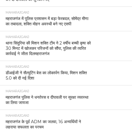
MAHARAJGANJ
महराजगंज में पुलिस प्रशासन में बड़ा फेरबदल, सोमेंद्र मीणा
का तबादला, शक्ति मोहन अवस्थी बने नए एसपी
MAHARAJGANJ
थाना सिंदुरिया की मिशन शक्ति टीम ने 2 वर्षीय बच्ची कृषा को
30 मिनट में खोजकर परिजनों को सौंपा, पुलिस की त्वरित
कार्रवाई ने जीता दिलमहराजगंज
MAHARAJGANJ
डीआईजी ने सैल्युटिंग बेस का लोकार्पण किया, मिशन शक्ति
5.0 को दी नई दिशा
MAHARAJGANJ
महराजगंज पुलिस ने धनतेरस व दीपावली पर सुरक्षा व्यवस्था
का लिया जायजा
MAHARAJGANJ
महराजगंज के पूर्व ADM का जलवा, 16 अभ्यर्थियों ने
लहराया सफलता का परचम