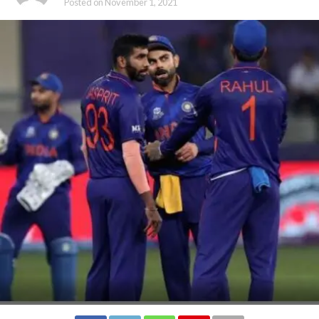
Posted on
November 1, 2021