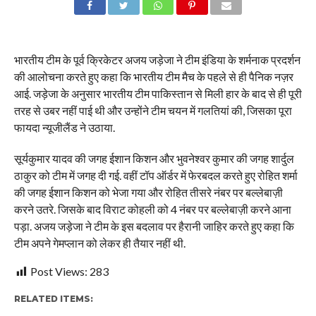
भारतीय टीम के पूर्व क्रिकेटर अजय जड़ेजा ने टीम इंडिया के शर्मनाक प्रदर्शन
की आलोचना करते हुए कहा कि भारतीय टीम मैच के पहले से ही पैनिक नज़र
आई. जड़ेजा के अनुसार भारतीय टीम पाकिस्तान से मिली हार के बाद से ही पूरी
तरह से उबर नहीं पाई थी और उन्होंने टीम चयन में गलतियां की, जिसका पूरा
फायदा न्यूजीलैंड ने उठाया.
सूर्यकुमार यादव की जगह ईशान किशन और भुवनेश्वर कुमार की जगह शार्दुल
ठाकुर को टीम में जगह दी गई. वहीं टॉप ऑर्डर में फेरबदल करते हुए रोहित शर्मा
की जगह ईशान किशन को भेजा गया और रोहित तीसरे नंबर पर बल्लेबाज़ी
करने उतरे. जिसके बाद विराट कोहली को 4 नंबर पर बल्लेबाज़ी करने आना
पड़ा. अजय जड़ेजा ने टीम के इस बदलाव पर हैरानी जाहिर करते हुए कहा कि
टीम अपने गेमप्लान को लेकर ही तैयार नहीं थी.
Post Views:
283
RELATED ITEMS: