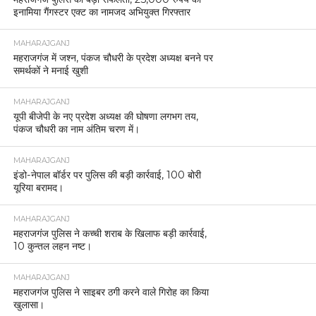
इनामिया गैंगस्टर एक्ट का नामजद अभियुक्त गिरफ्तार
MAHARAJGANJ
महराजगंज में जश्न, पंकज चौधरी के प्रदेश अध्यक्ष बनने पर
समर्थकों ने मनाई खुशी
MAHARAJGANJ
यूपी बीजेपी के नए प्रदेश अध्यक्ष की घोषणा लगभग तय,
पंकज चौधरी का नाम अंतिम चरण में।
MAHARAJGANJ
इंडो-नेपाल बॉर्डर पर पुलिस की बड़ी कार्रवाई, 100 बोरी
यूरिया बरामद।
MAHARAJGANJ
महराजगंज पुलिस ने कच्ची शराब के खिलाफ बड़ी कार्रवाई,
10 कुन्तल लहन नष्ट।
MAHARAJGANJ
महराजगंज पुलिस ने साइबर ठगी करने वाले गिरोह का किया
खुलासा।