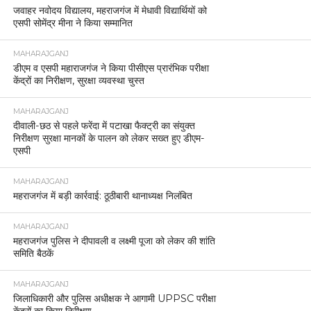
जवाहर नवोदय विद्यालय, महराजगंज में मेधावी विद्यार्थियों को
एसपी सोमेंद्र मीना ने किया सम्मानित
MAHARAJGANJ
डीएम व एसपी महाराजगंज ने किया पीसीएस प्रारंभिक परीक्षा
केंद्रों का निरीक्षण, सुरक्षा व्यवस्था चुस्त
MAHARAJGANJ
दीवाली-छठ से पहले फरेंदा में पटाखा फैक्ट्री का संयुक्त
निरीक्षण सुरक्षा मानकों के पालन को लेकर सख्त हुए डीएम-
एसपी
MAHARAJGANJ
महराजगंज में बड़ी कार्रवाई: ठूठीबारी थानाध्यक्ष निलंबित
MAHARAJGANJ
महराजगंज पुलिस ने दीपावली व लक्ष्मी पूजा को लेकर की शांति
समिति बैठकें
MAHARAJGANJ
जिलाधिकारी और पुलिस अधीक्षक ने आगामी UPPSC परीक्षा