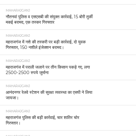
MAHARAJGANJ
नौतनवां पुलिस व एसएसबी की संयुक्त कार्रवाई, 15 बोरी तुर्की
मकई बरामद, एक तस्कर गिरफ्तार
MAHARAJGANJ
महराजगंज में नशे की तस्करी पर बड़ी कार्रवाई, दो युवक
गिरफ्तार, 150 नशीले इंजेक्शन बरामद।
MAHARAJGANJ
महराजगंज में पराली जलाने पर तीन किसान पकड़े गए, लगा
2500-2500 रुपये जुर्माना
MAHARAJGANJ
आनंदनगर रेलवे स्टेशन की सुरक्षा व्यवस्था का एसपी ने लिया
जायजा।
MAHARAJGANJ
महराजगंज पुलिस की बड़ी कार्रवाई, चार शातिर चोर
गिरफ्तार।