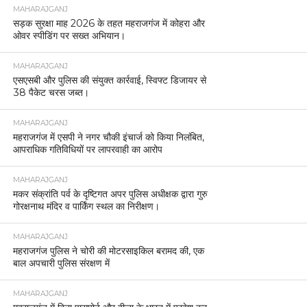
MAHARAJGANJ
सड़क सुरक्षा माह 2026 के तहत महराजगंज में कोहरा और
ओवर स्पीडिंग पर सख्त अभियान।
MAHARAJGANJ
एसएसबी और पुलिस की संयुक्त कार्रवाई, स्विफ्ट डिजायर से
38 पैकेट चरस जब्त।
MAHARAJGANJ
महराजगंज में एसपी ने नगर चौकी इंचार्ज को किया निलंबित,
आपराधिक गतिविधियों पर लापरवाही का आरोप
MAHARAJGANJ
मकर संक्रांति पर्व के दृष्टिगत अपर पुलिस अधीक्षक द्वारा गुरु
गोरक्षनाथ मंदिर व पार्किंग स्थल का निरीक्षण।
MAHARAJGANJ
महराजगंज पुलिस ने चोरी की मोटरसाइकिल बरामद की, एक
बाल अपचारी पुलिस संरक्षण में
MAHARAJGANJ