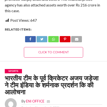
agency has also attached assets worth over Rs 216 crore in
this case.
Post Views:
647
RELATED ITEMS:
CLICK TO COMMENT
SPORTS
भारतीय टीम के पूर्व क्रिकेटर अजय जड़ेजा
ने टीम इंडिया के शर्मनाक प्रदर्शन कि की
आलोचना
By
ENI OFFICE