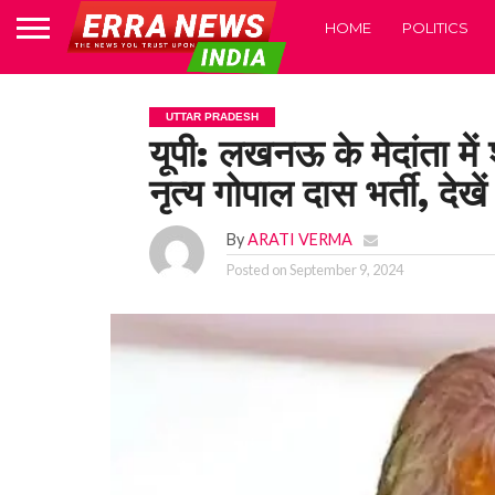
HOME
POLITICS
UTTAR PRADESH
यूपी: लखनऊ के मेदांता में 
नृत्य गोपाल दास भर्ती, देख
By
ARATI VERMA
Posted on
September 9, 2024