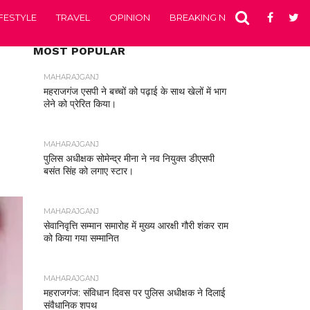
IFESTYLE
TRAVEL
OPINION
BREAKING NEWS
ENTERTA
MOST POPULAR
MAHARAJGANJ
महराजगंज एसपी ने बच्चों को पढ़ाई के साथ खेलों में भाग
लेने को प्रेरित किया।
MAHARAJGANJ
पुलिस अधीक्षक सोमेन्द्र मीना ने नव नियुक्त डीएसपी
बसंत सिंह को लगाए स्टार।
MAHARAJGANJ
सेवानिवृत्ति सम्मान समारोह में मुख्य आरक्षी गौरी शंकर राम
को किया गया सम्मानित
MAHARAJGANJ
महराजगंज: संविधान दिवस पर पुलिस अधीक्षक ने दिलाई
संवैधानिक शपथ