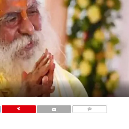
COMMENTS