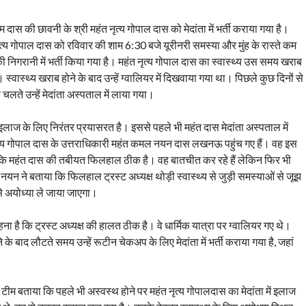
िराम दास की छावनी के श्री महंत नृत्य गोपाल दास को मेदांता में भर्ती कराया गया है।
त्य गोपाल दास को रविवार की शाम 6:30 बजे यूरीनरी समस्या और मुंह के रास्ते कम
ी निगरानी में भर्ती किया गया है। महंत नृत्य गोपाल दास का स्वास्थ्य उस समय खराब
 स्वास्थ्य खराब होने के बाद उन्हें ग्वालियर में दिखवाया गया था। पिछले कुछ दिनों से
े चलते उन्हें मेदांता अस्पताल में लाया गया।
लाज के लिए निरंतर प्रयासरत है। इससे पहले भी महंत दास मेदांता अस्पताल में
त नृत्य गोपाल दास के उत्तराधिकारी महंत कमल नयन दास लखनऊ पहुंच गए हैं। वह इस
ताया कि महंत दास की तबीयत फिलहाल ठीक है। वह बातचीत कर रहे हैं लेकिन फिर भी
न ने बताया कि फिलहाल ट्रस्ट अध्यक्ष थोड़ी स्वास्थ्य से जुड़ी समस्याओं से जूझ
 से अयोध्या ले जाया जाएगा।
कहना है कि ट्रस्ट अध्यक्ष की हालत ठीक है। वे धार्मिक यात्रा पर ग्वालियर गए थे।
ोने के बाद लौटते समय उन्हें रूटीन चेकअप के लिए मेदांता में भर्ती कराया गया है, जहां
 टीम बताया कि पहले भी अस्वस्थ होने पर महंत नृत्य गोपालदास का मेदांता में इलाज