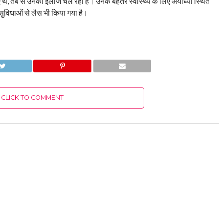
 थे, तब से उनका इलाज चल रहा है। उनके बेहतर स्वास्थ्य के लिए अयोध्या स्थित
ुविधाओं से लैस भी किया गया है।
CLICK TO COMMENT