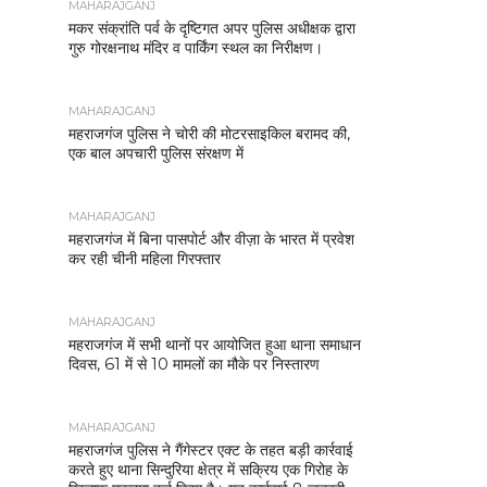
MAHARAJGANJ
मकर संक्रांति पर्व के दृष्टिगत अपर पुलिस अधीक्षक द्वारा
गुरु गोरक्षनाथ मंदिर व पार्किंग स्थल का निरीक्षण।
MAHARAJGANJ
महराजगंज पुलिस ने चोरी की मोटरसाइकिल बरामद की,
एक बाल अपचारी पुलिस संरक्षण में
MAHARAJGANJ
महराजगंज में बिना पासपोर्ट और वीज़ा के भारत में प्रवेश
कर रही चीनी महिला गिरफ्तार
MAHARAJGANJ
महराजगंज में सभी थानों पर आयोजित हुआ थाना समाधान
दिवस, 61 में से 10 मामलों का मौके पर निस्तारण
MAHARAJGANJ
महराजगंज पुलिस ने गैंगेस्टर एक्ट के तहत बड़ी कार्रवाई
करते हुए थाना सिन्दुरिया क्षेत्र में सक्रिय एक गिरोह के