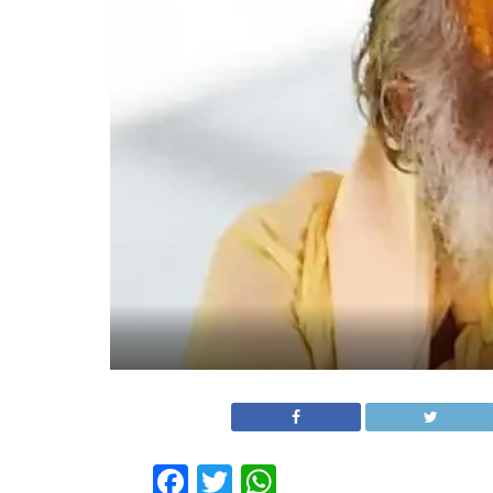
Facebook
Twitter
WhatsApp