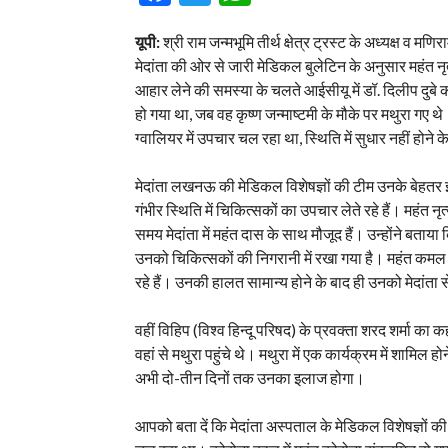
यूपी:
श्री राम जन्मभूमि तीर्थ क्षेत्र ट्रस्ट के अध्यक्ष व मण
मेदांता की ओर से जारी मेडिकल बुलेटिन के अनुसार महंत नृ
आहार लेने की समस्या के चलते आईसीयू में डॉ. दिलीप दुबे क
हो गया था, जब वह कृष्ण जन्माष्टमी के मौके पर मथुरा गए थे।
ग्वालियर में उपचार चल रहा था, स्थिति में सुधार नहीं होने क
मेदांता लखनऊ की मेडिकल विशेषज्ञों की टीम उनके बेहतर इ
गंभीर स्थिति में चिकित्सकों का उपचार लेते रहे हैं। महं
समय मेदांता में महंत दास के साथ मौजूद हैं। उन्होंने ब
उनको चिकित्सकों की निगरानी में रखा गया है। महंत कमल नय
रहे हैं। उनकी हालत सामान्य होने के बाद ही उनको मेदांता
वहीं विहिप (विश्व हिन्दू परिषद) के प्रवक्ता शरद शर्मा का 
वहां से मथुरा पहुंचे थे। मथुरा में एक कार्यक्रम में शामिल ह
अभी दो-तीन दिनों तक उनका इलाज होगा।
आपको बता दें कि मेदांता अस्पताल के मेडिकल विशेषज्ञों की