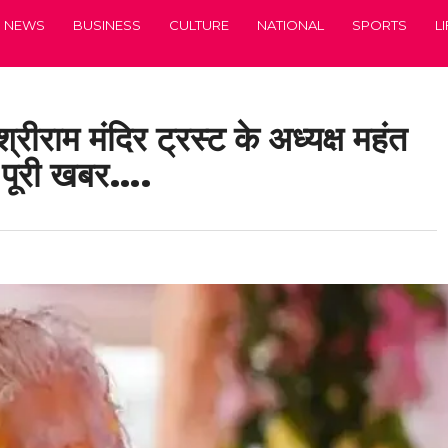
NEWS
BUSINESS
CULTURE
NATIONAL
SPORTS
L
श्रीराम मंदिर ट्रस्ट के अध्यक्ष महंत
ें पूरी खबर….