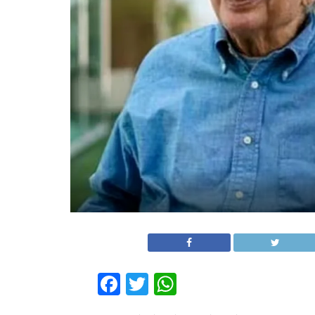
Facebook
Twitter
WhatsApp