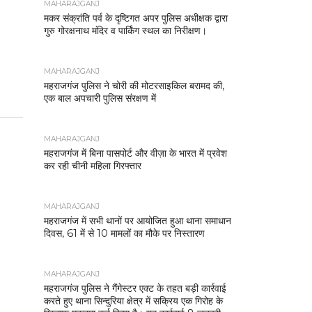
MAHARAJGANJ
मकर संक्रांति पर्व के दृष्टिगत अपर पुलिस अधीक्षक द्वारा
गुरु गोरक्षनाथ मंदिर व पार्किंग स्थल का निरीक्षण।
MAHARAJGANJ
महराजगंज पुलिस ने चोरी की मोटरसाइकिल बरामद की,
एक बाल अपचारी पुलिस संरक्षण में
MAHARAJGANJ
महराजगंज में बिना पासपोर्ट और वीज़ा के भारत में प्रवेश
कर रही चीनी महिला गिरफ्तार
MAHARAJGANJ
महराजगंज में सभी थानों पर आयोजित हुआ थाना समाधान
दिवस, 61 में से 10 मामलों का मौके पर निस्तारण
MAHARAJGANJ
महराजगंज पुलिस ने गैंगेस्टर एक्ट के तहत बड़ी कार्रवाई
करते हुए थाना सिन्दुरिया क्षेत्र में सक्रिय एक गिरोह के