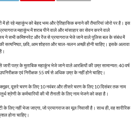
 में हो रहे महाकुंभ को बेहद भव्य और ऐतिहासिक बनाने की तैयारियां जोरो पर है। इस
्रयागराज महाकुंभ में शराब पीने वाले और मांसाहार का सेवन करने वाले
य ने सभी कमिश्नरेट और रेंज से प्रयागराज भेजे जाने वाले पुलिस बल के संबंध में
 उनकी सत्यनिष्ठा, छवि, आम शोहरत और चाल-चलन अच्छी होनी चाहिए। इसके अलावा
है।
ारी पत्र के मुताबिक महाकुंभ भेजे जाने वाले आरक्षियों की उम्र सामान्यत: 40 वर्ष
निरीक्षक एवं निरीक्षक 55 वर्ष से अधिक उम्र के नहीं होने चाहिए।
10 अक्तूबर, दूसरे चरण के लिए 10 नवंबर और तीसरे चरण के लिए 10 दिसंबर तक नाम
र्थ श्रेणी के कर्मचारियों की भी तैनाती के लिए नाम भेजने को कहा है।
्यूटी के लिए नहीं भेजा जाएगा, जो प्रयागराज का मूल निवासी है। साथ ही, वह शारीरिक
 कुशल होना चाहिए।