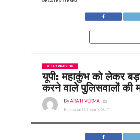
RELATED ITEMS:
UTTAR PRADESH
यूपी: महाकुंभ को लेकर बड
करने वाले पुलिसवालों की मह
By
ARATI VERMA
Posted on
October 9, 2024