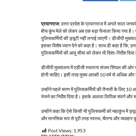
प्रयागराज:
उत्तर प्रदेश के प्रयागराज में अगले साल जनवरी
बीच कुंभ मेले को लेकर अब एक बड़ा फैसला किया गया है। प
पुलिसकर्मियों की ड्यूटी नहीं लगाई जाएगी। डीजीपी मुख्याल
इसका विशेष ध्यान देने को कहा है। साथ ही कहा है कि,
पुलिसकर्मियों की आयु सीमा को लेकर भी दिशा-निर्देश दिया 
डीजीपी मुख्यालय में एडीजी स्थापना संजय सिंघल की ओर से ज
होनी चाहिए। इसी तरह मुख्य आरक्षी 50 वर्ष से अधिक और उप
उन्होंने पहले चरण में पुलिसकर्मियों की तैनाती के लिए 
भेजने का निर्देश दिया है। इसके अलावा लिपिक संवर्ग और चतु
उन्होंने कहा कि ऐसे किसी भी पुलिसकर्मी को महाकुंभ में ड
और मानसिक रूप से पूरी तरह स्वस्थ, चैतन्य और व्यवहार
Post Views:
1,953