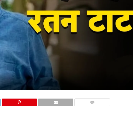
COMMENTS