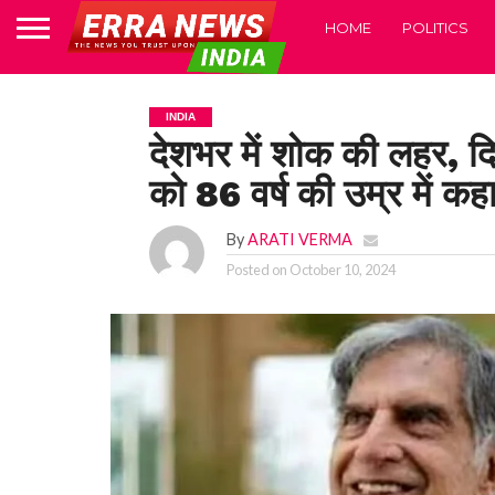
HOME
POLITICS
INDIA
देशभर में शोक की लहर, दि
को 86 वर्ष की उम्र में क
By
ARATI VERMA
Posted on
October 10, 2024