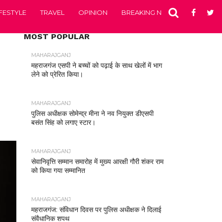
IFESTYLE
TRAVEL
OPINION
BREAKING NEWS
ENTERTA
MOST POPULAR
MAHARAJGANJ
महराजगंज एसपी ने बच्चों को पढ़ाई के साथ खेलों में भाग
लेने को प्रेरित किया।
MAHARAJGANJ
पुलिस अधीक्षक सोमेन्द्र मीना ने नव नियुक्त डीएसपी
बसंत सिंह को लगाए स्टार।
MAHARAJGANJ
सेवानिवृत्ति सम्मान समारोह में मुख्य आरक्षी गौरी शंकर राम
को किया गया सम्मानित
MAHARAJGANJ
महराजगंज: संविधान दिवस पर पुलिस अधीक्षक ने दिलाई
संवैधानिक शपथ