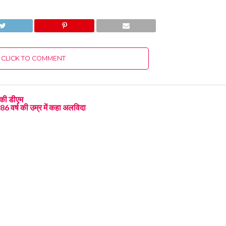
CLICK TO COMMENT
 की डीएम
86 वर्ष की उम्र में कहा अलविदा