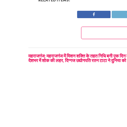
RELATED ITEMS:
महराजगंज: महराजगंज में मिशन शक्ति के तहत निधि बनी एक दिन
देशभर में शोक की लहर, दिग्गज उद्योगपति रतन टाटा ने दुनिया को 