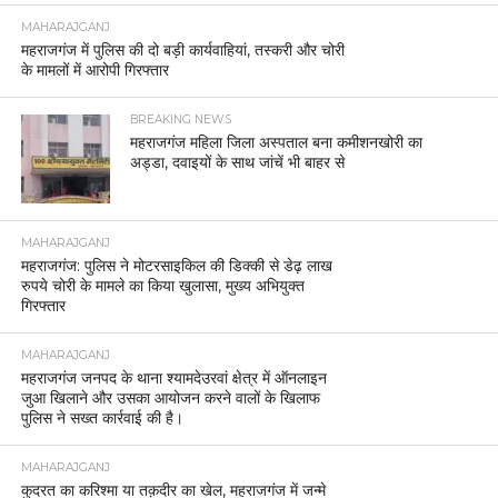
MAHARAJGANJ
महराजगंज में पुलिस की दो बड़ी कार्यवाहियां, तस्करी और चोरी
के मामलों में आरोपी गिरफ्तार
BREAKING NEWS
महराजगंज महिला जिला अस्पताल बना कमीशनखोरी का
अड्डा, दवाइयों के साथ जांचें भी बाहर से
MAHARAJGANJ
महराजगंज: पुलिस ने मोटरसाइकिल की डिक्की से डेढ़ लाख
रुपये चोरी के मामले का किया खुलासा, मुख्य अभियुक्त
गिरफ्तार
MAHARAJGANJ
महराजगंज जनपद के थाना श्यामदेउरवां क्षेत्र में ऑनलाइन
जुआ खिलाने और उसका आयोजन करने वालों के खिलाफ
पुलिस ने सख्त कार्रवाई की है।
MAHARAJGANJ
कुदरत का करिश्मा या तक़दीर का खेल, महराजगंज में जन्मे