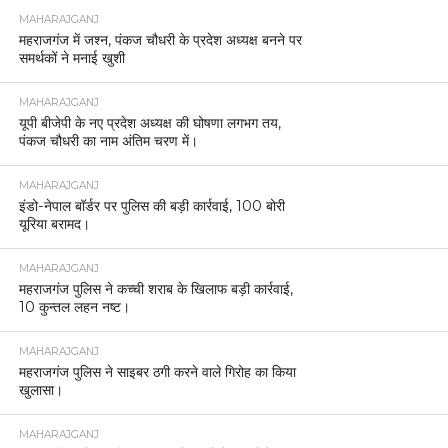
MAHARAJGANJ
महराजगंज में जश्न, पंकज चौधरी के प्रदेश अध्यक्ष बनने पर
समर्थकों ने मनाई खुशी
MAHARAJGANJ
यूपी बीजेपी के नए प्रदेश अध्यक्ष की घोषणा लगभग तय,
पंकज चौधरी का नाम अंतिम चरण में।
MAHARAJGANJ
इंडो-नेपाल बॉर्डर पर पुलिस की बड़ी कार्रवाई, 100 बोरी
यूरिया बरामद।
MAHARAJGANJ
महराजगंज पुलिस ने कच्ची शराब के खिलाफ बड़ी कार्रवाई,
10 कुन्तल लहन नष्ट।
MAHARAJGANJ
महराजगंज पुलिस ने साइबर ठगी करने वाले गिरोह का किया
खुलासा।
MAHARAJGANJ