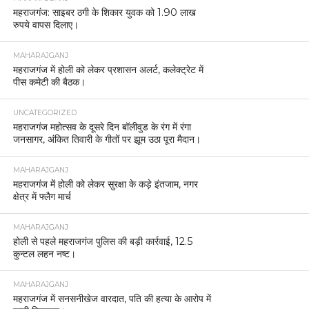
महराजगंज: साइबर ठगी के शिकार युवक को 1.90 लाख
रुपये वापस दिलाए।
MAHARAJGANJ
महराजगंज में होली को लेकर प्रशासन अलर्ट, कलेक्ट्रेट में
पीस कमेटी की बैठक।
UNCATEGORIZED
महराजगंज महोत्सव के दूसरे दिन बॉलीवुड के रंग में रंगा
जनसागर, अंकित तिवारी के गीतों पर झूम उठा पूरा मैदान।
MAHARAJGANJ
महराजगंज में होली को लेकर सुरक्षा के कड़े इंतजाम, नगर
क्षेत्र में फ्लैग मार्च
MAHARAJGANJ
होली से पहले महराजगंज पुलिस की बड़ी कार्रवाई, 12.5
कुन्टल लहन नष्ट।
MAHARAJGANJ
महराजगंज में सनसनीखेज वारदात, पति की हत्या के आरोप में