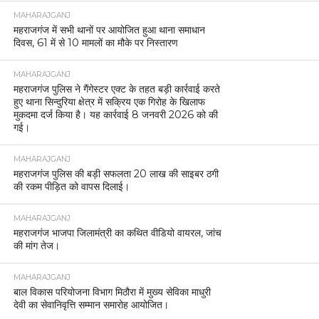
MAHARAJGANJ
महराजगंज में सभी थानों पर आयोजित हुआ थाना समाधान
दिवस, 61 में से 10 मामलों का मौके पर निस्तारण
MAHARAJGANJ
महराजगंज पुलिस ने गैंगेस्टर एक्ट के तहत बड़ी कार्रवाई करते
हुए थाना सिन्दुरिया क्षेत्र में सक्रिय एक गिरोह के खिलाफ
मुकदमा दर्ज किया है। यह कार्रवाई 8 जनवरी 2026 को की
गई।
MAHARAJGANJ
महराजगंज पुलिस की बड़ी सफलता 20 लाख की साइबर ठगी
की रकम पीड़ित को वापस दिलाई।
MAHARAJGANJ
महराजगंज भाजपा जिलामंत्री का कथित वीडियो वायरल, जांच
की मांग तेज।
MAHARAJGANJ
बाल विकास परियोजना विभाग मिठौरा में मुख्य सेविका माधुरी
देवी का सेवानिवृत्ति सम्मान समारोह आयोजित।