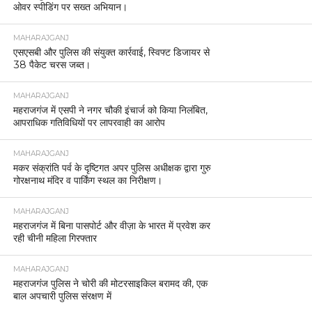
ओवर स्पीडिंग पर सख्त अभियान।
MAHARAJGANJ
एसएसबी और पुलिस की संयुक्त कार्रवाई, स्विफ्ट डिजायर से
38 पैकेट चरस जब्त।
MAHARAJGANJ
महराजगंज में एसपी ने नगर चौकी इंचार्ज को किया निलंबित,
आपराधिक गतिविधियों पर लापरवाही का आरोप
MAHARAJGANJ
मकर संक्रांति पर्व के दृष्टिगत अपर पुलिस अधीक्षक द्वारा गुरु
गोरक्षनाथ मंदिर व पार्किंग स्थल का निरीक्षण।
MAHARAJGANJ
महराजगंज में बिना पासपोर्ट और वीज़ा के भारत में प्रवेश कर
रही चीनी महिला गिरफ्तार
MAHARAJGANJ
महराजगंज पुलिस ने चोरी की मोटरसाइकिल बरामद की, एक
बाल अपचारी पुलिस संरक्षण में