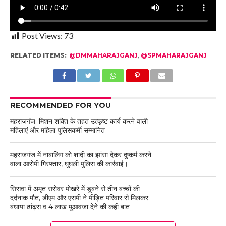
Post Views:
73
RELATED ITEMS:
@DMMAHARAJGANJ
,
@SPMAHARAJGANJ
RECOMMENDED FOR YOU
महराजगंज: मिशन शक्ति के तहत उत्कृष्ट कार्य करने वाली
महिलाएं और महिला पुलिसकर्मी सम्मानित
महराजगंज में नाबालिग को शादी का झांसा देकर दुष्कर्म करने
वाला आरोपी गिरफ्तार, घुघली पुलिस की कार्रवाई।
सिसवा में अमृत सरोवर पोखरे में डूबने से तीन बच्चों की
दर्दनाक मौत, डीएम और एसपी ने पीड़ित परिवार से मिलकर
बंधाया ढांढ़स व 4 लाख मुआवजा देने की कही बात