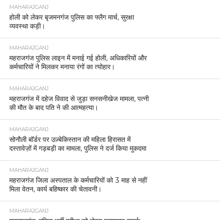
MAHARAJGANJ
होली को लेकर बृजमनगंज पुलिस का फ्लैग मार्च, सुरक्षा
व्यवस्था कड़ी।
MAHARAJGANJ
महराजगंज पुलिस लाइन में मनाई गई होली, अधिकारियों और
कर्मचारियों ने मिलकर मनाया रंगों का त्योहार।
MAHARAJGANJ
महराजगंज में दहेज विवाद से जुड़ा सनसनीखेज मामला, पत्नी
की मौत के बाद पति ने की आत्महत्या।
MAHARAJGANJ
सोनौली बॉर्डर पर उज़्बेकिस्तान की महिला हिरासत में
दस्तावेज़ों में गड़बड़ी का मामला, पुलिस ने दर्ज किया मुकदमा
MAHARAJGANJ
महराजगंज जिला अस्पताल के कर्मचारियों को 3 माह से नहीं
मिला वेतन, कार्य बहिष्कार की चेतावनी।
MAHARAJGANJ