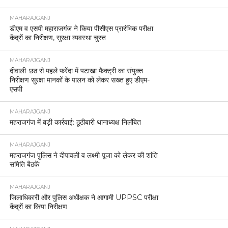
MAHARAJGANJ
डीएम व एसपी महाराजगंज ने किया पीसीएस प्रारंभिक परीक्षा
केंद्रों का निरीक्षण, सुरक्षा व्यवस्था चुस्त
MAHARAJGANJ
दीवाली-छठ से पहले फरेंदा में पटाखा फैक्ट्री का संयुक्त
निरीक्षण सुरक्षा मानकों के पालन को लेकर सख्त हुए डीएम-
एसपी
MAHARAJGANJ
महराजगंज में बड़ी कार्रवाई: ठूठीबारी थानाध्यक्ष निलंबित
MAHARAJGANJ
महराजगंज पुलिस ने दीपावली व लक्ष्मी पूजा को लेकर की शांति
समिति बैठकें
MAHARAJGANJ
जिलाधिकारी और पुलिस अधीक्षक ने आगामी UPPSC परीक्षा
केंद्रों का किया निरीक्षण