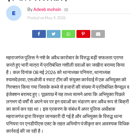
By
Adeeb mohsin
Posted on
May 9, 2026
महराजगंज पुलिस ने नशे के अवैध कारोबार के विरुद्ध बड़ी सफलता प्राप्त
करते हुए भारी मात्रा में प्रतिबंधित नशीली दवाओं का जखीरा बरामद किया
है। कल दिनांक 08 मई 2026 को थानाध्यक्ष पनियरा, थानाध्यक्ष
श्यामदेउरवा, एसओजी व स्वाट टीम की संयुक्त कार्रवाई में एक अभियुक्त को
गिरफ्तार किया गया जिसके कब्जे से हजारों की संख्या में प्रतिबंधित कैप्सूल व
इंजेक्शन बरामद हुए। पूछताछ में यह तथ्य सामने आया कि अभियुक्त पिछले
लगभग दो वर्षों से अपने घर पर इन दवाओं का भंडारण कर अवैध रूप से बिक्री
का कार्य कर रहा था। इस प्रकरण के संबंध में अपर पुलिस अधीक्षक
महराजगंज द्वारा विस्तृत जानकारी दी गई है और अभियुक्त के विरुद्ध थाना
पनियरा पर एनडीपीएस एक्ट के तहत अभियोग पंजीकृत कर आवश्यक विधिक
कार्रवाई की जा रही है।