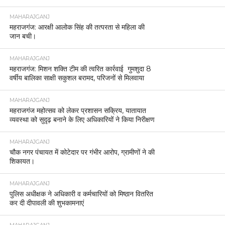
MAHARAJGANJ
महराजगंज: आरक्षी आलोक सिंह की तत्परता से महिला की
जान बची।
MAHARAJGANJ
महराजगंज: मिशन शक्ति टीम की त्वरित कार्रवाई गुमशुदा 8
वर्षीय बालिका साक्षी सकुशल बरामद, परिजनों से मिलवाया
MAHARAJGANJ
महराजगंज महोत्सव को लेकर प्रशासन सक्रिय, यातायात
व्यवस्था को सुदृढ़ बनाने के लिए अधिकारियों ने किया निरीक्षण
MAHARAJGANJ
चौक नगर पंचायत में कोटेदार पर गंभीर आरोप, ग्रामीणों ने की
शिकायत।
MAHARAJGANJ
पुलिस अधीक्षक ने अधिकारी व कर्मचारियों को मिष्ठान वितरित
कर दी दीपावली की शुभकामनाएं