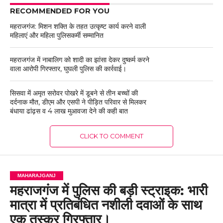
RECOMMENDED FOR YOU
महराजगंज: मिशन शक्ति के तहत उत्कृष्ट कार्य करने वाली
महिलाएं और महिला पुलिसकर्मी सम्मानित
महराजगंज में नाबालिग को शादी का झांसा देकर दुष्कर्म करने
वाला आरोपी गिरफ्तार, घुघली पुलिस की कार्रवाई।
सिसवा में अमृत सरोवर पोखरे में डूबने से तीन बच्चों की
दर्दनाक मौत, डीएम और एसपी ने पीड़ित परिवार से मिलकर
बंधाया ढांढ़स व 4 लाख मुआवजा देने की कही बात
CLICK TO COMMENT
MAHARAJGANJ
महराजगंज में पुलिस की बड़ी स्ट्राइक: भारी
मात्रा में प्रतिबंधित नशीली दवाओं के साथ
एक तस्कर गिरफ्तार।