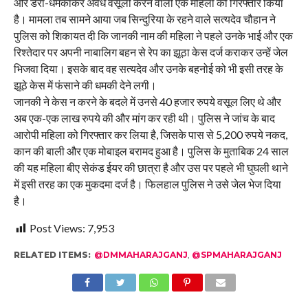
और डरा-धमकाकर अवैध वसूली करने वाली एक महिला को गिरफ्तार किया
है। मामला तब सामने आया जब सिन्दुरिया के रहने वाले सत्यदेव चौहान ने
पुलिस को शिकायत दी कि जानकी नाम की महिला ने पहले उनके भाई और एक
रिश्तेदार पर अपनी नाबालिग बहन से रेप का झूठा केस दर्ज कराकर उन्हें जेल
भिजवा दिया। इसके बाद वह सत्यदेव और उनके बहनोई को भी इसी तरह के
झूठे केस में फंसाने की धमकी देने लगी।
जानकी ने केस न करने के बदले में उनसे 40 हजार रुपये वसूल लिए थे और
अब एक-एक लाख रुपये की और मांग कर रही थी। पुलिस ने जांच के बाद
आरोपी महिला को गिरफ्तार कर लिया है, जिसके पास से 5,200 रुपये नकद,
कान की बाली और एक मोबाइल बरामद हुआ है। पुलिस के मुताबिक 24 साल
की यह महिला बीए सेकंड ईयर की छात्रा है और उस पर पहले भी घुघली थाने
में इसी तरह का एक मुकदमा दर्ज है। फिलहाल पुलिस ने उसे जेल भेज दिया
है।
Post Views:
7,953
RELATED ITEMS:
@DMMAHARAJGANJ
,
@SPMAHARAJGANJ