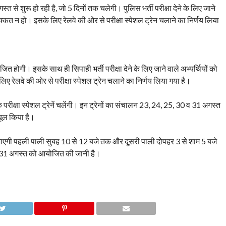
स्त से शुरू हो रही है, जो 5 दिनों तक चलेगी। पुलिस भर्ती परीक्षा देने के लिए जाने
ई दिक्कत न हो। इसके लिए रेलवे की ओर से परीक्षा स्पेशल ट्रेन चलाने का निर्णय लिया
ित होगी। इसके साथ ही सिपाही भर्ती परीक्षा देने के लिए जाने वाले अभ्यर्थियों को
 लिए रेलवे की ओर से परीक्षा स्पेशल ट्रेन चलाने का निर्णय लिया गया है।
तक परीक्षा स्पेशल ट्रेनें चलेंगी। इन ट्रेनों का संचालन 23, 24, 25, 30 व 31 अगस्त
यूल किया है।
की जाएगी पहली पाली सुबह 10 से 12 बजे तक और दूसरी पाली दोपहर 3 से शाम 5 बजे
 31 अगस्त को आयोजित की जानी है।