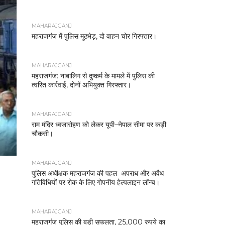
MAHARAJGANJ
महराजगंज में पुलिस मुठभेड़, दो वाहन चोर गिरफ्तार।
MAHARAJGANJ
महराजगंज: नाबालिग से दुष्कर्म के मामले में पुलिस की
त्वरित कार्रवाई, दोनों अभियुक्त गिरफ्तार।
MAHARAJGANJ
राम मंदिर ध्वजारोहण को लेकर यूपी–नेपाल सीमा पर कड़ी
चौकसी।
MAHARAJGANJ
पुलिस अधीक्षक महराजगंज की पहल अपराध और अवैध
गतिविधियों पर रोक के लिए गोपनीय हेल्पलाइन लॉन्च।
MAHARAJGANJ
महराजगंज पुलिस की बड़ी सफलता, 25,000 रुपये का