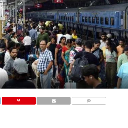
COMMENTS