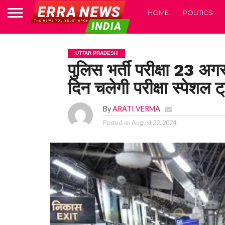
HOME
POLITICS
UTTAR PRADESH
पुलिस भर्ती परीक्षा 23 अगस्
दिन चलेगी परीक्षा स्पेशल ट्
By
ARATI VERMA
Posted on
August 22, 2024