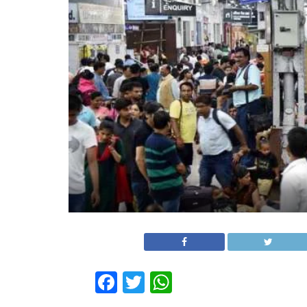
Facebook
Twitter
WhatsApp