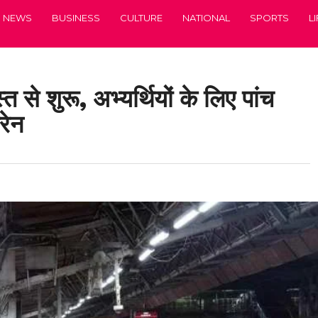
NEWS
BUSINESS
CULTURE
NATIONAL
SPORTS
L
त से शुरू, अभ्यर्थियों के लिए पांच
रेन