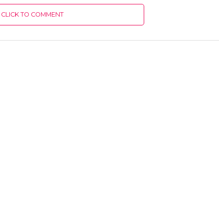
CLICK TO COMMENT