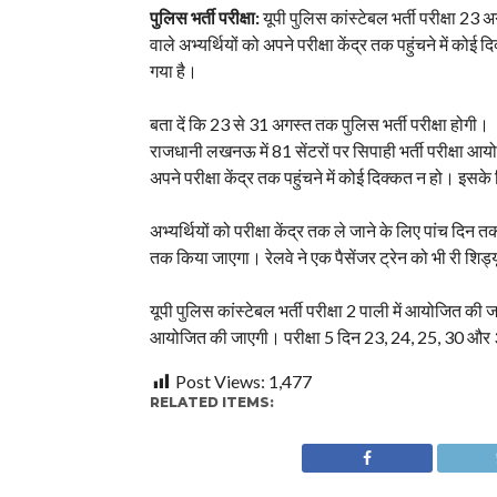
पुलिस भर्ती परीक्षा:
यूपी पुलिस कांस्टेबल भर्ती परीक्षा 23 अग
वाले अभ्यर्थियों को अपने परीक्षा केंद्र तक पहुंचने में को
गया है।
बता दें कि 23 से 31 अगस्त तक पुलिस भर्ती परीक्षा होगी।
राजधानी लखनऊ में 81 सेंटरों पर सिपाही भर्ती परीक्षा आयोज
अपने परीक्षा केंद्र तक पहुंचने में कोई दिक्कत न हो। इसके
अभ्यर्थियों को परीक्षा केंद्र तक ले जाने के लिए पांच दिन 
तक किया जाएगा। रेलवे ने एक पैसेंजर ट्रेन को भी री शिड्
यूपी पुलिस कांस्टेबल भर्ती परीक्षा 2 पाली में आयोजित 
आयोजित की जाएगी। परीक्षा 5 दिन 23, 24, 25, 30 और
Post Views:
1,477
RELATED ITEMS: