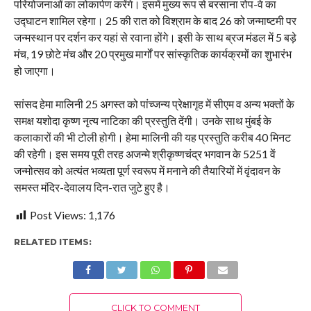
परियोजनाओं का लोकार्पण करेंगे। इसमें मुख्य रूप से बरसाना रोप-वे का
उद्घाटन शामिल रहेगा। 25 की रात को विश्राम के बाद 26 को जन्माष्टमी पर
जन्मस्थान पर दर्शन कर यहां से रवाना होंगे। इसी के साथ ब्रज मंडल में 5 बड़े
मंच, 19 छोटे मंच और 20 प्रमुख मार्गों पर सांस्कृतिक कार्यक्रमों का शुभारंभ
हो जाएगा।
सांसद हेमा मालिनी 25 अगस्त को पांच्जन्य प्रेक्षागृह में सीएम व अन्य भक्तों के
समक्ष यशोदा कृष्ण नृत्य नाटिका की प्रस्तुति देंगी। उनके साथ मुंबई के
कलाकारों की भी टोली होगी। हेमा मालिनी की यह प्रस्तुति करीब 40 मिनट
की रहेगी। इस समय पूरी तरह अजन्मे श्रीकृष्णचंद्र भगवान के 5251 वें
जन्मोत्सव को अत्यंत भव्यता पूर्ण स्वरूप में मनाने की तैयारियों में वृंदावन के
समस्त मंदिर-देवालय दिन-रात जुटे हुए है।
Post Views:
1,176
RELATED ITEMS:
CLICK TO COMMENT