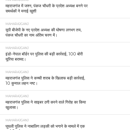
महराजगंज में जश्न, पंकज चौधरी के प्रदेश अध्यक्ष बनने पर
समर्थकों ने मनाई खुशी
MAHARAJGANJ
यूपी बीजेपी के नए प्रदेश अध्यक्ष की घोषणा लगभग तय,
पंकज चौधरी का नाम अंतिम चरण में।
MAHARAJGANJ
इंडो-नेपाल बॉर्डर पर पुलिस की बड़ी कार्रवाई, 100 बोरी
यूरिया बरामद।
MAHARAJGANJ
महराजगंज पुलिस ने कच्ची शराब के खिलाफ बड़ी कार्रवाई,
10 कुन्तल लहन नष्ट।
MAHARAJGANJ
महराजगंज पुलिस ने साइबर ठगी करने वाले गिरोह का किया
खुलासा।
MAHARAJGANJ
घुघली पुलिस ने नाबालिग लड़की को भगाने के मामले में एक