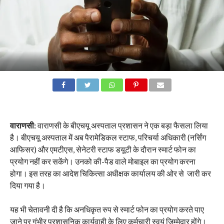
वाराणसी:
वाराणसी के बीएचयू अस्पताल प्रशासन ने एक बड़ा फैसला लिया
है। बीएचयू अस्पताल में अब पैरामेडिकल स्टाफ, परिचर्या अधिकारी (नर्सिंग
आफिसर) और एमटीएस, सेनेटरी स्टाफ डयूटी के दौरान स्मार्ट फोन का
प्रयोग नहीं कर सकेंगे। उनको की-पैड वाले मोबाइल का प्रयोग करना
होगा। इस तरह का आदेश चिकित्सा अधीक्षक कार्यालय की ओर से जारी कर
दिया गया है।
यह भी चेतावनी दी है कि अनधिकृत रुप से स्मार्ट फोन का प्रयोग करते पाए
जाने पर गंभीर प्रशासनिक कार्यवाही के लिए कर्मचारी स्वयं जिम्मेदार होंगे।