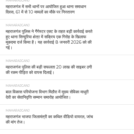
MAHARAJGANJ
महराजगंज में सभी थानों पर आयोजित हुआ थाना समाधान
दिवस, 61 में से 10 मामलों का मौके पर निस्तारण
MAHARAJGANJ
महराजगंज पुलिस ने गैंगेस्टर एक्ट के तहत बड़ी कार्रवाई करते
हुए थाना सिन्दुरिया क्षेत्र में सक्रिय एक गिरोह के खिलाफ
मुकदमा दर्ज किया है। यह कार्रवाई 8 जनवरी 2026 को की
गई।
MAHARAJGANJ
महराजगंज पुलिस की बड़ी सफलता 20 लाख की साइबर ठगी
की रकम पीड़ित को वापस दिलाई।
MAHARAJGANJ
बाल विकास परियोजना विभाग मिठौरा में मुख्य सेविका माधुरी
देवी का सेवानिवृत्ति सम्मान समारोह आयोजित।
MAHARAJGANJ
महराजगंज भाजपा जिलामंत्री का कथित वीडियो वायरल, जांच
की मांग तेज।