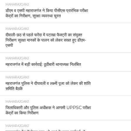
MAHARAJGANJ
डीएम व एसपी महाराजगंज ने किया पीसीएस प्रारंभिक परीक्षा
केंद्रों का निरीक्षण, सुरक्षा व्यवस्था चुस्त
MAHARAJGANJ
दीवाली-छठ से पहले फरेंदा में पटाखा फैक्ट्री का संयुक्त
निरीक्षण सुरक्षा मानकों के पालन को लेकर सख्त हुए डीएम-
एसपी
MAHARAJGANJ
महराजगंज में बड़ी कार्रवाई: ठूठीबारी थानाध्यक्ष निलंबित
MAHARAJGANJ
महराजगंज पुलिस ने दीपावली व लक्ष्मी पूजा को लेकर की शांति
समिति बैठकें
MAHARAJGANJ
जिलाधिकारी और पुलिस अधीक्षक ने आगामी UPPSC परीक्षा
केंद्रों का किया निरीक्षण
MAHARAJGANJ