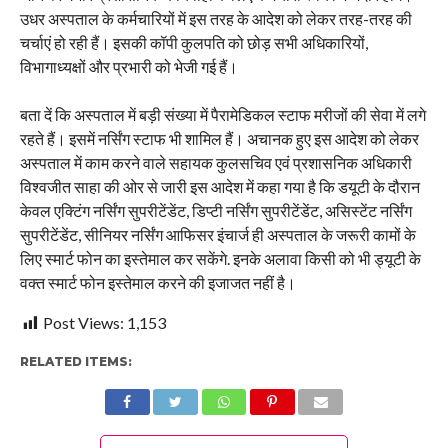
उधर अस्पताल के कर्मचारियों में इस तरह के आदेश को लेकर तरह-तरह की
चर्चाएं हो रही हैं। इसकी कॉपी कुलपति को छोड़ सभी अधिकारियों,
विभागाध्यक्षों और प्रभारी को भेजी गई हैं।
बता दें कि अस्पताल में बड़ी संख्या में पैरामेडिकल स्टाफ मरीजों की सेवा में लगे
रहते हैं। इसमें नर्सिंग स्टाफ भी शामिल हैं। अचानक हुए इस आदेश को लेकर
अस्पताल में काम करने वाले सहायक कुलसचिव एवं प्रशासनिक अधिकारी
विश्वजीत साहा की ओर से जारी इस आदेश में कहा गया है कि डयूटी के दौरान
केवल एक्टिंग नर्सिंग सुपरीटेंडेंट, डिप्टी नर्सिंग सुपरीटेंडेंट, असिस्टेंट नर्सिंग
सुपरीटेंडेंट, सीनियर नर्सिंग आफिसर इंचार्ज ही अस्पताल के जरूरी कामों के
लिए स्मार्ट फोन का इस्तेमाल कर सकेंगे. इनके अलावा किसी को भी ड्यूटी के
वक्त स्मार्ट फोन इस्तेमाल करने की इजाजत नहीं है।
Post Views:
1,153
RELATED ITEMS: