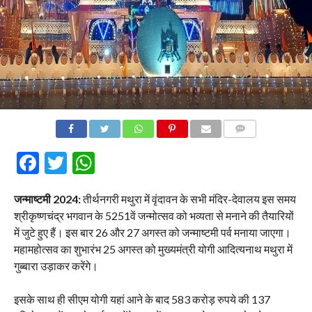
COMMENTS
Facebook
Twitter
WhatsApp
जन्माष्टमी 2024:
तीर्थनगरी मथुरा में वृंदावन के सभी मंदिर-देवालय इस समय
श्रीकृष्णचंद्र भगवान के 5251वें जन्मोत्सव को भव्यता से मनाने की तैयारियों
में जुटे हुए हैं। इस बार 26 और 27 अगस्त को जन्माष्टमी पर्व मनाया जाएगा।
महामहोत्सव का शुभारंभ 25 अगस्त को मुख्यमंत्री योगी आदित्यनाथ मथुरा में
गुब्बारा उड़ाकर करेंगे।
इसके साथ ही सीएम योगी यहां आने के बाद 583 करोड़ रुपये की 137