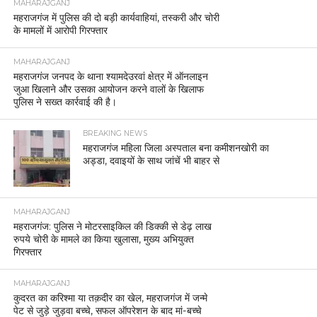
MAHARAJGANJ
महराजगंज में पुलिस की दो बड़ी कार्यवाहियां, तस्करी और चोरी
के मामलों में आरोपी गिरफ्तार
MAHARAJGANJ
महराजगंज जनपद के थाना श्यामदेउरवां क्षेत्र में ऑनलाइन
जुआ खिलाने और उसका आयोजन करने वालों के खिलाफ
पुलिस ने सख्त कार्रवाई की है।
BREAKING NEWS
महराजगंज महिला जिला अस्पताल बना कमीशनखोरी का
अड्डा, दवाइयों के साथ जांचें भी बाहर से
MAHARAJGANJ
महराजगंज: पुलिस ने मोटरसाइकिल की डिक्की से डेढ़ लाख
रुपये चोरी के मामले का किया खुलासा, मुख्य अभियुक्त
गिरफ्तार
MAHARAJGANJ
कुदरत का करिश्मा या तक़दीर का खेल, महराजगंज में जन्मे
पेट से जुड़े जुड़वा बच्चे, सफल ऑपरेशन के बाद मां-बच्चे