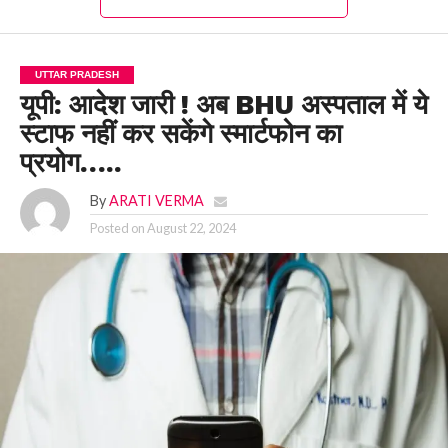
UTTAR PRADESH
यूपी: आदेश जारी ! अब BHU अस्पताल में ये
स्टाफ नहीं कर सकेंगे स्मार्टफोन का
प्रयोग…..
By
ARATI VERMA
Posted on
August 22, 2024