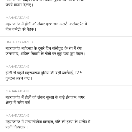
रुपये वापस दिलाए।
MAHARAJGANJ
महराजगंज में होली को लेकर प्रशासन अलर्ट, कलेक्ट्रेट में
पीस कमेटी की बैठक।
UNCATEGORIZED
महराजगंज महोत्सव के दूसरे दिन बॉलीवुड के रंग में रंगा
जनसागर, अंकित तिवारी के गीतों पर झूम उठा पूरा मैदान।
MAHARAJGANJ
होली से पहले महराजगंज पुलिस की बड़ी कार्रवाई, 12.5
कुन्टल लहन नष्ट।
MAHARAJGANJ
महराजगंज में होली को लेकर सुरक्षा के कड़े इंतजाम, नगर
क्षेत्र में फ्लैग मार्च
MAHARAJGANJ
महराजगंज में सनसनीखेज वारदात, पति की हत्या के आरोप में
पत्नी गिरफ्तार।