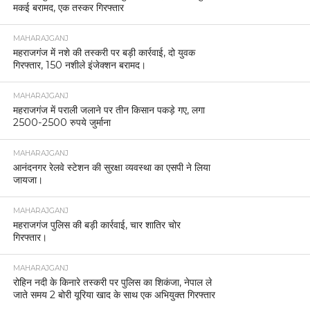
मकई बरामद, एक तस्कर गिरफ्तार
MAHARAJGANJ
महराजगंज में नशे की तस्करी पर बड़ी कार्रवाई, दो युवक
गिरफ्तार, 150 नशीले इंजेक्शन बरामद।
MAHARAJGANJ
महराजगंज में पराली जलाने पर तीन किसान पकड़े गए, लगा
2500-2500 रुपये जुर्माना
MAHARAJGANJ
आनंदनगर रेलवे स्टेशन की सुरक्षा व्यवस्था का एसपी ने लिया
जायजा।
MAHARAJGANJ
महराजगंज पुलिस की बड़ी कार्रवाई, चार शातिर चोर
गिरफ्तार।
MAHARAJGANJ
रोहिन नदी के किनारे तस्करी पर पुलिस का शिकंजा, नेपाल ले
जाते समय 2 बोरी यूरिया खाद के साथ एक अभियुक्त गिरफ्तार