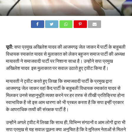
यूपी:
सपा प्रमुख अखिलेश यादव की आजमगढ़ जेल जाकर में पार्टी के बाहुबली
विधायक रमाकांत यादव से मुलाकात को लेकर बहुजन समाज पार्टी की अध्यक्ष
मायावती ने समाजवादी पार्टी पर निशाना साधा है। उन्होंने सपा प्रमुख
अखिलेश यादव इस मुलाकात पर सवाल उठाते हुए ट्वीट किया हैं।
मायावती ने ट्वीट करते हुए लिखा कि समाजवादी पार्टी के प्रमुख द्वारा
आजमगढ़ जेल जाकर वहां कैद पार्टी के बाहुबली विधायक रमाकांत यादव से
मिलकर उनसे सहानुभूति व्यक्त करने पर हर तरफ से तीखी प्रतिक्रिया होना
स्वाभाविक है जो इस आम धारणा को भी प्रबल करता है कि सपा इन्हीं प्रकार
के आपराधिक तत्वों की संरक्षक पार्टी है।
उन्होंने अगले ट्वीट में लिखा कि साथ ही, विभिन्न संगठनों व आम लोगों द्वारा भी
सपा प्रमुख से यह सवाल पूछना क्या अनुचित है कि वे मुस्लिम नेताओं से मिलने