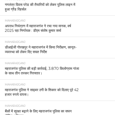
गणतंत्र दिवस परेड की तैयारियों को लेकर पुलिस लाइन में
हुआ ग्रैंड रिहर्सल
MAHARAJGANJ
अपराध नियंत्रण में महाराजगंज ने रचा नया मानक, वर्ष
2025 रहा निर्णायक : डीएम संतोष कुमार शर्मा
MAHARAJGANJ
डीआईजी गोरखपुर ने महाराजगंज में किया निरीक्षण, कानून-
व्यवस्था को लेकर दिए सख्त निर्देश
MAHARAJGANJ
महराजगंज पुलिस की बड़ी कार्रवाई, 3.870 किलोग्राम गांजा
के साथ तीन तस्कर गिरफ्तार।
MAHARAJGANJ
महराजगंज पुलिस ने साइबर ठगी के शिकार को दिलाए पूरे 42
हजार रुपये वापस।
MAHARAJGANJ
बैंकों में सुरक्षा बढ़ाने के लिए महराजगंज पुलिस का सघन