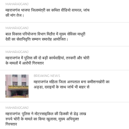
MAHARAJGANJ
महराजगंज भाजपा जिलामंत्री का कथित वीडियो वायरल, जांच
की मांग तेज।
MAHARAJGANJ
बाल विकास परियोजना विभाग मिठौरा में मुख्य सेविका माधुरी
देवी का सेवानिवृत्ति सम्मान समारोह आयोजित।
MAHARAJGANJ
महराजगंज में पुलिस की दो बड़ी कार्यवाहियां, तस्करी और चोरी
के मामलों में आरोपी गिरफ्तार
BREAKING NEWS
महराजगंज महिला जिला अस्पताल बना कमीशनखोरी का
अड्डा, दवाइयों के साथ जांचें भी बाहर से
MAHARAJGANJ
महराजगंज: पुलिस ने मोटरसाइकिल की डिक्की से डेढ़ लाख
रुपये चोरी के मामले का किया खुलासा, मुख्य अभियुक्त
गिरफ्तार