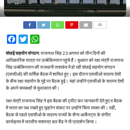
COMMENTS
Facebook
Twitter
WhatsApp
शंघाई सहयोग संगठन:
राजनाथ सिंह 23 अगस्त को तीन दिनों की
आधिकारिक यात्रा पर उज्बेकिस्तान पहुंचे हैं। बुधवार को रक्षा मंत्री राजनाथ
सिंह उज्बेकिस्तान की राजधानी ताशकंद में हो रही शंघाई सहयोग संगठन
(एससीओ) की वार्षिक बैठक में शामिल हुए। इस दौरान एससीओ सदस्य देशों
के बीच रक्षा सहयोग के मुद्दे पर बैठक हुई। यहां उन्होंने एससीओ के सदस्य देशों
के अपने समकक्षों से मुलाकात की।
रक्षा मंत्री राजनाथ सिंह ने इस बैठक की ट्वीट कर जानकारी देते हुए व बैठक
में भारत का पक्ष रखते हुए यूक्रेन संकट पर उन्होंने चिंता व्यक्त की। वहीं,
बैठक से पहले एससीओ के सदस्य राज्यों के सैन्य आर्केस्ट्रा के संगीत
कार्यक्रम में भारतीय सशस्त्र बल बैंड ने भी प्रदर्शन किया।