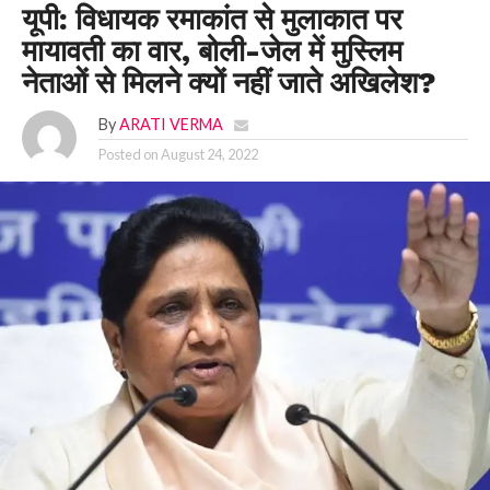
यूपी: विधायक रमाकांत से मुलाकात पर
मायावती का वार, बोली-जेल में मुस्लिम
नेताओं से मिलने क्यों नहीं जाते अखिलेश?
By
ARATI VERMA
Posted on
August 24, 2022