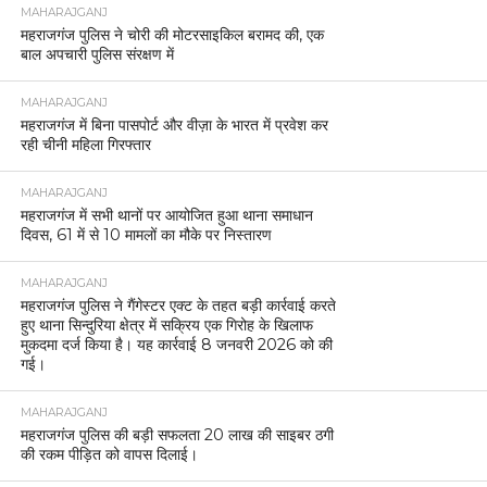
MAHARAJGANJ
महराजगंज पुलिस ने चोरी की मोटरसाइकिल बरामद की, एक
बाल अपचारी पुलिस संरक्षण में
MAHARAJGANJ
महराजगंज में बिना पासपोर्ट और वीज़ा के भारत में प्रवेश कर
रही चीनी महिला गिरफ्तार
MAHARAJGANJ
महराजगंज में सभी थानों पर आयोजित हुआ थाना समाधान
दिवस, 61 में से 10 मामलों का मौके पर निस्तारण
MAHARAJGANJ
महराजगंज पुलिस ने गैंगेस्टर एक्ट के तहत बड़ी कार्रवाई करते
हुए थाना सिन्दुरिया क्षेत्र में सक्रिय एक गिरोह के खिलाफ
मुकदमा दर्ज किया है। यह कार्रवाई 8 जनवरी 2026 को की
गई।
MAHARAJGANJ
महराजगंज पुलिस की बड़ी सफलता 20 लाख की साइबर ठगी
की रकम पीड़ित को वापस दिलाई।