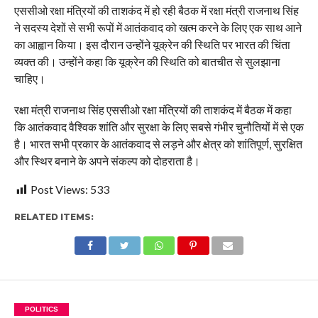
एससीओ रक्षा मंत्रियों की ताशकंद में हो रही बैठक में रक्षा मंत्री राजनाथ सिंह
ने सदस्य देशों से सभी रूपों में आतंकवाद को खत्म करने के लिए एक साथ आने
का आह्वान किया। इस दौरान उन्होंने यूक्रेन की स्थिति पर भारत की चिंता
व्यक्त की। उन्होंने कहा कि यूक्रेन की स्थिति को बातचीत से सुलझाना
चाहिए।
रक्षा मंत्री राजनाथ सिंह एससीओ रक्षा मंत्रियों की ताशकंद में बैठक में कहा
कि आतंकवाद वैश्विक शांति और सुरक्षा के लिए सबसे गंभीर चुनौतियों में से एक
है। भारत सभी प्रकार के आतंकवाद से लड़ने और क्षेत्र को शांतिपूर्ण, सुरक्षित
और स्थिर बनाने के अपने संकल्प को दोहराता है।
Post Views:
533
RELATED ITEMS:
POLITICS