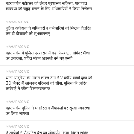
महराजगंज महोत्सव को लेकर प्रशासन सक्रिय, यातायात
व्यवस्था को सुदृढ़ बनाने के लिए अधिकारियों ने किया निरीक्षण
MAHARAJGANJ
पुलिस अधीक्षक ने अधिकारी व कर्मचारियों को मिष्ठान वितरित
कर दी दीपावली की शुभकामनाएं
MAHARAJGANJ
महराजगंज में पुलिस प्रशासन में बड़ा फेरबदल, सोमेंद्र मीणा
का तबादला, शक्ति मोहन अवस्थी बने नए एसपी
MAHARAJGANJ
थाना सिंदुरिया की मिशन शक्ति टीम ने 2 वर्षीय बच्ची कृषा को
30 मिनट में खोजकर परिजनों को सौंपा, पुलिस की त्वरित
कार्रवाई ने जीता दिलमहराजगंज
MAHARAJGANJ
महराजगंज पुलिस ने धनतेरस व दीपावली पर सुरक्षा व्यवस्था
का लिया जायजा
MAHARAJGANJ
डीआईजी ने सैल्युटिंग बेस का लोकार्पण किया, मिशन शक्ति