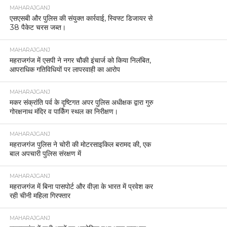
MAHARAJGANJ
एसएसबी और पुलिस की संयुक्त कार्रवाई, स्विफ्ट डिजायर से
38 पैकेट चरस जब्त।
MAHARAJGANJ
महराजगंज में एसपी ने नगर चौकी इंचार्ज को किया निलंबित,
आपराधिक गतिविधियों पर लापरवाही का आरोप
MAHARAJGANJ
मकर संक्रांति पर्व के दृष्टिगत अपर पुलिस अधीक्षक द्वारा गुरु
गोरक्षनाथ मंदिर व पार्किंग स्थल का निरीक्षण।
MAHARAJGANJ
महराजगंज पुलिस ने चोरी की मोटरसाइकिल बरामद की, एक
बाल अपचारी पुलिस संरक्षण में
MAHARAJGANJ
महराजगंज में बिना पासपोर्ट और वीज़ा के भारत में प्रवेश कर
रही चीनी महिला गिरफ्तार
MAHARAJGANJ