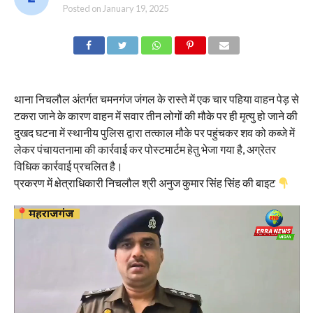
Posted on
January 19, 2025
थाना निचलौल अंतर्गत चमनगंज जंगल के रास्ते में एक चार पहिया वाहन पेड़ से
टकरा जाने के कारण वाहन में सवार तीन लोगों की मौके पर ही मृत्यु हो जाने की
दुखद घटना में स्थानीय पुलिस द्वारा तत्काल मौके पर पहुंचकर शव को कब्जे में
लेकर पंचायतनामा की कार्रवाई कर पोस्टमार्टम हेतु भेजा गया है, अग्रेतर
विधिक कार्रवाई प्रचलित है।
प्रकरण में क्षेत्राधिकारी निचलौल श्री अनुज कुमार सिंह सिंह की बाइट