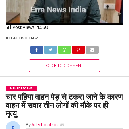
Post Views:
4,550
RELATED ITEMS:
CLICK TO COMMENT
MAHARAJGANJ
चार पहिया वाहन पेड़ से टकरा जाने के कारण
वाहन में सवार तीन लोगों की मौके पर ही
मृत्यु।
By
Adeeb mohsin