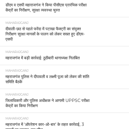
डीएम व एसपी महाराजगंज ने किया पीसीएस प्रारंभिक परीक्षा
केंद्रों का निरीक्षण, सुरक्षा व्यवस्था चुस्त
MAHARAJGANJ
दीवाली-छठ से पहले फरेंदा में पटाखा फैक्ट्री का संयुक्त
निरीक्षण सुरक्षा मानकों के पालन को लेकर सख्त हुए डीएम-
एसपी
MAHARAJGANJ
महराजगंज में बड़ी कार्रवाई: ठूठीबारी थानाध्यक्ष निलंबित
MAHARAJGANJ
महराजगंज पुलिस ने दीपावली व लक्ष्मी पूजा को लेकर की शांति
समिति बैठकें
MAHARAJGANJ
जिलाधिकारी और पुलिस अधीक्षक ने आगामी UPPSC परीक्षा
केंद्रों का किया निरीक्षण
MAHARAJGANJ
महराजगंज में ‘ऑपरेशन कार-ओ-बार’ के तहत कार्रवाई, 3