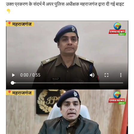
उक्त प्रकरण के संदर्भ में अपर पुलिस अधीक्षक महराजगंज द्वारा दी गई बाइट