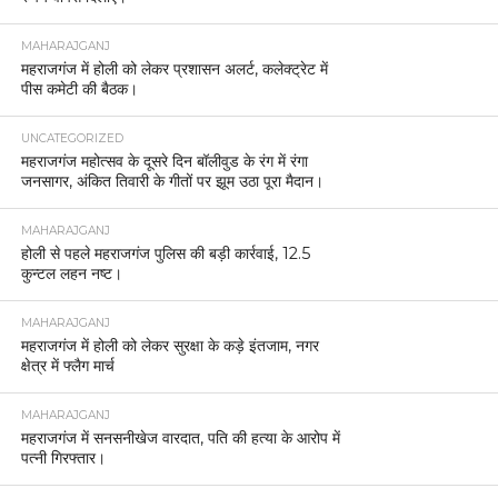
MAHARAJGANJ
महराजगंज में होली को लेकर प्रशासन अलर्ट, कलेक्ट्रेट में
पीस कमेटी की बैठक।
UNCATEGORIZED
महराजगंज महोत्सव के दूसरे दिन बॉलीवुड के रंग में रंगा
जनसागर, अंकित तिवारी के गीतों पर झूम उठा पूरा मैदान।
MAHARAJGANJ
होली से पहले महराजगंज पुलिस की बड़ी कार्रवाई, 12.5
कुन्टल लहन नष्ट।
MAHARAJGANJ
महराजगंज में होली को लेकर सुरक्षा के कड़े इंतजाम, नगर
क्षेत्र में फ्लैग मार्च
MAHARAJGANJ
महराजगंज में सनसनीखेज वारदात, पति की हत्या के आरोप में
पत्नी गिरफ्तार।