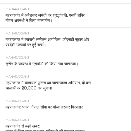
MAHARAJGANJ
महराजगंज में अंबेडकर जयंती पर श्रद्धांजलि, एसपी शक्ति
मोहन अवस्थी ने किया माल्यार्पण।
MAHARAJGANJ
महराजगंज में व्यापारी सम्मेलन आयोजित, जीएसटी सुधार और
स्वदेशी उत्पादों पर हुई चर्चा।
MAHARAJGANJ
ड्रोन के सम्बन्ध में ग्रामीणों को किया गया जागरूक।
MAHARAJGANJ
महराजगंज में यातायात पुलिस का जागरूकता अभियान, दो बस
चालकों पर ₹20,000 का जुर्माना
MAHARAJGANJ
महराजगंज: भारत-नेपाल सीमा पर गांजा तस्कर गिरफ्तार
MAHARAJGANJ
महराजगंज से बड़ी खबर: