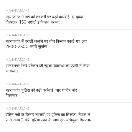
MAHARAJGANJ
महराजगंज में नशे की तस्करी पर बड़ी कार्रवाई, दो युवक
गिरफ्तार, 150 नशीले इंजेक्शन बरामद।
MAHARAJGANJ
महराजगंज में पराली जलाने पर तीन किसान पकड़े गए, लगा
2500-2500 रुपये जुर्माना
MAHARAJGANJ
आनंदनगर रेलवे स्टेशन की सुरक्षा व्यवस्था का एसपी ने लिया
जायजा।
MAHARAJGANJ
महराजगंज पुलिस की बड़ी कार्रवाई, चार शातिर चोर
गिरफ्तार।
MAHARAJGANJ
रोहिन नदी के किनारे तस्करी पर पुलिस का शिकंजा, नेपाल ले
जाते समय 2 बोरी यूरिया खाद के साथ एक अभियुक्त गिरफ्तार