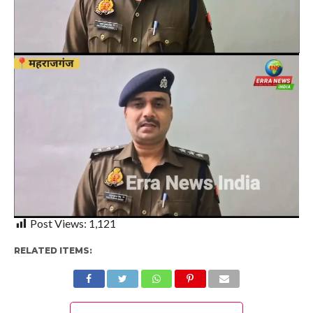
Post Views:
1,121
RELATED ITEMS: