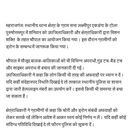
महराजगंज: स्थानीय थाना क्षेत्र के ग्राम सभा लक्ष्मीपुर एकडंगा के टोला
पुरुषोत्तमपुर में शनिवार को उपजिलाधिकारी और क्षेत्राधिकारी द्वारा मिशन
शक्ति के तहत चौपाल का आयोजन किया गया। इस दौरान ग्रामीणों को
ड्रोन के सम्बन्ध में जागरूक किया गया।
चौपाल में मौजूद बालक-बालिकाओं को भी विभिन्न अपराधों,गुड टच-बैड टच
और साइबर अपराध से बचाव की जानकारी दी गई।
उपजिलाधिकारी ने कहा कि लोग किसी भी तरह की अफवाहों पर ध्यान न दें।
यदि कहीं संदेहास्पद स्थिति दिखाई दे तो तत्काल स्थानीय पुलिस या शासन
द्वारा जारी हेल्पलाइन नंबरों का उपयोग करें। इससे किसी भी समस्या से बचा
जा सकता है।
क्षेत्राधिकारी ने ग्रामीणों से कहा कि चोरी और ड्रोन संबंधी अफवाहों को
लेकर सतर्क रहें लेकिन आवेश में आकर स्वयं कोई निर्णय न लें। यदि कहीं कोई
संदिग्ध गतिविधि दिखाई दे तो फौरन पुलिस को सूचना दें।