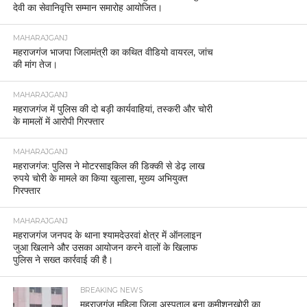
देवी का सेवानिवृत्ति सम्मान समारोह आयोजित।
MAHARAJGANJ
महराजगंज भाजपा जिलामंत्री का कथित वीडियो वायरल, जांच
की मांग तेज।
MAHARAJGANJ
महराजगंज में पुलिस की दो बड़ी कार्यवाहियां, तस्करी और चोरी
के मामलों में आरोपी गिरफ्तार
MAHARAJGANJ
महराजगंज: पुलिस ने मोटरसाइकिल की डिक्की से डेढ़ लाख
रुपये चोरी के मामले का किया खुलासा, मुख्य अभियुक्त
गिरफ्तार
MAHARAJGANJ
महराजगंज जनपद के थाना श्यामदेउरवां क्षेत्र में ऑनलाइन
जुआ खिलाने और उसका आयोजन करने वालों के खिलाफ
पुलिस ने सख्त कार्रवाई की है।
BREAKING NEWS
महराजगंज महिला जिला अस्पताल बना कमीशनखोरी का