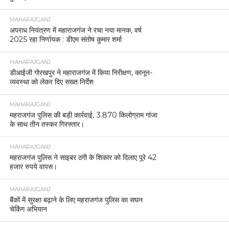
MAHARAJGANJ
अपराध नियंत्रण में महाराजगंज ने रचा नया मानक, वर्ष
2025 रहा निर्णायक : डीएम संतोष कुमार शर्मा
MAHARAJGANJ
डीआईजी गोरखपुर ने महाराजगंज में किया निरीक्षण, कानून-
व्यवस्था को लेकर दिए सख्त निर्देश
MAHARAJGANJ
महराजगंज पुलिस की बड़ी कार्रवाई, 3.870 किलोग्राम गांजा
के साथ तीन तस्कर गिरफ्तार।
MAHARAJGANJ
महराजगंज पुलिस ने साइबर ठगी के शिकार को दिलाए पूरे 42
हजार रुपये वापस।
MAHARAJGANJ
बैंकों में सुरक्षा बढ़ाने के लिए महराजगंज पुलिस का सघन
चेकिंग अभियान