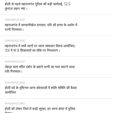
होली से पहले महराजगंज पुलिस की बड़ी कार्रवाई, 12.5
कुन्टल लहन नष्ट।
MAHARAJGANJ
महराजगंज में सनसनीखेज वारदात, पति की हत्या के आरोप में
पत्नी गिरफ्तार।
MAHARAJGANJ
महराजगंज में सभी थानों पर थाना समाधान दिवस आयोजित,
39 में से 9 शिकायतों का मौके पर निस्तारण।
MAHARAJGANJ
लेहड़ा माता मंदिर दर्शन के बहाने पत्नी का गला काटने वाला
पति गिरफ्तार।
MAHARAJGANJ
होली पर्व के दृष्टिगत थाना कोतवाली में शांति समिति की बैठक
आयोजित
MAHARAJGANJ
होली को लेकर जिले में कड़ी सुरक्षा, हर थाना क्षेत्र में पुलिस