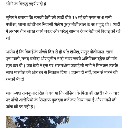
लोगों के विरुद्ध तहरीर दी है।
सुरेश ने बताया कि उनकी बेटी की शादी बीते 15 मई को ग्राम सभा रानी
मथौआ, थाना कोठीभार निवासी शैलेश पुत्र मोतीलाल के साथ हुई थी। शादी
में लगभग तीन लाख रुपये नकद और घरेलू सामान देकर बेटी की विदाई की गई
थी।
आरोप है कि विदाई के पाँचवें दिन से ही पति शैलेश, ससुर मोतीलाल, सास
प्रभावती, ननद यशोदा और पुनीत ने दो लाख रुपये अतिरिक्त दहेज की मांग
शुरू कर दी। जब बेटी ने इस पर असमर्थता जताई तो सभी ने मिलकर उसके
साथ मारपीट की और घर से निकाल दिया। इतना ही नहीं, जान से मारने की
धमकी भी दी।
थानाध्यक्ष राजकुमार सिंह ने बताया कि पीड़िता के पिता की तहरीर के आधार
पर पाँचों आरोपियों के खिलाफ मुकदमा दर्ज कर लिया गया है और मामले की
जांच की जा रही है।