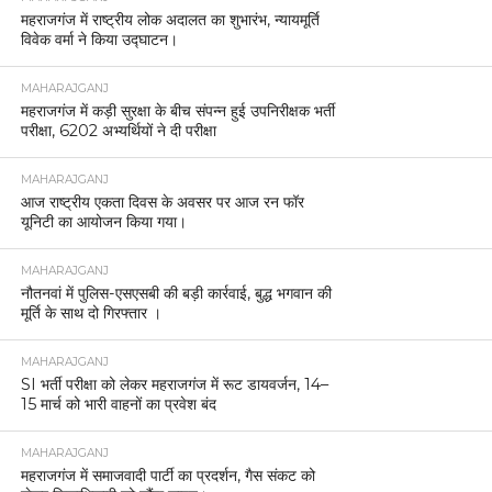
महराजगंज में राष्ट्रीय लोक अदालत का शुभारंभ, न्यायमूर्ति
विवेक वर्मा ने किया उद्घाटन।
MAHARAJGANJ
महराजगंज में कड़ी सुरक्षा के बीच संपन्न हुई उपनिरीक्षक भर्ती
परीक्षा, 6202 अभ्यर्थियों ने दी परीक्षा
MAHARAJGANJ
आज राष्ट्रीय एकता दिवस के अवसर पर आज रन फॉर
यूनिटी का आयोजन किया गया।
MAHARAJGANJ
नौतनवां में पुलिस-एसएसबी की बड़ी कार्रवाई, बुद्ध भगवान की
मूर्ति के साथ दो गिरफ्तार ।
MAHARAJGANJ
SI भर्ती परीक्षा को लेकर महराजगंज में रूट डायवर्जन, 14–
15 मार्च को भारी वाहनों का प्रवेश बंद
MAHARAJGANJ
महराजगंज में समाजवादी पार्टी का प्रदर्शन, गैस संकट को