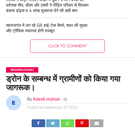
दर्दनाक मौत, डीएम और एसपी ने पीड़ित परिवार से मिलकर
बंधाया ढांढ़स व 4 लाख मुआवजा देने की कही बात
महराजगंज में लग रहे 68 हाई-टेक कैमरे, शहर की सुरक्षा
और ट्रैफिक व्यवस्था होगी मजबूत
CLICK TO COMMENT
MAHARAJGANJ
ड्रोन के सम्बन्ध में ग्रामीणों को किया गया
जागरूक।
By
Adeeb mohsin
Posted on
September 27, 2025