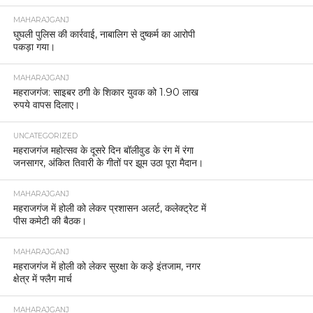
MAHARAJGANJ
घुघली पुलिस की कार्रवाई, नाबालिग से दुष्कर्म का आरोपी
पकड़ा गया।
MAHARAJGANJ
महराजगंज: साइबर ठगी के शिकार युवक को 1.90 लाख
रुपये वापस दिलाए।
UNCATEGORIZED
महराजगंज महोत्सव के दूसरे दिन बॉलीवुड के रंग में रंगा
जनसागर, अंकित तिवारी के गीतों पर झूम उठा पूरा मैदान।
MAHARAJGANJ
महराजगंज में होली को लेकर प्रशासन अलर्ट, कलेक्ट्रेट में
पीस कमेटी की बैठक।
MAHARAJGANJ
महराजगंज में होली को लेकर सुरक्षा के कड़े इंतजाम, नगर
क्षेत्र में फ्लैग मार्च
MAHARAJGANJ