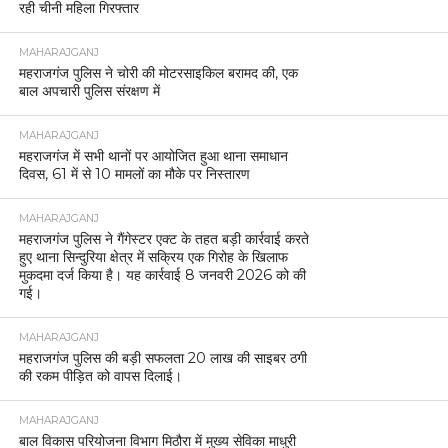
रही चीनी महिला गिरफ्तार
MAHARAJGANJ
महराजगंज पुलिस ने चोरी की मोटरसाइकिल बरामद की, एक
बाल अपचारी पुलिस संरक्षण में
MAHARAJGANJ
महराजगंज में सभी थानों पर आयोजित हुआ थाना समाधान
दिवस, 61 में से 10 मामलों का मौके पर निस्तारण
MAHARAJGANJ
महराजगंज पुलिस ने गैंगेस्टर एक्ट के तहत बड़ी कार्रवाई करते
हुए थाना सिन्दुरिया क्षेत्र में सक्रिय एक गिरोह के खिलाफ
मुकदमा दर्ज किया है। यह कार्रवाई 8 जनवरी 2026 को की
गई।
MAHARAJGANJ
महराजगंज पुलिस की बड़ी सफलता 20 लाख की साइबर ठगी
की रकम पीड़ित को वापस दिलाई।
MAHARAJGANJ
बाल विकास परियोजना विभाग मिठौरा में मुख्य सेविका माधुरी