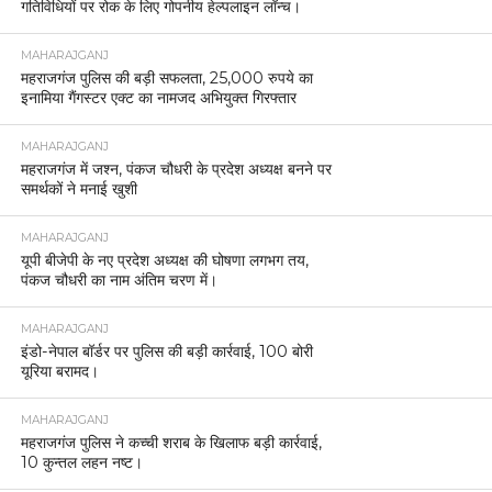
गतिविधियों पर रोक के लिए गोपनीय हेल्पलाइन लॉन्च।
MAHARAJGANJ
महराजगंज पुलिस की बड़ी सफलता, 25,000 रुपये का
इनामिया गैंगस्टर एक्ट का नामजद अभियुक्त गिरफ्तार
MAHARAJGANJ
महराजगंज में जश्न, पंकज चौधरी के प्रदेश अध्यक्ष बनने पर
समर्थकों ने मनाई खुशी
MAHARAJGANJ
यूपी बीजेपी के नए प्रदेश अध्यक्ष की घोषणा लगभग तय,
पंकज चौधरी का नाम अंतिम चरण में।
MAHARAJGANJ
इंडो-नेपाल बॉर्डर पर पुलिस की बड़ी कार्रवाई, 100 बोरी
यूरिया बरामद।
MAHARAJGANJ
महराजगंज पुलिस ने कच्ची शराब के खिलाफ बड़ी कार्रवाई,
10 कुन्तल लहन नष्ट।