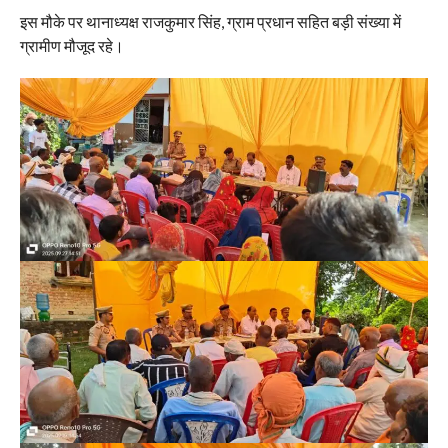
इस मौके पर थानाध्यक्ष राजकुमार सिंह, ग्राम प्रधान सहित बड़ी संख्या में
ग्रामीण मौजूद रहे।