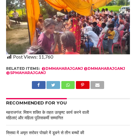
Post Views:
11,760
RELATED ITEMS:
@DMMAHARAJGANJ @DMMAHARAJGANJ
@SPMAHARAJGANJ
RECOMMENDED FOR YOU
महराजगंज: मिशन शक्ति के तहत उत्कृष्ट कार्य करने वाली
महिलाएं और महिला पुलिसकर्मी सम्मानित
सिसवा में अमृत सरोवर पोखरे में डूबने से तीन बच्चों की