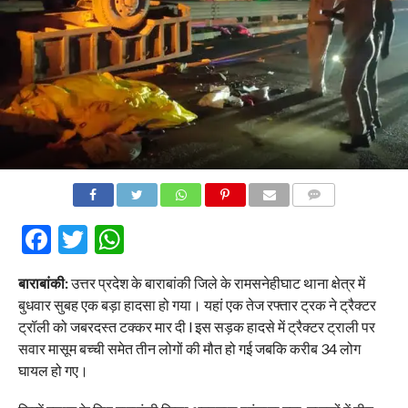
COMMENTS
Facebook
Twitter
WhatsApp
बाराबांकी:
उत्तर प्रदेश के बाराबांकी जिले के रामसनेहीघाट थाना क्षेत्र में
बुधवार सुबह एक बड़ा हादसा हो गया। यहां एक तेज रफ्तार ट्रक ने ट्रैक्टर
ट्रॉली को जबरदस्त टक्कर मार दी l इस सड़क हादसे में ट्रैक्टर ट्राली पर
सवार मासूम बच्ची समेत तीन लोगों की मौत हो गई जबकि करीब 34 लोग
घायल हो गए।