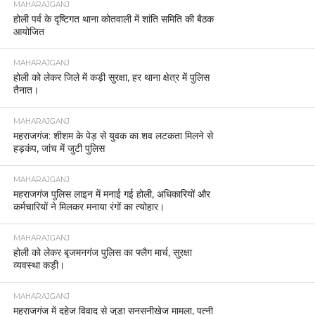
MAHARAJGANJ
होली पर्व के दृष्टिगत थाना कोतवाली में शांति समिति की बैठक
आयोजित
MAHARAJGANJ
होली को लेकर जिले में कड़ी सुरक्षा, हर थाना क्षेत्र में पुलिस
तैनात।
MAHARAJGANJ
महराजगंज: शीशम के पेड़ से युवक का शव लटकता मिलने से
हड़कंप, जांच में जुटी पुलिस
MAHARAJGANJ
महराजगंज पुलिस लाइन में मनाई गई होली, अधिकारियों और
कर्मचारियों ने मिलकर मनाया रंगों का त्योहार।
MAHARAJGANJ
होली को लेकर बृजमनगंज पुलिस का फ्लैग मार्च, सुरक्षा
व्यवस्था कड़ी।
MAHARAJGANJ
महराजगंज में दहेज विवाद से जुड़ा सनसनीखेज मामला, पत्नी