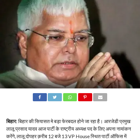
बिहार:
बिहार की सियासत मे बड़ा फेरबदल होने जा रहा है। आरजेडी प्रमुख
लालू प्रसाद यादव आज पार्टी के राष्ट्रीय अध्यक्ष पद के लिए अपना नामांकन
करेंगे, लालू दोपहर क़रीब 12 बजे 13 VP House स्थित पार्टी ऑफिस में