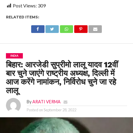
Post Views:
309
RELATED ITEMS:
INDIA
बिहार: आरजेडी सुप्रीमो लालू यादव 12वीं
बार चुने जाएंगे राष्ट्रीय अध्यक्ष, दिल्ली में
आज करेंगे नामांकन, निर्विरोध चुने जा रहे
लालू
By
ARATI VERMA
Posted on
September 28, 2022