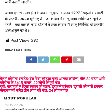
जारी कर दी जाएगी l
जनता दल से अलग होने के बाद लालू प्रसाद यादव 1997 में पहली बार पार्टी
के राष्ट्रीय अध्यक्ष चुने गए थे। उसके बाद ये लालू यादव निर्विरोध ही चुने जा
रहे है। यहां तक की चारा घोटाले में सजा के बाद भी लालू निर्विरोध ही राष्ट्रीय
अध्यक्ष चुने गए थे।
Post Views:
292
RELATED ITEMS:
देश में कोरोना अपडेट: देश में दम तोड़ता नजर आ रहा कोरोना, बीते 24 घंटे में आये
कोरोना के 3615 मामले, 22 लोगों की हुई मौत
यूपी: बाराबंकी में दिखा रफ्तार की कहर, ट्रक ने ट्रैक्टर-ट्राली को मारी टक्कर,
मासूम बच्ची समेत तीन लोगों की मौत, 34 लोग घायल
MOST POPULAR
MAHARAJGANJ