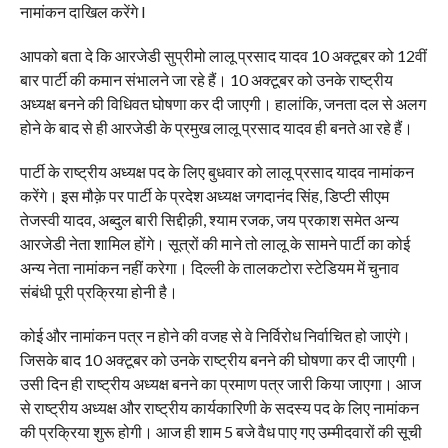
नामांकन दाखिल करेंगे l
आपको बता दे कि आरजेडी सुप्रीमो लालू प्रसाद यादव 10 अक्टूबर को 12वीं
बार पार्टी की कमान संभालने जा रहे हैं। 10 अक्टूबर को उनके राष्ट्रीय
अध्यक्ष बनने की विधिवत घोषणा कर दी जाएगी। हालांकि, जनता दल से अलग
होने के बाद से ही आरजेडी के प्रमुख लालू प्रसाद यादव ही बनते आ रहे हैं।
पार्टी के राष्ट्रीय अध्यक्ष पद के लिए बुधवार को लालू प्रसाद यादव नामांकन
करेंगे। इस मौक़े पर पार्टी के प्रदेश अध्यक्ष जगदानंद सिंह, डिप्टी सीएम
तेजस्वी यादव, अब्दुल बारी सिद्दीक़ी, श्याम रजक, जय प्रकाश समेत अन्य
आरजेडी नेता शामिल होंगे। सूत्रों की माने तो लालू के सामने पार्टी का कोई
अन्य नेता नामांकन नहीं करेगा। दिल्ली के तालकटोरा स्टेडियम में चुनाव
संबंधी पूरी प्रक्रिया होनी है।
कोई और नामांकन पत्र न होने की वजह से वे निर्विरोध निर्वाचित हो जाएंगे।
जिसके बाद 10 अक्टूबर को उनके राष्ट्रीय बनने की घोषणा कर दी जाएगी।
उसी दिन ही राष्ट्रीय अध्यक्ष बनने का प्रमाण पत्र जारी किया जाएगा। आज
से राष्ट्रीय अध्यक्ष और राष्ट्रीय कार्यकारिणी के सदस्य पद के लिए नामांकन
की प्रक्रिया शुरू होगी। आज ही शाम 5 बजे वैध पाए गए उम्मीदवारों की सूची