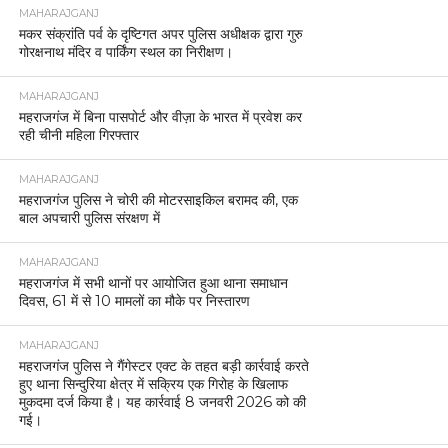
MAHARAJGANJ
मकर संक्रांति पर्व के दृष्टिगत अपर पुलिस अधीक्षक द्वारा गुरु
गोरक्षनाथ मंदिर व पार्किंग स्थल का निरीक्षण।
MAHARAJGANJ
महराजगंज में बिना पासपोर्ट और वीज़ा के भारत में प्रवेश कर
रही चीनी महिला गिरफ्तार
MAHARAJGANJ
महराजगंज पुलिस ने चोरी की मोटरसाइकिल बरामद की, एक
बाल अपचारी पुलिस संरक्षण में
MAHARAJGANJ
महराजगंज में सभी थानों पर आयोजित हुआ थाना समाधान
दिवस, 61 में से 10 मामलों का मौके पर निस्तारण
MAHARAJGANJ
महराजगंज पुलिस ने गैंगेस्टर एक्ट के तहत बड़ी कार्रवाई करते
हुए थाना सिन्दुरिया क्षेत्र में सक्रिय एक गिरोह के खिलाफ
मुकदमा दर्ज किया है। यह कार्रवाई 8 जनवरी 2026 को की
गई।