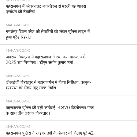
महराजगंज में ब्लैकआउट माकड्रिल से परखी गई आपदा
प्रबंधन की तैयारियां
MAHARAJGANJ
गणतंत्र दिवस परेड की तैयारियों को लेकर पुलिस लाइन में
हुआ ग्रैंड रिहर्सल
MAHARAJGANJ
अपराध नियंत्रण में महाराजगंज ने रचा नया मानक, वर्ष
2025 रहा निर्णायक : डीएम संतोष कुमार शर्मा
MAHARAJGANJ
डीआईजी गोरखपुर ने महाराजगंज में किया निरीक्षण, कानून-
व्यवस्था को लेकर दिए सख्त निर्देश
MAHARAJGANJ
महराजगंज पुलिस की बड़ी कार्रवाई, 3.870 किलोग्राम गांजा
के साथ तीन तस्कर गिरफ्तार।
MAHARAJGANJ
महराजगंज पुलिस ने साइबर ठगी के शिकार को दिलाए पूरे 42