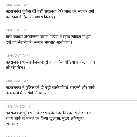
MAHARAJGANJ
महराजगंज पुलिस की बड़ी सफलता 20 लाख की साइबर ठगी
की रकम पीड़ित को वापस दिलाई।
MAHARAJGANJ
बाल विकास परियोजना विभाग मिठौरा में मुख्य सेविका माधुरी
देवी का सेवानिवृत्ति सम्मान समारोह आयोजित।
MAHARAJGANJ
महराजगंज भाजपा जिलामंत्री का कथित वीडियो वायरल, जांच
की मांग तेज।
MAHARAJGANJ
महराजगंज में पुलिस की दो बड़ी कार्यवाहियां, तस्करी और चोरी
के मामलों में आरोपी गिरफ्तार
MAHARAJGANJ
महराजगंज: पुलिस ने मोटरसाइकिल की डिक्की से डेढ़ लाख
रुपये चोरी के मामले का किया खुलासा, मुख्य अभियुक्त
गिरफ्तार