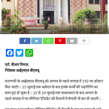
COMMENTS
Facebook
Twitter
WhatsApp
प्रो. बीआर मित्तल,
निदेशक आईएमएस बीएचयू
वाराणसी के आईएमएस बीएचयू को अगस्त के पहले सप्ताह में 192 नए डॉक्टर
मिल जाएंगे। 15 जुलाई तक आवेदन के बाद इनके फार्मों की स्क्रीनिंग का
काम पूरा हो चुका है। 22 से 24 जुलाई तक साक्षात्कार के बाद अगस्त के
पहले सप्ताह में नए सीनियर रेजिडेंट की विभागों में तैनाती भी कर दी जाएगी।