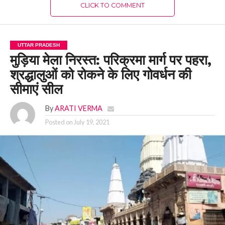
CLICK TO COMMENT
UTTAR PRADESH
मुड़िया मेला निरस्त: परिक्रमा मार्ग पर पहरा,
श्रद्धालुओं को रोकने के लिए गोवर्धन की
सीमाएं सील
By
ARATI VERMA
Posted on
July 19, 2021