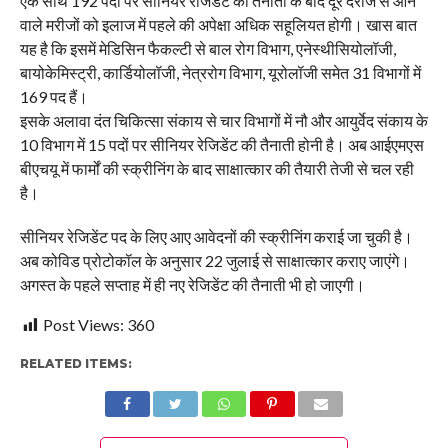
एक साथ 192 पदों पर सीनियर रेजिडेंट की तैनाती के बाद दूर दराज से आने
वाले मरीजों को इलाज में पहले की अपेक्षा अधिक सहूलियत होगी। खास बात
यह है कि इसमें मेडिसिन फैकल्टी से बाल रोग विभाग, एनेस्थीसियोलॉजी,
बायोकेमिस्ट्री, कार्डियोलॉजी, नेत्ररोग विभाग, यूरोलॉजी समेत 31 विभागों में
169 पद हैं।
इसके अलावा दंत चिकित्सा संकाय से चार विभागों में नौ और आयुर्वेद संकाय के
10 विभाग में 15 पदों पर सीनियर रेजिडेंट की तैनाती होनी है। अब आईएमएस
बीएचयू में फार्मों की स्क्रीनिंग के बाद साक्षात्कार की तैयारी तेजी से चल रही
है।
सीनियर रेजिडेंट पद के लिए आए आवेदनों की स्क्रीनिंग कराई जा चुकी है।
अब कोविड प्रोटोकॉल के अनुसार 22 जुलाई से साक्षात्कार कराए जाएंगे।
अगस्त के पहले सप्ताह में ही नए रेजिडेंट की तैनाती भी हो जाएगी।
Post Views:
360
RELATED ITEMS: