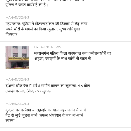
पुलिस ने सख्त कार्रवाई की है।
MAHARAJGANJ
महराजगंज: पुलिस ने मोटरसाइकिल की डिक्की से डेढ़ लाख
रुपये चोरी के मामले का किया खुलासा, मुख्य अभियुक्त
गिरफ्तार
BREAKING NEWS
महराजगंज महिला जिला अस्पताल बना कमीशनखोरी का
अड्डा, दवाइयों के साथ जांचें भी बाहर से
MAHARAJGANJ
दक्षिणी चौक रेंज में अवैध सागौन कटान का खुलासा, 45 बोटा
लकड़ी बरामद, ठेकेदार पर मुकदमा
MAHARAJGANJ
कुदरत का करिश्मा या तक़दीर का खेल, महराजगंज में जन्मे
पेट से जुड़े जुड़वा बच्चे, सफल ऑपरेशन के बाद मां-बच्चे
स्वस्थ।