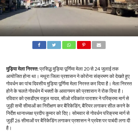
मुड़िया मेला निरस्त:
प्रसिद्ध मुड़िया पूर्णिमा मेला 20 से 24 जुलाई तक
आयोजित होना था। मथुरा जिला प्रशासन ने कोरोना संक्रमण को देखते हुए
गोवर्धन का पांच दिवसीय मुड़िया पूर्णिमा मेला निरस्त कर दिया है। मेला निरस्त
होने के चलते गोवर्धन में भक्तों के आवागमन को प्रशासन ने रोक दिया है।
रविवार को एसडीएम राहुल यादव, सीओ रविकांत पाराशर ने परिक्रमा मार्ग से
जुड़ी सभी सीमाओं का निरीक्षण कर बैरिकेडिंग, बैरियर लगाकर सील करने के
निर्देश थानाध्यक्ष प्रदीप कुमार को दिए। सोमवार से गोवर्धन परिक्रमा मार्ग से
जुड़ीं 26 सीमाओं पर बैरिकेडिंग लगाकर प्रशासन ने प्रवेश पर पाबंदी लगा दी
है।