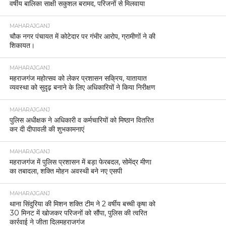
वर्षीय बालिका साक्षी सकुशल बरामद, परिजनों से मिलवाया
MAHARAJGANJ
चौक नगर पंचायत में कोटेदार पर गंभीर आरोप, ग्रामीणों ने की
शिकायत।
MAHARAJGANJ
महराजगंज महोत्सव को लेकर प्रशासन सक्रिय, यातायात
व्यवस्था को सुदृढ़ बनाने के लिए अधिकारियों ने किया निरीक्षण
MAHARAJGANJ
पुलिस अधीक्षक ने अधिकारी व कर्मचारियों को मिष्ठान वितरित
कर दी दीपावली की शुभकामनाएं
MAHARAJGANJ
महराजगंज में पुलिस प्रशासन में बड़ा फेरबदल, सोमेंद्र मीणा
का तबादला, शक्ति मोहन अवस्थी बने नए एसपी
MAHARAJGANJ
थाना सिंदुरिया की मिशन शक्ति टीम ने 2 वर्षीय बच्ची कृषा को
30 मिनट में खोजकर परिजनों को सौंपा, पुलिस की त्वरित
कार्रवाई ने जीता दिलमहराजगंज