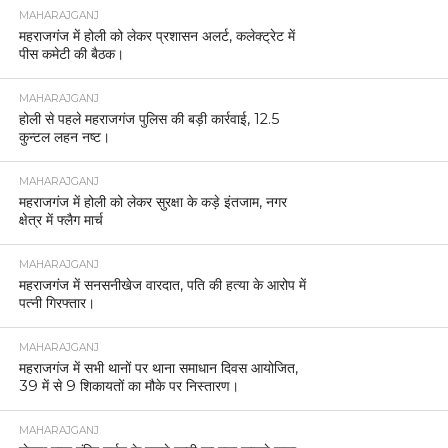
MAHARAJGANJ
महराजगंज में होली को लेकर प्रशासन अलर्ट, कलेक्ट्रेट में
पीस कमेटी की बैठक।
MAHARAJGANJ
होली से पहले महराजगंज पुलिस की बड़ी कार्रवाई, 12.5
कुन्टल लहन नष्ट।
MAHARAJGANJ
महराजगंज में होली को लेकर सुरक्षा के कड़े इंतजाम, नगर
क्षेत्र में फ्लैग मार्च
MAHARAJGANJ
महराजगंज में सनसनीखेज वारदात, पति की हत्या के आरोप में
पत्नी गिरफ्तार।
MAHARAJGANJ
महराजगंज में सभी थानों पर थाना समाधान दिवस आयोजित,
39 में से 9 शिकायतों का मौके पर निस्तारण।
MAHARAJGANJ