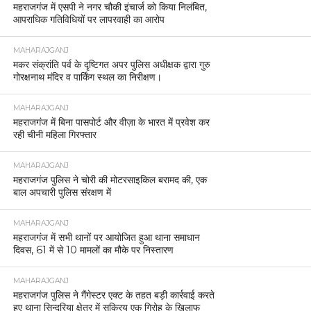
महराजगंज में एसपी ने नगर चौकी इंचार्ज को किया निलंबित,
आपराधिक गतिविधियों पर लापरवाही का आरोप
MAHARAJGANJ
मकर संक्रांति पर्व के दृष्टिगत अपर पुलिस अधीक्षक द्वारा गुरु
गोरक्षनाथ मंदिर व पार्किंग स्थल का निरीक्षण।
MAHARAJGANJ
महराजगंज में बिना पासपोर्ट और वीज़ा के भारत में प्रवेश कर
रही चीनी महिला गिरफ्तार
MAHARAJGANJ
महराजगंज पुलिस ने चोरी की मोटरसाइकिल बरामद की, एक
बाल अपचारी पुलिस संरक्षण में
MAHARAJGANJ
महराजगंज में सभी थानों पर आयोजित हुआ थाना समाधान
दिवस, 61 में से 10 मामलों का मौके पर निस्तारण
MAHARAJGANJ
महराजगंज पुलिस ने गैंगेस्टर एक्ट के तहत बड़ी कार्रवाई करते
हुए थाना सिन्दुरिया क्षेत्र में सक्रिय एक गिरोह के खिलाफ