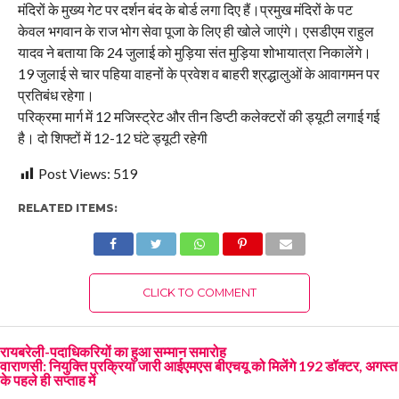
मंदिरों के मुख्य गेट पर दर्शन बंद के बोर्ड लगा दिए हैं।प्रमुख मंदिरों के पट
केवल भगवान के राज भोग सेवा पूजा के लिए ही खोले जाएंगे। एसडीएम राहुल
यादव ने बताया कि 24 जुलाई को मुड़िया संत मुड़िया शोभायात्रा निकालेंगे।
19 जुलाई से चार पहिया वाहनों के प्रवेश व बाहरी श्रद्धालुओं के आवागमन पर
प्रतिबंध रहेगा।
परिक्रमा मार्ग में 12 मजिस्ट्रेट और तीन डिप्टी कलेक्टरों की ड्यूटी लगाई गई
है। दो शिफ्टों में 12-12 घंटे ड्यूटी रहेगी
Post Views:
519
RELATED ITEMS:
CLICK TO COMMENT
रायबरेली-पदाधिकरियों का हुआ सम्मान समारोह
वाराणसी: नियुक्ति प्रक्रिया जारी आईएमएस बीएचयू को मिलेंगे 192 डॉक्टर, अगस्त
के पहले ही सप्ताह में