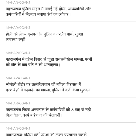
MAHARAJGANJ
महराजगंज पुलिस लाइन में मनाई गई होली, अधिकारियों और
कर्मचारियों ने मिलकर मनाया रंगों का त्योहार।
MAHARAJGANJ
होली को लेकर बृजमनगंज पुलिस का फ्लैग मार्च, सुरक्षा
व्यवस्था कड़ी।
MAHARAJGANJ
महराजगंज में दहेज विवाद से जुड़ा सनसनीखेज मामला, पत्नी
की मौत के बाद पति ने की आत्महत्या।
MAHARAJGANJ
सोनौली बॉर्डर पर उज़्बेकिस्तान की महिला हिरासत में
दस्तावेज़ों में गड़बड़ी का मामला, पुलिस ने दर्ज किया मुकदमा
MAHARAJGANJ
महराजगंज जिला अस्पताल के कर्मचारियों को 3 माह से नहीं
मिला वेतन, कार्य बहिष्कार की चेतावनी।
MAHARAJGANJ
महाराजगंज: पुलिस भर्ती परीक्षा को लेकर प्रशासन सतर्क,