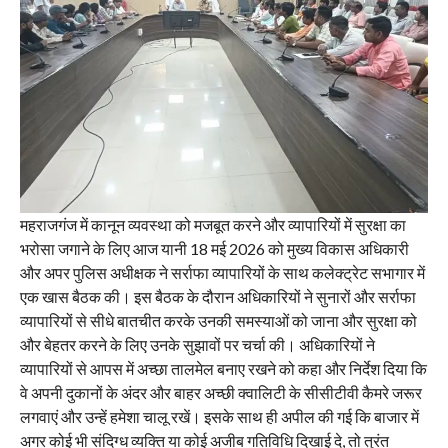
महराजगंज में कानून व्यवस्था को मजबूत करने और व्यापारियों में सुरक्षा का
भरोसा जगाने के लिए आज यानी 18 मई 2026 को मुख्य विकास अधिकारी
और अपर पुलिस अधीक्षक ने सर्राफा व्यापारियों के साथ कलेक्ट्रेट सभागार में
एक खास बैठक की। इस बैठक के दौरान अधिकारियों ने सुनारों और सर्राफा
व्यापारियों से सीधे बातचीत करके उनकी समस्याओं को जाना और सुरक्षा को
और बेहतर करने के लिए उनके सुझावों पर चर्चा की। अधिकारियों ने
व्यापारियों से आपस में अच्छा तालमेल बनाए रखने को कहा और निर्देश दिया कि
वे अपनी दुकानों के अंदर और बाहर अच्छी क्वालिटी के सीसीटीवी कैमरे जरूर
लगवाएं और उन्हें हमेशा चालू रखें। इसके साथ ही अपील की गई कि बाजार में
अगर कोई भी संदिग्ध व्यक्ति या कोई अजीब गतिविधि दिखाई दे, तो तुरंत