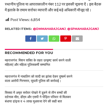
स्थानीय पुलिस या आपातकालीन नंबर 112 पर इसकी सूचना दें। इस बैठक
में इलाके के तमाम सर्राफा व्यापारी और कई बड़े अधिकारी मौजूद रहे।
Post Views:
6,854
RELATED ITEMS:
@DMMAHARAJGANJ
,
@SPMAHARAJGANJ
RECOMMENDED FOR YOU
महराजगंज: मिशन शक्ति के तहत उत्कृष्ट कार्य करने वाली
महिलाएं और महिला पुलिसकर्मी सम्मानित
महराजगंज में नाबालिग को शादी का झांसा देकर दुष्कर्म करने
वाला आरोपी गिरफ्तार, घुघली पुलिस की कार्रवाई।
सिसवा में अमृत सरोवर पोखरे में डूबने से तीन बच्चों की
दर्दनाक मौत, डीएम और एसपी ने पीड़ित परिवार से मिलकर
बंधाया ढांढ़स व 4 लाख मुआवजा देने की कही बात