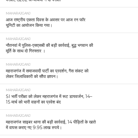
MAHARAJGANJ
आज राष्ट्रीय एकता दिवस के अवसर पर आज रन फॉर
यूनिटी का आयोजन किया गया।
MAHARAJGANJ
नौतनवां में पुलिस-एसएसबी की बड़ी कार्रवाई, बुद्ध भगवान की
मूर्ति के साथ दो गिरफ्तार ।
MAHARAJGANJ
महराजगंज में समाजवादी पार्टी का प्रदर्शन, गैस संकट को
लेकर जिलाधिकारी को सौंपा ज्ञापन।
MAHARAJGANJ
SI भर्ती परीक्षा को लेकर महराजगंज में रूट डायवर्जन, 14–
15 मार्च को भारी वाहनों का प्रवेश बंद
MAHARAJGANJ
महराजगंज साइबर थाना की बड़ी कार्रवाई, 14 पीड़ितों के खाते
में वापस कराए गए 9.95 लाख रुपये।