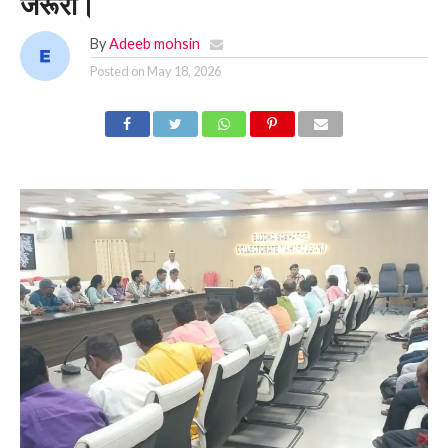
जरूरी।
By
Adeeb mohsin
Posted on
May 18, 2026