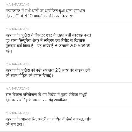
MAHARAJGANJ
महराजगंज में सभी थानों पर आयोजित हुआ थाना समाधान
दिवस, 61 में से 10 मामलों का मौके पर निस्तारण
MAHARAJGANJ
महराजगंज पुलिस ने गैंगेस्टर एक्ट के तहत बड़ी कार्रवाई करते
हुए थाना सिन्दुरिया क्षेत्र में सक्रिय एक गिरोह के खिलाफ
मुकदमा दर्ज किया है। यह कार्रवाई 8 जनवरी 2026 को की
गई।
MAHARAJGANJ
महराजगंज पुलिस की बड़ी सफलता 20 लाख की साइबर ठगी
की रकम पीड़ित को वापस दिलाई।
MAHARAJGANJ
बाल विकास परियोजना विभाग मिठौरा में मुख्य सेविका माधुरी
देवी का सेवानिवृत्ति सम्मान समारोह आयोजित।
MAHARAJGANJ
महराजगंज भाजपा जिलामंत्री का कथित वीडियो वायरल, जांच
की मांग तेज।