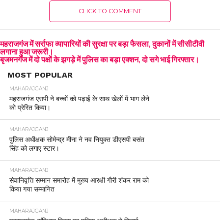
CLICK TO COMMENT
महराजगंज में सर्राफा व्यापारियों की सुरक्षा पर बड़ा फैसला, दुकानों में सीसीटीवी
लगाना हुआ जरूरी।
बृजमनगंज में दो पक्षों के झगड़े में पुलिस का बड़ा एक्शन, दो सगे भाई गिरफ्तार।
MOST POPULAR
MAHARAJGANJ
महराजगंज एसपी ने बच्चों को पढ़ाई के साथ खेलों में भाग लेने
को प्रेरित किया।
MAHARAJGANJ
पुलिस अधीक्षक सोमेन्द्र मीना ने नव नियुक्त डीएसपी बसंत
सिंह को लगाए स्टार।
MAHARAJGANJ
सेवानिवृत्ति सम्मान समारोह में मुख्य आरक्षी गौरी शंकर राम को
किया गया सम्मानित
MAHARAJGANJ