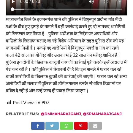
महराजगंज जिले के बृजमनगंज थाने की पुलिस ने बिशुनपुर अदौना गांव में दो
पक्षों के बीच हुए झगड़े के मामले में बड़ी कार्रवाई करते हुए दो नामजद आरोपियों
को गिरफ्तार कर लिया है। पुलिस अधीक्षक के निर्देश पर अपराधियों और
वांछितों के खिलाफ चलाए जा रहे विशेष अभियान के तहत पुलिस टीम को यह
कामयाबी मिली है। पकड़े गए आरोपियों में बिशुनपुर अदरौना गांव का रहने
वाला 42 साल का योगेंद्र और उसका भाई 32 साल का महेंद्र शामिल है।
पुलिस इन दोनों के खिलाफ कानूनी कागजी कार्रवाई पूरी करके इन्हें अदालत में
पेश कर रही है। वहीं पुलिस ने चेतावनी दी है कि इस मामले में फरार चल रहे
बाकी आरोपियों के खिलाफ कुर्की की कार्रवाई की जाएगी। फरार चल रहे अन्य
आरोपियों की तलाश में पुलिस की टीमें लगातार उनके संभावित ठिकानों पर
दबिश दे रही हैं और उन्हें जल्द ही पकड़ लिया जाएगा।
Post Views:
6,907
RELATED ITEMS:
@DMMAHARAJGANJ
,
@SPMAHARAJGANJ