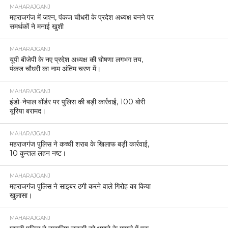
MAHARAJGANJ
महराजगंज में जश्न, पंकज चौधरी के प्रदेश अध्यक्ष बनने पर
समर्थकों ने मनाई खुशी
MAHARAJGANJ
यूपी बीजेपी के नए प्रदेश अध्यक्ष की घोषणा लगभग तय,
पंकज चौधरी का नाम अंतिम चरण में।
MAHARAJGANJ
इंडो-नेपाल बॉर्डर पर पुलिस की बड़ी कार्रवाई, 100 बोरी
यूरिया बरामद।
MAHARAJGANJ
महराजगंज पुलिस ने कच्ची शराब के खिलाफ बड़ी कार्रवाई,
10 कुन्तल लहन नष्ट।
MAHARAJGANJ
महराजगंज पुलिस ने साइबर ठगी करने वाले गिरोह का किया
खुलासा।
MAHARAJGANJ