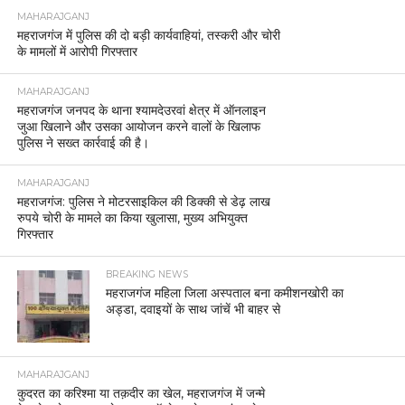
MAHARAJGANJ
महराजगंज में पुलिस की दो बड़ी कार्यवाहियां, तस्करी और चोरी
के मामलों में आरोपी गिरफ्तार
MAHARAJGANJ
महराजगंज जनपद के थाना श्यामदेउरवां क्षेत्र में ऑनलाइन
जुआ खिलाने और उसका आयोजन करने वालों के खिलाफ
पुलिस ने सख्त कार्रवाई की है।
MAHARAJGANJ
महराजगंज: पुलिस ने मोटरसाइकिल की डिक्की से डेढ़ लाख
रुपये चोरी के मामले का किया खुलासा, मुख्य अभियुक्त
गिरफ्तार
BREAKING NEWS
महराजगंज महिला जिला अस्पताल बना कमीशनखोरी का
अड्डा, दवाइयों के साथ जांचें भी बाहर से
MAHARAJGANJ
कुदरत का करिश्मा या तक़दीर का खेल, महराजगंज में जन्मे