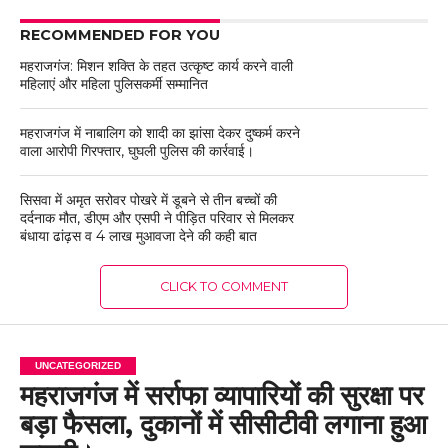
RECOMMENDED FOR YOU
महराजगंज: मिशन शक्ति के तहत उत्कृष्ट कार्य करने वाली
महिलाएं और महिला पुलिसकर्मी सम्मानित
महराजगंज में नाबालिग को शादी का झांसा देकर दुष्कर्म करने
वाला आरोपी गिरफ्तार, घुघली पुलिस की कार्रवाई।
सिसवा में अमृत सरोवर पोखरे में डूबने से तीन बच्चों की
दर्दनाक मौत, डीएम और एसपी ने पीड़ित परिवार से मिलकर
बंधाया ढांढ़स व 4 लाख मुआवजा देने की कही बात
CLICK TO COMMENT
UNCATEGORIZED
महराजगंज में सर्राफा व्यापारियों की सुरक्षा पर
बड़ा फैसला, दुकानों में सीसीटीवी लगाना हुआ