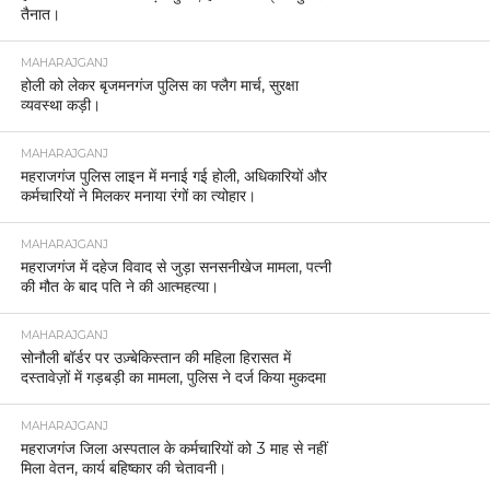
तैनात।
MAHARAJGANJ
होली को लेकर बृजमनगंज पुलिस का फ्लैग मार्च, सुरक्षा
व्यवस्था कड़ी।
MAHARAJGANJ
महराजगंज पुलिस लाइन में मनाई गई होली, अधिकारियों और
कर्मचारियों ने मिलकर मनाया रंगों का त्योहार।
MAHARAJGANJ
महराजगंज में दहेज विवाद से जुड़ा सनसनीखेज मामला, पत्नी
की मौत के बाद पति ने की आत्महत्या।
MAHARAJGANJ
सोनौली बॉर्डर पर उज़्बेकिस्तान की महिला हिरासत में
दस्तावेज़ों में गड़बड़ी का मामला, पुलिस ने दर्ज किया मुकदमा
MAHARAJGANJ
महराजगंज जिला अस्पताल के कर्मचारियों को 3 माह से नहीं
मिला वेतन, कार्य बहिष्कार की चेतावनी।