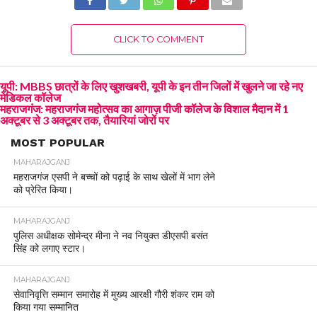
CLICK TO COMMENT
यूपी: MBBS छात्रों के लिए खुशखबरी, यूपी के इन तीन जिलों में खुलने जा रहे नए
मेडिकल कॉलेज
महराजगंज: महराजगंज महोत्सव का आगाज़ पीजी कॉलेज के विशाल मैदान में 1
अक्टूबर से 3 अक्टूबर तक, तैयारियां जोरों पर
MOST POPULAR
MAHARAJGANJ
महराजगंज एसपी ने बच्चों को पढ़ाई के साथ खेलों में भाग लेने
को प्रेरित किया।
MAHARAJGANJ
पुलिस अधीक्षक सोमेन्द्र मीना ने नव नियुक्त डीएसपी बसंत
सिंह को लगाए स्टार।
MAHARAJGANJ
सेवानिवृत्ति सम्मान समारोह में मुख्य आरक्षी गौरी शंकर राम को
किया गया सम्मानित