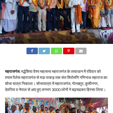
महराजगंज:
मद्धेशिया वैश्य महासभा महराजगंज के तत्वाधान में रविवार को
श्याम पैलेस महराजगंज से मऊ पाकड़ तक संत शिरोमणि गणिनाथ महाराज का
शोभा यात्रा निकाला। शोभायात्रा में महाराजगंज, गोरखपुर, कुशीनगर,
देवरिया व नेपाल से आए हुए लगभग 3000 लोगों ने बढ़चढकर हिस्सा लिया।