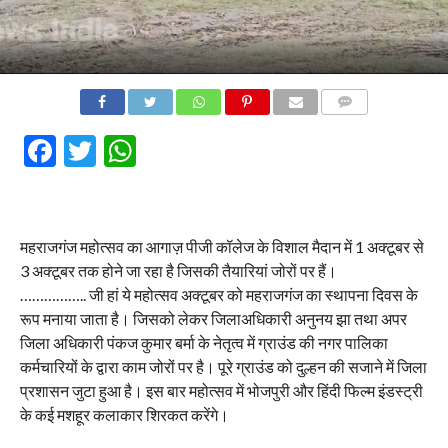
COMMENTS
Facebook
Twitter
WhatsApp
महराजगंज महोत्सव का आगाज़ पीजी कॉलेज के विशाल मैदान में 1 अक्टूबर से
3 अक्टूबर तक होने जा रहा है जिसकी तैयारियां जोरों पर हैं।
…………….. जी हां ये महोत्सव अक्टूबर को महराजगंज का स्थापना दिवस के
रूप मनाया जाता है। जिसको लेकर जिलाअधिकारी अनुनय झा तथा अपर
जिला अधिकारी पंकज कुमार बर्मा के नेतृत्व में ग्राउंड की नगर पालिका
कर्मचारियों के द्वारा काम जोरों पर है। पूरे ग्राउंड को दुल्हन की सजाने में जिला
प्रशासन जुटा हुआ है। इस बार महोत्सव में भोजपुरी और हिंदी फिल्म इंडस्ट्री
के कई मशहूर कलाकार शिरकत करेंगे।