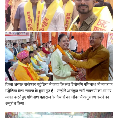
जिला अध्यक्ष राजेश्वर मद्धेशिया ने कहा कि संत शिरोमणि गणिनाथ जी महाराज
मद्धेशिया वैश्य समाज के कुल गुरु हैं। उन्होंने आगंतुक सभी सदस्यों का आभार
व्यक्त करते हुए गणिनाथ महाराज के विचारों का जीवन में अनुसरण करने का
अनुरोध किया।