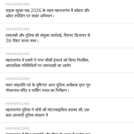
MAHARAJGANJ
सड़क सुरक्षा माह 2026 के तहत महराजगंज में कोहरा और
ओवर स्पीडिंग पर सख्त अभियान।
MAHARAJGANJ
एसएसबी और पुलिस की संयुक्त कार्रवाई, स्विफ्ट डिजायर से
38 पैकेट चरस जब्त।
MAHARAJGANJ
महराजगंज में एसपी ने नगर चौकी इंचार्ज को किया निलंबित,
आपराधिक गतिविधियों पर लापरवाही का आरोप
MAHARAJGANJ
मकर संक्रांति पर्व के दृष्टिगत अपर पुलिस अधीक्षक द्वारा गुरु
गोरक्षनाथ मंदिर व पार्किंग स्थल का निरीक्षण।
MAHARAJGANJ
महराजगंज पुलिस ने चोरी की मोटरसाइकिल बरामद की, एक
बाल अपचारी पुलिस संरक्षण में
MAHARAJGANJ