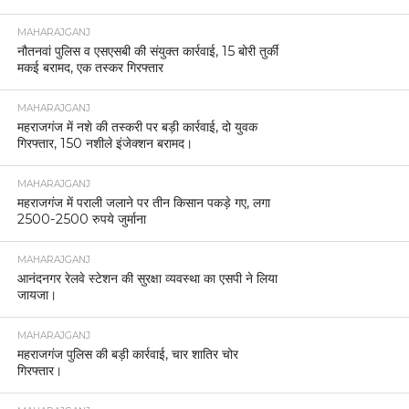
MAHARAJGANJ
नौतनवां पुलिस व एसएसबी की संयुक्त कार्रवाई, 15 बोरी तुर्की
मकई बरामद, एक तस्कर गिरफ्तार
MAHARAJGANJ
महराजगंज में नशे की तस्करी पर बड़ी कार्रवाई, दो युवक
गिरफ्तार, 150 नशीले इंजेक्शन बरामद।
MAHARAJGANJ
महराजगंज में पराली जलाने पर तीन किसान पकड़े गए, लगा
2500-2500 रुपये जुर्माना
MAHARAJGANJ
आनंदनगर रेलवे स्टेशन की सुरक्षा व्यवस्था का एसपी ने लिया
जायजा।
MAHARAJGANJ
महराजगंज पुलिस की बड़ी कार्रवाई, चार शातिर चोर
गिरफ्तार।