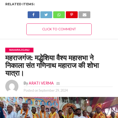
RELATED ITEMS:
CLICK TO COMMENT
MAHARAJGANJ
महराजगंज: मद्धेशिया वैश्य महासभा ने
निकाला संत गणिनाथ महाराज की शोभा
यात्रा।
By
ARATI VERMA
Posted on
September 29, 2024