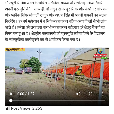
भोजपुरी सिनेमा जगत के चर्चित अभिनेता, गायक और सांसद मनोज तिवारी
अपनी प्रस्तुति देंगे। साथ ही, बॉलीवुड से मशहूर सिंगर और कंपोजर बी प्राक
और प्लेबैक सिंगर मोनाली ठाकुर और अक्षरा सिंह भी अपनी गायकी का जलवा
बिखेरेंगे। हर वर्ष महोत्सव में न सिर्फ महराजगंज बल्कि अन्य जिलों से भी लोग
आते हैं। हमेशा की तरह इस बार भी महराजगंज महोत्सव पूरे क्षेत्र में चर्चा का
विषय बना हुआ है। क्षेत्रीय कलाकारो की प्रस्तुति सहित जिले के विद्यालय
के सांस्कृतिक कार्यक्रमों का भी आयोजन किया गया है।
Post Views:
2,253