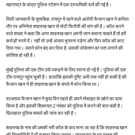
महाराष्ट्र के बांद्रा पुलिस स्टेशन में एक प्राथमिकी दर्ज की गई है।
मिली जानकारी के मुताबिक, रायपुर में रहने वाले आरोपी फैजान खान ने कथित
तौर पर अभिनेता शाहरुख खान से मोटी फिरौती की मांग की है। कॉल करने
वाले शख्स ने कहा कि अगर शाहरुख खान अपनी जान बचाना चाहते हैं तो हमें
करोड़ों रुपये दें। नहीं तो उन्हें अंजाम भुगतना पड़ेगा और फिर कॉल को काट
दिया गया। उसने फोन बंद कर दिया है. उसकी लोकेशन का पता लगाने की
कोशिश हो रही है।
मुंबई पुलिस की एक टीम उसे पकड़ने के लिए रवाना हो गई है। पुलिस की एक
टीम रायपुर पहुंच चुकी है। हालांकि इसकी पुष्टि अभी तक नहीं हो सकी है की
फैजान खान ने ही शाहरुख खान के बंगले में फोन किया था।
दरअसल फैजान खान ने कुछ दिन पहले ही अपने मोबाइल के खोने का दावा
किया है और इसकी शिकायत 2 नवंबर को पुलिस में करने की बात कही है।
फ़िलहाल पुलिस मामले की जांच कर रही है।
शाहरुख के नाम की धमकी भरी कॉल के बाद माना जा रहा है कि शाहरुख खान
की सिक्योरिटी में भी इजाफा किया जाएगा। सुपरस्टार के घर मन्नत की