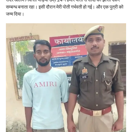
सम्बन्ध बनाता रहा। इसी दौरान मेरी पोती गर्भवती हो गई। और एक पुत्री को
जन्म दिया।