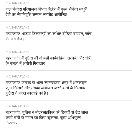
MAHARAJGANJ
बाल विकास परियोजना विभाग मिठौरा में मुख्य सेविका माधुरी
देवी का सेवानिवृत्ति सम्मान समारोह आयोजित।
MAHARAJGANJ
महराजगंज भाजपा जिलामंत्री का कथित वीडियो वायरल, जांच
की मांग तेज।
MAHARAJGANJ
महराजगंज में पुलिस की दो बड़ी कार्यवाहियां, तस्करी और चोरी
के मामलों में आरोपी गिरफ्तार
MAHARAJGANJ
महराजगंज जनपद के थाना श्यामदेउरवां क्षेत्र में ऑनलाइन
जुआ खिलाने और उसका आयोजन करने वालों के खिलाफ
पुलिस ने सख्त कार्रवाई की है।
MAHARAJGANJ
महराजगंज: पुलिस ने मोटरसाइकिल की डिक्की से डेढ़ लाख
रुपये चोरी के मामले का किया खुलासा, मुख्य अभियुक्त
गिरफ्तार