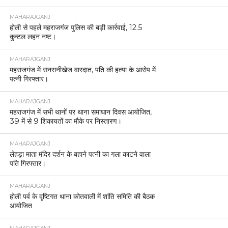
MAHARAJGANJ
होली से पहले महराजगंज पुलिस की बड़ी कार्रवाई, 12.5
कुन्टल लहन नष्ट।
MAHARAJGANJ
महराजगंज में सनसनीखेज वारदात, पति की हत्या के आरोप में
पत्नी गिरफ्तार।
MAHARAJGANJ
महराजगंज में सभी थानों पर थाना समाधान दिवस आयोजित,
39 में से 9 शिकायतों का मौके पर निस्तारण।
MAHARAJGANJ
लेहड़ा माता मंदिर दर्शन के बहाने पत्नी का गला काटने वाला
पति गिरफ्तार।
MAHARAJGANJ
होली पर्व के दृष्टिगत थाना कोतवाली में शांति समिति की बैठक
आयोजित