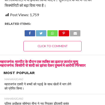
सिक्योरिटी को बढ़ा दिया गया है।
Post Views:
1,759
RELATED ITEMS:
CLICK TO COMMENT
महराजगंज: मारपीट के दौरान एक व्यक्ति का इलाज उपरांत मृत्यु
महराजगंज: किशोरी से शादी का झांसा देकर दुष्कर्म मे आरोपी गिरफ्तार
MOST POPULAR
MAHARAJGANJ
महराजगंज एसपी ने बच्चों को पढ़ाई के साथ खेलों में भाग लेने
को प्रेरित किया।
MAHARAJGANJ
पुलिस अधीक्षक सोमेन्द्र मीना ने नव नियुक्त डीएसपी बसंत