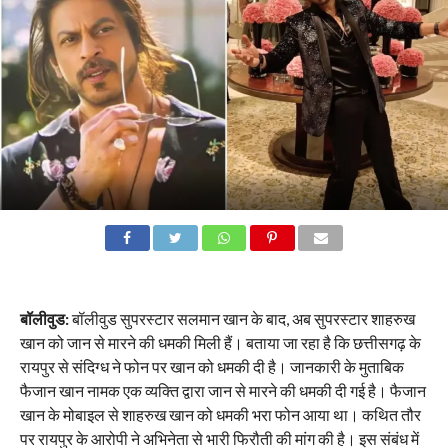
बॉलीवुड:
बॉलीवुड सुपरस्टार सलमान खान के बाद, अब सुपरस्टार शाहरुख
खान को जान से मारने की धमकी मिली हैं। बताया जा रहा है कि छत्तीसगढ़ के
रायपुर से संदिग्ध ने फोन पर खान को धमकी दी है। जानकारी के मुताबिक
फैजान खान नामक एक व्यक्ति द्वारा जान से मारने की धमकी दी गई है। फैजान
खान के मोबाइल से शाहरुख खान को धमकी भरा फोन आया था। कथित तौर
पर रायपुर के आरोपी ने अभिनेता से भारी फिरौती की मांग की है। इस संबंध में