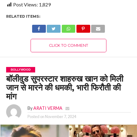
Post Views:
1,829
RELATED ITEMS:
CLICK TO COMMENT
BOLLYWOOD
बॉलीवुड सुपरस्टार शाहरुख खान को मिली
जान से मारने की धमकी, भारी फिरौती की
मांग
By
ARATI VERMA
Posted on
November 7, 2024