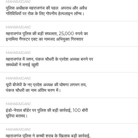
MAHARAJGANJ
पुलिस अधीक्षक महराजगंज की पहल अपराध और अवैध
गतिविधियों पर रोक के लिए गोपनीय हेल्पलाइन लॉन्च।
MAHARAJGANJ
महराजगंज पुलिस की बड़ी सफलता, 25,000 रुपये का
इनामिया गैंगस्टर एक्ट का नामजद अभियुक्त गिरफ्तार
MAHARAJGANJ
महराजगंज में जश्न, पंकज चौधरी के प्रदेश अध्यक्ष बनने पर
समर्थकों ने मनाई खुशी
MAHARAJGANJ
यूपी बीजेपी के नए प्रदेश अध्यक्ष की घोषणा लगभग तय,
पंकज चौधरी का नाम अंतिम चरण में।
MAHARAJGANJ
इंडो-नेपाल बॉर्डर पर पुलिस की बड़ी कार्रवाई, 100 बोरी
यूरिया बरामद।
MAHARAJGANJ
महराजगंज पुलिस ने कच्ची शराब के खिलाफ बड़ी कार्रवाई,