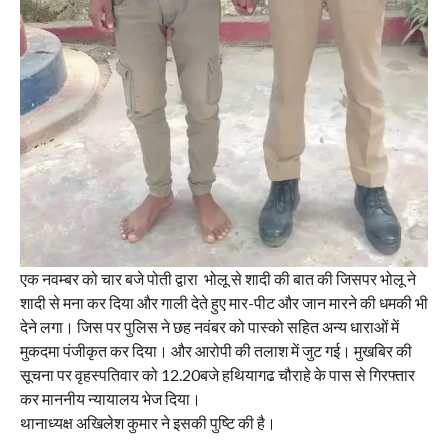
एक नवम्बर को चार बजे पोती द्वारा भोलू से शादी की बात की जिसपर भोलू ने
शादी से मना कर दिया और गाली देते हुए मार-पीट और जान मारने की धमकी भी
देने लगा। जिस पर पुलिस ने छह नवंबर को पास्को सहित अन्य धाराओं में
मुकदमा पंजीकृत कर दिया। और आरोपी की तलाश में जुट गई। मुखबिर की
सूचना पर वृहस्पतिवार को 12.20बजे हथियागढ चौराहे के पास से गिरफ्तार
कर माननीय न्यायालय भेज दिया।
थानाध्यक्ष अखिलेश कुमार ने इसकी पुष्टि की है।