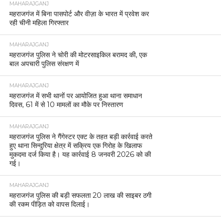
MAHARAJGANJ
महराजगंज में बिना पासपोर्ट और वीज़ा के भारत में प्रवेश कर
रही चीनी महिला गिरफ्तार
MAHARAJGANJ
महराजगंज पुलिस ने चोरी की मोटरसाइकिल बरामद की, एक
बाल अपचारी पुलिस संरक्षण में
MAHARAJGANJ
महराजगंज में सभी थानों पर आयोजित हुआ थाना समाधान
दिवस, 61 में से 10 मामलों का मौके पर निस्तारण
MAHARAJGANJ
महराजगंज पुलिस ने गैंगेस्टर एक्ट के तहत बड़ी कार्रवाई करते
हुए थाना सिन्दुरिया क्षेत्र में सक्रिय एक गिरोह के खिलाफ
मुकदमा दर्ज किया है। यह कार्रवाई 8 जनवरी 2026 को की
गई।
MAHARAJGANJ
महराजगंज पुलिस की बड़ी सफलता 20 लाख की साइबर ठगी
की रकम पीड़ित को वापस दिलाई।