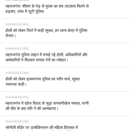
MAHARAJGANJ
महराजगंज: शीशम के पेड़ से युवक का शव लटकता मिलने से
हड़कंप, जांच में जुटी पुलिस
MAHARAJGANJ
होली को लेकर जिले में कड़ी सुरक्षा, हर थाना क्षेत्र में पुलिस
तैनात।
MAHARAJGANJ
महराजगंज पुलिस लाइन में मनाई गई होली, अधिकारियों और
कर्मचारियों ने मिलकर मनाया रंगों का त्योहार।
MAHARAJGANJ
होली को लेकर बृजमनगंज पुलिस का फ्लैग मार्च, सुरक्षा
व्यवस्था कड़ी।
MAHARAJGANJ
महराजगंज में दहेज विवाद से जुड़ा सनसनीखेज मामला, पत्नी
की मौत के बाद पति ने की आत्महत्या।
MAHARAJGANJ
सोनौली बॉर्डर पर उज़्बेकिस्तान की महिला हिरासत में